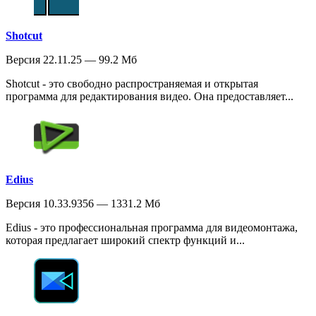
Shotcut
Версия 22.11.25 — 99.2 Мб
Shotcut - это свободно распространяемая и открытая
программа для редактирования видео. Она предоставляет...
Edius
Версия 10.33.9356 — 1331.2 Мб
Edius - это профессиональная программа для видеомонтажа,
которая предлагает широкий спектр функций и...