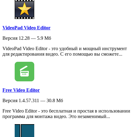
VideoPad Video Editor
Версия 12.28 — 5.9 Мб
VideoPad Video Editor - это удобный и мощный инструмент
для редактирования видео. С его помощью вы сможете...
Free Video Editor
Версия 1.4.57.311 — 30.8 Мб
Free Video Editor - это бесплатная и простая в использовании
программа для монтажа видео. Это незаменимый...