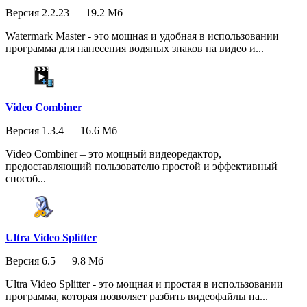
Версия 2.2.23 — 19.2 Мб
Watermark Master - это мощная и удобная в использовании
программа для нанесения водяных знаков на видео и...
Video Combiner
Версия 1.3.4 — 16.6 Мб
Video Combiner – это мощный видеоредактор,
предоставляющий пользователю простой и эффективный
способ...
Ultra Video Splitter
Версия 6.5 — 9.8 Мб
Ultra Video Splitter - это мощная и простая в использовании
программа, которая позволяет разбить видеофайлы на...