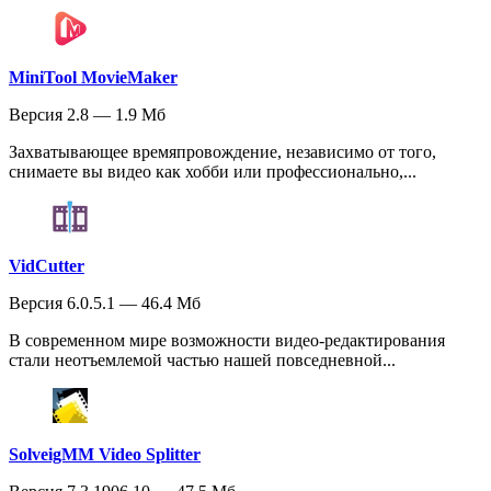
MiniTool MovieMaker
Версия 2.8 — 1.9 Мб
Захватывающее времяпровождение, независимо от того,
снимаете вы видео как хобби или профессионально,...
VidCutter
Версия 6.0.5.1 — 46.4 Мб
В современном мире возможности видео-редактирования
стали неотъемлемой частью нашей повседневной...
SolveigMM Video Splitter