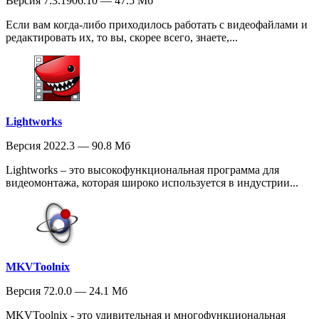
Версия 7.3.1906.10 — 47.5 Мб
Если вам когда-либо приходилось работать с видеофайлами и
редактировать их, то вы, скорее всего, знаете,...
Lightworks
Версия 2022.3 — 90.8 Мб
Lightworks – это высокофункциональная программа для
видеомонтажа, которая широко используется в индустрии...
MKVToolnix
Версия 72.0.0 — 24.1 Мб
MKVToolnix - это удивительная и многофункциональная