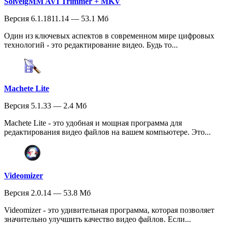
SolveigMM AVI Trimmer + MKV
Версия 6.1.1811.14 — 53.1 Мб
Один из ключевых аспектов в современном мире цифровых
технологий - это редактирование видео. Будь то...
Machete Lite
Версия 5.1.33 — 2.4 Мб
Мachete Lite - это удобная и мощная программа для
редактирования видео файлов на вашем компьютере. Это...
Videomizer
Версия 2.0.14 — 53.8 Мб
Videomizer - это удивительная программа, которая позволяет
значительно улучшить качество видео файлов. Если...