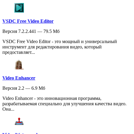
VSDC Free Video Editor
Версия 7.2.2.441 — 79.5 Мб
VSDC Free Video Editor - это мощный и универсальный
инструмент для редактирования видео, который
предоставляет...
Video Enhancer
Версия 2.2 — 6.9 Мб
Video Enhancer - это инновационная программа,
разрабатываемая специально для улучшения качества видео.
Она...