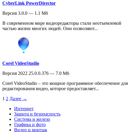
CyberLink PowerDirector
Версия 3.0.0 — 1.1 Мб
В современном мире видеоредакторы стали неотъемлемой
частью жизни многих людей. Они позволяют...
Corel VideoStudio
Версия 2022 25.0.0.376 — 7.0 Мб
Corel VideoStudio – это мощное программное обеспечение для
редактирования видео, которое предоставляет...
1
2
Далее →
Интернет
Защита и безопасность
Система и железо
Графика и фото
Видео и монтаж