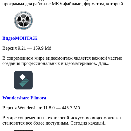
программа для работы с MKV-файлами, форматом, который...
ВидеоМОНТАЖ
Версия 9.21 — 159.9 Мб
В современном мире видеомонтаж является важной частью
создания профессиональных видеоматериалов. Для...
Wondershare Filmora
Версия Wondershare 11.8.0 — 445.7 Мб
В мире современных технологий искусство видеомонтажа
становится все более доступным. Сегодня каждый...