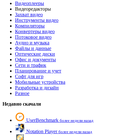
Видеоплееры
Видеоредакторы
Захват видео
Инструменты видео
Компиляторы
Конвертеры видео
Потоковое видео
Аудио и музыка
Файлы и данные
Оптические диски
Офис и документы
Сети и трафик
Планирование и учет
Софт для игр
Мобильные устройства
Разработка и дизайн
Разное
Недавно скачали
UserBenchmark
более недели назад
Notation Player
более недели назад