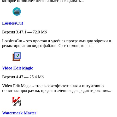
которое позволяет легко и быстро создавать...
LosslessCut
Версия 3.47.1 — 72.0 Мб
LosslessCut – это простая и удобная программа для обрезки и
редактирования видео файлов. С ее помощью вы...
Video Edit Magic
Версия 4.47 — 25.4 Мб
Video Edit Magic - это высокоэффективная и интуитивно
понятная программа, предназначенная для редактирования...
Watermark Master