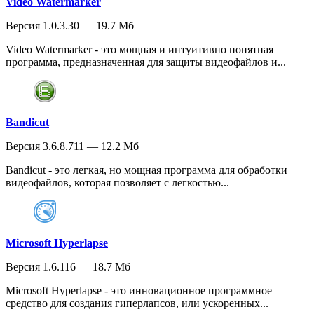
Video Watermarker
Версия 1.0.3.30 — 19.7 Мб
Video Watermarker - это мощная и интуитивно понятная
программа, предназначенная для защиты видеофайлов и...
Bandicut
Версия 3.6.8.711 — 12.2 Мб
Bandicut - это легкая, но мощная программа для обработки
видеофайлов, которая позволяет с легкостью...
Microsoft Hyperlapse
Версия 1.6.116 — 18.7 Мб
Microsoft Hyperlapse - это инновационное программное
средство для создания гиперлапсов, или ускоренных...