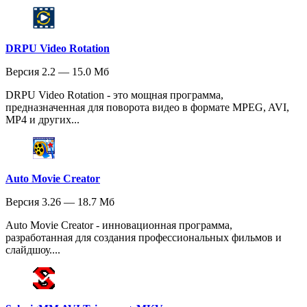
DRPU Video Rotation
Версия 2.2 — 15.0 Мб
DRPU Video Rotation - это мощная программа,
предназначенная для поворота видео в формате MPEG, AVI,
MP4 и других...
Auto Movie Creator
Версия 3.26 — 18.7 Мб
Auto Movie Creator - инновационная программа,
разработанная для создания профессиональных фильмов и
слайдшоу....