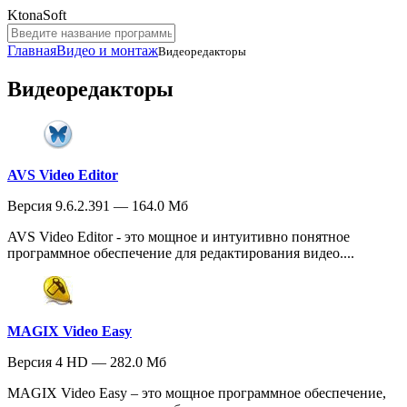
KtonaSoft
Главная
Видео и монтаж
Видеоредакторы
Видеоредакторы
AVS Video Editor
Версия 9.6.2.391 — 164.0 Мб
AVS Video Editor - это мощное и интуитивно понятное
программное обеспечение для редактирования видео....
MAGIX Video Easy
Версия 4 HD — 282.0 Мб
MAGIX Video Easy – это мощное программное обеспечение,