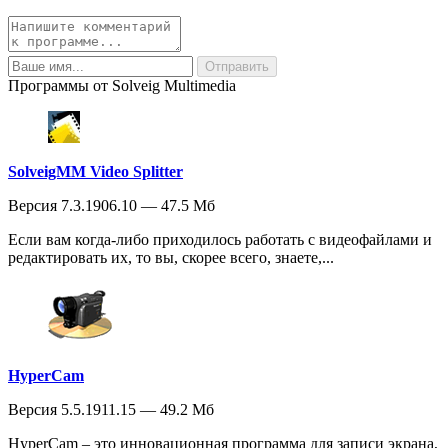
Программы от Solveig Multimedia
SolveigMM Video Splitter
Версия 7.3.1906.10 — 47.5 Мб
Если вам когда-либо приходилось работать с видеофайлами и
редактировать их, то вы, скорее всего, знаете,...
HyperCam
Версия 5.5.1911.15 — 49.2 Мб
HyperCam – это инновационная программа для записи экрана,