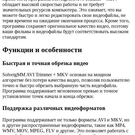
обладает высокой скоростью работы и не требует
значительных ресурсов компьютера. Это означает, что вы
можете быстро и легко редактировать свои видеофайлы, не
теряя времени на ожидание окончания процесса. Кроме того,
программа сохраняет оригинальное качество видео, поэтому
ваши фильмы и видеофайлы будут соответствовать высоким
стандартам.
Функции и особенности
Быстрая и точная обрезка видео
SolveigMM AVI Trimmer + MKV основан на мощном
алгоритме без потери качества видео, позволяя пользователю
точно и быстро обрезать выбранную часть видеофайла.
Программа поддерживает мгновенное превью и точное
установление точек начала и конца обрезки.
Поддержка различных видеоформатов
Программа поддерживает не только форматы AVI и MKV, но
и другие распространенные видеоформаты, такие как MP4,
WMV, MOV, MPEG, FLV и другие. Это позволяет работать с