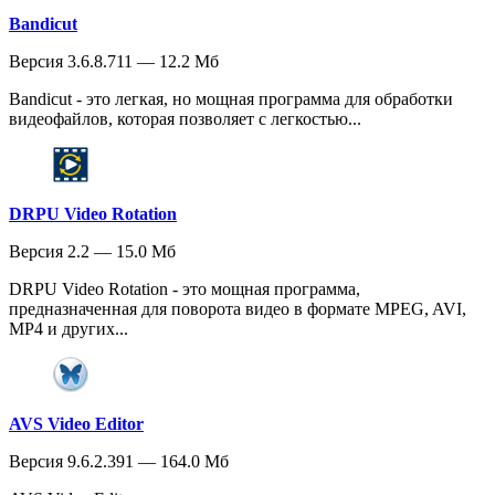
Bandicut
Версия 3.6.8.711 — 12.2 Мб
Bandicut - это легкая, но мощная программа для обработки
видеофайлов, которая позволяет с легкостью...
DRPU Video Rotation
Версия 2.2 — 15.0 Мб
DRPU Video Rotation - это мощная программа,
предназначенная для поворота видео в формате MPEG, AVI,
MP4 и других...
AVS Video Editor
Версия 9.6.2.391 — 164.0 Мб