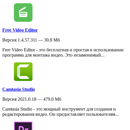
Free Video Editor
Версия 1.4.57.311 — 30.8 Мб
Free Video Editor - это бесплатная и простая в использовании
программа для монтажа видео. Это незаменимый...
Camtasia Studio
Версия 2021.0.18 — 479.0 Мб
Camtasia Studio - это мощный инструмент для создания и
редактирования видео. Он предоставляет пользователям...