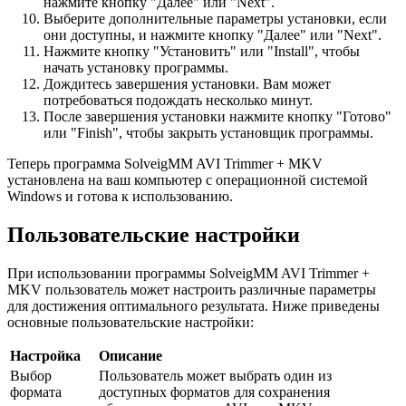
нажмите кнопку "Далее" или "Next".
Выберите дополнительные параметры установки, если
они доступны, и нажмите кнопку "Далее" или "Next".
Нажмите кнопку "Установить" или "Install", чтобы
начать установку программы.
Дождитесь завершения установки. Вам может
потребоваться подождать несколько минут.
После завершения установки нажмите кнопку "Готово"
или "Finish", чтобы закрыть установщик программы.
Теперь программа SolveigMM AVI Trimmer + MKV
установлена на ваш компьютер с операционной системой
Windows и готова к использованию.
Пользовательские настройки
При использовании программы SolveigMM AVI Trimmer +
MKV пользователь может настроить различные параметры
для достижения оптимального результата. Ниже приведены
основные пользовательские настройки:
Настройка
Описание
Выбор
Пользователь может выбрать один из
формата
доступных форматов для сохранения