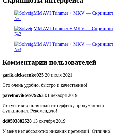
Скриншоты интерфейса
Комментарии пользователей
garik.alekseenko925
20 июля 2021
Это очень удобно, быстро и качественно!
pavelnovikov979263
01 декабря 2019
Интуитивно понятный интерфейс, продуманный
функционал. Рекомендую!
dd0593882528
13 октября 2019
У меня нет абсолютно никаких претензий! Отлично!