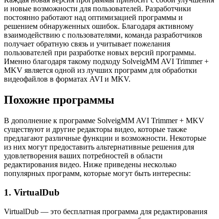
и новые возможности для пользователей. Разработчики
постоянно работают над оптимизацией программы и
решением обнаруженных ошибок. Благодаря активному
взаимодействию с пользователями, команда разработчиков
получает обратную связь и учитывает пожелания
пользователей при разработке новых версий программы.
Именно благодаря такому подходу SolveigMM AVI Trimmer +
MKV является одной из лучших программ для обработки
видеофайлов в форматах AVI и MKV.
Похожие программы
В дополнение к программе SolveigMM AVI Trimmer + MKV
существуют и другие редакторы видео, которые также
предлагают различные функции и возможности. Некоторые
из них могут предоставить альтернативные решения для
удовлетворения ваших потребностей в области
редактирования видео. Ниже приведены несколько
популярных программ, которые могут быть интересны:
1. VirtualDub
VirtualDub — это бесплатная программа для редактирования