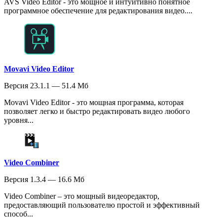
AVS Video Editor - это мощное и интуитивно понятное
программное обеспечение для редактирования видео....
Movavi Video Editor
Версия 23.1.1 — 51.4 Мб
Movavi Video Editor - это мощная программа, которая
позволяет легко и быстро редактировать видео любого
уровня...
Video Combiner
Версия 1.3.4 — 16.6 Мб
Video Combiner – это мощный видеоредактор,
предоставляющий пользователю простой и эффективный
способ...