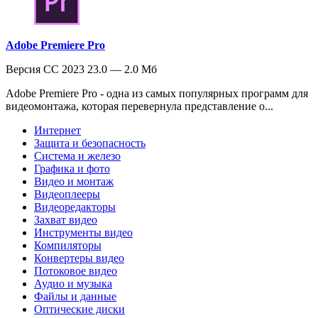
Adobe Premiere Pro
Версия CC 2023 23.0 — 2.0 Мб
Adobe Premiere Pro - одна из самых популярных программ для
видеомонтажа, которая перевернула представление о...
Интернет
Защита и безопасность
Система и железо
Графика и фото
Видео и монтаж
Видеоплееры
Видеоредакторы
Захват видео
Инструменты видео
Компиляторы
Конвертеры видео
Потоковое видео
Аудио и музыка
Файлы и данные
Оптические диски