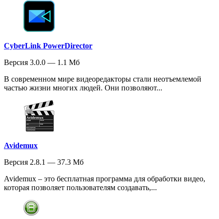
CyberLink PowerDirector
Версия 3.0.0 — 1.1 Мб
В современном мире видеоредакторы стали неотъемлемой
частью жизни многих людей. Они позволяют...
Avidemux
Версия 2.8.1 — 37.3 Мб
Avidemux – это бесплатная программа для обработки видео,
которая позволяет пользователям создавать,...