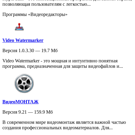
позволяющая пользователям с легкостью...
Программы «Видеоредакторы»
Video Watermarker
Версия 1.0.3.30 — 19.7 Мб
Video Watermarker - это мощная и интуитивно понятная
программа, предназначенная для защиты видеофайлов и...
ВидеоМОНТАЖ
Версия 9.21 — 159.9 Мб
В современном мире видеомонтаж является важной частью
создания профессиональных видеоматериалов. Для...