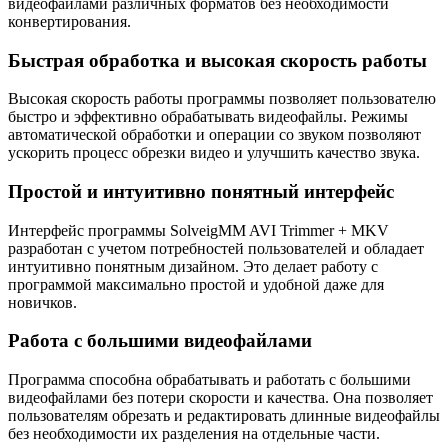
видеофайлами различных форматов без необходимости
конвертирования.
Быстрая обработка и высокая скорость работы
Высокая скорость работы программы позволяет пользователю
быстро и эффективно обрабатывать видеофайлы. Режимы
автоматической обработки и операции со звуком позволяют
ускорить процесс обрезки видео и улучшить качество звука.
Простой и интуитивно понятный интерфейс
Интерфейс программы SolveigMM AVI Trimmer + MKV
разработан с учетом потребностей пользователей и обладает
интуитивно понятным дизайном. Это делает работу с
программой максимально простой и удобной даже для
новичков.
Работа с большими видеофайлами
Программа способна обрабатывать и работать с большими
видеофайлами без потери скорости и качества. Она позволяет
пользователям обрезать и редактировать длинные видеофайлы
без необходимости их разделения на отдельные части.