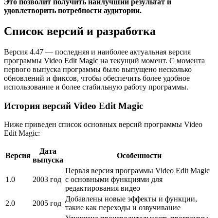
Это позволит получить наилучший результат и
удовлетворить потребности аудитории.
Список версий и разработка
Версия 4.47 — последняя и наиболее актуальная версия
программы Video Edit Magic на текущий момент. С момента
первого выпуска программы было выпущено несколько
обновлений и фиксов, чтобы обеспечить более удобное
использование и более стабильную работу программы.
История версий Video Edit Magic
Ниже приведен список основных версий программы Video
Edit Magic:
Дата
Версия
Особенности
выпуска
Первая версия программы Video Edit Magic
1.0
2003 год
с основными функциями для
редактирования видео
Добавлены новые эффекты и функции,
2.0
2005 год
такие как переходы и озвучивание