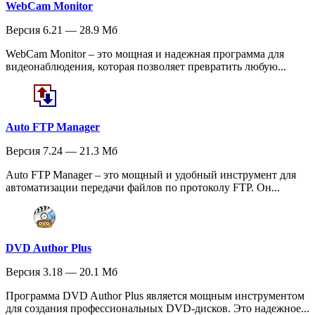
WebCam Monitor
Версия 6.21 — 28.9 Мб
WebCam Monitor – это мощная и надежная программа для
видеонаблюдения, которая позволяет превратить любую...
Auto FTP Manager
Версия 7.24 — 21.3 Мб
Auto FTP Manager – это мощный и удобный инструмент для
автоматизации передачи файлов по протоколу FTP. Он...
DVD Author Plus
Версия 3.18 — 20.1 Мб
Программа DVD Author Plus является мощным инструментом
для создания профессиональных DVD-дисков. Это надежное...