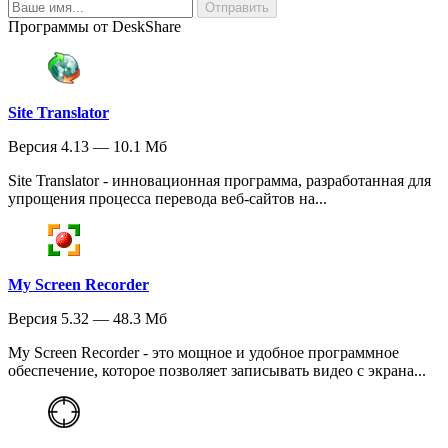
Программы от DeskShare
Site Translator
Версия 4.13 — 10.1 Мб
Site Translator - инновационная программа, разработанная для
упрощения процесса перевода веб-сайтов на...
My Screen Recorder
Версия 5.32 — 48.3 Мб
My Screen Recorder - это мощное и удобное программное
обеспечение, которое позволяет записывать видео с экрана...