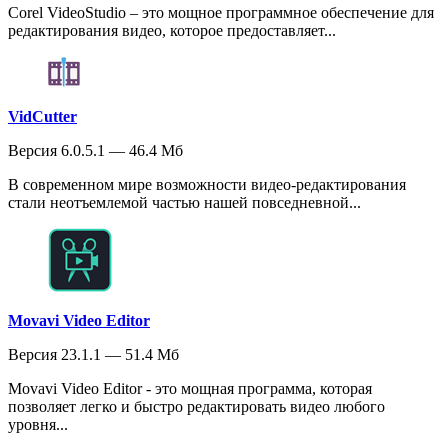
Corel VideoStudio – это мощное программное обеспечение для
редактирования видео, которое предоставляет...
VidCutter
Версия 6.0.5.1 — 46.4 Мб
В современном мире возможности видео-редактирования
стали неотъемлемой частью нашей повседневной...
Movavi Video Editor
Версия 23.1.1 — 51.4 Мб
Movavi Video Editor - это мощная программа, которая
позволяет легко и быстро редактировать видео любого
уровня...