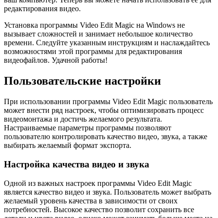
редактирования видео.
Установка программы Video Edit Magic на Windows не
вызывает сложностей и занимает небольшое количество
времени. Следуйте указанным инструкциям и наслаждайтесь
возможностями этой программы для редактирования
видеофайлов. Удачной работы!
Пользовательские настройки
При использовании программы Video Edit Magic пользователь
может внести ряд настроек, чтобы оптимизировать процесс
видеомонтажа и достичь желаемого результата.
Настраиваемые параметры программы позволяют
пользователю контролировать качество видео, звука, а также
выбирать желаемый формат экспорта.
Настройка качества видео и звука
Одной из важных настроек программы Video Edit Magic
является качество видео и звука. Пользователь может выбрать
желаемый уровень качества в зависимости от своих
потребностей. Высокое качество позволит сохранить все