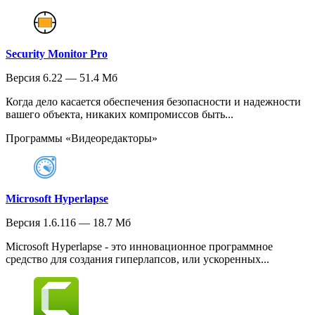
Security Monitor Pro
Версия 6.22 — 51.4 Мб
Когда дело касается обеспечения безопасности и надежности
вашего объекта, никаких компромиссов быть...
Программы «Видеоредакторы»
Microsoft Hyperlapse
Версия 1.6.116 — 18.7 Мб
Microsoft Hyperlapse - это инновационное программное
средство для создания гиперлапсов, или ускоренных...