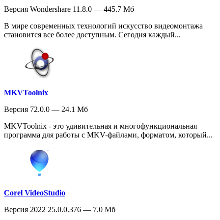
Версия Wondershare 11.8.0 — 445.7 Мб
В мире современных технологий искусство видеомонтажа
становится все более доступным. Сегодня каждый...
MKVToolnix
Версия 72.0.0 — 24.1 Мб
MKVToolnix - это удивительная и многофункциональная
программа для работы с MKV-файлами, форматом, который...
Corel VideoStudio
Версия 2022 25.0.0.376 — 7.0 Мб