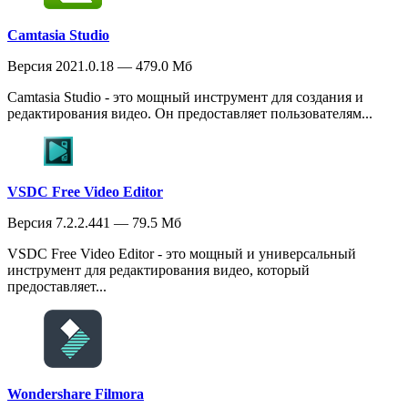
Camtasia Studio
Версия 2021.0.18 — 479.0 Мб
Camtasia Studio - это мощный инструмент для создания и
редактирования видео. Он предоставляет пользователям...
VSDC Free Video Editor
Версия 7.2.2.441 — 79.5 Мб
VSDC Free Video Editor - это мощный и универсальный
инструмент для редактирования видео, который
предоставляет...
Wondershare Filmora