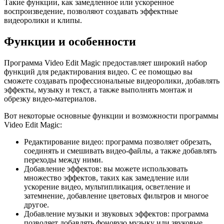
Такие функции, как замедленное или ускоренное
воспроизведение, позволяют создавать эффектные
видеоролики и клипы.
Функции и особенности
Программа Video Edit Magic предоставляет широкий набор
функций для редактирования видео. С ее помощью вы
сможете создавать профессиональные видеоролики, добавлять
эффекты, музыку и текст, а также выполнять монтаж и
обрезку видео-материалов.
Вот некоторые основные функции и возможности программы
Video Edit Magic:
Редактирование видео: программа позволяет обрезать,
соединять и смешивать видео-файлы, а также добавлять
переходы между ними.
Добавление эффектов: вы можете использовать
множество эффектов, таких как замедление или
ускорение видео, мультипликация, осветление и
затемнение, добавление цветовых фильтров и многое
другое.
Добавление музыки и звуковых эффектов: программа
позволяет добавлять фоновую музыку или звуковые