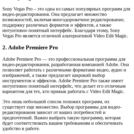
Sony Vegas Pro – это одна из самых популярных программ для
видео-редактирования. Она предлагает множество
возможностей, включая многодорожечное редактирование,
поддержку различных форматов и эффектов, а также
интуитивно понятный интерфейс. Благодаря этому, Sony
Vegas Pro является отличной альтернативой Video Edit Magic.
2. Adobe Premiere Pro
Adobe Premiere Pro — это профессиональная программа для
видео-редактирования, разработанная компанией Adobe. Она
позволяет работать с различными форматами видео, аудио и
изображений, а также предлагает широкий выбор
инструментов и эффектов. Adobe Premiere Pro также имеет
интуитивно понятный интерфейс, что делает его отличным
вариантом для тех, кто привык работать с Video Edit Magic.
Это лишь небольшой список похожих программ, их
существует еще множество. Выбор программы для видео-
редактирования зависит от ваших потребностей и
предпочтений. Важно выбрать такую программу, которая
будет соответствовать вашим требованиям и обеспечивать
удобство в работе.