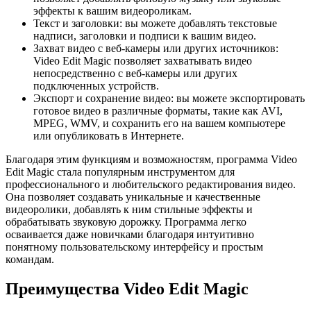
эффекты к вашим видеороликам.
Текст и заголовки: вы можете добавлять текстовые
надписи, заголовки и подписи к вашим видео.
Захват видео с веб-камеры или других источников:
Video Edit Magic позволяет захватывать видео
непосредственно с веб-камеры или других
подключенных устройств.
Экспорт и сохранение видео: вы можете экспортировать
готовое видео в различные форматы, такие как AVI,
MPEG, WMV, и сохранить его на вашем компьютере
или опубликовать в Интернете.
Благодаря этим функциям и возможностям, программа Video
Edit Magic стала популярным инструментом для
профессионального и любительского редактирования видео.
Она позволяет создавать уникальные и качественные
видеоролики, добавлять к ним стильные эффекты и
обрабатывать звуковую дорожку. Программа легко
осваивается даже новичками благодаря интуитивно
понятному пользовательскому интерфейсу и простым
командам.
Преимущества Video Edit Magic