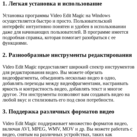
1. Легкая установка и использование
Установка программы Video Edit Magic на Windows
осуществляется быстро и просто. Пользовательский
интерфейс интуитивно понятен и удобен в использовании
даже для начинающих пользователей. В программе имеется
подробная справка, которая помогает разобраться с ее
функциями.
2. Разнообразные инструменты редактирования
Video Edit Magic предоставляет широкий спектр инструментов
для редактирования видео. Вы можете обрезать
видеофрагменты, объединять несколько видео в одно,
добавлять переходы между видеофрагментами, настраивать
яркость и контрастность видео, добавлять текст и многое
другое. Эти инструменты позволяют вам создавать видео на
любой вкус и стилизовать его под свои потребности.
3. Поддержка различных форматов видео
Video Edit Magic поддерживает множество форматов видео,
включая AVI, MPEG, WMV, MOV и др. Вы можете работать с
видео, снятым на различных устройствах, таких как