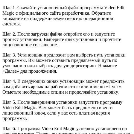
Шаг 1. Скачайте установочный файл программы Video Edit
Magic с официального сайта разработчика. Обратите
внимание на поддерживаемую версию операционной
системы.
Шаг 2. После загрузки файла откройте его и запустите
процесс установки. Выберите язык установки и прочтите
лицензионное соглашение.
Шаг 3. Установщик предложит вам выбрать путь установки
программы. Вы можете оставить предлагаемый путь по
умолчанию или выбрать другую директорию. Нажмите
«Далее» для продолжения.
Шаг 4. В следующих окнах установщик может предложить
вам добавить ярлык на рабочем столе или в меню «Пуск».
Отметьте необходимые опции и продолжайте установку.
Шаг 5. После завершения установки запустите программу
Video Edit Magic. Вам может быть предложено ввести
лицензионный ключ, если у вас есть платная версия
программы.
Шаг 6. Программа Video Edit Magic успешно установлена на
ваш компьютер. Теперь вы можете начать использовать ее для