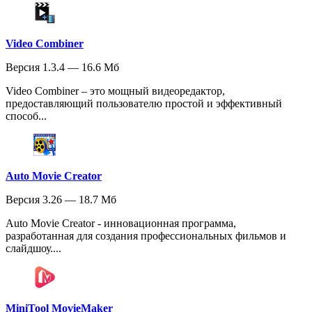
Video Combiner
Версия 1.3.4 — 16.6 Мб
Video Combiner – это мощный видеоредактор,
предоставляющий пользователю простой и эффективный
способ...
Auto Movie Creator
Версия 3.26 — 18.7 Мб
Auto Movie Creator - инновационная программа,
разработанная для создания профессиональных фильмов и
слайдшоу....
MiniTool MovieMaker