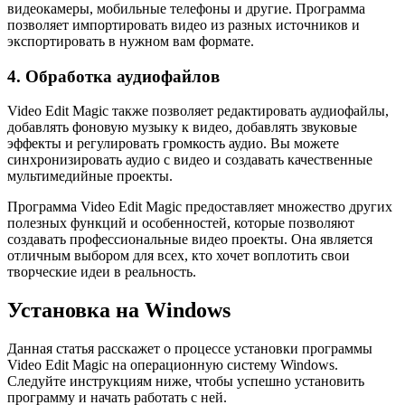
видеокамеры, мобильные телефоны и другие. Программа
позволяет импортировать видео из разных источников и
экспортировать в нужном вам формате.
4. Обработка аудиофайлов
Video Edit Magic также позволяет редактировать аудиофайлы,
добавлять фоновую музыку к видео, добавлять звуковые
эффекты и регулировать громкость аудио. Вы можете
синхронизировать аудио с видео и создавать качественные
мультимедийные проекты.
Программа Video Edit Magic предоставляет множество других
полезных функций и особенностей, которые позволяют
создавать профессиональные видео проекты. Она является
отличным выбором для всех, кто хочет воплотить свои
творческие идеи в реальность.
Установка на Windows
Данная статья расскажет о процессе установки программы
Video Edit Magic на операционную систему Windows.
Следуйте инструкциям ниже, чтобы успешно установить
программу и начать работать с ней.