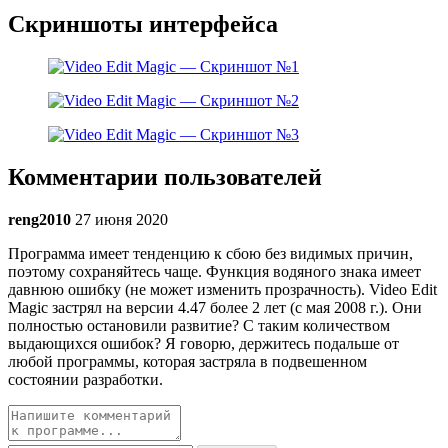
Скриншоты интерфейса
Комментарии пользователей
reng2010
27 июня 2020
Программа имеет тенденцию к сбою без видимых причин,
поэтому сохраняйтесь чаще. Функция водяного знака имеет
давнюю ошибку (не может изменить прозрачность). Video Edit
Magic застрял на версии 4.47 более 2 лет (с мая 2008 г.). Они
полностью остановили развитие? С таким количеством
выдающихся ошибок? Я говорю, держитесь подальше от
любой программы, которая застряла в подвешенном
состоянии разработки.