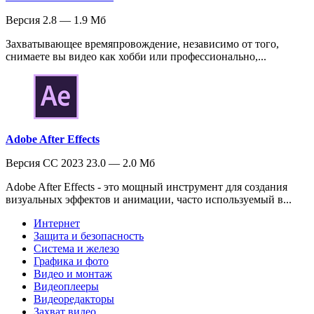
Версия 2.8 — 1.9 Мб
Захватывающее времяпровождение, независимо от того,
снимаете вы видео как хобби или профессионально,...
Adobe After Effects
Версия CC 2023 23.0 — 2.0 Мб
Adobe After Effects - это мощный инструмент для создания
визуальных эффектов и анимации, часто используемый в...
Интернет
Защита и безопасность
Система и железо
Графика и фото
Видео и монтаж
Видеоплееры
Видеоредакторы
Захват видео