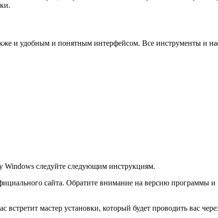
ки.
акже и удобным и понятным интерфейсом. Все инструменты и на
му Windows следуйте следующим инструкциям.
официального сайта. Обратите внимание на версию программы и
с встретит мастер установки, который будет проводить вас чере