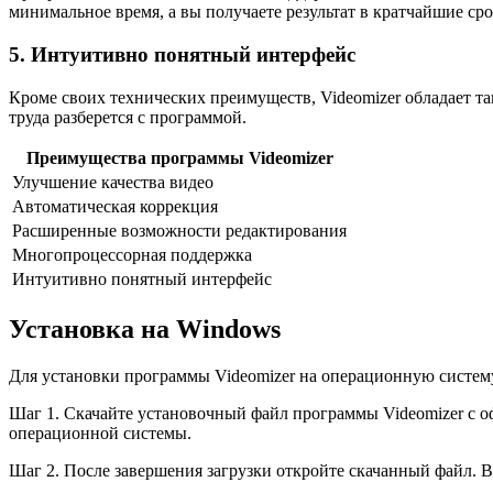
минимальное время, а вы получаете результат в кратчайшие сро
5. Интуитивно понятный интерфейс
Кроме своих технических преимуществ, Videomizer обладает т
труда разберется с программой.
Преимущества программы Videomizer
Улучшение качества видео
Автоматическая коррекция
Расширенные возможности редактирования
Многопроцессорная поддержка
Интуитивно понятный интерфейс
Установка на Windows
Для установки программы Videomizer на операционную систе
Шаг 1. Скачайте установочный файл программы Videomizer с 
операционной системы.
Шаг 2. После завершения загрузки откройте скачанный файл. Ва