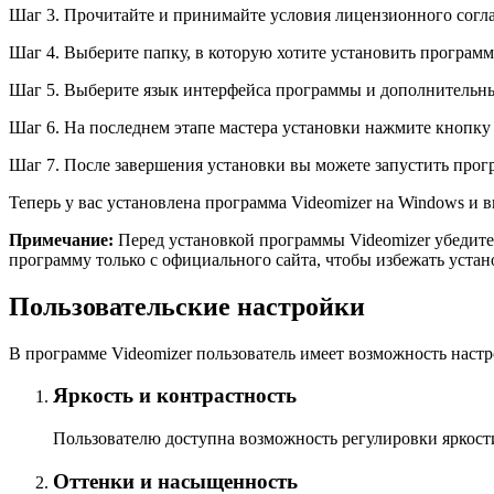
Шаг 3. Прочитайте и принимайте условия лицензионного согла
Шаг 4. Выберите папку, в которую хотите установить программ
Шаг 5. Выберите язык интерфейса программы и дополнительны
Шаг 6. На последнем этапе мастера установки нажмите кнопку 
Шаг 7. После завершения установки вы можете запустить прог
Теперь у вас установлена программа Videomizer на Windows и в
Примечание:
Перед установкой программы Videomizer убедите
программу только с официального сайта, чтобы избежать уста
Пользовательские настройки
В программе Videomizer пользователь имеет возможность настр
Яркость и контрастность
Пользователю доступна возможность регулировки яркости 
Оттенки и насыщенность