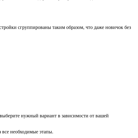
стройки сгруппированы таким образом, что даже новичок без
 выберите нужный вариант в зависимости от вашей
з все необходимые этапы.