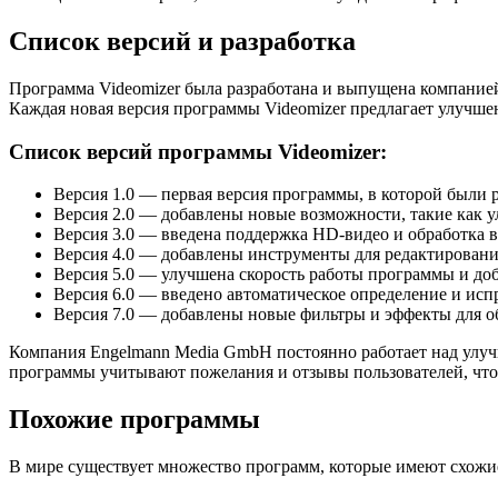
Список версий и разработка
Программа Videomizer была разработана и выпущена компание
Каждая новая версия программы Videomizer предлагает улучше
Список версий программы Videomizer:
Версия 1.0 — первая версия программы, в которой были
Версия 2.0 — добавлены новые возможности, такие как 
Версия 3.0 — введена поддержка HD-видео и обработка 
Версия 4.0 — добавлены инструменты для редактировани
Версия 5.0 — улучшена скорость работы программы и до
Версия 6.0 — введено автоматическое определение и ис
Версия 7.0 — добавлены новые фильтры и эффекты для о
Компания Engelmann Media GmbH постоянно работает над улуч
программы учитывают пожелания и отзывы пользователей, чтоб
Похожие программы
В мире существует множество программ, которые имеют схожие