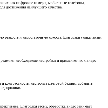
 таких как цифровые камеры, мобильные телефоны,
для достижения наилучшего качества.
кую резкость и недостаточную яркость. Благодаря уникальным
ределяет необходимые настройки и применяет их к видео
 и контрастность, настроить цветовой баланс, добавить
видеоролики.
фективнее. Благодаря этому, обработка видео занимает