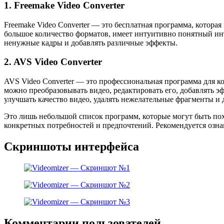
1. Freemake Video Converter
Freemake Video Converter — это бесплатная программа, котора
большое количество форматов, имеет интуитивно понятный инте
ненужные кадры и добавлять различные эффекты.
2. AVS Video Converter
AVS Video Converter — это профессиональная программа для к
можно преобразовывать видео, редактировать его, добавлять 
улучшать качество видео, удалять нежелательные фрагменты и 
Это лишь небольшой список программ, которые могут быть пох
конкретных потребностей и предпочтений. Рекомендуется озна
Скриншоты интерфейса
Комментарии пользователей