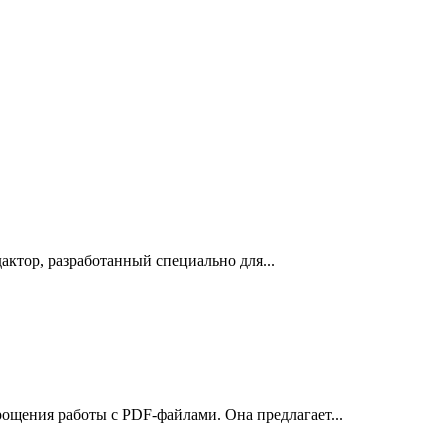
актор, разработанный специально для...
рощения работы с PDF-файлами. Она предлагает...