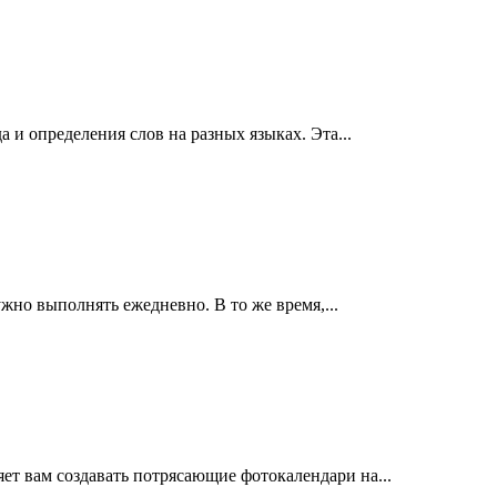
 и определения слов на разных языках. Эта...
ужно выполнять ежедневно. В то же время,...
яет вам создавать потрясающие фотокалендари на...