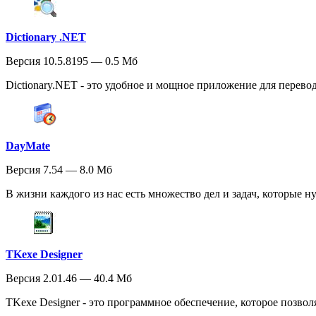
Dictionary .NET
Версия 10.5.8195 — 0.5 Мб
Dictionary.NET - это удобное и мощное приложение для перевода
DayMate
Версия 7.54 — 8.0 Мб
В жизни каждого из нас есть множество дел и задач, которые н
TKexe Designer
Версия 2.01.46 — 40.4 Мб
TKexe Designer - это программное обеспечение, которое позвол