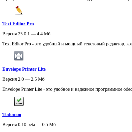
Text Editor Pro
Версия 25.0.1 — 4.4 Мб
Text Editor Pro - это удобный и мощный текстовый редактор, к
Envelope Printer Lite
Версия 2.0 — 2.5 Мб
Envelope Printer Lite - это удобное и надежное программное обе
Todomoo
Версия 0.10 beta — 0.5 Мб