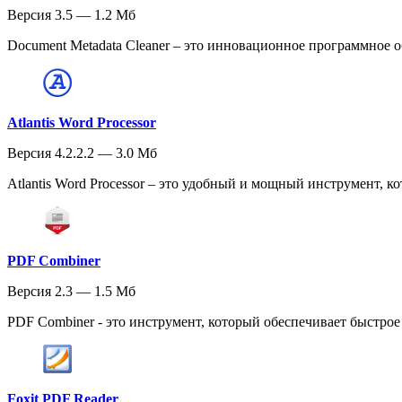
Версия 3.5 — 1.2 Мб
Document Metadata Cleaner – это инновационное программное об
Atlantis Word Processor
Версия 4.2.2.2 — 3.0 Мб
Atlantis Word Processor – это удобный и мощный инструмент, ко
PDF Combiner
Версия 2.3 — 1.5 Мб
PDF Combiner - это инструмент, который обеспечивает быстрое
Foxit PDF Reader