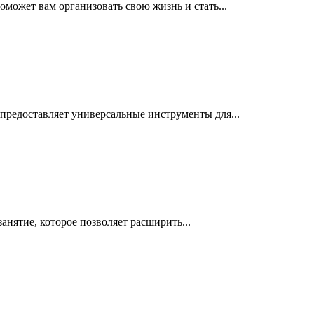
оможет вам организовать свою жизнь и стать...
 предоставляет универсальные инструменты для...
анятие, которое позволяет расширить...