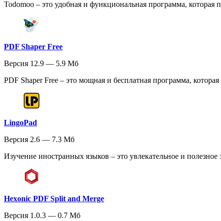
Todomoo – это удобная и функциональная программа, которая п
PDF Shaper Free
Версия 12.9 — 5.9 Мб
PDF Shaper Free – это мощная и бесплатная программа, которая
LingoPad
Версия 2.6 — 7.3 Мб
Изучение иностранных языков – это увлекательное и полезное з
Hexonic PDF Split and Merge
Версия 1.0.3 — 0.7 Мб