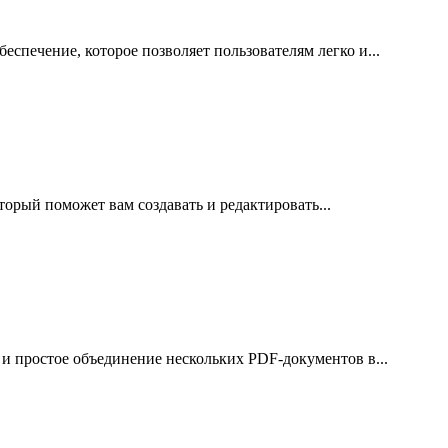
еспечение, которое позволяет пользователям легко и...
торый поможет вам создавать и редактировать...
 и простое объединение нескольких PDF-документов в...