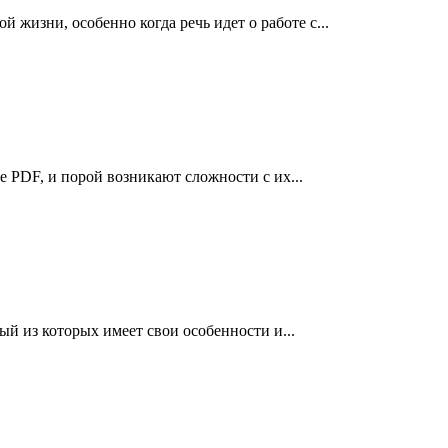
жизни, особенно когда речь идет о работе с...
 PDF, и порой возникают сложности с их...
й из которых имеет свои особенности и...