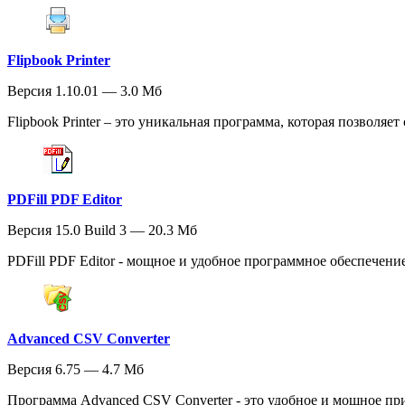
Flipbook Printer
Версия 1.10.01 — 3.0 Мб
Flipbook Printer – это уникальная программа, которая позволяе
PDFill PDF Editor
Версия 15.0 Build 3 — 20.3 Мб
PDFill PDF Editor - мощное и удобное программное обеспечение
Advanced CSV Converter
Версия 6.75 — 4.7 Мб
Программа Advanced CSV Converter - это удобное и мощное пр