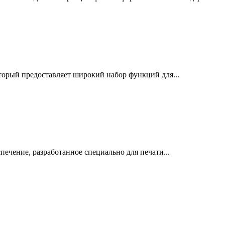
оторый предоставляет широкий набор функций для...
спечение, разработанное специально для печати...