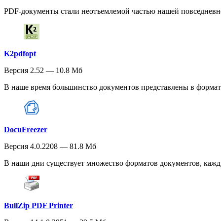
PDF-документы стали неотъемлемой частью нашей повседневной 
K2pdfopt
Версия 2.52 — 10.8 Мб
В наше время большинство документов представлены в формате
DocuFreezer
Версия 4.0.2208 — 81.8 Мб
В наши дни существует множество форматов документов, кажды
BullZip PDF Printer