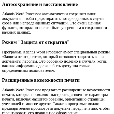
Автосохранение и восстановление
Atlantis Word Processor автоматически сохраняет ваши
документы, чтобы предотвратить потерю данных в случае
сбоев или непредвиденных ситуаций. Это очень ценная
функция, которая позволяет быть уверенным в сохранности
важных данных.
Режим "Защита от открытия"
Программа Atlantis Word Processor имеет специальный режим
«Защита от открытия», который позволяет защитить ваши
документы паролем. Это особенно полезно в случаях, когда
важная информация должна быть доступна только
определенным пользователям.
Расширенные возможности печати
Atlantis Word Processor предлагает расширенные возможности
печати, которые позволяют настроить различные параметры
печати, включая масштабирование, ориентацию страницы,
учет полей и многое другое. Также в программе можно
предварительно просмотреть документ перед печатью, чтобы
гарантировать его правильное оформление.