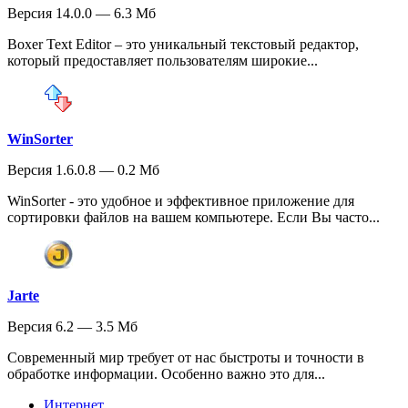
Версия 14.0.0 — 6.3 Мб
Boxer Text Editor – это уникальный текстовый редактор,
который предоставляет пользователям широкие...
WinSorter
Версия 1.6.0.8 — 0.2 Мб
WinSorter - это удобное и эффективное приложение для
сортировки файлов на вашем компьютере. Если Вы часто...
Jarte
Версия 6.2 — 3.5 Мб
Современный мир требует от нас быстроты и точности в
обработке информации. Особенно важно это для...
Интернет