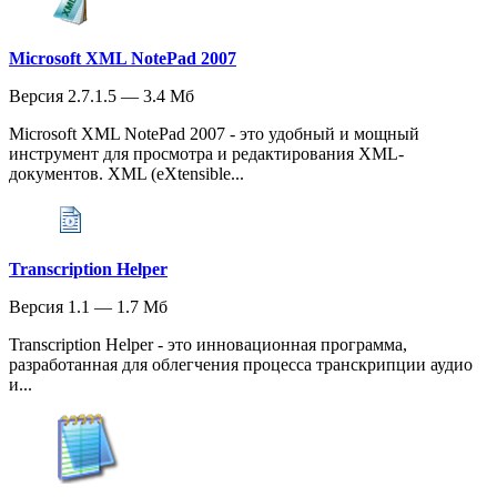
Microsoft XML NotePad 2007
Версия 2.7.1.5 — 3.4 Мб
Microsoft XML NotePad 2007 - это удобный и мощный
инструмент для просмотра и редактирования XML-
документов. XML (eXtensible...
Transcription Helper
Версия 1.1 — 1.7 Мб
Transcription Helper - это инновационная программа,
разработанная для облегчения процесса транскрипции аудио
и...