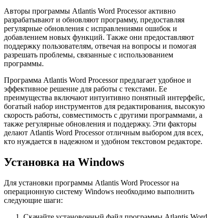
Авторы программы Atlantis Word Processor активно
разрабатывают и обновляют программу, предоставляя
регулярные обновления с исправлениями ошибок и
добавлением новых функций. Также они предоставляют
поддержку пользователям, отвечая на вопросы и помогая
разрешать проблемы, связанные с использованием
программы.
Программа Atlantis Word Processor предлагает удобное и
эффективное решение для работы с текстами. Ее
преимущества включают интуитивно понятный интерфейс,
богатый набор инструментов для редактирования, высокую
скорость работы, совместимость с другими программами, а
также регулярные обновления и поддержку. Эти факторы
делают Atlantis Word Processor отличным выбором для всех,
кто нуждается в надежном и удобном текстовом редакторе.
Установка на Windows
Для установки программы Atlantis Word Processor на
операционную систему Windows необходимо выполнить
следующие шаги:
Скачайте установочный файл программы Atlantis Word