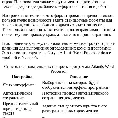
строк. Пользователи также могут изменить цвета фона и
текста в редакторе для более комфортного чтения и работы.
Настройки автоматического форматирования предоставляют
пользователю возможность задать стандартные форматы для
заголовков, списков, абзацев и других элементов текста.
Также можно настроить автоматическое выравнивание текста
по левому или правому краю, а также по ширине страницы.
В дополнение к этому, пользователь может настроить горячие
клавиши для выполнения определенных команд программы.
Это позволяет сделать работу с Atlantis Word Processor более
удобной и быстрой.
Список пользовательских настроек программы Atlantis Word
Processor:
Настройка
Описание
Выбор языка, на котором будет
Язык интерфейса
отображаться интерфейс программы.
Автоматическое
Настройка периода автоматического
сохранение
сохранения документов.
Предпочтительный
Задание стандартного шрифта и его
шрифт и размер
размера для новых документов.
текста