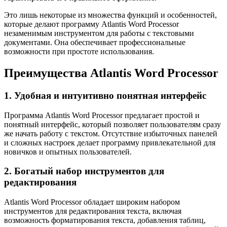
Это лишь некоторые из множества функций и особенностей,
которые делают программу Atlantis Word Processor
незаменимым инструментом для работы с текстовыми
документами. Она обеспечивает профессиональные
возможности при простоте использования.
Преимущества Atlantis Word Processor
1. Удобная и интуитивно понятная интерфейс
Программа Atlantis Word Processor предлагает простой и
понятный интерфейс, который позволяет пользователям сразу
же начать работу с текстом. Отсутствие избыточных панелей
и сложных настроек делает программу привлекательной для
новичков и опытных пользователей.
2. Богатый набор инструментов для
редактирования
Atlantis Word Processor обладает широким набором
инструментов для редактирования текста, включая
возможность форматирования текста, добавления таблиц,