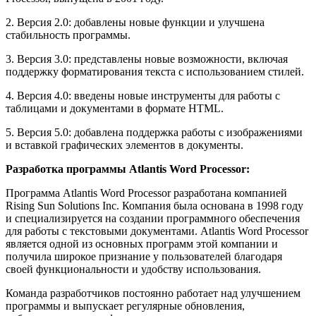
2. Версия 2.0: добавлены новые функции и улучшена
стабильность программы.
3. Версия 3.0: представлены новые возможности, включая
поддержку форматирования текста с использованием стилей.
4. Версия 4.0: введены новые инструменты для работы с
таблицами и документами в формате HTML.
5. Версия 5.0: добавлена поддержка работы с изображениями
и вставкой графических элементов в документы.
Разработка программы Atlantis Word Processor:
Программа Atlantis Word Processor разработана компанией
Rising Sun Solutions Inc. Компания была основана в 1998 году
и специализируется на создании программного обеспечения
для работы с текстовыми документами. Atlantis Word Processor
является одной из основных программ этой компании и
получила широкое признание у пользователей благодаря
своей функциональности и удобству использования.
Команда разработчиков постоянно работает над улучшением
программы и выпускает регулярные обновления,