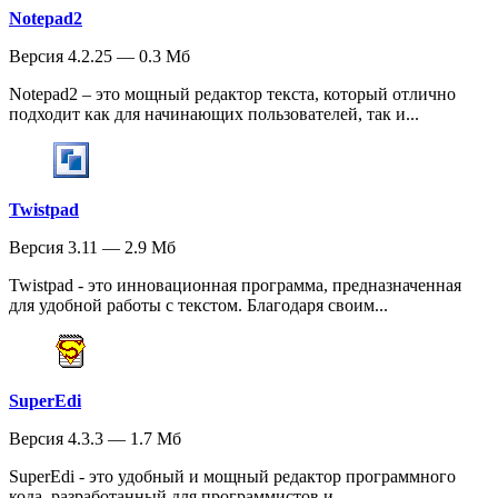
Notepad2
Версия 4.2.25 — 0.3 Мб
Notepad2 – это мощный редактор текста, который отлично
подходит как для начинающих пользователей, так и...
Twistpad
Версия 3.11 — 2.9 Мб
Twistpad - это инновационная программа, предназначенная
для удобной работы с текстом. Благодаря своим...
SuperEdi
Версия 4.3.3 — 1.7 Мб
SuperEdi - это удобный и мощный редактор программного
кода, разработанный для программистов и...