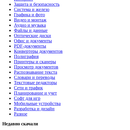
Защита и безопасность
Система и железо
Графика и фото
Видео и монтаж
Аудио и музыка
Файлы и данные
Оптические диски
Офис и документы
PDF-документы
Конвертеры документов
Полиграфия
Принтеры и сканеры
Просмотр документов
Распознавание текста
Словари и переводы
Текстовые редакторы
Сети и трафик
Планирование и учет
Софт для игр
Мобильные устройства
Разработка и дизайн
Разное
Недавно скачали