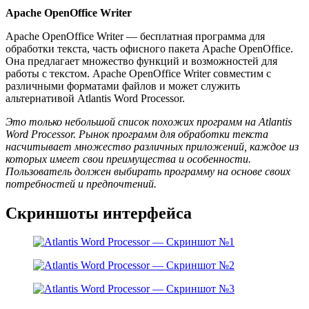
Apache OpenOffice Writer
Apache OpenOffice Writer — бесплатная программа для
обработки текста, часть офисного пакета Apache OpenOffice.
Она предлагает множество функций и возможностей для
работы с текстом. Apache OpenOffice Writer совместим с
различными форматами файлов и может служить
альтернативой Atlantis Word Processor.
Это только небольшой список похожих программ на Atlantis
Word Processor. Рынок программ для обработки текста
насчитывает множество различных приложений, каждое из
которых имеет свои преимущества и особенности.
Пользователь должен выбирать программу на основе своих
потребностей и предпочтений.
Скриншоты интерфейса