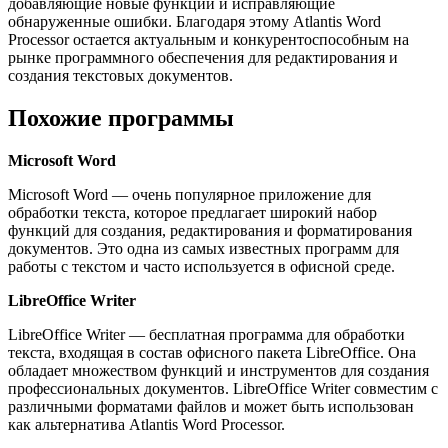
добавляющие новые функции и исправляющие
обнаруженные ошибки. Благодаря этому Atlantis Word
Processor остается актуальным и конкурентоспособным на
рынке программного обеспечения для редактирования и
создания текстовых документов.
Похожие программы
Microsoft Word
Microsoft Word — очень популярное приложение для
обработки текста, которое предлагает широкий набор
функций для создания, редактирования и форматирования
документов. Это одна из самых известных программ для
работы с текстом и часто используется в офисной среде.
LibreOffice Writer
LibreOffice Writer — бесплатная программа для обработки
текста, входящая в состав офисного пакета LibreOffice. Она
обладает множеством функций и инструментов для создания
профессиональных документов. LibreOffice Writer совместим с
различными форматами файлов и может быть использован
как альтернатива Atlantis Word Processor.