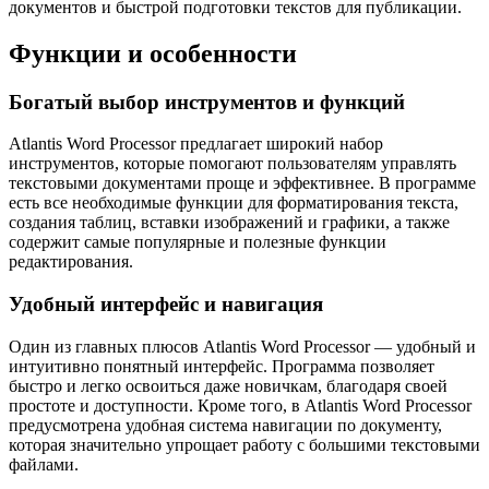
документов и быстрой подготовки текстов для публикации.
Функции и особенности
Богатый выбор инструментов и функций
Atlantis Word Processor предлагает широкий набор
инструментов, которые помогают пользователям управлять
текстовыми документами проще и эффективнее. В программе
есть все необходимые функции для форматирования текста,
создания таблиц, вставки изображений и графики, а также
содержит самые популярные и полезные функции
редактирования.
Удобный интерфейс и навигация
Один из главных плюсов Atlantis Word Processor — удобный и
интуитивно понятный интерфейс. Программа позволяет
быстро и легко освоиться даже новичкам, благодаря своей
простоте и доступности. Кроме того, в Atlantis Word Processor
предусмотрена удобная система навигации по документу,
которая значительно упрощает работу с большими текстовыми
файлами.