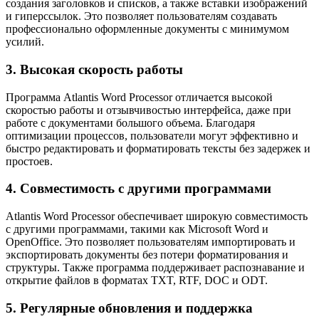
создания заголовков и списков, а также вставки изображений
и гиперссылок. Это позволяет пользователям создавать
профессионально оформленные документы с минимумом
усилий.
3. Высокая скорость работы
Программа Atlantis Word Processor отличается высокой
скоростью работы и отзывчивостью интерфейса, даже при
работе с документами большого объема. Благодаря
оптимизации процессов, пользователи могут эффективно и
быстро редактировать и форматировать тексты без задержек и
простоев.
4. Совместимость с другими программами
Atlantis Word Processor обеспечивает широкую совместимость
с другими программами, такими как Microsoft Word и
OpenOffice. Это позволяет пользователям импортировать и
экспортировать документы без потери форматирования и
структуры. Также программа поддерживает распознавание и
открытие файлов в форматах TXT, RTF, DOC и ODT.
5. Регулярные обновления и поддержка