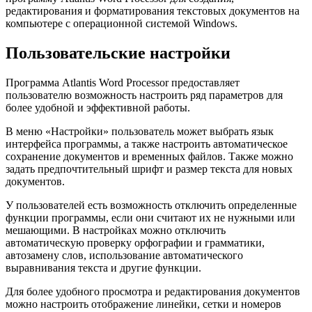
редактирования и форматирования текстовых документов на
компьютере с операционной системой Windows.
Пользовательские настройки
Программа Atlantis Word Processor предоставляет
пользователю возможность настроить ряд параметров для
более удобной и эффективной работы.
В меню «Настройки» пользователь может выбрать язык
интерфейса программы, а также настроить автоматическое
сохранение документов и временных файлов. Также можно
задать предпочтительный шрифт и размер текста для новых
документов.
У пользователей есть возможность отключить определенные
функции программы, если они считают их не нужными или
мешающими. В настройках можно отключить
автоматическую проверку орфографии и грамматики,
автозамену слов, использование автоматического
выравнивания текста и другие функции.
Для более удобного просмотра и редактирования документов
можно настроить отображение линейки, сетки и номеров