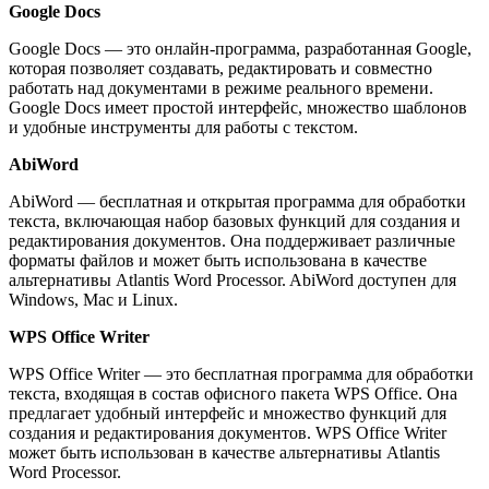
Google Docs
Google Docs — это онлайн-программа, разработанная Google,
которая позволяет создавать, редактировать и совместно
работать над документами в режиме реального времени.
Google Docs имеет простой интерфейс, множество шаблонов
и удобные инструменты для работы с текстом.
AbiWord
AbiWord — бесплатная и открытая программа для обработки
текста, включающая набор базовых функций для создания и
редактирования документов. Она поддерживает различные
форматы файлов и может быть использована в качестве
альтернативы Atlantis Word Processor. AbiWord доступен для
Windows, Mac и Linux.
WPS Office Writer
WPS Office Writer — это бесплатная программа для обработки
текста, входящая в состав офисного пакета WPS Office. Она
предлагает удобный интерфейс и множество функций для
создания и редактирования документов. WPS Office Writer
может быть использован в качестве альтернативы Atlantis
Word Processor.