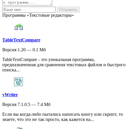
Программы «Текстовые редакторы»
TableTextCompare
Версия 1.20 — 0.1 Мб
TableTextCompare - это уникальная программа,
предназначенная для сравнения текстовых файлов и быстрого
поиска...
yWriter
Версия 7.1.0.5 — 7.4 Мб
Если вы когда-либо пытались написать книгу или скрипт, то
знаете, что это не так просто, как кажется на...