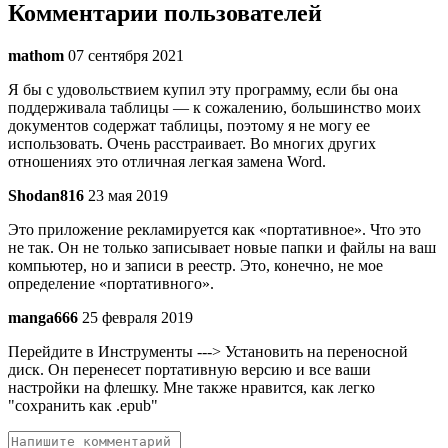
Комментарии пользователей
mathom
07 сентября 2021
Я бы с удовольствием купил эту программу, если бы она
поддерживала таблицы — к сожалению, большинство моих
документов содержат таблицы, поэтому я не могу ее
использовать. Очень расстраивает. Во многих других
отношениях это отличная легкая замена Word.
Shodan816
23 мая 2019
Это приложение рекламируется как «портативное». Что это
не так. Он не только записывает новые папки и файлы на ваш
компьютер, но и записи в реестр. Это, конечно, не мое
определение «портативного».
manga666
25 февраля 2019
Перейдите в Инструменты ---> Установить на переносной
диск. Он перенесет портативную версию и все ваши
настройки на флешку. Мне также нравится, как легко
"сохранить как .epub"