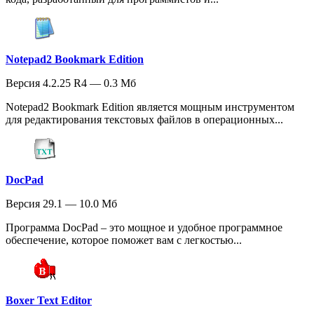
Notepad2 Bookmark Edition
Версия 4.2.25 R4 — 0.3 Мб
Notepad2 Bookmark Edition является мощным инструментом
для редактирования текстовых файлов в операционных...
DocPad
Версия 29.1 — 10.0 Мб
Программа DocPad – это мощное и удобное программное
обеспечение, которое поможет вам с легкостью...
Boxer Text Editor