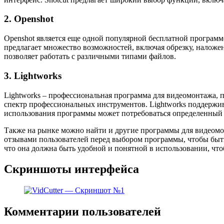
2. Openshot
Openshot является еще одной популярной бесплатной программ
предлагает множество возможностей, включая обрезку, наложен
позволяет работать с различными типами файлов.
3. Lightworks
Lightworks – профессиональная программа для видеомонтажа, 
спектр профессиональных инструментов. Lightworks поддержи
использования программы может потребоваться определенный 
Также на рынке можно найти и другие программы для видеомон
отзывами пользователей перед выбором программы, чтобы быть
что она должна быть удобной и понятной в использовании, что
Скриншоты интерфейса
Комментарии пользователей