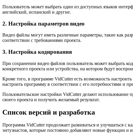
Пользователь может выбрать один из доступных языков интерф
английский, испанский и другие.
2. Настройка параметров видео
Видео файлы могут иметь различные параметры, такие как разр
соответствии с требованиями проекта.
3. Настройка кодирования
При сохранении видео файлов пользователь может выбрать коде
конкретного проекта или устройства, на котором будут воспрои
Кроме того, в программе VidCutter есть возможность настроить
настроить программу в соответствии с его потребностями и п
Пользовательские настройки VidCutter делают использование
своего проекта и получить желаемый результат.
Список версий и разработка
Программа VidCutter продолжает развиваться и улучшаться с 
энтузиастов, которые постоянно добавляют новые функции и 