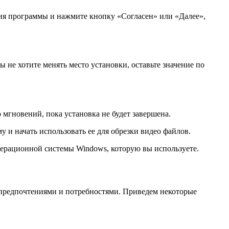
ния программы и нажмите кнопку «Согласен» или «Далее»,
 не хотите менять место установки, оставьте значение по
мгновений, пока установка не будет завершена.
 и начать использовать ее для обрезки видео файлов.
операционной системы Windows, которую вы используете.
и предпочтениями и потребностями. Приведем некоторые