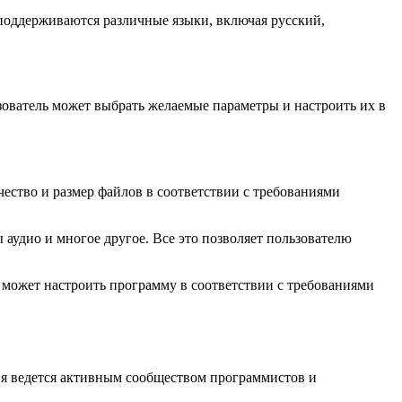
 поддерживаются различные языки, включая русский,
ьзователь может выбрать желаемые параметры и настроить их в
чество и размер файлов в соответствии с требованиями
 аудио и многое другое. Все это позволяет пользователю
может настроить программу в соответствии с требованиями
ния ведется активным сообществом программистов и