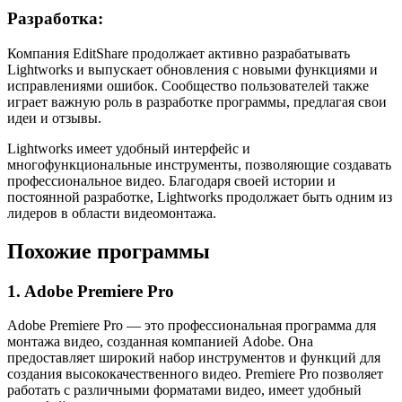
Разработка:
Компания EditShare продолжает активно разрабатывать
Lightworks и выпускает обновления с новыми функциями и
исправлениями ошибок. Сообщество пользователей также
играет важную роль в разработке программы, предлагая свои
идеи и отзывы.
Lightworks имеет удобный интерфейс и
многофункциональные инструменты, позволяющие создавать
профессиональное видео. Благодаря своей истории и
постоянной разработке, Lightworks продолжает быть одним из
лидеров в области видеомонтажа.
Похожие программы
1. Adobe Premiere Pro
Adobe Premiere Pro — это профессиональная программа для
монтажа видео, созданная компанией Adobe. Она
предоставляет широкий набор инструментов и функций для
создания высококачественного видео. Premiere Pro позволяет
работать с различными форматами видео, имеет удобный