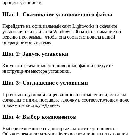
процесс установки.
Шаг 1: Скачивание установочного файла
Перейдите на официальный сайт Lightworks и скачайте
установочный файл для Windows. Обратите внимание на
версию программы, чтобы она соответствовала вашей
операционной системе.
Шаг 2: Запуск установки
Запустите скачанный установочный файл и следуйте
инструкциям мастера установки.
Шаг 3: Соглашение с условиями
Прочитайте условия лицензионного соглашения и, если вы
согласны с ними, поставьте галочку в соответствующем поле
и нажмите кнопку «Далее».
Шаг 4: Выбор компонентов
Выберите компоненты, которые вы хотите установить.
Обычно рекомендуется выбрать все компоненты для полной