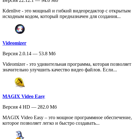
Версия 22.12.1 — 94.0 Мб
Kdenlive - это мощный и гибкий видеоредактор с открытым
исходным кодом, который предназначен для создания...
Videomizer
Версия 2.0.14 — 53.8 Мб
Videomizer - это удивительная программа, которая позволяет
значительно улучшить качество видео файлов. Если...
MAGIX Video Easy
Версия 4 HD — 282.0 Мб
MAGIX Video Easy – это мощное программное обеспечение,
которое позволяет легко и быстро создавать...