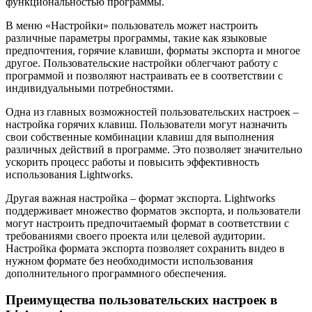
функциональностью программы.
В меню «Настройки» пользователь может настроить
различные параметры программы, такие как языковые
предпочтения, горячие клавиши, форматы экспорта и многое
другое. Пользовательские настройки облегчают работу с
программой и позволяют настраивать ее в соответствии с
индивидуальными потребностями.
Одна из главных возможностей пользовательских настроек –
настройка горячих клавиш. Пользователи могут назначить
свои собственные комбинации клавиш для выполнения
различных действий в программе. Это позволяет значительно
ускорить процесс работы и повысить эффективность
использования Lightworks.
Другая важная настройка – формат экспорта. Lightworks
поддерживает множество форматов экспорта, и пользователи
могут настроить предпочитаемый формат в соответствии с
требованиями своего проекта или целевой аудитории.
Настройка формата экспорта позволяет сохранить видео в
нужном формате без необходимости использования
дополнительного программного обеспечения.
Преимущества пользовательских настроек в