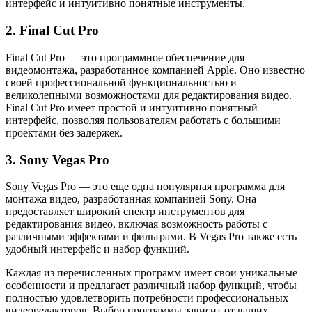
интерфейс и интуитивно понятные инструменты.
2. Final Cut Pro
Final Cut Pro — это программное обеспечение для
видеомонтажа, разработанное компанией Apple. Оно известно
своей профессиональной функциональностью и
великолепными возможностями для редактирования видео.
Final Cut Pro имеет простой и интуитивно понятный
интерфейс, позволяя пользователям работать с большими
проектами без задержек.
3. Sony Vegas Pro
Sony Vegas Pro — это еще одна популярная программа для
монтажа видео, разработанная компанией Sony. Она
предоставляет широкий спектр инструментов для
редактирования видео, включая возможность работы с
различными эффектами и фильтрами. В Vegas Pro также есть
удобный интерфейс и набор функций.
Каждая из перечисленных программ имеет свои уникальные
особенности и предлагает различный набор функций, чтобы
полностью удовлетворить потребности профессиональных
видеоредакторов. Выбор программы зависит от ваших