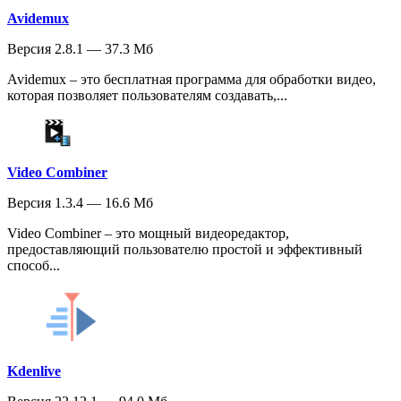
Avidemux
Версия 2.8.1 — 37.3 Мб
Avidemux – это бесплатная программа для обработки видео,
которая позволяет пользователям создавать,...
Video Combiner
Версия 1.3.4 — 16.6 Мб
Video Combiner – это мощный видеоредактор,
предоставляющий пользователю простой и эффективный
способ...
Kdenlive