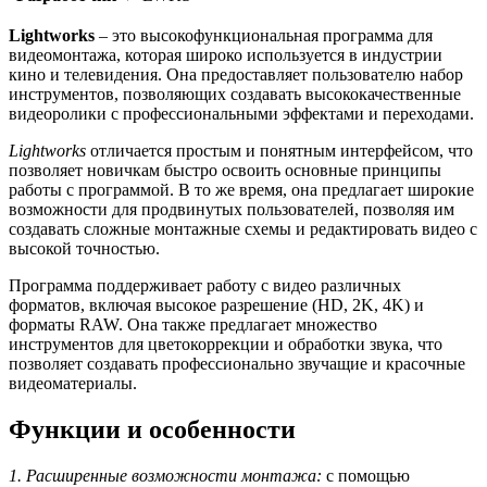
Lightworks
– это высокофункциональная программа для
видеомонтажа, которая широко используется в индустрии
кино и телевидения. Она предоставляет пользователю набор
инструментов, позволяющих создавать высококачественные
видеоролики с профессиональными эффектами и переходами.
Lightworks
отличается простым и понятным интерфейсом, что
позволяет новичкам быстро освоить основные принципы
работы с программой. В то же время, она предлагает широкие
возможности для продвинутых пользователей, позволяя им
создавать сложные монтажные схемы и редактировать видео с
высокой точностью.
Программа поддерживает работу с видео различных
форматов, включая высокое разрешение (HD, 2K, 4K) и
форматы RAW. Она также предлагает множество
инструментов для цветокоррекции и обработки звука, что
позволяет создавать профессионально звучащие и красочные
видеоматериалы.
Функции и особенности
1. Расширенные возможности монтажа:
с помощью