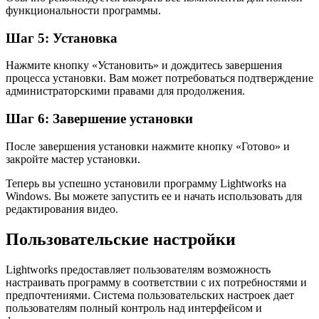
функциональности программы.
Шаг 5: Установка
Нажмите кнопку «Установить» и дождитесь завершения
процесса установки. Вам может потребоваться подтверждение
администраторскими правами для продолжения.
Шаг 6: Завершение установки
После завершения установки нажмите кнопку «Готово» и
закройте мастер установки.
Теперь вы успешно установили программу Lightworks на
Windows. Вы можете запустить ее и начать использовать для
редактирования видео.
Пользовательские настройки
Lightworks предоставляет пользователям возможность
настраивать программу в соответствии с их потребностями и
предпочтениями. Система пользовательских настроек дает
пользователям полный контроль над интерфейсом и