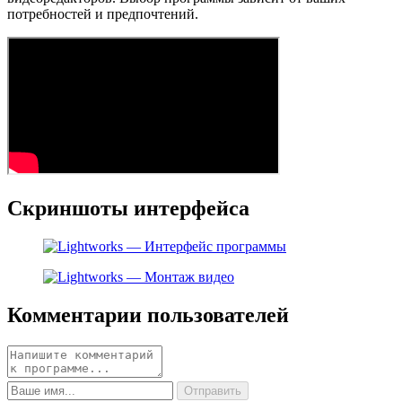
потребностей и предпочтений.
Скриншоты интерфейса
Комментарии пользователей