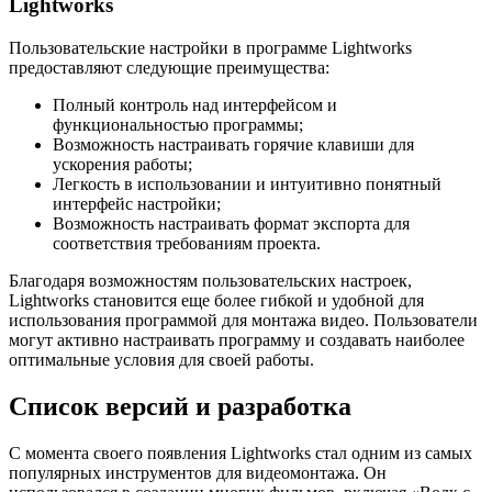
Lightworks
Пользовательские настройки в программе Lightworks
предоставляют следующие преимущества:
Полный контроль над интерфейсом и
функциональностью программы;
Возможность настраивать горячие клавиши для
ускорения работы;
Легкость в использовании и интуитивно понятный
интерфейс настройки;
Возможность настраивать формат экспорта для
соответствия требованиям проекта.
Благодаря возможностям пользовательских настроек,
Lightworks становится еще более гибкой и удобной для
использования программой для монтажа видео. Пользователи
могут активно настраивать программу и создавать наиболее
оптимальные условия для своей работы.
Список версий и разработка
С момента своего появления Lightworks стал одним из самых
популярных инструментов для видеомонтажа. Он