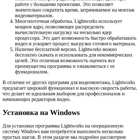
работе с большими проектами. Это позволяет
значительно сократить время, затрачиваемое на монтаж
видеоматериалов.
Многопоточная обработка. Lightworks использует
мощное ядро, позволяющее распределить
вычислительную нагрузку на несколько ядер
процессора. Это дает возможность быстро обрабатывать
видео и ускоряет процесс выгрузки готового материала.
Наличие бесплатной версии. Lightworks можно
бесплатно скачать и использовать для некоммерческих
целей. Это отличная возможность оценить все
преимущества программы и ознакомиться с ее
функционалом.
В отличие от других программ для видеомонтажа, Lightworks
предлагает широкий функционал и высокую скорость работы,
что делает ее идеальным выбором для профессионалов и
начинающих редакторов видео.
Установка на Windows
Для установки программы Lightworks на операционную
систему Windows вам потребуется выполнить несколько
простых шагов. В этом разделе мы подробно рассмотрим