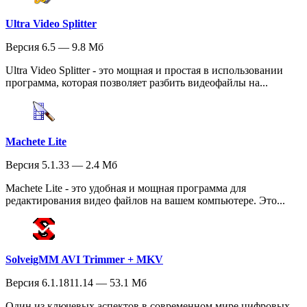
Ultra Video Splitter
Версия 6.5 — 9.8 Мб
Ultra Video Splitter - это мощная и простая в использовании
программа, которая позволяет разбить видеофайлы на...
Machete Lite
Версия 5.1.33 — 2.4 Мб
Мachete Lite - это удобная и мощная программа для
редактирования видео файлов на вашем компьютере. Это...
SolveigMM AVI Trimmer + MKV
Версия 6.1.1811.14 — 53.1 Мб
Один из ключевых аспектов в современном мире цифровых