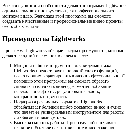
Все эти функции и особенности делают программу Lightworks
одним из лучших инструментов для профессионального
монтажа видео. Благодаря этой программе вы сможете
создавать качественные и профессиональные видео-проекты
без особых усилий.
Преимущества Lightworks
Программа Lightworks обладает рядом преимуществ, которые
делают ее одной из лучших в своем классе:
Мощный набор инструментов для видеомонтажа.
Lightworks предоставляет широкий спектр функций,
позволяющих редактировать видео профессионально. С
помощью этой программы вы сможете обрезать,
сшивать и склеивать видеофрагменты, добавлять
переходы и эффекты, регулировать яркость,
контрастность и цветность.
Поддержка различных форматов. Lightworks
обрабатывает большой выбор форматов видео и аудио,
что делает ее универсальным инструментом для работы
с любыми типами файлов.
Высокая скорость работы. Программа обеспечивает
плавное и быстрое редактирование видео даже при