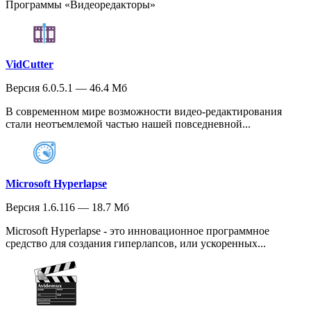
Программы «Видеоредакторы»
VidCutter
Версия 6.0.5.1 — 46.4 Мб
В современном мире возможности видео-редактирования
стали неотъемлемой частью нашей повседневной...
Microsoft Hyperlapse
Версия 1.6.116 — 18.7 Мб
Microsoft Hyperlapse - это инновационное программное
средство для создания гиперлапсов, или ускоренных...