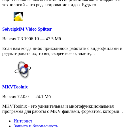
технологий - это редактирование видео. Будь то...
SolveigMM Video Splitter
Версия 7.3.1906.10 — 47.5 Мб
Если вам когда-либо приходилось работать с видеофайлами и
редактировать их, то вы, скорее всего, знаете,...
MKVToolnix
Версия 72.0.0 — 24.1 Мб
MKVToolnix - это удивительная и многофункциональная
программа для работы с MKV-файлами, форматом, который...
Интернет
Защита и безопасность