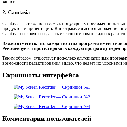
записи.
2. Camtasia
Camtasia — это одно из самых популярных приложений для за
продуктов и презентаций. В программе имеется множество инс
Camtasia позволяет создавать и экспортировать видео в различн
Важно отметить, что каждая из этих программ имеет свои 
Рекомендуется протестировать каждую программу перед пр
Таким образом, существует несколько альтернативных програм
возможности редактирования видео, что делает их удобными 
Скриншоты интерфейса
Комментарии пользователей