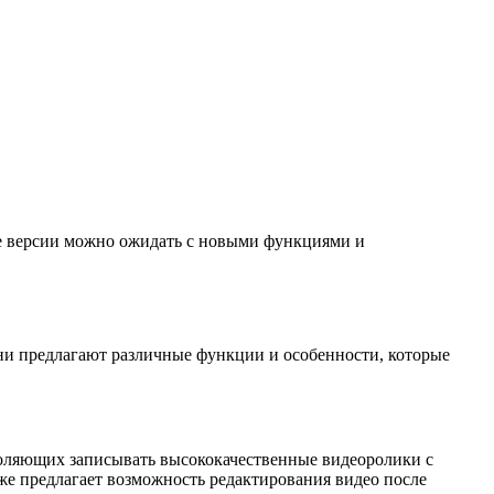
ие версии можно ожидать с новыми функциями и
Они предлагают различные функции и особенности, которые
воляющих записывать высококачественные видеоролики с
же предлагает возможность редактирования видео после