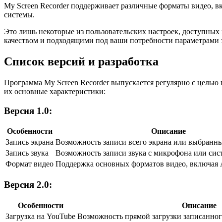
My Screen Recorder поддерживает различные форматы видео, 
системы.
Это лишь некоторые из пользовательских настроек, доступных
качеством и подходящими под ваши потребности параметрами 
Список версий и разработка
Программа My Screen Recorder выпускается регулярно с целью
их основные характеристики:
Версия 1.0:
Особенности
Описание
Запись экрана
Возможность записи всего экрана или выбранны
Запись звука
Возможность записи звука с микрофона или сис
Формат видео
Поддержка основных форматов видео, включая
Версия 2.0:
Особенности
Описание
Загрузка на YouTube
Возможность прямой загрузки записанног