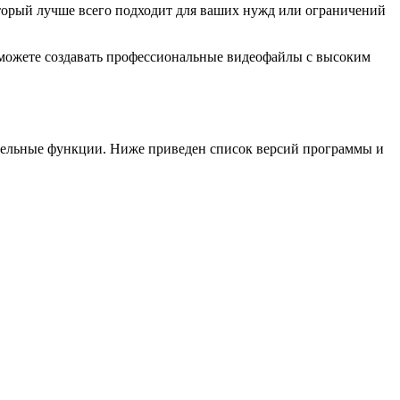
торый лучше всего подходит для ваших нужд или ограничений
ы можете создавать профессиональные видеофайлы с высоким
ительные функции. Ниже приведен список версий программы и