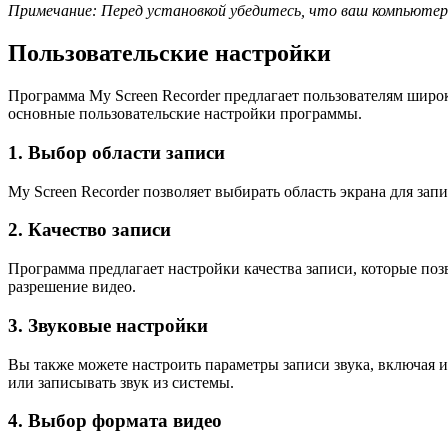
Примечание: Перед установкой убедитесь, что ваш компьюте
Пользовательские настройки
Программа My Screen Recorder предлагает пользователям широк
основные пользовательские настройки программы.
1. Выбор области записи
My Screen Recorder позволяет выбирать область экрана для зап
2. Качество записи
Программа предлагает настройки качества записи, которые поз
разрешение видео.
3. Звуковые настройки
Вы также можете настроить параметры записи звука, включая и
или записывать звук из системы.
4. Выбор формата видео