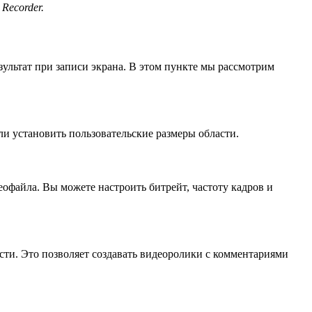
Recorder.
ультат при записи экрана. В этом пункте мы рассмотрим
ли установить пользовательские размеры области.
офайла. Вы можете настроить битрейт, частоту кадров и
сти. Это позволяет создавать видеоролики с комментариями