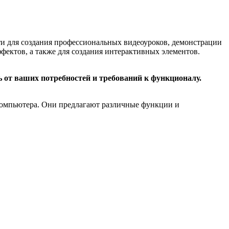
ти для создания профессиональных видеоуроков, демонстрации
фектов, а также для создания интерактивных элементов.
ь от ваших потребностей и требований к функционалу.
 компьютера. Они предлагают различные функции и