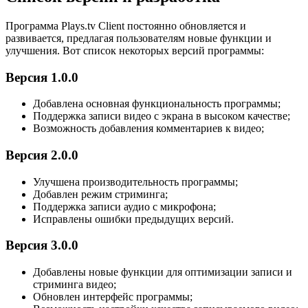
Программа Plays.tv Client постоянно обновляется и
развивается, предлагая пользователям новые функции и
улучшения. Вот список некоторых версий программы:
Версия 1.0.0
Добавлена основная функциональность программы;
Поддержка записи видео с экрана в высоком качестве;
Возможность добавления комментариев к видео;
Версия 2.0.0
Улучшена производительность программы;
Добавлен режим стриминга;
Поддержка записи аудио с микрофона;
Исправлены ошибки предыдущих версий.
Версия 3.0.0
Добавлены новые функции для оптимизации записи и
стриминга видео;
Обновлен интерфейс программы;