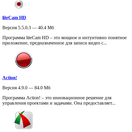
liteCam HD
Версия 5.5.0.3 — 40.4 Мб
Программа liteCam HD – это мощное и интуитивно понятное
приложение, предназначенное для записи видео с...
Action!
Версия 4.9.0 — 84.0 Мб
Программа Action! – это инновационное решение для
управления проектами и задачами. Она предоставляет...