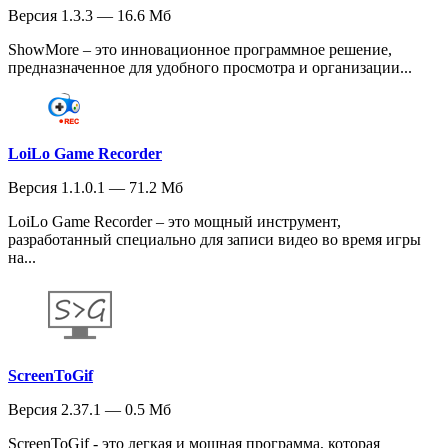
Версия 1.3.3 — 16.6 Мб
ShowMore – это инновационное программное решение,
предназначенное для удобного просмотра и организации...
LoiLo Game Recorder
Версия 1.1.0.1 — 71.2 Мб
LoiLo Game Recorder – это мощный инструмент,
разработанный специально для записи видео во время игры
на...
ScreenToGif
Версия 2.37.1 — 0.5 Мб
ScreenToGif - это легкая и мощная программа, которая