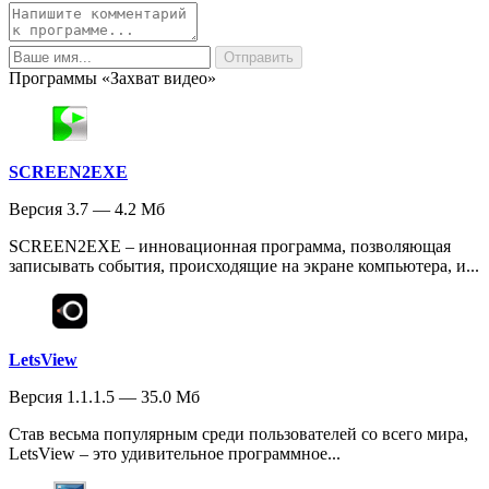
Программы «Захват видео»
SCREEN2EXE
Версия 3.7 — 4.2 Мб
SCREEN2EXE – инновационная программа, позволяющая
записывать события, происходящие на экране компьютера, и...
LetsView
Версия 1.1.1.5 — 35.0 Мб
Став весьма популярным среди пользователей со всего мира,
LetsView – это удивительное программное...