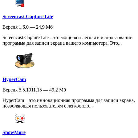
Screencast Capture Lite
Версия 1.6.0 — 24.9 Мб
Screencast Capture Lite - это мощная и легкая в использовании
программа для записи экрана вашего компьютера. Это...
HyperCam
Версия 5.5.1911.15 — 49.2 Мб
HyperCam – это инновационная программа для записи экрана,
позволяющая пользователям с легкостью...
ShowMore