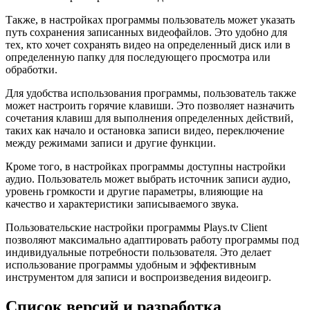
Также, в настройках программы пользователь может указать
путь сохранения записанных видеофайлов. Это удобно для
тех, кто хочет сохранять видео на определенный диск или в
определенную папку для последующего просмотра или
обработки.
Для удобства использования программы, пользователь также
может настроить горячие клавиши. Это позволяет назначить
сочетания клавиш для выполнения определенных действий,
таких как начало и остановка записи видео, переключение
между режимами записи и другие функции.
Кроме того, в настройках программы доступны настройки
аудио. Пользователь может выбрать источник записи аудио,
уровень громкости и другие параметры, влияющие на
качество и характеристики записываемого звука.
Пользовательские настройки программы Plays.tv Client
позволяют максимально адаптировать работу программы под
индивидуальные потребности пользователя. Это делает
использование программы удобным и эффективным
инструментом для записи и воспроизведения видеоигр.
Список версий и разработка