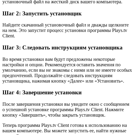
установочный файл на жесткий диск вашего компьютера.
Шаг 2: Запустить установщик
Найдите скачанный установочный файл и дважды щелкните
на нем. Это запустит процесс установки программы Plays.tv
Client.
Шаг 3: Следовать инструкциям установщика
Во время установки вам будут предложены некоторые
настройки и опции. Рекомендуется оставить значения по
умолчанию, если вы не знакомы с ними или не имеете особых
предпочтений. Продолжайте следовать инструкциям
установщика, нажимая кнопку «Далее» или «Установить».
Шаг 4: Завершение установки
После завершения установки вы увидите окно с сообщением
о успешной установке программы Plays.tv Client. Нажмите
кнопку «Завершить», чтобы закрыть установщик.
Теперь программа Plays.tv Client готова к использованию на
вашем компьютере. Вы можете запустить ее, найти нужные