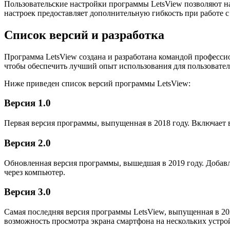
Пользовательские настройки программы LetsView позволяют на
настроек предоставляет дополнительную гибкость при работе с
Список версий и разработка
Программа LetsView создана и разработана командой професс
чтобы обеспечить лучший опыт использования для пользовател
Ниже приведен список версий программы LetsView:
Версия 1.0
Первая версия программы, выпущенная в 2018 году. Включает 
Версия 2.0
Обновленная версия программы, вышедшая в 2019 году. Добавл
через компьютер.
Версия 3.0
Самая последняя версия программы LetsView, выпущенная в 20
возможность просмотра экрана смартфона на нескольких устрой