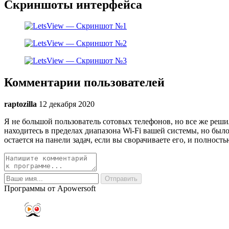
Скриншоты интерфейса
Комментарии пользователей
raptozilla
12 декабря 2020
Я не большой пользователь сотовых телефонов, но все же реши
находитесь в пределах диапазона Wi-Fi вашей системы, но было 
остается на панели задач, если вы сворачиваете его, и полност
Программы от Apowersoft