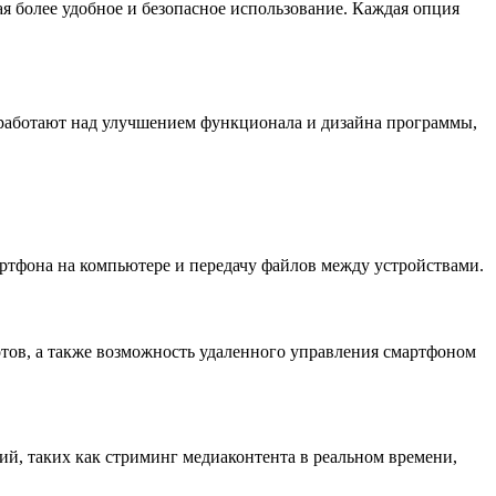
я более удобное и безопасное использование. Каждая опция
 работают над улучшением функционала и дизайна программы,
артфона на компьютере и передачу файлов между устройствами.
отов, а также возможность удаленного управления смартфоном
й, таких как стриминг медиаконтента в реальном времени,