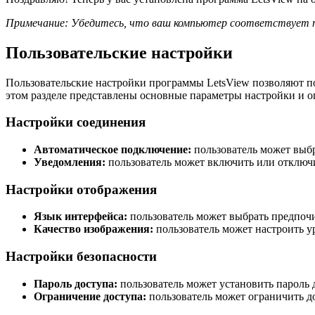
Примечание: Убедитесь, что ваш компьютер соответствует т
Пользовательские настройки
Пользовательские настройки программы LetsView позволяют по
этом разделе представлены основные параметры настройки и о
Настройки соединения
Автоматическое подключение:
пользователь может выбр
Уведомления:
пользователь может включить или отключ
Настройки отображения
Язык интерфейса:
пользователь может выбрать предпоч
Качество изображения:
пользователь может настроить ур
Настройки безопасности
Пароль доступа:
пользователь может установить пароль 
Ограничение доступа:
пользователь может ограничить до