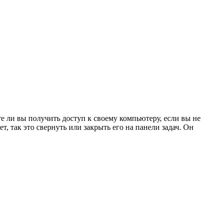
е ли вы получить доступ к своему компьютеру, если вы не
т, так это свернуть или закрыть его на панели задач. Он