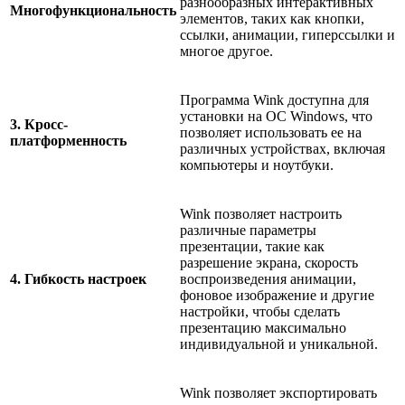
разнообразных интерактивных
Многофункциональность
элементов, таких как кнопки,
ссылки, анимации, гиперссылки и
многое другое.
Программа Wink доступна для
установки на ОС Windows, что
3. Кросс-
позволяет использовать ее на
платформенность
различных устройствах, включая
компьютеры и ноутбуки.
Wink позволяет настроить
различные параметры
презентации, такие как
разрешение экрана, скорость
4. Гибкость настроек
воспроизведения анимации,
фоновое изображение и другие
настройки, чтобы сделать
презентацию максимально
индивидуальной и уникальной.
Wink позволяет экспортировать