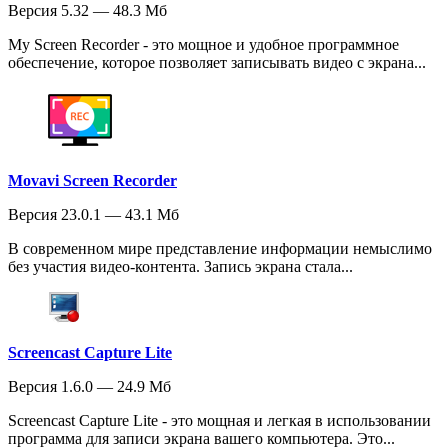
Версия 5.32 — 48.3 Мб
My Screen Recorder - это мощное и удобное программное
обеспечение, которое позволяет записывать видео с экрана...
Movavi Screen Recorder
Версия 23.0.1 — 43.1 Мб
В современном мире представление информации немыслимо
без участия видео-контента. Запись экрана стала...
Screencast Capture Lite
Версия 1.6.0 — 24.9 Мб
Screencast Capture Lite - это мощная и легкая в использовании
программа для записи экрана вашего компьютера. Это...