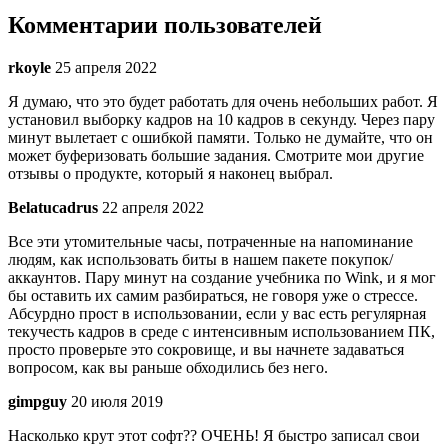
Комментарии пользователей
rkoyle
25 апреля 2022
Я думаю, что это будет работать для очень небольших работ. Я
установил выборку кадров на 10 кадров в секунду. Через пару
минут вылетает с ошибкой памяти. Только не думайте, что он
может буферизовать большие задания. Смотрите мои другие
отзывы о продукте, который я наконец выбрал.
Belatucadrus
22 апреля 2022
Все эти утомительные часы, потраченные на напоминание
людям, как использовать биты в нашем пакете покупок/
аккаунтов. Пару минут на создание учебника по Wink, и я мог
бы оставить их самим разбираться, не говоря уже о стрессе.
Абсурдно прост в использовании, если у вас есть регулярная
текучесть кадров в среде с интенсивным использованием ПК,
просто проверьте это сокровище, и вы начнете задаваться
вопросом, как вы раньше обходились без него.
gimpguy
20 июля 2019
Насколько крут этот софт?? ОЧЕНЬ! Я быстро записал свои