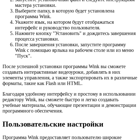
мастера установки.
Выберите папку, в которую будет установлена
программа Wink.
Укажите язык, на котором будут отображаться
интерфейс и руководство пользователя.
Нажмите кнопку "Установить" и дождитесь завершения
процесса установки.
После завершения установки, запустите программу
Wink с помощью ярлыка на рабочем столе или из меню
"Пуск".
После успешной установки программы Wink вы сможете
создавать интерактивные видеоуроки, добавлять в них
элементы управления, а также экспортировать их в различные
форматы, такие как Flash или HTML.
Благодаря удобному интерфейсу и простому в использовании
редактору Wink, вы сможете быстро и легко создавать
учебные материалы, обучающие презентации и демонстрации
программного обеспечения.
Пользовательские настройки
Программа Wink предоставляет пользователю широкие