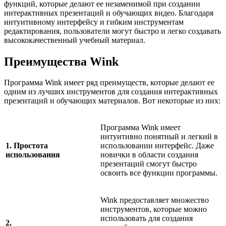
функций, которые делают ее незаменимой при создании
интерактивных презентаций и обучающих видео. Благодаря
интуитивному интерфейсу и гибким инструментам
редактирования, пользователи могут быстро и легко создавать
высококачественный учебный материал.
Преимущества Wink
Программа Wink имеет ряд преимуществ, которые делают ее
одним из лучших инструментов для создания интерактивных
презентаций и обучающих материалов. Вот некоторые из них:
Программа Wink имеет
интуитивно понятный и легкий в
1. Простота
использовании интерфейс. Даже
использования
новички в области создания
презентаций смогут быстро
освоить все функции программы.
Wink предоставляет множество
инструментов, которые можно
использовать для создания
2.