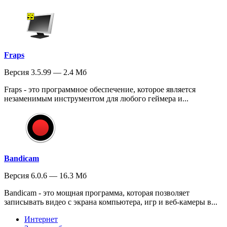
Fraps
Версия 3.5.99 — 2.4 Мб
Fraps - это программное обеспечение, которое является
незаменимым инструментом для любого геймера и...
Bandicam
Версия 6.0.6 — 16.3 Мб
Bandicam - это мощная программа, которая позволяет
записывать видео с экрана компьютера, игр и веб-камеры в...
Интернет