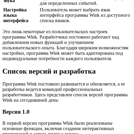
звука
для определенных событий.
Настройка
Пользователь может выбрать язык
языка
интерфейса программы Wink из доступного
интерфейса
списка языков.
Это лишь некоторые из пользовательских настроек
программы Wink. Разработчики постоянно работают над
добавлением новых функций и улучшением
пользовательского опыта. Благодаря широким возможностям
настройки, программа Wink может быть адаптирована под
индивидуальные потребности каждого пользователя.
Список версий и разработка
Программа Wink постоянно развивается и обновляется, а ее
разработка ведется командой профессиональных
разработчиков. Здесь представлен список версий программы
Wink на сегодняшний день:
Версия 1.0
В первой версии программы Wink были реализованы
основные функции, включая создание интерактивных
презентаций и запись видео с экрана.