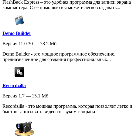
FlashBack Express – это удобная программа для записи экрана
компьютера. С ее помощью вы можете легко создавать...
Demo Builder
Версия 11.0.30 — 78.5 Мб
Demo Builder - это мощное программное обеспечение,
предназначенное для создания профессиональных...
Recordzilla
Версия 1.7 — 15.1 Мб
Recordzilla - это мощная программа, которая позволяет легко и
быстро записывать видео со звуком с экрана...