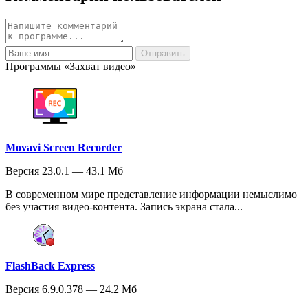
Программы «Захват видео»
Movavi Screen Recorder
Версия 23.0.1 — 43.1 Мб
В современном мире представление информации немыслимо
без участия видео-контента. Запись экрана стала...
FlashBack Express
Версия 6.9.0.378 — 24.2 Мб