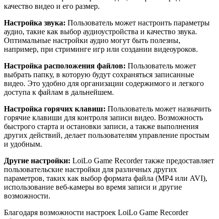
качество видео и его размер.
Настройка звука:
Пользователь может настроить параметры
аудио, такие как выбор аудиоустройства и качество звука.
Оптимальные настройки аудио могут быть полезны,
например, при стриминге игр или создании видеоуроков.
Настройка расположения файлов:
Пользователь может
выбрать папку, в которую будут сохраняться записанные
видео. Это удобно для организации содержимого и легкого
доступа к файлам в дальнейшем.
Настройка горячих клавиш:
Пользователь может назначить
горячие клавиши для контроля записи видео. Возможность
быстрого старта и остановки записи, а также выполнения
других действий, делает пользователям управление простым
и удобным.
Другие настройки:
LoiLo Game Recorder также предоставляет
пользовательские настройки для различных других
параметров, таких как выбор формата файла (MP4 или AVI),
использование веб-камеры во время записи и другие
возможности.
Благодаря возможности настроек LoiLo Game Recorder