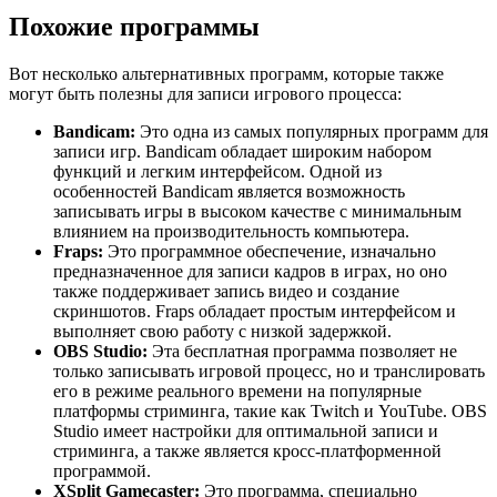
Похожие программы
Вот несколько альтернативных программ, которые также
могут быть полезны для записи игрового процесса:
Bandicam:
Это одна из самых популярных программ для
записи игр. Bandicam обладает широким набором
функций и легким интерфейсом. Одной из
особенностей Bandicam является возможность
записывать игры в высоком качестве с минимальным
влиянием на производительность компьютера.
Fraps:
Это программное обеспечение, изначально
предназначенное для записи кадров в играх, но оно
также поддерживает запись видео и создание
скриншотов. Fraps обладает простым интерфейсом и
выполняет свою работу с низкой задержкой.
OBS Studio:
Эта бесплатная программа позволяет не
только записывать игровой процесс, но и транслировать
его в режиме реального времени на популярные
платформы стриминга, такие как Twitch и YouTube. OBS
Studio имеет настройки для оптимальной записи и
стриминга, а также является кросс-платформенной
программой.
XSplit Gamecaster:
Это программа, специально