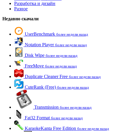
Разработка и дизайн
Разное
Недавно скачали
UserBenchmark
более недели назад
Notation Player
более недели назад
Disk Wipe
более недели назад
FreeMove
более недели назад
Duplicate Cleaner Free
более недели назад
CuteRank (Free)
более недели назад
Transmission
более недели назад
Fat32 Format
более недели назад
KaraokeKanta Free Edition
более недели назад