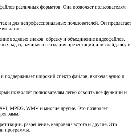
файлов различных форматов. Она позволяет пользователям
так и для непрофессиональных пользователей. Он предлагает
зультатов.
ние водяных знаков, обрезку и объединение видеофайлов,
ных задач, начиная от создания презентаций или слайд-шоу и
 и поддерживает широкий спектр файлов, включая аудио и
орый позволяет пользователям легко освоить все функции и
AVI, MPEG, WMV и многие другие. Это позволяет
программ.
ретизации, разрешение, кадровая частота и другие. Это
ли программы.