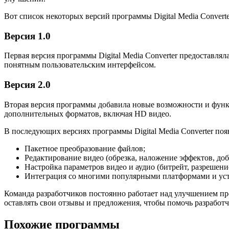
Вот список некоторых версий программы Digital Media Converte
Версия 1.0
Первая версия программы Digital Media Converter предоставл
понятным пользовательским интерфейсом.
Версия 2.0
Вторая версия программы добавила новые возможности и функ
дополнительных форматов, включая HD видео.
В последующих версиях программы Digital Media Converter по
Пакетное преобразование файлов;
Редактирование видео (обрезка, наложение эффектов, доб
Настройка параметров видео и аудио (битрейт, разрешение
Интеграция со многими популярными платформами и ус
Команда разработчиков постоянно работает над улучшением пр
оставлять свои отзывы и предложения, чтобы помочь разработ
Похожие программы