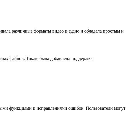
ивала различные форматы видео и аудио и обладала простым и
дных файлов. Также была добавлена поддержка
новыми функциями и исправлениями ошибок. Пользователи могут