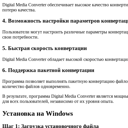
Digital Media Converter обеспечивает высокое качество конве
потерю качества.
4. Возможность настройки параметров конвертац
Пользователи могут настроить различные параметры конвертац
свои потребности.
5. Быстрая скорость конвертации
Digital Media Converter обладает высокой скоростью конвертац
6. Поддержка пакетной конвертации
Программа позволяет выполнять пакетную конвертацию файлов,
количество файлов одновременно.
В результате, программа Digital Media Converter является м
для всех пользователей, независимо от их уровня опыта.
Установка на Windows
Шаг 1: Загрузка установочного файла