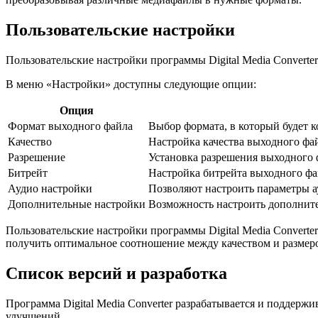
Пользовательские настройки
Пользовательские настройки программы Digital Media Convert
В меню «Настройки» доступны следующие опции:
Опция
Формат выходного файла
Выбор формата, в который будет 
Качество
Настройка качества выходного фай
Разрешение
Установка разрешения выходного 
Битрейт
Настройка битрейта выходного фа
Аудио настройки
Позволяют настроить параметры ау
Дополнительные настройки
Возможность настроить дополните
Пользовательские настройки программы Digital Media Converte
получить оптимальное соотношение между качеством и размеро
Список версий и разработка
Программа Digital Media Converter разрабатывается и поддерж
улучшений.