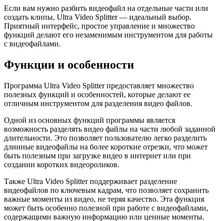
Если вам нужно разбить видеофайл на отдельные части или
создать клипы, Ultra Video Splitter — идеальный выбор.
Приятный интерфейс, простое управление и множество
функций делают его незаменимым инструментом для работы
с видеофайлами.
Функции и особенности
Программа Ultra Video Splitter предоставляет множество
полезных функций и особенностей, которые делают ее
отличным инструментом для разделения видео файлов.
Одной из основных функций программы является
возможность разделять видео файлы на части любой заданной
длительности. Это позволяет пользователю легко разделить
длинные видеофайлы на более короткие отрезки, что может
быть полезным при загрузке видео в интернет или при
создании коротких видеороликов.
Также Ultra Video Splitter поддерживает разделение
видеофайлов по ключевым кадрам, что позволяет сохранить
важные моменты из видео, не теряя качество. Эта функция
может быть особенно полезной при работе с видеофайлами,
содержащими важную информацию или ценные моменты.