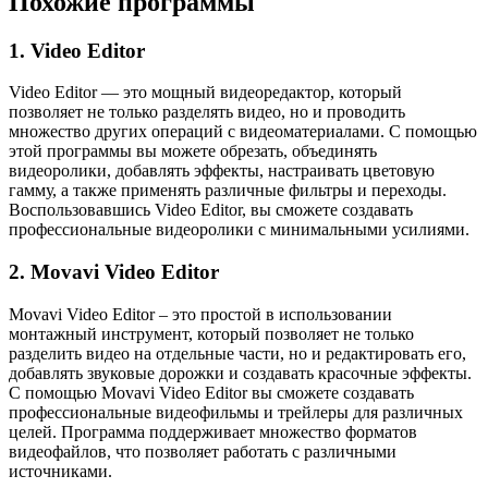
Похожие программы
1. Video Editor
Video Editor — это мощный видеоредактор, который
позволяет не только разделять видео, но и проводить
множество других операций с видеоматериалами. С помощью
этой программы вы можете обрезать, объединять
видеоролики, добавлять эффекты, настраивать цветовую
гамму, а также применять различные фильтры и переходы.
Воспользовавшись Video Editor, вы сможете создавать
профессиональные видеоролики с минимальными усилиями.
2. Movavi Video Editor
Movavi Video Editor – это простой в использовании
монтажный инструмент, который позволяет не только
разделить видео на отдельные части, но и редактировать его,
добавлять звуковые дорожки и создавать красочные эффекты.
С помощью Movavi Video Editor вы сможете создавать
профессиональные видеофильмы и трейлеры для различных
целей. Программа поддерживает множество форматов
видеофайлов, что позволяет работать с различными
источниками.