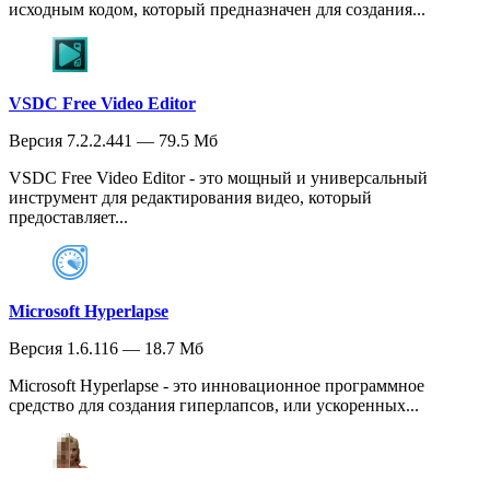
исходным кодом, который предназначен для создания...
VSDC Free Video Editor
Версия 7.2.2.441 — 79.5 Мб
VSDC Free Video Editor - это мощный и универсальный
инструмент для редактирования видео, который
предоставляет...
Microsoft Hyperlapse
Версия 1.6.116 — 18.7 Мб
Microsoft Hyperlapse - это инновационное программное
средство для создания гиперлапсов, или ускоренных...