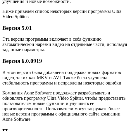
улучшения и новые возможности.
Ниже приведен список некоторых версий программы Ultra
Video Splitter:
Версия 5.01
Эта версия программы включает в себя функцию
автоматической нарезки видео на отдельные части, используя
заданные параметры.
Версия 6.0.0919
В этой версии была добавлена поддержка новых форматов
видео, таких как MKV и AVI. Также была улучшена
стабильность программы и исправлены некоторые ошибки.
Компания Aone Software продолжает разрабатывать и
обновлять программу Ultra Video Splitter, чтобы предоставить
пользователям новые функции и улучшить ее
производительность. Пользователи могут загружать более
новые версии программы с официального сайта компании
Aone Software.