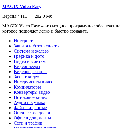
MAGIX Video Easy
Версия 4 HD — 282.0 Мб
MAGIX Video Easy – это мощное программное обеспечение,
которое позволяет легко и быстро создавать...
Интернет
Защита и безопасность
Система и железо
Графика и фото
Видео и монтаж
Видеоплееры
Видеоредакторы
Захват видео
Инструменты видео
Компиляторы
Конвертеры видео
Потоковое видео
Аудио и музыка
Файлы и данные
Оптические диски
Офис и документы
Сети и трафик