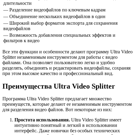
длительности
— Разделение видеофайлов по ключевым кадрам
— Объединение нескольких видеофайлов в один
— Широкий выбор форматов экспорта для сохранения
видеофайлов
— Возможность добавления специальных эффектов и
фильтров к видео
Все эти функции и особенности делают программу Ultra Video
Splitter незаменимым инструментом для работы с видео
файлами. Она позволяет пользователю легко и удобно
разделять, объединять и редактировать видеофайлы, сохраняя
при этом высокое качество и профессиональный вид.
Преимущества Ultra Video Splitter
Программа Ultra Video Splitter предлагает множество
преимуществ, которые делают ее незаменимым инструментом
для разделения видео файлов. Вот некоторые из них:
Простота использования.
Ultra Video Splitter имеет
интуитивно понятный и легкий в использовании
интерфейс. Даже новички без особых технических