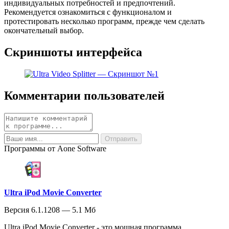
индивидуальных потребностей и предпочтений.
Рекомендуется ознакомиться с функционалом и
протестировать несколько программ, прежде чем сделать
окончательный выбор.
Скриншоты интерфейса
Комментарии пользователей
Программы от Aone Software
Ultra iPod Movie Converter
Версия 6.1.1208 — 5.1 Мб
Ultra iPod Movie Converter - это мощная программа,