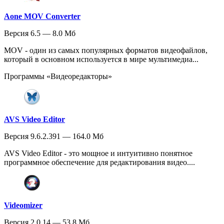
Aone MOV Converter
Версия 6.5 — 8.0 Мб
MOV - один из самых популярных форматов видеофайлов,
который в основном используется в мире мультимедиа...
Программы «Видеоредакторы»
AVS Video Editor
Версия 9.6.2.391 — 164.0 Мб
AVS Video Editor - это мощное и интуитивно понятное
программное обеспечение для редактирования видео....
Videomizer
Версия 2.0.14 — 53.8 Мб