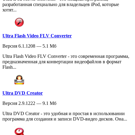
разработанная специально для владельцев iPod, которые
хотят...
Ultra Flash Video FLV Converter
Версия 6.1.1208 — 5.1 Мб
Ultra Flash Video FLV Converter - это современная программа,
предназначенная для конвертации видеофайлов в формат
Flash...
Ultra DVD Creator
Версия 2.9.1222 — 9.1 Мб
Ultra DVD Creator - это удобная и простая в использовании
программа для создания и записи DVD-видео дисков. Она...