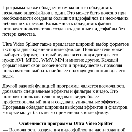
Программа также обладает возможностью объединять
несколько видеофайлов в один. Это может быть полезно при
необходимости создания больших видеофайлов из нескольких
небольших отрезков. Возможность объединять файлы
позволяет пользователю создавать длинные видеофайлы без
потери качества.
Ultra Video Splitter также предлагает широкий выбор форматов
экспорта для сохранения видеофайлов. Пользователь может
выбирать формат, который лучше всего подходит для его
нужд: AVI, MPEG, WMV, MP4 и многие другие. Каждый
формат имеет свои особенности и преимущества, позволяя
пользователю выбрать наиболее подходящую опцию для его
задач.
Другой важной функцией программы является возможность
добавлять специальные эффекты и фильтры к видео. Это
позволяет пользователю придавать видео более
профессиональный вид и создавать уникальные эффекты.
Программа обладает широким выбором эффектов и фильтров,
которые могут быть легко применены к видеофайлу.
Особенности программы Ultra Video Splitter
— Возможность разделения видеофайлов на части заданной