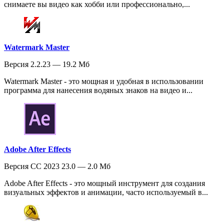
снимаете вы видео как хобби или профессионально,...
Watermark Master
Версия 2.2.23 — 19.2 Мб
Watermark Master - это мощная и удобная в использовании
программа для нанесения водяных знаков на видео и...
Adobe After Effects
Версия CC 2023 23.0 — 2.0 Мб
Adobe After Effects - это мощный инструмент для создания
визуальных эффектов и анимации, часто используемый в...