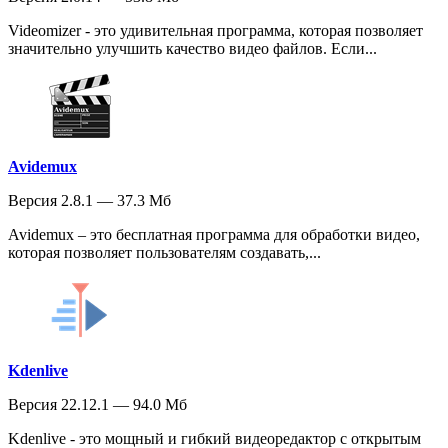
Videomizer - это удивительная программа, которая позволяет
значительно улучшить качество видео файлов. Если...
Avidemux
Версия 2.8.1 — 37.3 Мб
Avidemux – это бесплатная программа для обработки видео,
которая позволяет пользователям создавать,...
Kdenlive
Версия 22.12.1 — 94.0 Мб
Kdenlive - это мощный и гибкий видеоредактор с открытым