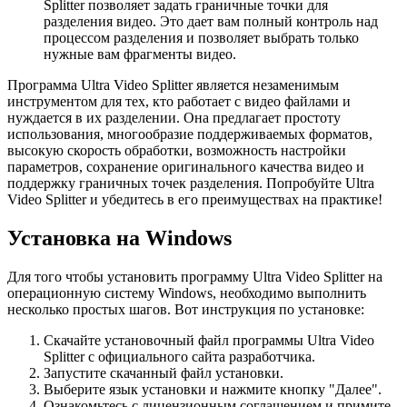
Splitter позволяет задать граничные точки для
разделения видео. Это дает вам полный контроль над
процессом разделения и позволяет выбрать только
нужные вам фрагменты видео.
Программа Ultra Video Splitter является незаменимым
инструментом для тех, кто работает с видео файлами и
нуждается в их разделении. Она предлагает простоту
использования, многообразие поддерживаемых форматов,
высокую скорость обработки, возможность настройки
параметров, сохранение оригинального качества видео и
поддержку граничных точек разделения. Попробуйте Ultra
Video Splitter и убедитесь в его преимуществах на практике!
Установка на Windows
Для того чтобы установить программу Ultra Video Splitter на
операционную систему Windows, необходимо выполнить
несколько простых шагов. Вот инструкция по установке:
Скачайте установочный файл программы Ultra Video
Splitter с официального сайта разработчика.
Запустите скачанный файл установки.
Выберите язык установки и нажмите кнопку "Далее".
Ознакомьтесь с лицензионным соглашением и примите