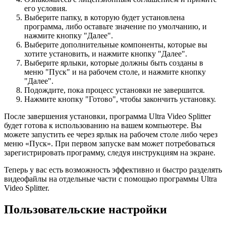
его условия.
Выберите папку, в которую будет установлена
программа, либо оставьте значение по умолчанию, и
нажмите кнопку "Далее".
Выберите дополнительные компоненты, которые вы
хотите установить, и нажмите кнопку "Далее".
Выберите ярлыки, которые должны быть созданы в
меню "Пуск" и на рабочем столе, и нажмите кнопку
"Далее".
Подождите, пока процесс установки не завершится.
Нажмите кнопку "Готово", чтобы закончить установку.
После завершения установки, программа Ultra Video Splitter
будет готова к использованию на вашем компьютере. Вы
можете запустить ее через ярлык на рабочем столе либо через
меню «Пуск». При первом запуске вам может потребоваться
зарегистрировать программу, следуя инструкциям на экране.
Теперь у вас есть возможность эффективно и быстро разделять
видеофайлы на отдельные части с помощью программы Ultra
Video Splitter.
Пользовательские настройки