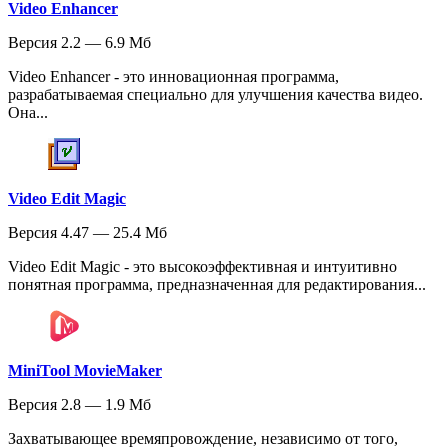
Video Enhancer
Версия 2.2 — 6.9 Мб
Video Enhancer - это инновационная программа,
разрабатываемая специально для улучшения качества видео.
Она...
Video Edit Magic
Версия 4.47 — 25.4 Мб
Video Edit Magic - это высокоэффективная и интуитивно
понятная программа, предназначенная для редактирования...
MiniTool MovieMaker
Версия 2.8 — 1.9 Мб
Захватывающее времяпровождение, независимо от того,