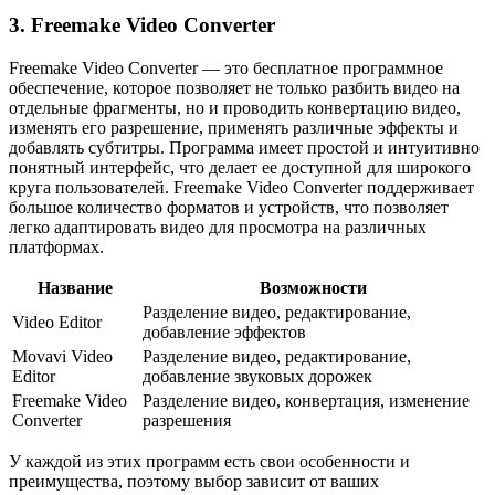
3. Freemake Video Converter
Freemake Video Converter — это бесплатное программное
обеспечение, которое позволяет не только разбить видео на
отдельные фрагменты, но и проводить конвертацию видео,
изменять его разрешение, применять различные эффекты и
добавлять субтитры. Программа имеет простой и интуитивно
понятный интерфейс, что делает ее доступной для широкого
круга пользователей. Freemake Video Converter поддерживает
большое количество форматов и устройств, что позволяет
легко адаптировать видео для просмотра на различных
платформах.
Название
Возможности
Разделение видео, редактирование,
Video Editor
добавление эффектов
Movavi Video
Разделение видео, редактирование,
Editor
добавление звуковых дорожек
Freemake Video
Разделение видео, конвертация, изменение
Converter
разрешения
У каждой из этих программ есть свои особенности и
преимущества, поэтому выбор зависит от ваших