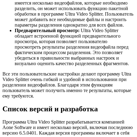
имеется несколько видеофайлов, которые необходимо
разделить, он может использовать функцию пакетной
обработки в программе Ultra Video Splitter. Пользователь
может добавить все необходимые файлы и настроить
параметры разделения однократно для всех файлов.
Предварительный просмотр:
Ultra Video Splitter
обладает встроенной функцией предварительного
просмотра, которая позволяет пользователю
просмотреть результаты разделения видеофайла перед
фактическим процессом разделения. Это позволяет
убедиться в правильности выбранных настроек и
визуально оценить качество разделенных фрагментов.
Все эти пользовательские настройки делают программу Ultra
Video Splitter очень гибкой и удобной в использовании при
разделении видеофайлов. Благодаря этим функциям
пользователь может получить именно те результаты, которые
ему требуются.
Список версий и разработка
Программа Ultra Video Splitter разрабатывается компанией
Aone Software и имеет несколько версий, включая последнюю
версию 6.5.0401. Каждая версия программы включает в себя