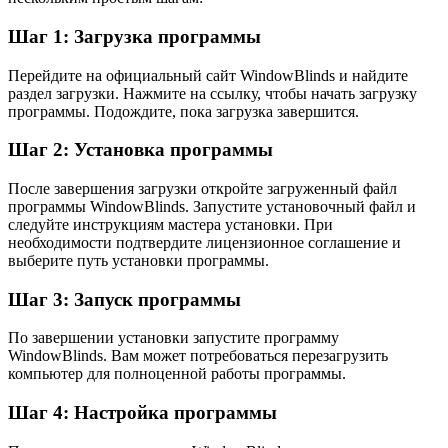
Шаг 1: Загрузка программы
Перейдите на официальный сайт WindowBlinds и найдите
раздел загрузки. Нажмите на ссылку, чтобы начать загрузку
программы. Подождите, пока загрузка завершится.
Шаг 2: Установка программы
После завершения загрузки откройте загруженный файл
программы WindowBlinds. Запустите установочный файл и
следуйте инструкциям мастера установки. При
необходимости подтвердите лицензионное соглашение и
выберите путь установки программы.
Шаг 3: Запуск программы
По завершении установки запустите программу
WindowBlinds. Вам может потребоваться перезагрузить
компьютер для полноценной работы программы.
Шаг 4: Настройка программы