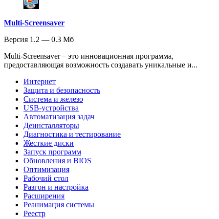
Multi-Screensaver
Версия 1.2 — 0.3 Мб
Multi-Screensaver – это инновационная программа,
предоставляющая возможность создавать уникальные и...
Интернет
Защита и безопасность
Система и железо
USB-устройства
Автоматизация задач
Деинсталляторы
Диагностика и тестирование
Жесткие диски
Запуск программ
Обновления и BIOS
Оптимизация
Рабочий стол
Разгон и настройка
Расширения
Реанимация системы
Реестр