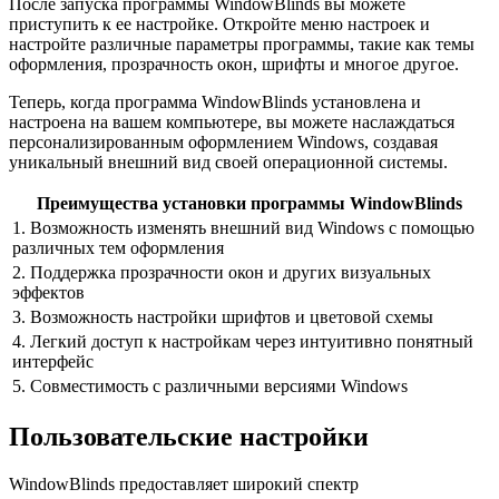
После запуска программы WindowBlinds вы можете
приступить к ее настройке. Откройте меню настроек и
настройте различные параметры программы, такие как темы
оформления, прозрачность окон, шрифты и многое другое.
Теперь, когда программа WindowBlinds установлена и
настроена на вашем компьютере, вы можете наслаждаться
персонализированным оформлением Windows, создавая
уникальный внешний вид своей операционной системы.
Преимущества установки программы WindowBlinds
1. Возможность изменять внешний вид Windows с помощью
различных тем оформления
2. Поддержка прозрачности окон и других визуальных
эффектов
3. Возможность настройки шрифтов и цветовой схемы
4. Легкий доступ к настройкам через интуитивно понятный
интерфейс
5. Совместимость с различными версиями Windows
Пользовательские настройки
WindowBlinds предоставляет широкий спектр