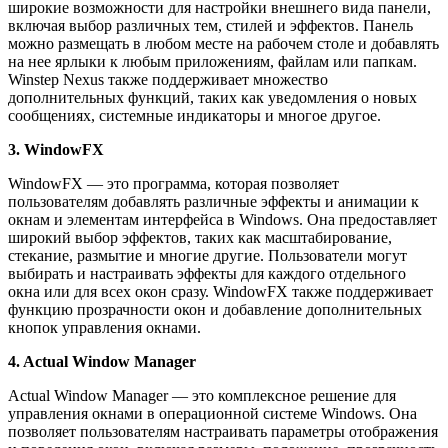
широкие возможности для настройки внешнего вида панели,
включая выбор различных тем, стилей и эффектов. Панель
можно размещать в любом месте на рабочем столе и добавлять
на нее ярлыки к любым приложениям, файлам или папкам.
Winstep Nexus также поддерживает множество
дополнительных функций, таких как уведомления о новых
сообщениях, системные индикаторы и многое другое.
3. WindowFX
WindowFX — это программа, которая позволяет
пользователям добавлять различные эффекты и анимации к
окнам и элементам интерфейса в Windows. Она предоставляет
широкий выбор эффектов, таких как масштабирование,
стекание, размытие и многие другие. Пользователи могут
выбирать и настраивать эффекты для каждого отдельного
окна или для всех окон сразу. WindowFX также поддерживает
функцию прозрачности окон и добавление дополнительных
кнопок управления окнами.
4. Actual Window Manager
Actual Window Manager — это комплексное решение для
управления окнами в операционной системе Windows. Она
позволяет пользователям настраивать параметры отображения