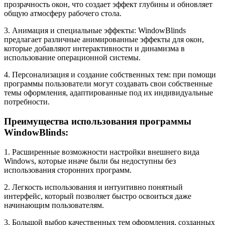
прозрачность окон, что создает эффект глубины и обновляет
общую атмосферу рабочего стола.
3. Анимация и специальные эффекты: WindowBlinds
предлагает различные анимированные эффекты для окон,
которые добавляют интерактивности и динамизма в
использование операционной системы.
4. Персонализация и создание собственных тем: при помощи
программы пользователи могут создавать свои собственные
темы оформления, адаптированные под их индивидуальные
потребности.
Преимущества использования программы
WindowBlinds:
1. Расширенные возможности настройки внешнего вида
Windows, которые иначе были бы недоступны без
использования сторонних программ.
2. Легкость использования и интуитивно понятный
интерфейс, который позволяет быстро освоиться даже
начинающим пользователям.
3. Большой выбор качественных тем оформления, созданных