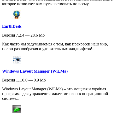
которое позволяет вам путьшествовать по всему...
EarthDesk
Версия 7.2.4 — 28.6 Мб
Как часто мы задумываемся о том, как прекрасен наш мир,
полон разнообразия и удивительных ландшафтов!...
Windows Layout Manager (WiLMa)
Версия 1.1.0.0 — 0.9 Мб
Windows Layout Manager (WiLMa) – это мощная и удобная
программа для управления макетами окон в операционной
системе...