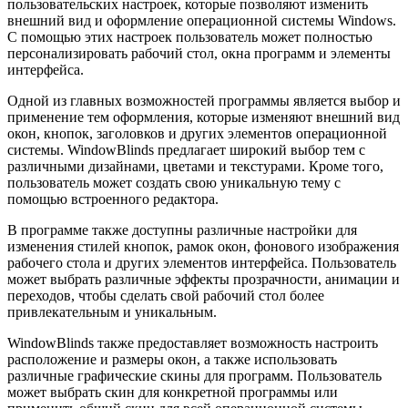
пользовательских настроек, которые позволяют изменить
внешний вид и оформление операционной системы Windows.
С помощью этих настроек пользователь может полностью
персонализировать рабочий стол, окна программ и элементы
интерфейса.
Одной из главных возможностей программы является выбор и
применение тем оформления, которые изменяют внешний вид
окон, кнопок, заголовков и других элементов операционной
системы. WindowBlinds предлагает широкий выбор тем с
различными дизайнами, цветами и текстурами. Кроме того,
пользователь может создать свою уникальную тему с
помощью встроенного редактора.
В программе также доступны различные настройки для
изменения стилей кнопок, рамок окон, фонового изображения
рабочего стола и других элементов интерфейса. Пользователь
может выбрать различные эффекты прозрачности, анимации и
переходов, чтобы сделать свой рабочий стол более
привлекательным и уникальным.
WindowBlinds также предоставляет возможность настроить
расположение и размеры окон, а также использовать
различные графические скины для программ. Пользователь
может выбрать скин для конкретной программы или