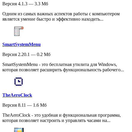
Версия 4.1.3 — 3.3 Мб
Одним из самых важных аспектов работы с компьютером
является умение быстро и эффективно находить...
SmartSystemMenu
Версия 2.20.1 — 0.2 Мб
SmartSystemMenu - это бесплатная утилита для Windows,
которая позволяет расширить функциональность рабочего...
TheAeroClock
Версия 8.11 — 1.6 Мб
TheAeroClock - это удобная и функциональная программа,
которая позволяет настроить и управлять часами на...