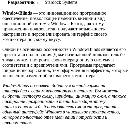
Разработчик→
Stardock Systems
WindowBlinds
— это инновационное программное
обеспечение, позволяющее изменить внешний вид
операционной системы Windows. Благодаря этому
приложению пользователи получают возможность
настраивать и персонализировать интерфейс своего
компьютера по своему вкусу.
Одной из основных особенностей WindowBlinds является его
простота использования. Даже начинающий пользователь без
труда сможет настроить свою операционную систему в
соответствии с предпочтениями. Программа предлагает
широкий выбор скинов, тем оформления и эффектов, которые
мгновенно изменят облик вашего компьютера.
WindowBlinds позволяет добиться полной гармонии
интерфейса с вашим неповторимым стилем. Вы можете
выбрать цветовую схему, шрифты, анимацию окон, а также
настроить прозрачность и тени. Благодаря этому
приложению каждый пользователь сможет превратить
обычный интерфейс Windows в уникальное пространство,
которое полностью отвечает ваши потребности и
предпочтения.