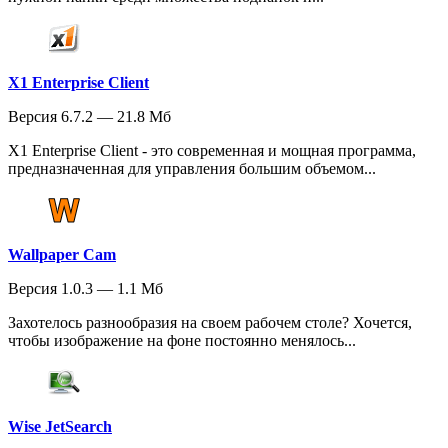
X1 Enterprise Client
Версия 6.7.2 — 21.8 Мб
X1 Enterprise Client - это современная и мощная программа,
предназначенная для управления большим объемом...
Wallpaper Cam
Версия 1.0.3 — 1.1 Мб
Захотелось разнообразия на своем рабочем столе? Хочется,
чтобы изображение на фоне постоянно менялось...
Wise JetSearch