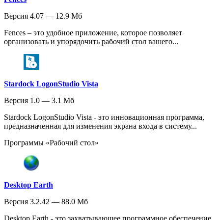
Версия 4.07 — 12.9 Мб
Fences – это удобное приложение, которое позволяет
организовать и упорядочить рабочий стол вашего...
Stardock LogonStudio Vista
Версия 1.0 — 3.1 Мб
Stardock LogonStudio Vista - это инновационная программа,
предназначенная для изменения экрана входа в систему...
Программы «Рабочий стол»
Desktop Earth
Версия 3.2.42 — 88.0 Мб
Desktop Earth - это захватывающее программное обеспечение,