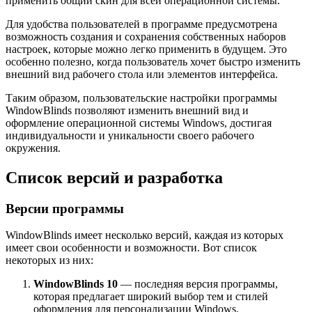
применить общий скин для всей операционной системы.
Для удобства пользователей в программе предусмотрена
возможность создания и сохранения собственных наборов
настроек, которые можно легко применить в будущем. Это
особенно полезно, когда пользователь хочет быстро изменить
внешний вид рабочего стола или элементов интерфейса.
Таким образом, пользовательские настройки программы
WindowBlinds позволяют изменить внешний вид и
оформление операционной системы Windows, достигая
индивидуальности и уникальности своего рабочего
окружения.
Список версий и разработка
Версии программы
WindowBlinds имеет несколько версий, каждая из которых
имеет свои особенности и возможности. Вот список
некоторых из них:
WindowBlinds 10
— последняя версия программы,
которая предлагает широкий выбор тем и стилей
оформления для персонализации Windows.