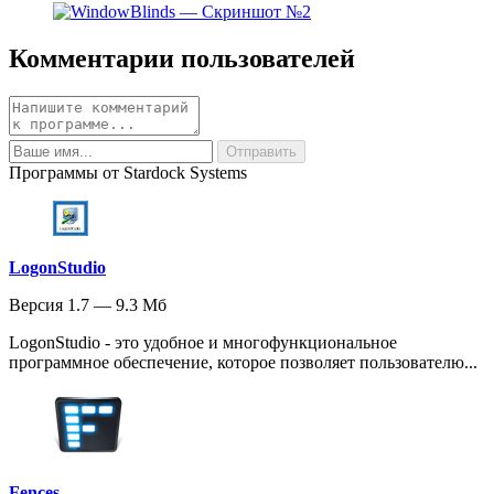
Комментарии пользователей
Программы от Stardock Systems
LogonStudio
Версия 1.7 — 9.3 Мб
LogonStudio - это удобное и многофункциональное
программное обеспечение, которое позволяет пользователю...
Fences