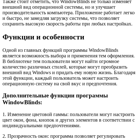
Также стоит отметить, что WindowBlinds не только изменяет
внешний вид операционной системы, но и улучшает
производительность компьютера. Приложение работает легко
и быстро, не замедляя загрузку системы, что позволяет
сохранить высокую скорость работы при любых настройках.
Функции и особенности
Одной из главных функций программы WindowBlinds
является возможность выбора и применения тем оформления.
В библиотеке тем пользователи могут найти огромное
количество различных стилей, которые могут преобразить
внешний вид Windows и придать ему новую жизнь. Благодаря
этой функции, каждый пользователь может настроить
операционную систему на свой вкус и предпочтения.
Дополнительные функции программы
WindowBlinds:
1. Изменение цветовой гаммы: пользователи могут настроить
цвет окон, фона, кнопок и других элементов в соответствии с
индивидуальными предпочтениями.
2. Прозрачность окон: программа позволяет регулировать