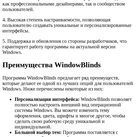
как профессиональными дизайнерами, так и сообществом
пользователей.
4. Высокая степень настраиваемости, позволяющая
пользователю создавать уникальные и персонализированные
интерфейсы.
5. Поддержка и обновления со стороны разработчиков, что
гарантирует работу программы на актуальной версии
Windows.
Преимущества WindowBlinds
Программа WindowBlinds предлагает ряд преимуществ,
которые делают ее одной из лучших опций для пользователей
Windows. Ниже перечислены некоторые из них:
Персонализация интерфейса:
WindowBlinds позволяет
полностью настроить внешний вид операционной
системы Windows. Вы можете изменить тему
оформления, цвета, шрифты и многое другое, чтобы
сделать свою рабочую среду уникальной и
индивидуальной.
Большой выбор тем:
Программа поставляется с