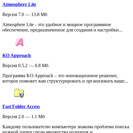
Atmosphere Lite
Версия 7.0 — 13.8 Мб
Atmosphere Lite - это удобное и мощное программное
обеспечение, предназначенное для создания и настройки...
KO Approach
Версия 0.5.2 — 0.8 Мб
Программа KO Approach – это инновационное решение,
которое поможет вам структурировать и организовать ваше...
Fast Folder Access
Версия 2.0 — 1.1 Мб
Каждому пользователю компьютера знакома проблема поиска
нужной папки среди множества подпапок и...