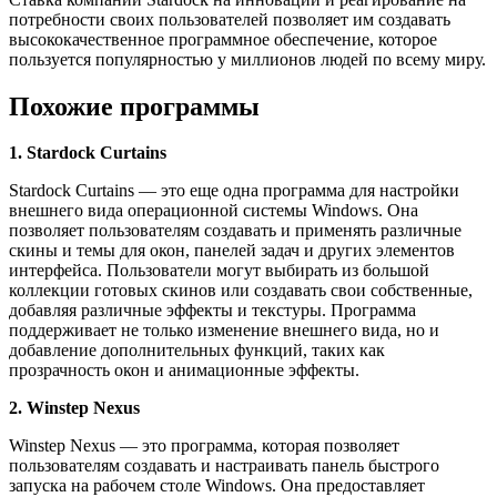
потребности своих пользователей позволяет им создавать
высококачественное программное обеспечение, которое
пользуется популярностью у миллионов людей по всему миру.
Похожие программы
1. Stardock Curtains
Stardock Curtains — это еще одна программа для настройки
внешнего вида операционной системы Windows. Она
позволяет пользователям создавать и применять различные
скины и темы для окон, панелей задач и других элементов
интерфейса. Пользователи могут выбирать из большой
коллекции готовых скинов или создавать свои собственные,
добавляя различные эффекты и текстуры. Программа
поддерживает не только изменение внешнего вида, но и
добавление дополнительных функций, таких как
прозрачность окон и анимационные эффекты.
2. Winstep Nexus
Winstep Nexus — это программа, которая позволяет
пользователям создавать и настраивать панель быстрого
запуска на рабочем столе Windows. Она предоставляет