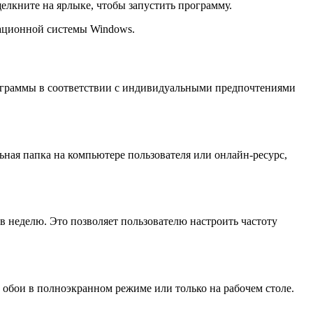
елкните на ярлыке, чтобы запустить программу.
рационной системы Windows.
рограммы в соответствии с индивидуальными предпочтениями
ьная папка на компьютере пользователя или онлайн-ресурс,
в неделю. Это позволяет пользователю настроить частоту
 обои в полноэкранном режиме или только на рабочем столе.