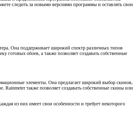
ожете следить за новыми версиями программы и оставлять свои
ютера. Она поддерживает широкий спектр различных типов
еку готовых обоев, а также позволяет создавать собственные
формационные элементы. Она предлагает широкий выбор скинов,
е. Rainmeter также позволяет создавать собственные скины или
аждая из них имеет свои особенности и требует некоторого