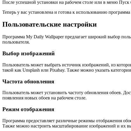
После успешной установки на рабочем столе или в меню Пуск б
Теперь у вас установлена и готова к использованию программ
Пользовательские настройки
Программа My Daily Wallpaper предлагает широкий выбор поль
пользователя.
Выбор изображений
Пользователь может выбрать источник изображений, из которог
такой как Unsplash или Pixabay. Также можно указать категори
Частота обновления
Пользователь может установить частоту обновления обоев. Дос
появления новых обоев на рабочем столе.
Режим отображения
Программа предоставляет различные режимы отображения обоев
Также можно настроить масштабирование изображений и их в