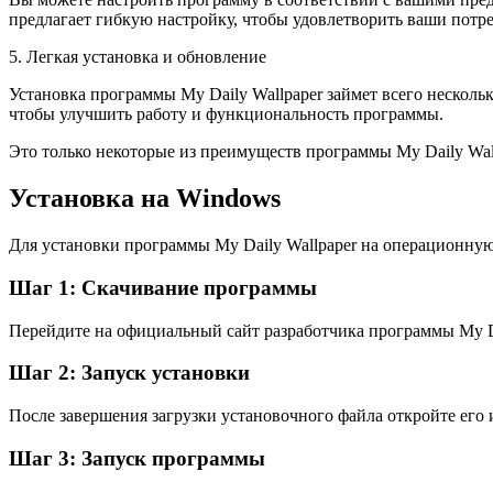
предлагает гибкую настройку, чтобы удовлетворить ваши потр
5. Легкая установка и обновление
Установка программы My Daily Wallpaper займет всего несколь
чтобы улучшить работу и функциональность программы.
Это только некоторые из преимуществ программы My Daily Wal
Установка на Windows
Для установки программы My Daily Wallpaper на операционну
Шаг 1: Скачивание программы
Перейдите на официальный сайт разработчика программы My Dai
Шаг 2: Запуск установки
После завершения загрузки установочного файла откройте его 
Шаг 3: Запуск программы