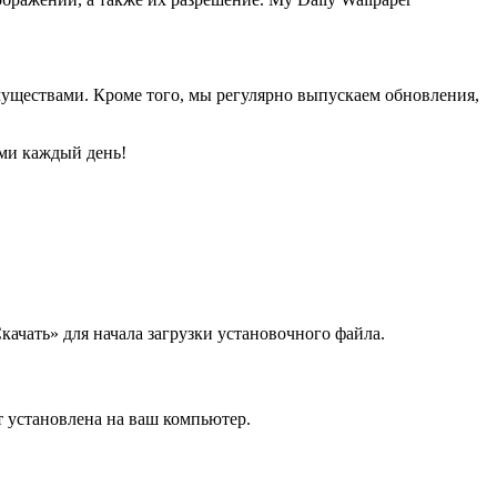
имуществами. Кроме того, мы регулярно выпускаем обновления,
ями каждый день!
ачать» для начала загрузки установочного файла.
т установлена на ваш компьютер.