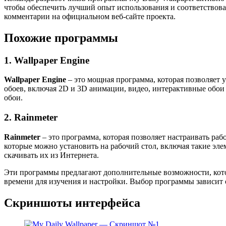
чтобы обеспечить лучший опыт использования и соответствоват
комментарии на официальном веб-сайте проекта.
Похожие программы
1. Wallpaper Engine
Wallpaper Engine
– это мощная программа, которая позволяет
обоев, включая 2D и 3D анимации, видео, интерактивные обои 
обои.
2. Rainmeter
Rainmeter
– это программа, которая позволяет настраивать ра
которые можно установить на рабочий стол, включая такие элем
скачивать их из Интернета.
Эти программы предлагают дополнительные возможности, которы
времени для изучения и настройки. Выбор программы зависит
Скриншоты интерфейса