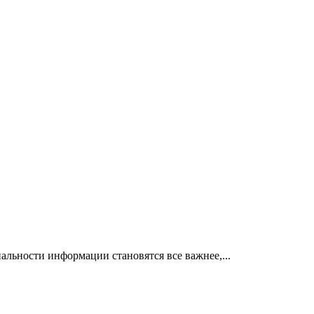
альности информации становятся все важнее,...