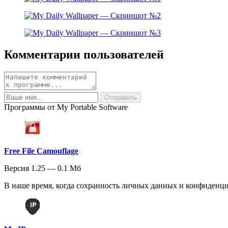
Комментарии пользователей
Программы от My Portable Software
Free File Camouflage
Версия 1.25 — 0.1 Мб
В наше время, когда сохранность личных данных и конфиденци