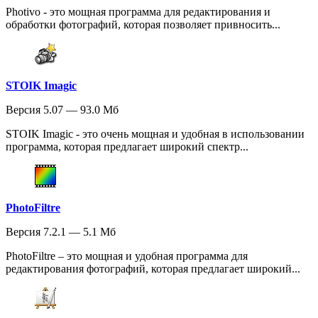
Photivo - это мощная программа для редактирования и
обработки фотографий, которая позволяет привносить...
STOIK Imagic
Версия 5.07 — 93.0 Мб
STOIK Imagic - это очень мощная и удобная в использовании
программа, которая предлагает широкий спектр...
PhotoFiltre
Версия 7.2.1 — 5.1 Мб
PhotoFiltre – это мощная и удобная программа для
редактирования фотографий, которая предлагает широкий...