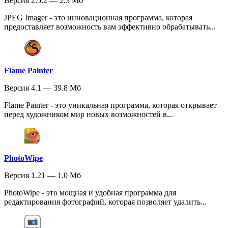
Версия 2.5.2 — 2.3 Мб
JPEG Imager - это инновационная программа, которая
предоставляет возможность вам эффективно обрабатывать...
Flame Painter
Версия 4.1 — 39.8 Мб
Flame Painter - это уникальная программа, которая открывает
перед художником мир новых возможностей в...
PhotoWipe
Версия 1.21 — 1.0 Мб
PhotoWipe - это мощная и удобная программа для
редактирования фотографий, которая позволяет удалить...