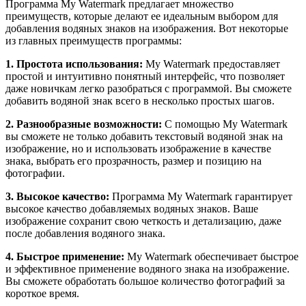
Программа My Watermark предлагает множество
преимуществ, которые делают ее идеальным выбором для
добавления водяных знаков на изображения. Вот некоторые
из главных преимуществ программы:
1. Простота использования:
My Watermark предоставляет
простой и интуитивно понятный интерфейс, что позволяет
даже новичкам легко разобраться с программой. Вы сможете
добавить водяной знак всего в несколько простых шагов.
2. Разнообразные возможности:
С помощью My Watermark
вы сможете не только добавить текстовый водяной знак на
изображение, но и использовать изображение в качестве
знака, выбрать его прозрачность, размер и позицию на
фотографии.
3. Высокое качество:
Программа My Watermark гарантирует
высокое качество добавляемых водяных знаков. Ваше
изображение сохранит свою четкость и детализацию, даже
после добавления водяного знака.
4. Быстрое применение:
My Watermark обеспечивает быстрое
и эффективное применение водяного знака на изображение.
Вы сможете обработать большое количество фотографий за
короткое время.