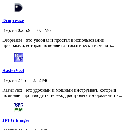
Dropresize
Версия 0.2.5.9 — 0.1 Мб
Dropresize - это удобная и простая в использовании
программа, которая позволяет автоматически изменять...
RasterVect
Версия 27.5 — 23.2 Мб
RasterVect - это удобный и мощный инструмент, который
позволяет производить перевод растровых изображений в...
JPEG Imager