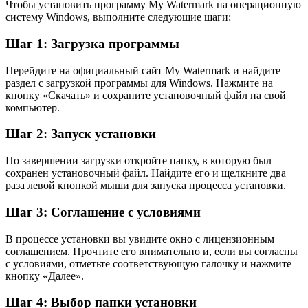
Чтобы установить программу My Watermark на операционную
систему Windows, выполните следующие шаги:
Шаг 1: Загрузка программы
Перейдите на официальный сайт My Watermark и найдите
раздел с загрузкой программы для Windows. Нажмите на
кнопку «Скачать» и сохраните установочный файл на свой
компьютер.
Шаг 2: Запуск установки
По завершении загрузки откройте папку, в которую был
сохранен установочный файл. Найдите его и щелкните два
раза левой кнопкой мыши для запуска процесса установки.
Шаг 3: Соглашение с условиями
В процессе установки вы увидите окно с лицензионным
соглашением. Прочтите его внимательно и, если вы согласны
с условиями, отметьте соответствующую галочку и нажмите
кнопку «Далее».
Шаг 4: Выбор папки установки