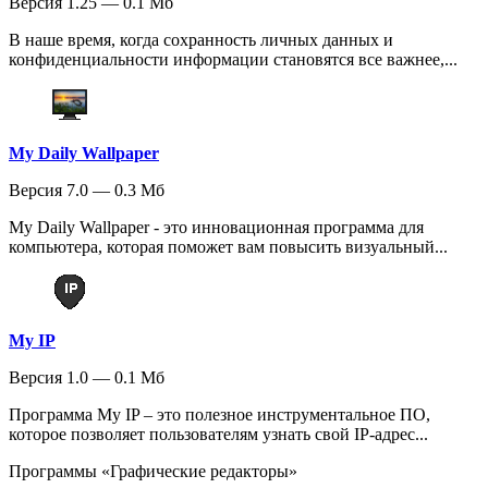
Версия 1.25 — 0.1 Мб
В наше время, когда сохранность личных данных и
конфиденциальности информации становятся все важнее,...
My Daily Wallpaper
Версия 7.0 — 0.3 Мб
My Daily Wallpaper - это инновационная программа для
компьютера, которая поможет вам повысить визуальный...
My IP
Версия 1.0 — 0.1 Мб
Программа My IP – это полезное инструментальное ПО,
которое позволяет пользователям узнать свой IP-адрес...
Программы «Графические редакторы»