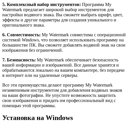
5. Комплексный набор инструментов:
Программа My
Watermark предлагает широкий выбор инструментов для
настройки водяного знака. Вы сможете выбрать шрифт, цвет,
эффекты и другие параметры для создания уникального и
оригинального знака.
6. Совместимость:
My Watermark совместима с операционной
системой Windows, что позволяет использовать программу на
большинстве ПК. Вы сможете добавлять водяной знак на свои
изображения без ограничений.
7. Безопасность:
My Watermark обеспечивает безопасность
вашей информации и изображений. Все данные хранятся и
обрабатываются локально на вашем компьютере, без передачи
в интернет или на удаленные серверы.
Все эти преимущества делают программу My Watermark
незаменимым инструментом для добавления водяных знаков
на ваши фотографии. Не упустите возможность защитить
свои изображения и придать им профессиональный вид с
помощью этой программы.
Установка на Windows