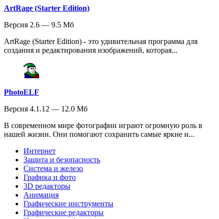
ArtRage (Starter Edition)
Версия 2.6 — 9.5 Мб
ArtRage (Starter Edition) - это удивительная программа для
создания и редактирования изображений, которая...
PhotoELF
Версия 4.1.12 — 12.0 Мб
В современном мире фотографии играют огромную роль в
нашей жизни. Они помогают сохранить самые яркие и...
Интернет
Защита и безопасность
Система и железо
Графика и фото
3D редакторы
Анимация
Графические инструменты
Графические редакторы