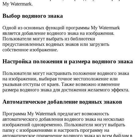
My Watermark.
Выбор водяного знака
Одной из основных функций программы My Watermark
является добавление водяного знака на изображения.
Пользователи могут выбрать из библиотеки
предустановленных водяных знаков или загрузить
собственное изображение.
Настройка положения и размера водяного знака
Пользователи могут настраивать положение водяного знака
на изображении, выбирая точное местоположение или
указывая отступы от краев. Также возможно изменение
размера водяного знака для достижения желаемого эффекта.
Автоматическое добавление водяных знаков
Программа My Watermark предлагает возможность
автоматического добавления водяного знака на несколько
изображений одновременно. Пользователи могут выбрать
папку с изображениями и настроить программу на
автоматическое применение водяного знака ко всем файлам в