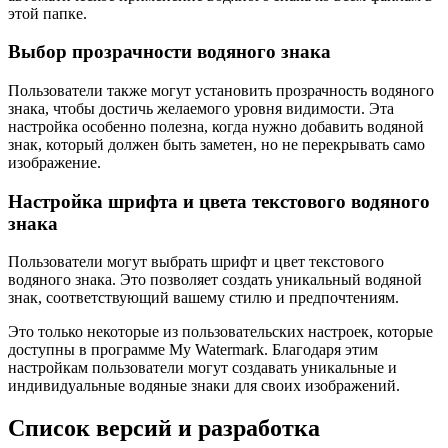
этой папке.
Выбор прозрачности водяного знака
Пользователи также могут установить прозрачность водяного
знака, чтобы достичь желаемого уровня видимости. Эта
настройка особенно полезна, когда нужно добавить водяной
знак, который должен быть заметен, но не перекрывать само
изображение.
Настройка шрифта и цвета текстового водяного
знака
Пользователи могут выбрать шрифт и цвет текстового
водяного знака. Это позволяет создать уникальный водяной
знак, соответствующий вашему стилю и предпочтениям.
Это только некоторые из пользовательских настроек, которые
доступны в программе My Watermark. Благодаря этим
настройкам пользователи могут создавать уникальные и
индивидуальные водяные знаки для своих изображений.
Список версий и разработка