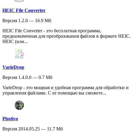
HEIC File Converter
Версия 1.2.0 — 16.9 Мб
HEIC File Converter - это бесплатная программа,
предназначенная для преобразования файлов в формате HEIC.
HEIC (или...
VarieDrop
Версия 1.4.0.0 — 0.7 Мб
VarieDrop - это мощная и удобная программа для обработки и
управления файлами. С ее помощью вы сможете...
Photivo
Версия 2014.05.25 — 11.7 Мб