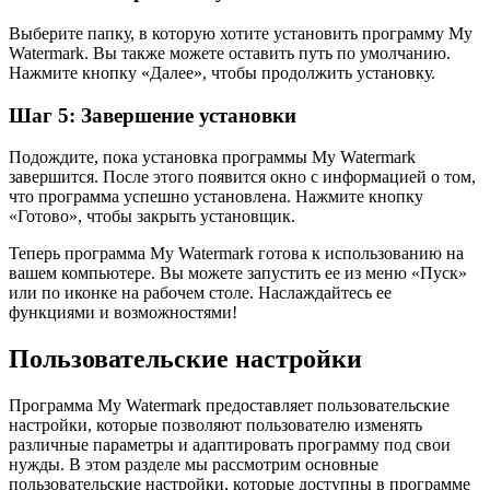
Выберите папку, в которую хотите установить программу My
Watermark. Вы также можете оставить путь по умолчанию.
Нажмите кнопку «Далее», чтобы продолжить установку.
Шаг 5: Завершение установки
Подождите, пока установка программы My Watermark
завершится. После этого появится окно с информацией о том,
что программа успешно установлена. Нажмите кнопку
«Готово», чтобы закрыть установщик.
Теперь программа My Watermark готова к использованию на
вашем компьютере. Вы можете запустить ее из меню «Пуск»
или по иконке на рабочем столе. Наслаждайтесь ее
функциями и возможностями!
Пользовательские настройки
Программа My Watermark предоставляет пользовательские
настройки, которые позволяют пользователю изменять
различные параметры и адаптировать программу под свои
нужды. В этом разделе мы рассмотрим основные
пользовательские настройки, которые доступны в программе