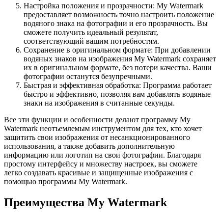
Настройка положения и прозрачности: My Watermark
предоставляет возможность точно настроить положение
водяного знака на фотографии и его прозрачность. Вы
сможете получить идеальный результат,
соответствующий вашим потребностям.
Сохранение в оригинальном формате: При добавлении
водяных знаков на изображения My Watermark сохраняет
их в оригинальном формате, без потери качества. Ваши
фотографии останутся безупречными.
Быстрая и эффективная обработка: Программа работает
быстро и эффективно, позволяя вам добавлять водяные
знаки на изображения в считанные секунды.
Все эти функции и особенности делают программу My
Watermark неотъемлемым инструментом для тех, кто хочет
защитить свои изображения от несанкционированного
использования, а также добавить дополнительную
информацию или логотип на свои фотографии. Благодаря
простому интерфейсу и множеству настроек, вы сможете
легко создавать красивые и защищенные изображения с
помощью программы My Watermark.
Преимущества My Watermark