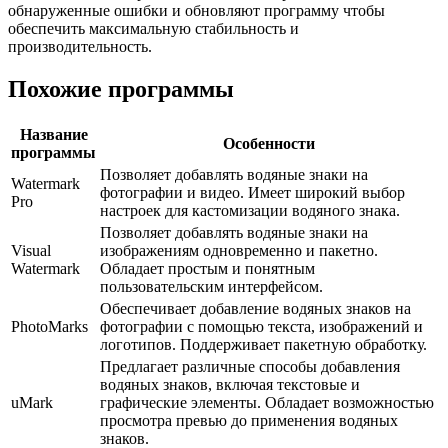
обнаруженные ошибки и обновляют программу чтобы
обеспечить максимальную стабильность и
производительность.
Похожие программы
Название
Особенности
программы
Позволяет добавлять водяные знаки на
Watermark
фотографии и видео. Имеет широкий выбор
Pro
настроек для кастомизации водяного знака.
Позволяет добавлять водяные знаки на
Visual
изображениям одновременно и пакетно.
Watermark
Обладает простым и понятным
пользовательским интерфейсом.
Обеспечивает добавление водяных знаков на
PhotoMarks
фотографии с помощью текста, изображений и
логотипов. Поддерживает пакетную обработку.
Предлагает различные способы добавления
водяных знаков, включая текстовые и
uMark
графические элементы. Обладает возможностью
просмотра превью до применения водяных
знаков.