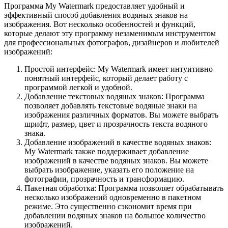
Программа My Watermark предоставляет удобный и
эффективный способ добавления водяных знаков на
изображения. Вот несколько особенностей и функций,
которые делают эту программу незаменимым инструментом
для профессиональных фотографов, дизайнеров и любителей
изображений:
Простой интерфейс: My Watermark имеет интуитивно
понятный интерфейс, который делает работу с
программой легкой и удобной.
Добавление текстовых водяных знаков: Программа
позволяет добавлять текстовые водяные знаки на
изображения различных форматов. Вы можете выбрать
шрифт, размер, цвет и прозрачность текста водяного
знака.
Добавление изображений в качестве водяных знаков:
My Watermark также поддерживает добавление
изображений в качестве водяных знаков. Вы можете
выбрать изображение, указать его положение на
фотографии, прозрачность и трансформацию.
Пакетная обработка: Программа позволяет обрабатывать
несколько изображений одновременно в пакетном
режиме. Это существенно сэкономит время при
добавлении водяных знаков на большое количество
изображений.