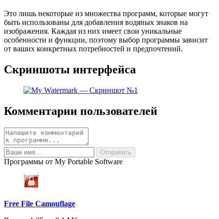
Это лишь некоторые из множества программ, которые могут
быть использованы для добавления водяных знаков на
изображения. Каждая из них имеет свои уникальные
особенности и функции, поэтому выбор программы зависит
от ваших конкретных потребностей и предпочтений.
Скриншоты интерфейса
Комментарии пользователей
Программы от My Portable Software
Free File Camouflage