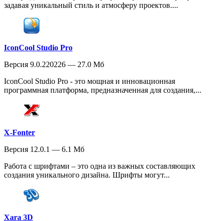
задавая уникальный стиль и атмосферу проектов....
IconCool Studio Pro
Версия 9.0.220226 — 27.0 Мб
IconCool Studio Pro - это мощная и инновационная
программная платформа, предназначенная для создания,...
X-Fonter
Версия 12.0.1 — 6.1 Мб
Работа с шрифтами – это одна из важных составляющих
создания уникального дизайна. Шрифты могут...
Xara 3D