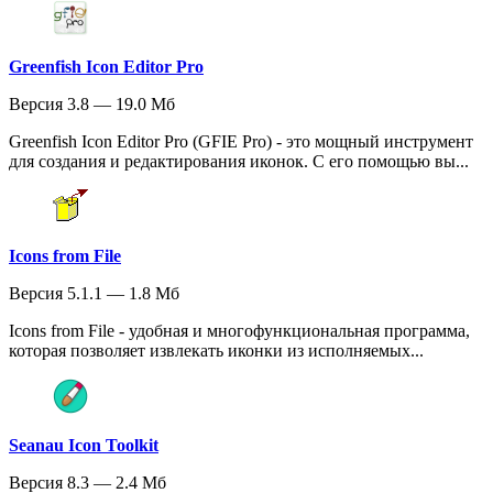
Greenfish Icon Editor Pro
Версия 3.8 — 19.0 Мб
Greenfish Icon Editor Pro (GFIE Pro) - это мощный инструмент
для создания и редактирования иконок. С его помощью вы...
Icons from File
Версия 5.1.1 — 1.8 Мб
Icons from File - удобная и многофункциональная программа,
которая позволяет извлекать иконки из исполняемых...
Seanau Icon Toolkit
Версия 8.3 — 2.4 Мб