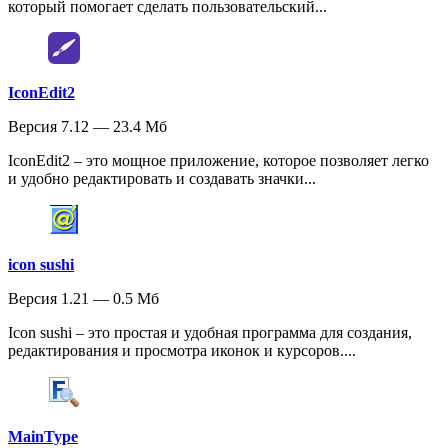
который помогает сделать пользовательский...
IconEdit2
Версия 7.12 — 23.4 Мб
IconEdit2 – это мощное приложение, которое позволяет легко
и удобно редактировать и создавать значки...
icon sushi
Версия 1.21 — 0.5 Мб
Icon sushi – это простая и удобная программа для создания,
редактирования и просмотра иконок и курсоров....
MainType