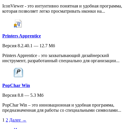
IconViewer - это интуитивно понятная и удобная программа,
которая позволяет легко просматривать иконки на...
Printers Apprentice
Версия 8.2.40.1 — 12.7 Мб
Printers Apprentice - это захватывающий дизайнерский
инструмент, разработанный специально для организации...
PopChar Win
Версия 8.8 — 5.3 Мб
PopChar Win – это инновационная и удобная программа,
предназначенная для работы со специальными символами...
1
2
Далее →