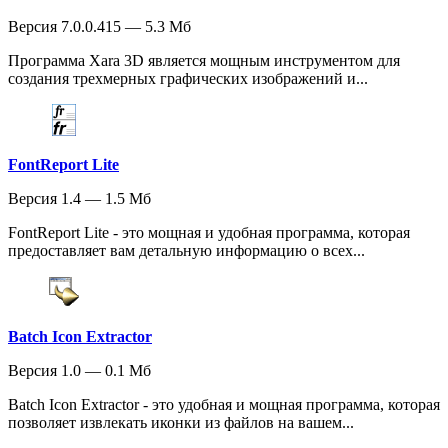
Версия 7.0.0.415 — 5.3 Мб
Программа Xara 3D является мощным инструментом для
создания трехмерных графических изображений и...
FontReport Lite
Версия 1.4 — 1.5 Мб
FontReport Lite - это мощная и удобная программа, которая
предоставляет вам детальную информацию о всех...
Batch Icon Extractor
Версия 1.0 — 0.1 Мб
Batch Icon Extractor - это удобная и мощная программа, которая
позволяет извлекать иконки из файлов на вашем...