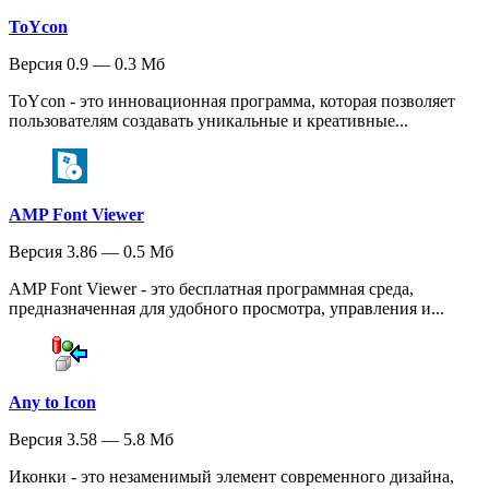
ToYcon
Версия 0.9 — 0.3 Мб
ToYcon - это инновационная программа, которая позволяет
пользователям создавать уникальные и креативные...
AMP Font Viewer
Версия 3.86 — 0.5 Мб
AMP Font Viewer - это бесплатная программная среда,
предназначенная для удобного просмотра, управления и...
Any to Icon
Версия 3.58 — 5.8 Мб
Иконки - это незаменимый элемент современного дизайна,