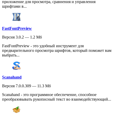
приложение для просмотра, сравнения и управления
шрифтами в...
FastFontPreview
Версия 3.0.2 — 1.2 Мб
FastFontPreview - это удобный инструмент для
предварительного просмотра шрифтов, который поможет вам
выбрать...
Scanahand
Версия 7.0.0.309 — 11.3 Мб
Scanahand - это программное обеспечение, способное
преобразовывать рукописный текст во взаимодействующий...