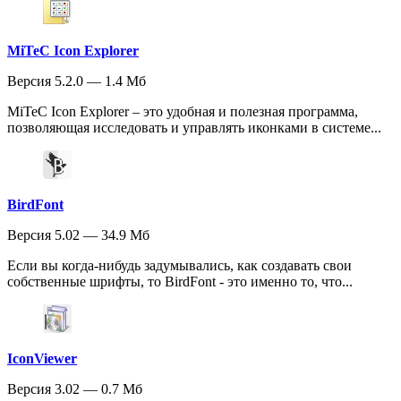
MiTeC Icon Explorer
Версия 5.2.0 — 1.4 Мб
MiTeC Icon Explorer – это удобная и полезная программа,
позволяющая исследовать и управлять иконками в системе...
BirdFont
Версия 5.02 — 34.9 Мб
Если вы когда-нибудь задумывались, как создавать свои
собственные шрифты, то BirdFont - это именно то, что...
IconViewer
Версия 3.02 — 0.7 Мб