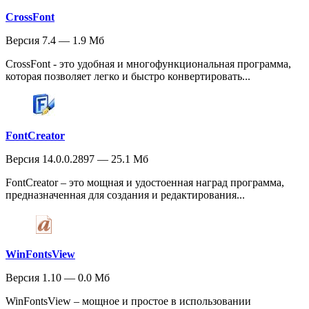
CrossFont
Версия 7.4 — 1.9 Мб
CrossFont - это удобная и многофункциональная программа,
которая позволяет легко и быстро конвертировать...
FontCreator
Версия 14.0.0.2897 — 25.1 Мб
FontCreator – это мощная и удостоенная наград программа,
предназначенная для создания и редактирования...
WinFontsView
Версия 1.10 — 0.0 Мб
WinFontsView – мощное и простое в использовании