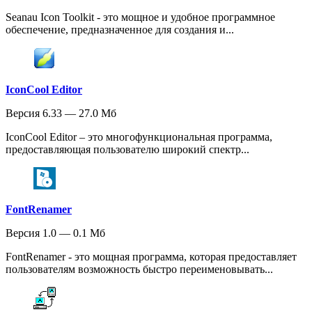
Seanau Icon Toolkit - это мощное и удобное программное
обеспечение, предназначенное для создания и...
IconCool Editor
Версия 6.33 — 27.0 Мб
IconCool Editor – это многофункциональная программа,
предоставляющая пользователю широкий спектр...
FontRenamer
Версия 1.0 — 0.1 Мб
FontRenamer - это мощная программа, которая предоставляет
пользователям возможность быстро переименовывать...