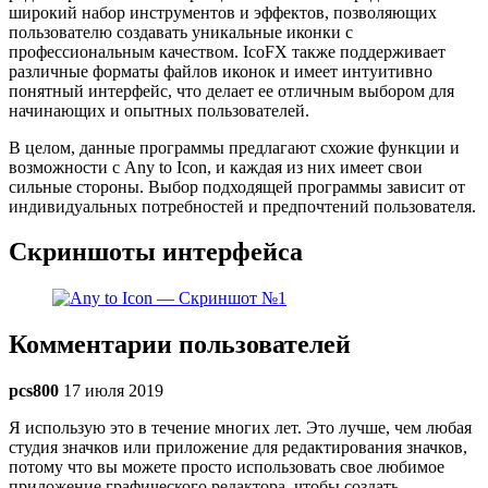
широкий набор инструментов и эффектов, позволяющих
пользователю создавать уникальные иконки с
профессиональным качеством. IcoFX также поддерживает
различные форматы файлов иконок и имеет интуитивно
понятный интерфейс, что делает ее отличным выбором для
начинающих и опытных пользователей.
В целом, данные программы предлагают схожие функции и
возможности с Any to Icon, и каждая из них имеет свои
сильные стороны. Выбор подходящей программы зависит от
индивидуальных потребностей и предпочтений пользователя.
Скриншоты интерфейса
Комментарии пользователей
pcs800
17 июля 2019
Я использую это в течение многих лет. Это лучше, чем любая
студия значков или приложение для редактирования значков,
потому что вы можете просто использовать свое любимое
приложение графического редактора, чтобы создать