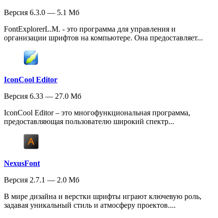
Версия 6.3.0 — 5.1 Мб
FontExplorerL.M. - это программа для управления и
организации шрифтов на компьютере. Она предоставляет...
IconCool Editor
Версия 6.33 — 27.0 Мб
IconCool Editor – это многофункциональная программа,
предоставляющая пользователю широкий спектр...
NexusFont
Версия 2.7.1 — 2.0 Мб
В мире дизайна и верстки шрифты играют ключевую роль,
задавая уникальный стиль и атмосферу проектов....