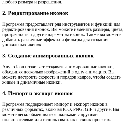
любого размера и разрешения.
2. Редактирование иконок
Программа предоставляет ряд инструментов и функций для
редактирования иконок. Вы можете изменять размеры, цвета,
прозрачность и другие параметры иконок. Также вы можете
добавить различные эффекты и фильтры для создания
уникальных иконок.
3. Создание анимированных иконок
Any to Icon позволяет создавать анимированные иконки,
объединяя несколько изображений в одну анимацию. Вы
можете настроить скорость и порядок кадров, чтобы создать
живые и динамичные иконки.
4. Импорт и экспорт иконок
Программа поддерживает импорт и экспорт иконок в
различных форматах, включая ICO, PNG, GIF и другие. Вы
можете легко обмениваться иконками с другими
пользователями или использовать их в своих проектах.