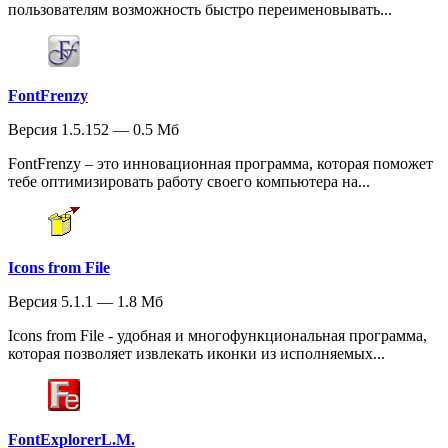
пользователям возможность быстро переименовывать...
FontFrenzy
Версия 1.5.152 — 0.5 Мб
FontFrenzy – это инновационная программа, которая поможет
тебе оптимизировать работу своего компьютера на...
Icons from File
Версия 5.1.1 — 1.8 Мб
Icons from File - удобная и многофункциональная программа,
которая позволяет извлекать иконки из исполняемых...
FontExplorerL.M.