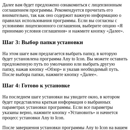
Далее вам будет предложено ознакомиться с лицензионным
соглашением программы. Рекомендуется прочитать его
внимательно, так как оно содержит важную информацию о
правилах использования программы. Если вы согласны с
условиями лицензионного соглашения, выберите опцию «Я
принимаю условия соглашения» и нажмите кнопку «Далее».
Шаг 3: Выбор папки установки
На этом шаге вам предлагается выбрать папку, в которую
будет установлена программа Any to Icon. Вы можете оставить
предложенную путь по умолчанию или выбрать другую
папку, нажав кнопку «Обзор» и указав необходимый путь.
После выбора папки, нажмите кнопку «Далее».
Шаг 4: Готово к установке
На последнем шаге установки вы увидите окно, в котором
будет представлена краткая информация о выбранных
параметрах установки программы. Если все параметры
указаны верно, нажмите кнопку «Установить» и начнется
процесс установки Any to Icon.
После завершения установки программы Any to Icon на вашем