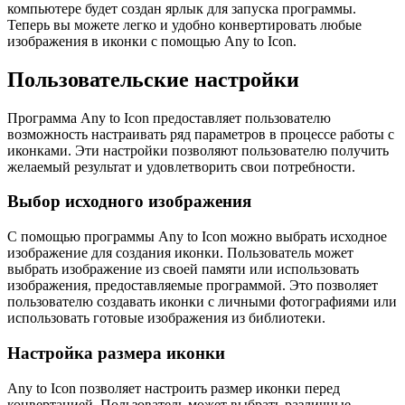
компьютере будет создан ярлык для запуска программы.
Теперь вы можете легко и удобно конвертировать любые
изображения в иконки с помощью Any to Icon.
Пользовательские настройки
Программа Any to Icon предоставляет пользователю
возможность настраивать ряд параметров в процессе работы с
иконками. Эти настройки позволяют пользователю получить
желаемый результат и удовлетворить свои потребности.
Выбор исходного изображения
С помощью программы Any to Icon можно выбрать исходное
изображение для создания иконки. Пользователь может
выбрать изображение из своей памяти или использовать
изображения, предоставляемые программой. Это позволяет
пользователю создавать иконки с личными фотографиями или
использовать готовые изображения из библиотеки.
Настройка размера иконки
Any to Icon позволяет настроить размер иконки перед
конвертацией. Пользователь может выбрать различные