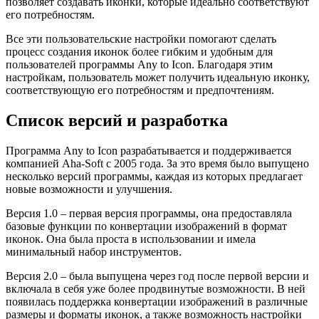
позволяет создавать иконки, которые идеально соответствуют
его потребностям.
Все эти пользовательские настройки помогают сделать
процесс создания иконок более гибким и удобным для
пользователей программы Any to Icon. Благодаря этим
настройкам, пользователь может получить идеальную иконку,
соответствующую его потребностям и предпочтениям.
Список версий и разработка
Программа Any to Icon разрабатывается и поддерживается
компанией Aha-Soft с 2005 года. За это время было выпущено
несколько версий программы, каждая из которых предлагает
новые возможности и улучшения.
Версия 1.0 – первая версия программы, она предоставляла
базовые функции по конвертации изображений в формат
иконок. Она была проста в использовании и имела
минимальный набор инструментов.
Версия 2.0 – была выпущена через год после первой версии и
включала в себя уже более продвинутые возможности. В ней
появилась поддержка конвертации изображений в различные
размеры и форматы иконок, а также возможность настройки