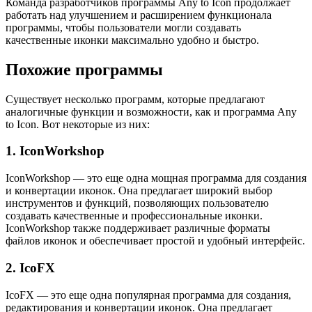
Команда разработчиков программы Any to Icon продолжает
работать над улучшением и расширением функционала
программы, чтобы пользователи могли создавать
качественные иконки максимально удобно и быстро.
Похожие программы
Существует несколько программ, которые предлагают
аналогичные функции и возможности, как и программа Any
to Icon. Вот некоторые из них:
1. IconWorkshop
IconWorkshop — это еще одна мощная программа для создания
и конвертации иконок. Она предлагает широкий выбор
инструментов и функций, позволяющих пользователю
создавать качественные и профессиональные иконки.
IconWorkshop также поддерживает различные форматы
файлов иконок и обеспечивает простой и удобный интерфейс.
2. IcoFX
IcoFX — это еще одна популярная программа для создания,
редактирования и конвертации иконок. Она предлагает