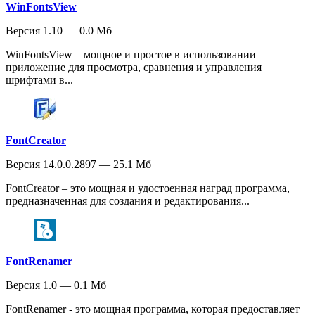
WinFontsView
Версия 1.10 — 0.0 Мб
WinFontsView – мощное и простое в использовании
приложение для просмотра, сравнения и управления
шрифтами в...
FontCreator
Версия 14.0.0.2897 — 25.1 Мб
FontCreator – это мощная и удостоенная наград программа,
предназначенная для создания и редактирования...
FontRenamer
Версия 1.0 — 0.1 Мб
FontRenamer - это мощная программа, которая предоставляет