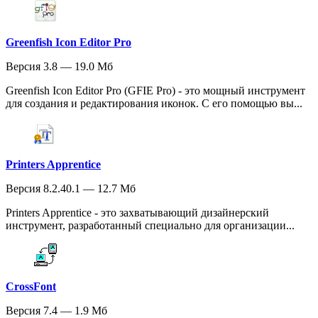
Greenfish Icon Editor Pro
Версия 3.8 — 19.0 Мб
Greenfish Icon Editor Pro (GFIE Pro) - это мощный инструмент
для создания и редактирования иконок. С его помощью вы...
Printers Apprentice
Версия 8.2.40.1 — 12.7 Мб
Printers Apprentice - это захватывающий дизайнерский
инструмент, разработанный специально для организации...
CrossFont
Версия 7.4 — 1.9 Мб