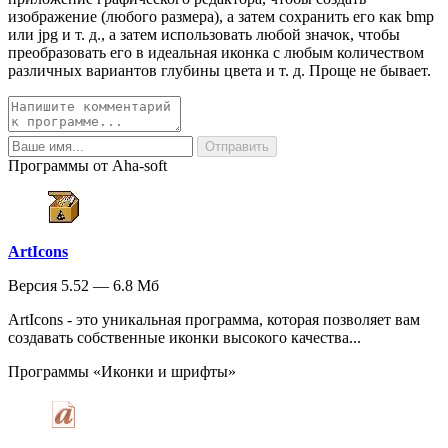
изображение (любого размера), а затем сохранить его как bmp
или jpg и т. д., а затем использовать любой значок, чтобы
преобразовать его в идеальная иконка с любым количеством
различных вариантов глубины цвета и т. д. Проще не бывает.
Программы от Aha-soft
ArtIcons
Версия 5.52 — 6.8 Мб
ArtIcons - это уникальная программа, которая позволяет вам
создавать собственные иконки высокого качества...
Программы «Иконки и шрифты»