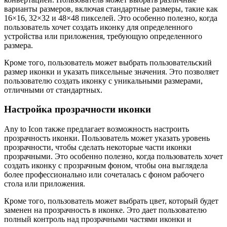
варианты размеров, включая стандартные размеры, такие как
16×16, 32×32 и 48×48 пикселей. Это особенно полезно, когда
пользователь хочет создать иконку для определенного
устройства или приложения, требующую определенного
размера.
Кроме того, пользователь может выбрать пользовательский
размер иконки и указать пиксельные значения. Это позволяет
пользователю создать иконку с уникальными размерами,
отличными от стандартных.
Настройка прозрачности иконки
Any to Icon также предлагает возможность настроить
прозрачность иконки. Пользователь может указать уровень
прозрачности, чтобы сделать некоторые части иконки
прозрачными. Это особенно полезно, когда пользователь хочет
создать иконку с прозрачным фоном, чтобы она выглядела
более профессионально или сочеталась с фоном рабочего
стола или приложения.
Кроме того, пользователь может выбрать цвет, который будет
заменен на прозрачность в иконке. Это дает пользователю
полный контроль над прозрачными частями иконки и