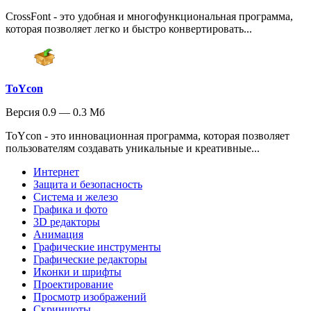
CrossFont - это удобная и многофункциональная программа,
которая позволяет легко и быстро конвертировать...
ToYcon
Версия 0.9 — 0.3 Мб
ToYcon - это инновационная программа, которая позволяет
пользователям создавать уникальные и креативные...
Интернет
Защита и безопасность
Система и железо
Графика и фото
3D редакторы
Анимация
Графические инструменты
Графические редакторы
Иконки и шрифты
Проектирование
Просмотр изображений
Скриншоты