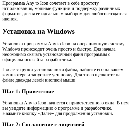
Программа Any to Icon сочетает в себе простоту
использования, мощные функции и поддержку различных
форматов, делая ее идеальным выбором для любого создателя
иконок.
Установка на Windows
Установка программы Any to Icon на операционную систему
Windows происходит очень просто и быстро. Для начала
необходимо скачать установочный файл программы с
официального сайта разработчика.
После загрузки установочного файла, найдите его на вашем
компьютере и запустите установку. Для этого щелкните на
файле дважды левой кнопкой мыши.
Шаг 1: Приветствие
Установка Any to Icon начнется с приветственного окна. В нем
вы увидите информацию о программе и разработчике.
Нажмите кнопку «Далее» для продолжения установки.
Шаг 2: Соглашение с лицензией