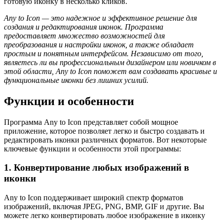
готовую иконку в несколько кликов.
Any to Icon — это надежное и эффективное решение для
создания и редактирования иконок. Программа
предоставляет множество возможностей для
преобразования и настройки иконок, а также обладает
простым и понятным интерфейсом. Независимо от того,
являетесь ли вы профессиональным дизайнером или новичком в
этой области, Any to Icon поможет вам создавать красивые и
функциональные иконки без лишних усилий.
Функции и особенности
Программа Any to Icon представляет собой мощное
приложение, которое позволяет легко и быстро создавать и
редактировать иконки различных форматов. Вот некоторые
ключевые функции и особенности этой программы:
1. Конвертирование любых изображений в
иконки
Any to Icon поддерживает широкий спектр форматов
изображений, включая JPEG, PNG, BMP, GIF и другие. Вы
можете легко конвертировать любое изображение в иконку