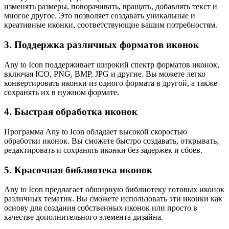
изменять размеры, поворачивать, вращать, добавлять текст и
многое другое. Это позволяет создавать уникальные и
креативные иконки, соответствующие вашим потребностям.
3. Поддержка различных форматов иконок
Any to Icon поддерживает широкий спектр форматов иконок,
включая ICO, PNG, BMP, JPG и другие. Вы можете легко
конвертировать иконки из одного формата в другой, а также
сохранять их в нужном формате.
4. Быстрая обработка иконок
Программа Any to Icon обладает высокой скоростью
обработки иконок. Вы сможете быстро создавать, открывать,
редактировать и сохранять иконки без задержек и сбоев.
5. Красочная библиотека иконок
Any to Icon предлагает обширную библиотеку готовых иконок
различных тематик. Вы сможете использовать эти иконки как
основу для создания собственных иконок или просто в
качестве дополнительного элемента дизайна.