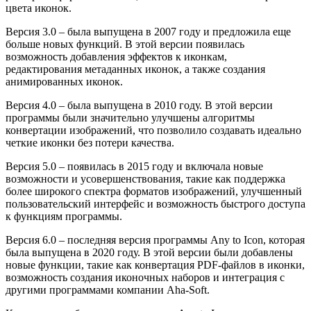
цвета иконок.
Версия 3.0 – была выпущена в 2007 году и предложила еще
больше новых функций. В этой версии появилась
возможность добавления эффектов к иконкам,
редактирования метаданных иконок, а также создания
анимированных иконок.
Версия 4.0 – была выпущена в 2010 году. В этой версии
программы были значительно улучшены алгоритмы
конвертации изображений, что позволило создавать идеально
четкие иконки без потери качества.
Версия 5.0 – появилась в 2015 году и включала новые
возможности и усовершенствования, такие как поддержка
более широкого спектра форматов изображений, улучшенный
пользовательский интерфейс и возможность быстрого доступа
к функциям программы.
Версия 6.0 – последняя версия программы Any to Icon, которая
была выпущена в 2020 году. В этой версии были добавлены
новые функции, такие как конвертация PDF-файлов в иконки,
возможность создания иконочных наборов и интеграция с
другими программами компании Aha-Soft.