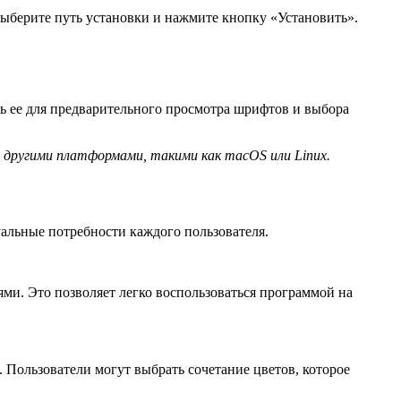
ыберите путь установки и нажмите кнопку «Установить».
ть ее для предварительного просмотра шрифтов и выбора
 другими платформами, такими как macOS или Linux.
уальные потребности каждого пользователя.
ми. Это позволяет легко воспользоваться программой на
 Пользователи могут выбрать сочетание цветов, которое