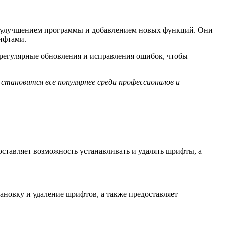
ад улучшением программы и добавлением новых функций. Они
ифтами.
 регулярные обновления и исправления ошибок, чтобы
становится все популярнее среди профессионалов и
тавляет возможность устанавливать и удалять шрифты, а
ановку и удаление шрифтов, а также предоставляет