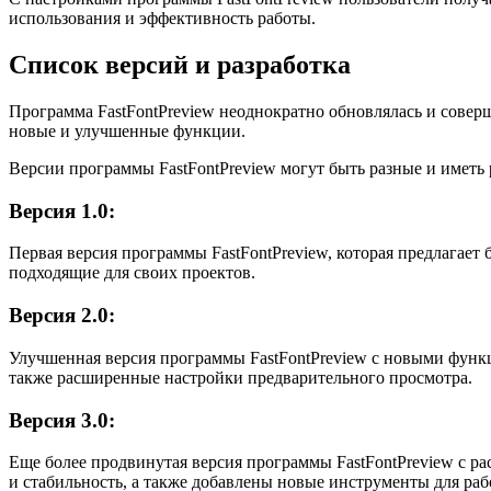
использования и эффективность работы.
Список версий и разработка
Программа FastFontPreview неоднократно обновлялась и соверш
новые и улучшенные функции.
Версии программы FastFontPreview могут быть разные и иметь
Версия 1.0:
Первая версия программы FastFontPreview, которая предлагае
подходящие для своих проектов.
Версия 2.0:
Улучшенная версия программы FastFontPreview с новыми функ
также расширенные настройки предварительного просмотра.
Версия 3.0:
Еще более продвинутая версия программы FastFontPreview с 
и стабильность, а также добавлены новые инструменты для ра