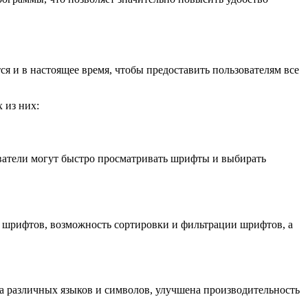
ся и в настоящее время, чтобы предоставить пользователям все
 из них:
ователи могут быстро просматривать шрифты и выбирать
 шрифтов, возможность сортировки и фильтрации шрифтов, а
 различных языков и символов, улучшена производительность