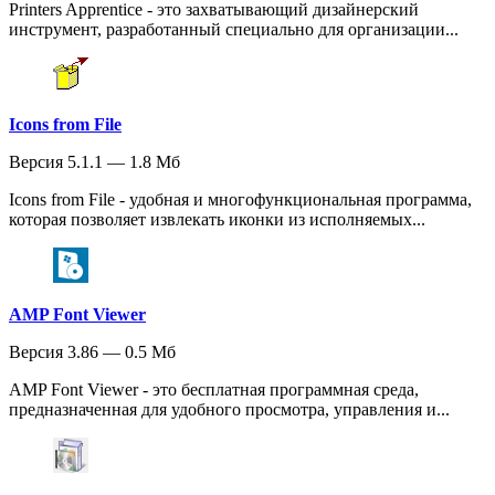
Printers Apprentice - это захватывающий дизайнерский
инструмент, разработанный специально для организации...
Icons from File
Версия 5.1.1 — 1.8 Мб
Icons from File - удобная и многофункциональная программа,
которая позволяет извлекать иконки из исполняемых...
AMP Font Viewer
Версия 3.86 — 0.5 Мб
AMP Font Viewer - это бесплатная программная среда,
предназначенная для удобного просмотра, управления и...