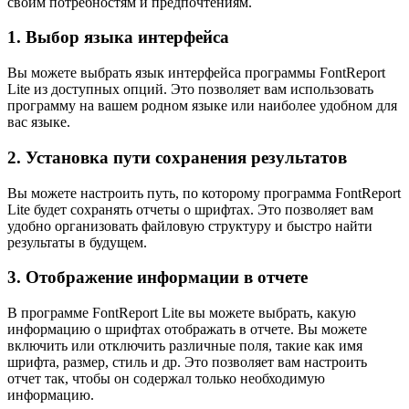
своим потребностям и предпочтениям.
1. Выбор языка интерфейса
Вы можете выбрать язык интерфейса программы FontReport
Lite из доступных опций. Это позволяет вам использовать
программу на вашем родном языке или наиболее удобном для
вас языке.
2. Установка пути сохранения результатов
Вы можете настроить путь, по которому программа FontReport
Lite будет сохранять отчеты о шрифтах. Это позволяет вам
удобно организовать файловую структуру и быстро найти
результаты в будущем.
3. Отображение информации в отчете
В программе FontReport Lite вы можете выбрать, какую
информацию о шрифтах отображать в отчете. Вы можете
включить или отключить различные поля, такие как имя
шрифта, размер, стиль и др. Это позволяет вам настроить
отчет так, чтобы он содержал только необходимую
информацию.