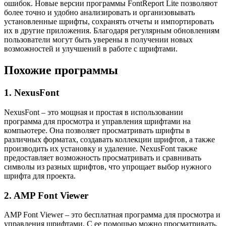
ошибок. Новые версии программы FontReport Lite позволяют
более точно и удобно анализировать и организовывать
установленные шрифты, сохранять отчеты и импортировать
их в другие приложения. Благодаря регулярным обновлениям
пользователи могут быть уверены в получении новых
возможностей и улучшений в работе с шрифтами.
Похожие программы
1. NexusFont
NexusFont – это мощная и простая в использовании
программа для просмотра и управления шрифтами на
компьютере. Она позволяет просматривать шрифты в
различных форматах, создавать коллекции шрифтов, а также
производить их установку и удаление. NexusFont также
предоставляет возможность просматривать и сравнивать
символы из разных шрифтов, что упрощает выбор нужного
шрифта для проекта.
2. AMP Font Viewer
AMP Font Viewer – это бесплатная программа для просмотра и
управления шрифтами. С ее помощью можно просматривать,