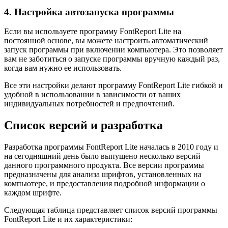
4. Настройка автозапуска программы
Если вы используете программу FontReport Lite на
постоянной основе, вы можете настроить автоматический
запуск программы при включении компьютера. Это позволяет
вам не заботиться о запуске программы вручную каждый раз,
когда вам нужно ее использовать.
Все эти настройки делают программу FontReport Lite гибкой и
удобной в использовании в зависимости от ваших
индивидуальных потребностей и предпочтений.
Список версий и разработка
Разработка программы FontReport Lite началась в 2010 году и
на сегодняшний день было выпущено несколько версий
данного программного продукта. Все версии программы
предназначены для анализа шрифтов, установленных на
компьютере, и предоставления подробной информации о
каждом шрифте.
Следующая таблица представляет список версий программы
FontReport Lite и их характеристики: