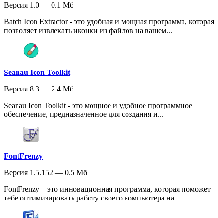
Версия 1.0 — 0.1 Мб
Batch Icon Extractor - это удобная и мощная программа, которая
позволяет извлекать иконки из файлов на вашем...
Seanau Icon Toolkit
Версия 8.3 — 2.4 Мб
Seanau Icon Toolkit - это мощное и удобное программное
обеспечение, предназначенное для создания и...
FontFrenzy
Версия 1.5.152 — 0.5 Мб
FontFrenzy – это инновационная программа, которая поможет
тебе оптимизировать работу своего компьютера на...