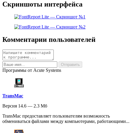
Скриншоты интерфейса
Комментарии пользователей
Программы от Acute Systems
TransMac
Версия 14.6 — 2.3 Мб
TransMac предоставляет пользователям возможность
обмениваться файлами между компьютерами, работающими...