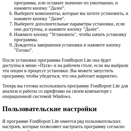
программа, или оставьте значение по умолчанию, и
нажмите кнопку "Далее".
Выберите компоненты, которые вы хотите установить, и
нажмите кнопку "Далее".
Выберите дополнительные параметры установки, если
они доступны, и нажмите кнопку "Далее".
Нажмите кнопку "Установить", чтобы начать установку
программы.
Дождитесь завершения установки и нажмите кнопку
"Готово".
После установки программы FontReport Lite она будет
доступна в меню «Пуск» и на рабочем столе, если вы выбрали
эти опции в процессе установки. Вы можете запустить
программу, чтобы убедиться, что она работает корректно.
Теперь вы готовы использовать программу FontReport Lite для
анализа и работы со шрифтами на своем компьютере с
операционной системой Windows.
Пользовательские настройки
В программе FontReport Lite имеется ряд пользовательских
настроек, которые позволяют настроить программу согласно