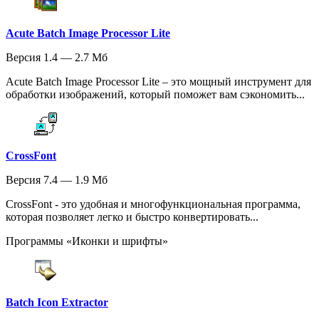
Acute Batch Image Processor Lite
Версия 1.4 — 2.7 Мб
Acute Batch Image Processor Lite – это мощный инструмент для
обработки изображений, который поможет вам сэкономить...
CrossFont
Версия 7.4 — 1.9 Мб
CrossFont - это удобная и многофункциональная программа,
которая позволяет легко и быстро конвертировать...
Программы «Иконки и шрифты»
Batch Icon Extractor