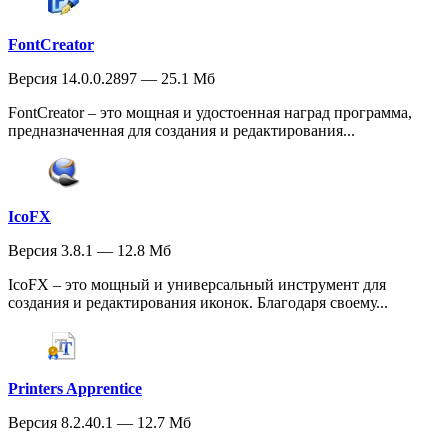
FontCreator
Версия 14.0.0.2897 — 25.1 Мб
FontCreator – это мощная и удостоенная наград программа,
предназначенная для создания и редактирования...
IcoFX
Версия 3.8.1 — 12.8 Мб
IcoFX – это мощный и универсальный инструмент для
создания и редактирования иконок. Благодаря своему...
Printers Apprentice
Версия 8.2.40.1 — 12.7 Мб