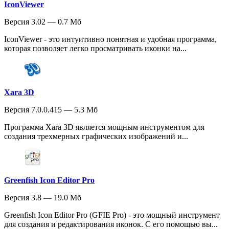
IconViewer
Версия 3.02 — 0.7 Мб
IconViewer - это интуитивно понятная и удобная программа,
которая позволяет легко просматривать иконки на...
Xara 3D
Версия 7.0.0.415 — 5.3 Мб
Программа Xara 3D является мощным инструментом для
создания трехмерных графических изображений и...
Greenfish Icon Editor Pro
Версия 3.8 — 19.0 Мб
Greenfish Icon Editor Pro (GFIE Pro) - это мощный инструмент
для создания и редактирования иконок. С его помощью вы...