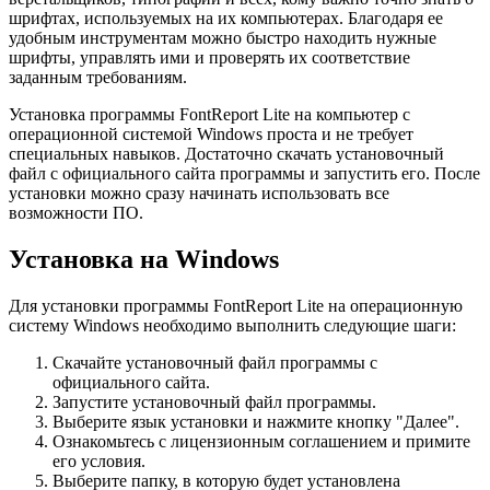
шрифтах, используемых на их компьютерах. Благодаря ее
удобным инструментам можно быстро находить нужные
шрифты, управлять ими и проверять их соответствие
заданным требованиям.
Установка программы FontReport Lite на компьютер с
операционной системой Windows проста и не требует
специальных навыков. Достаточно скачать установочный
файл с официального сайта программы и запустить его. После
установки можно сразу начинать использовать все
возможности ПО.
Установка на Windows
Для установки программы FontReport Lite на операционную
систему Windows необходимо выполнить следующие шаги:
Скачайте установочный файл программы с
официального сайта.
Запустите установочный файл программы.
Выберите язык установки и нажмите кнопку "Далее".
Ознакомьтесь с лицензионным соглашением и примите
его условия.
Выберите папку, в которую будет установлена