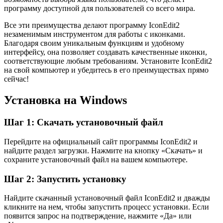
программу доступной для пользователей со всего мира.
Все эти преимущества делают программу IconEdit2
незаменимым инструментом для работы с иконками.
Благодаря своим уникальным функциям и удобному
интерфейсу, она позволяет создавать качественные иконки,
соответствующие любым требованиям. Установите IconEdit2
на свой компьютер и убедитесь в его преимуществах прямо
сейчас!
Установка на Windows
Шаг 1: Скачать установочный файл
Перейдите на официальный сайт программы IconEdit2 и
найдите раздел загрузки. Нажмите на кнопку «Скачать» и
сохраните установочный файл на вашем компьютере.
Шаг 2: Запустить установку
Найдите скачанный установочный файл IconEdit2 и дважды
кликните на нем, чтобы запустить процесс установки. Если
появится запрос на подтверждение, нажмите «Да» или