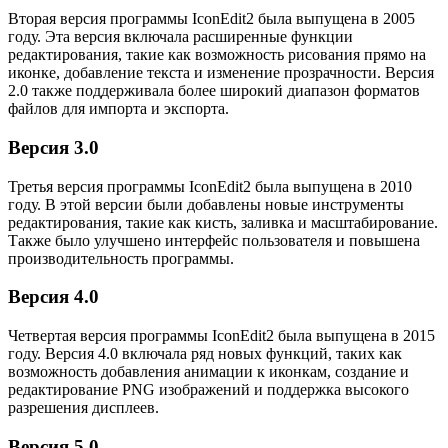
Вторая версия программы IconEdit2 была выпущена в 2005
году. Эта версия включала расширенные функции
редактирования, такие как возможность рисования прямо на
иконке, добавление текста и изменение прозрачности. Версия
2.0 также поддерживала более широкий диапазон форматов
файлов для импорта и экспорта.
Версия 3.0
Третья версия программы IconEdit2 была выпущена в 2010
году. В этой версии были добавлены новые инструменты
редактирования, такие как кисть, заливка и масштабирование.
Также было улучшено интерфейс пользователя и повышена
производительность программы.
Версия 4.0
Четвертая версия программы IconEdit2 была выпущена в 2015
году. Версия 4.0 включала ряд новых функций, таких как
возможность добавления анимации к иконкам, создание и
редактирование PNG изображений и поддержка высокого
разрешения дисплеев.
Версия 5.0