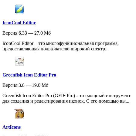
IconCool Editor
Версия 6.33 — 27.0 Мб
IconCool Editor – это многофункциональная программа,
предоставляющая пользователю широкий спектр...
Greenfish Icon Editor Pro
Версия 3.8 — 19.0 Мб
Greenfish Icon Editor Pro (GFIE Pro) - это мощный инструмент
для создания и редактирования иконок. С его помощью вы...
ArtIcons