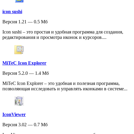
icon sushi
Версия 1.21 — 0.5 Мб
Icon sushi – это простая и удобная программа для создания,
редактирования и просмотра иконок и курсоров....
MiTeC Icon Explorer
Версия 5.2.0 — 1.4 Мб
MiTeC Icon Explorer – это удобная и полезная программа,
позволяющая исследовать и управлять иконками в системе...
IconViewer
Версия 3.02 — 0.7 Мб