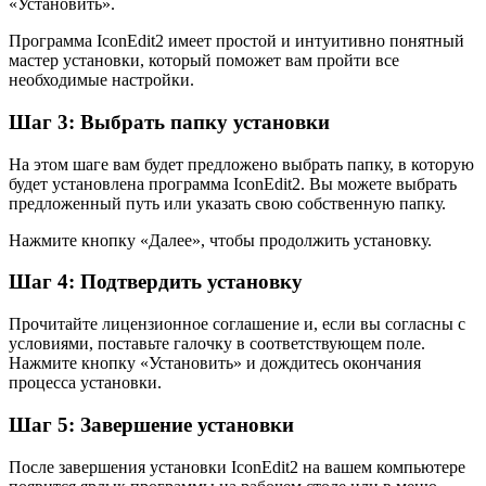
«Установить».
Программа IconEdit2 имеет простой и интуитивно понятный
мастер установки, который поможет вам пройти все
необходимые настройки.
Шаг 3: Выбрать папку установки
На этом шаге вам будет предложено выбрать папку, в которую
будет установлена программа IconEdit2. Вы можете выбрать
предложенный путь или указать свою собственную папку.
Нажмите кнопку «Далее», чтобы продолжить установку.
Шаг 4: Подтвердить установку
Прочитайте лицензионное соглашение и, если вы согласны с
условиями, поставьте галочку в соответствующем поле.
Нажмите кнопку «Установить» и дождитесь окончания
процесса установки.
Шаг 5: Завершение установки
После завершения установки IconEdit2 на вашем компьютере