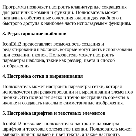
Программа позволяет настроить клавиатурные сокращения
для различных команд и функций. Пользователь может
назначить собственные сочетания клавиш для удобного и
быстрого доступа к наиболее часто используемым функциям.
3. Редактирование шаблонов
IconEdit2 предоставляет возможность создания и
редактирования шаблонов, которые могут быть использованы
при создании иконок. Пользователь может настроить
параметры шаблона, такие как размер, цвета и способ
отображения.
4. Настройка сетки и выравнивания
Пользователь может настроить параметры сетки, которая
используется при редактировании и выравнивании элементов
иконки. Это позволяет легко и точно выстраивать объекты в
иконке и создавать идеально симметричные изображения.
5. Настройка шрифтов и текстовых элементов
IconEdit2 позволяет пользователю настроить параметры
шрифтов и текстовых элементов иконки. Пользователь может
выбрать шрифт, размер и цвет текста, а также настроить