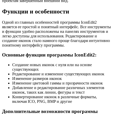
проектам завершенный внешний вид.
Функции и особенности
Одной из главных особенностей программы IconEdit2
является ее простой и понятный интерфейс. Все инструменты
и функции удобно расположены на панелях инструментов и
легко доступны для использования. Редактирование и
создание иконок стало намного проще благодаря интуитивно
понятному интерфейсу программы.
Основные функции программы IconEdit2:
Создание новых иконок с нуля или на основе
существующих
Редактирование и изменение существующих иконок
Изменение размеров иконок
Изменение цветовой гаммы и прозрачности иконок
Добавление и редактирование различных элементов
иконок, таких как линии, фигуры и текст
Конвертирование иконок в различные форматы,
включая ICO, PNG, BMP и другие
Дополнительные возможности программы