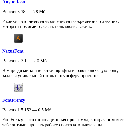
Any to Icon
Версия 3.58 — 5.8 Мб
Иконки - это незаменимый элемент современного дизайна,
который помогает сделать пользовательский...
NexusFont
Версия 2.7.1 — 2.0 Мб
В мире дизайна и верстки шрифты играют ключевую роль,
задавая уникальный стиль и атмосферу проектов....
FontFrenzy
Версия 1.5.152 — 0.5 Мб
FontFrenzy – это инновационная программа, которая поможет
тебе оптимизировать работу своего компьютера на...