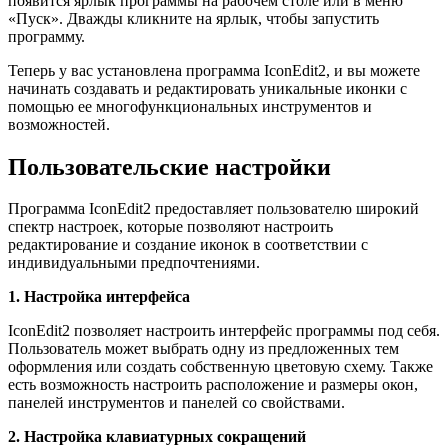
появится ярлык программы на рабочем столе или в меню
«Пуск». Дважды кликните на ярлык, чтобы запустить
программу.
Теперь у вас установлена программа IconEdit2, и вы можете
начинать создавать и редактировать уникальные иконки с
помощью ее многофункциональных инструментов и
возможностей.
Пользовательские настройки
Программа IconEdit2 предоставляет пользователю широкий
спектр настроек, которые позволяют настроить
редактирование и создание иконок в соответствии с
индивидуальными предпочтениями.
1. Настройка интерфейса
IconEdit2 позволяет настроить интерфейс программы под себя.
Пользователь может выбрать одну из предложенных тем
оформления или создать собственную цветовую схему. Также
есть возможность настроить расположение и размеры окон,
панелей инструментов и панелей со свойствами.
2. Настройка клавиатурных сокращений