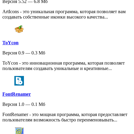
Версия 5.52 — 6.8 Мб
ArtIcons - это уникальная программа, которая позволяет вам
создавать собственные иконки высокого качества...
ToYcon
Версия 0.9 — 0.3 Мб
ToYcon - это инновационная программа, которая позволяет
пользователям создавать уникальные и креативные...
FontRenamer
Версия 1.0 — 0.1 Мб
FontRenamer - это мощная программа, которая предоставляет
пользователям возможность быстро переименовывать...