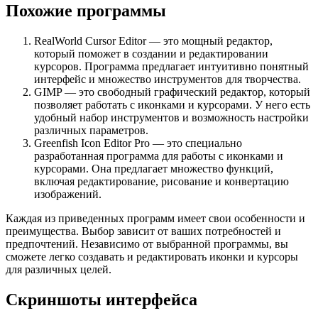
Похожие программы
RealWorld Cursor Editor — это мощный редактор,
который поможет в создании и редактировании
курсоров. Программа предлагает интуитивно понятный
интерфейс и множество инструментов для творчества.
GIMP — это свободный графический редактор, который
позволяет работать с иконками и курсорами. У него есть
удобный набор инструментов и возможность настройки
различных параметров.
Greenfish Icon Editor Pro — это специально
разработанная программа для работы с иконками и
курсорами. Она предлагает множество функций,
включая редактирование, рисование и конвертацию
изображений.
Каждая из приведенных программ имеет свои особенности и
преимущества. Выбор зависит от ваших потребностей и
предпочтений. Независимо от выбранной программы, вы
сможете легко создавать и редактировать иконки и курсоры
для различных целей.
Скриншоты интерфейса