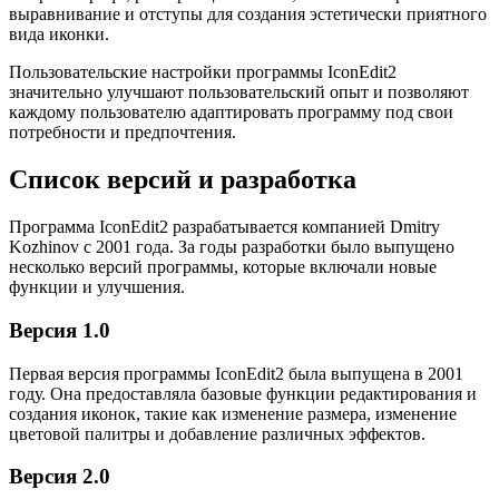
выравнивание и отступы для создания эстетически приятного
вида иконки.
Пользовательские настройки программы IconEdit2
значительно улучшают пользовательский опыт и позволяют
каждому пользователю адаптировать программу под свои
потребности и предпочтения.
Список версий и разработка
Программа IconEdit2 разрабатывается компанией Dmitry
Kozhinov с 2001 года. За годы разработки было выпущено
несколько версий программы, которые включали новые
функции и улучшения.
Версия 1.0
Первая версия программы IconEdit2 была выпущена в 2001
году. Она предоставляла базовые функции редактирования и
создания иконок, такие как изменение размера, изменение
цветовой палитры и добавление различных эффектов.
Версия 2.0