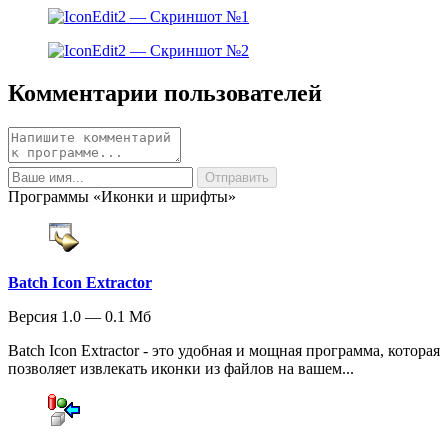
Комментарии пользователей
Программы «Иконки и шрифты»
Batch Icon Extractor
Версия 1.0 — 0.1 Мб
Batch Icon Extractor - это удобная и мощная программа, которая
позволяет извлекать иконки из файлов на вашем...