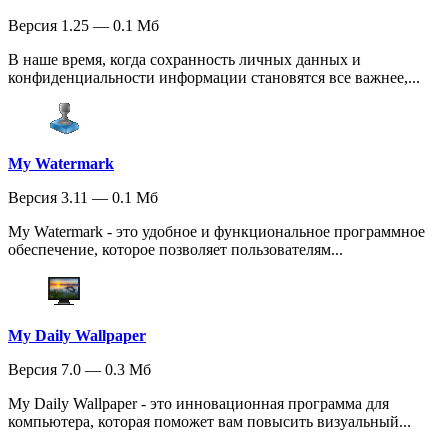
Версия 1.25 — 0.1 Мб
В наше время, когда сохранность личных данных и
конфиденциальности информации становятся все важнее,...
My Watermark
Версия 3.11 — 0.1 Мб
My Watermark - это удобное и функциональное программное
обеспечение, которое позволяет пользователям...
My Daily Wallpaper
Версия 7.0 — 0.3 Мб
My Daily Wallpaper - это инновационная программа для
компьютера, которая поможет вам повысить визуальный...