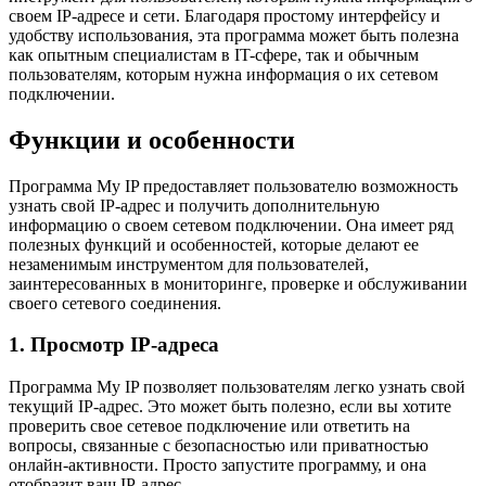
своем IP-адресе и сети. Благодаря простому интерфейсу и
удобству использования, эта программа может быть полезна
как опытным специалистам в IT-сфере, так и обычным
пользователям, которым нужна информация о их сетевом
подключении.
Функции и особенности
Программа My IP предоставляет пользователю возможность
узнать свой IP-адрес и получить дополнительную
информацию о своем сетевом подключении. Она имеет ряд
полезных функций и особенностей, которые делают ее
незаменимым инструментом для пользователей,
заинтересованных в мониторинге, проверке и обслуживании
своего сетевого соединения.
1. Просмотр IP-адреса
Программа My IP позволяет пользователям легко узнать свой
текущий IP-адрес. Это может быть полезно, если вы хотите
проверить свое сетевое подключение или ответить на
вопросы, связанные с безопасностью или приватностью
онлайн-активности. Просто запустите программу, и она
отобразит ваш IP-адрес.