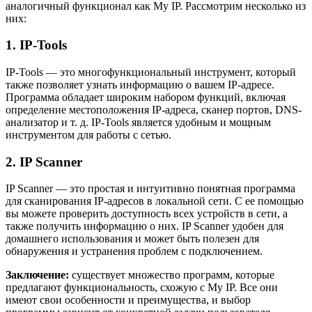
аналогичный функционал как My IP. Рассмотрим несколько из
них:
1. IP-Tools
IP-Tools — это многофункциональный инструмент, который
также позволяет узнать информацию о вашем IP-адресе.
Программа обладает широким набором функций, включая
определение местоположения IP-адреса, сканер портов, DNS-
анализатор и т. д. IP-Tools является удобным и мощным
инструментом для работы с сетью.
2. IP Scanner
IP Scanner — это простая и интуитивно понятная программа
для сканирования IP-адресов в локальной сети. С ее помощью
вы можете проверить доступность всех устройств в сети, а
также получить информацию о них. IP Scanner удобен для
домашнего использования и может быть полезен для
обнаружения и устранения проблем с подключением.
Заключение:
существует множество программ, которые
предлагают функциональность, схожую с My IP. Все они
имеют свои особенности и преимущества, и выбор