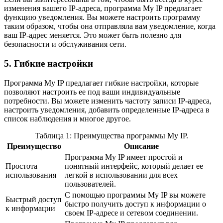
изменения вашего IP-адреса, программа My IP предлагает
функцию уведомления. Вы можете настроить программу
таким образом, чтобы она отправляла вам уведомление, когда
ваш IP-адрес меняется. Это может быть полезно для
безопасности и обслуживания сети.
5. Гибкие настройки
Программа My IP предлагает гибкие настройки, которые
позволяют настроить ее под ваши индивидуальные
потребности. Вы можете изменить частоту записи IP-адреса,
настроить уведомления, добавить определенные IP-адреса в
список наблюдения и многое другое.
Таблица 1: Преимущества программы My IP.
Преимущество
Описание
Программа My IP имеет простой и
Простота
понятный интерфейс, который делает ее
использования
легкой в использовании для всех
пользователей.
С помощью программы My IP вы можете
Быстрый доступ
быстро получить доступ к информации о
к информации
своем IP-адресе и сетевом соединении.