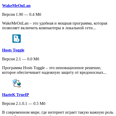
WakeMeOnLan
Версия 1.90 — 0.4 Мб
WakeMeOnLan – это удобная и мощная программа, которая
позволяет включить компьютеры в локальной сети...
Hosts Toggle
Версия 2.1 — 0.0 Мб
Программа Hosts Toggle – это инновационное решение,
которое обеспечивает надежную защиту от вредоносных...
HazteK TrueIP
Версия 2.1.0.1 — 0.5 Мб
В современном мире, где интернет играет такую важную роль