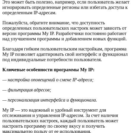
Это может быть полезно, например, если пользователь желает
игнорировать определенные регионы или избегать доступа к
определенным IP-адресам.
Пожалуйста, обратите внимание, что доступность
определенных пользовательских настроек может зависеть от
версии программы My IP. Разработчики постоянно работают
над улучшением программы и добавлением новых функций.
Благодаря гибким пользовательским настройкам, программа
My IP позволяет адаптировать свой интерфейс и функционал
под индивидуальные потребности пользователя.
Ключевые особенности программы My IP:
— настройка оповещений о смене IP-адреса;
— фильтрация адресов;
— персонализация интерфейса и функционала.
My IP — это надежный и удобный инструмент для
отслеживания и управления IP-адресом. За счет наличия
пользовательских настроек, каждый пользователь может
настроить программу по своему вкусу и получить
максимальную пользу от ее использования.