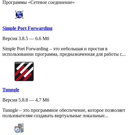
Программы «Сетевое соединение»
Simple Port Forwarding
Версия 3.8.5 — 6.6 Мб
Simple Port Forwarding – это небольшая и простая в
использовании программа, предназначенная для работы с...
Tunngle
Версия 5.8.8 — 4.7 Мб
Tunngle – это программное обеспечение, которое позволяет
пользователям создавать виртуальные локальные...