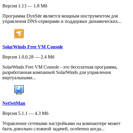
Версия 1.13 — 1.8 Мб
Программа DynSite является мощным инструментом для
управления DNS-серверами и поддержки динамических...
SolarWinds Free VM Console
Версия 1.0.0.28 — 2.4 Мб
SolarWinds Free VM Console - это бесплатная программа,
разработанная компанией SolarWinds для управления
виртуальными...
NetSetMan
Версия 5.1.1 — 4.3 Мб
Управление сетевыми настройками на компьютере может
быть довольно сложной задачей, особенно когда...