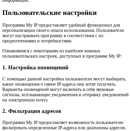
информации.
Пользовательские настройки
Программа My IP предоставляет удобный функционал для
персонализации своего опыта использования. Пользователи
могут настраивать программу в соответствии с их
предпочтениями и потребностями.
Ознакомимся с некоторыми из наиболее важных
пользовательских настроек, доступных в программе My IP:
1. Настройка оповещений
С помощью данной настройки пользователи могут выбирать,
какие оповещения о смене IP-адреса они хотят получать.
Варианты оповещений могут включать в себя звуковые
сигналы, всплывающие уведомления и отправку уведомлений
на электронную почту.
2. Фильтрация адресов
Программа My IP предоставляет возможность пользователю
фильтровать определенные IP-адреса или диапазоны адресов.