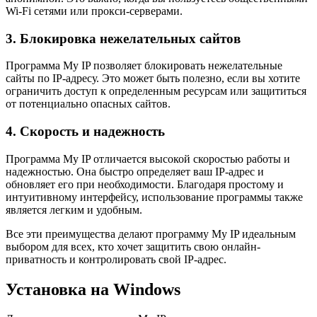
Wi-Fi сетями или прокси-серверами.
3. Блокировка нежелательных сайтов
Программа My IP позволяет блокировать нежелательные
сайты по IP-адресу. Это может быть полезно, если вы хотите
ограничить доступ к определенным ресурсам или защититься
от потенциально опасных сайтов.
4. Скорость и надежность
Программа My IP отличается высокой скоростью работы и
надежностью. Она быстро определяет ваш IP-адрес и
обновляет его при необходимости. Благодаря простому и
интуитивному интерфейсу, использование программы также
является легким и удобным.
Все эти преимущества делают программу My IP идеальным
выбором для всех, кто хочет защитить свою онлайн-
приватность и контролировать свой IP-адрес.
Установка на Windows