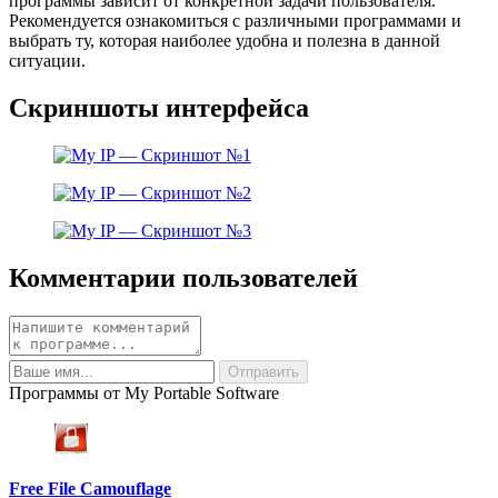
программы зависит от конкретной задачи пользователя.
Рекомендуется ознакомиться с различными программами и
выбрать ту, которая наиболее удобна и полезна в данной
ситуации.
Скриншоты интерфейса
Комментарии пользователей
Программы от My Portable Software
Free File Camouflage