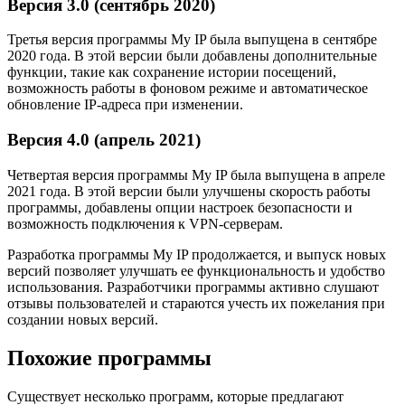
Версия 3.0 (сентябрь 2020)
Третья версия программы My IP была выпущена в сентябре
2020 года. В этой версии были добавлены дополнительные
функции, такие как сохранение истории посещений,
возможность работы в фоновом режиме и автоматическое
обновление IP-адреса при изменении.
Версия 4.0 (апрель 2021)
Четвертая версия программы My IP была выпущена в апреле
2021 года. В этой версии были улучшены скорость работы
программы, добавлены опции настроек безопасности и
возможность подключения к VPN-серверам.
Разработка программы My IP продолжается, и выпуск новых
версий позволяет улучшать ее функциональность и удобство
использования. Разработчики программы активно слушают
отзывы пользователей и стараются учесть их пожелания при
создании новых версий.
Похожие программы
Существует несколько программ, которые предлагают