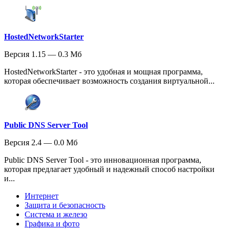
HostedNetworkStarter
Версия 1.15 — 0.3 Мб
HostedNetworkStarter - это удобная и мощная программа,
которая обеспечивает возможность создания виртуальной...
Public DNS Server Tool
Версия 2.4 — 0.0 Мб
Public DNS Server Tool - это инновационная программа,
которая предлагает удобный и надежный способ настройки
и...
Интернет
Защита и безопасность
Система и железо
Графика и фото