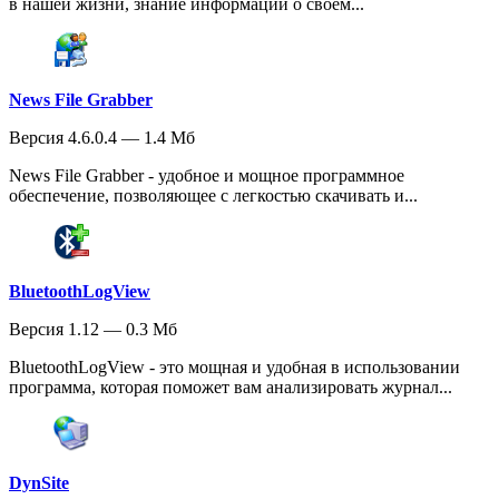
в нашей жизни, знание информации о своем...
News File Grabber
Версия 4.6.0.4 — 1.4 Мб
News File Grabber - удобное и мощное программное
обеспечение, позволяющее с легкостью скачивать и...
BluetoothLogView
Версия 1.12 — 0.3 Мб
BluetoothLogView - это мощная и удобная в использовании
программа, которая поможет вам анализировать журнал...
DynSite