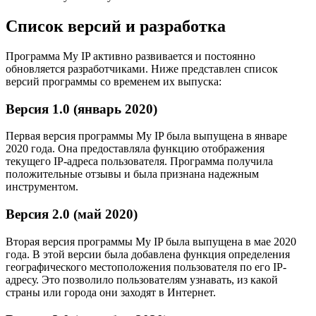
Список версий и разработка
Программа My IP активно развивается и постоянно
обновляется разработчиками. Ниже представлен список
версий программы со временем их выпуска:
Версия 1.0 (январь 2020)
Первая версия программы My IP была выпущена в январе
2020 года. Она предоставляла функцию отображения
текущего IP-адреса пользователя. Программа получила
положительные отзывы и была признана надежным
инструментом.
Версия 2.0 (май 2020)
Вторая версия программы My IP была выпущена в мае 2020
года. В этой версии была добавлена функция определения
географического местоположения пользователя по его IP-
адресу. Это позволило пользователям узнавать, из какой
страны или города они заходят в Интернет.