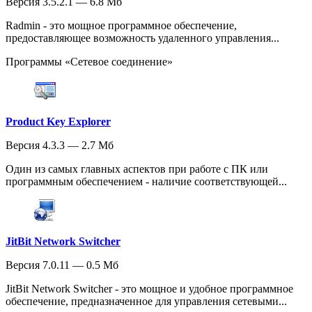
Версия 3.5.2.1 — 6.8 Мб
Radmin - это мощное программное обеспечение,
предоставляющее возможность удаленного управления...
Программы «Сетевое соединение»
Product Key Explorer
Версия 4.3.3 — 2.7 Мб
Один из самых главных аспектов при работе с ПК или
программным обеспечением - наличие соответствующей...
JitBit Network Switcher
Версия 7.0.11 — 0.5 Мб
JitBit Network Switcher - это мощное и удобное программное
обеспечение, предназначенное для управления сетевыми...