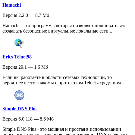
Hamachi
Версия 2.2.0 — 8.7 Мб
Hamachi - это программа, которая позволяет пользователям
создавать безопасные виртуальные локальные сети...
Erics Telnet98
Версия 29.1 — 1.6 Мб
Если вы работаете в области сетевых технологий, то
вероятнее всего знакомы с протоколом Telnet - средством...
Simple DNS Plus
Версия 6.0.118 — 8.6 Мб
Simple DNS Plus - это мощная и простая в использовании
программа, предназначенная для управления DNS-сервером....