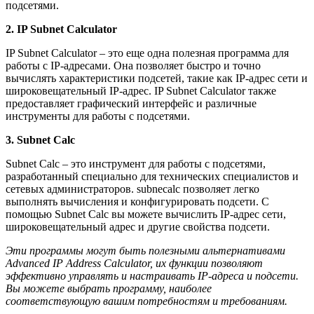
подсетями.
2. IP Subnet Calculator
IP Subnet Calculator – это еще одна полезная программа для
работы с IP-адресами. Она позволяет быстро и точно
вычислять характеристики подсетей, такие как IP-адрес сети и
широковещательный IP-адрес. IP Subnet Calculator также
предоставляет графический интерфейс и различные
инструменты для работы с подсетями.
3. Subnet Calc
Subnet Calc – это инструмент для работы с подсетями,
разработанный специально для технических специалистов и
сетевых администраторов. subnecalc позволяет легко
выполнять вычисления и конфигурировать подсети. С
помощью Subnet Calc вы можете вычислить IP-адрес сети,
широковещательный адрес и другие свойства подсети.
Эти программы могут быть полезными альтернативами
Advanced IP Address Calculator, их функции позволяют
эффективно управлять и настраивать IP-адреса и подсети.
Вы можете выбрать программу, наиболее
соответствующую вашим потребностям и требованиям.