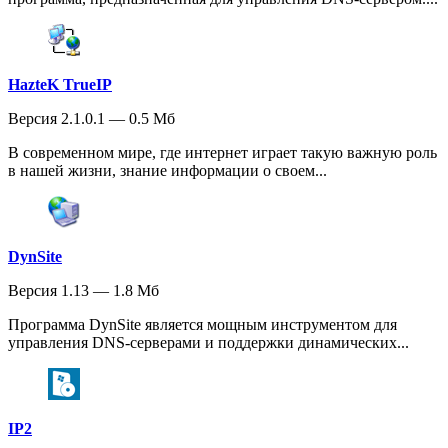
HazteK TrueIP
Версия 2.1.0.1 — 0.5 Мб
В современном мире, где интернет играет такую важную роль
в нашей жизни, знание информации о своем...
DynSite
Версия 1.13 — 1.8 Мб
Программа DynSite является мощным инструментом для
управления DNS-серверами и поддержки динамических...
IP2