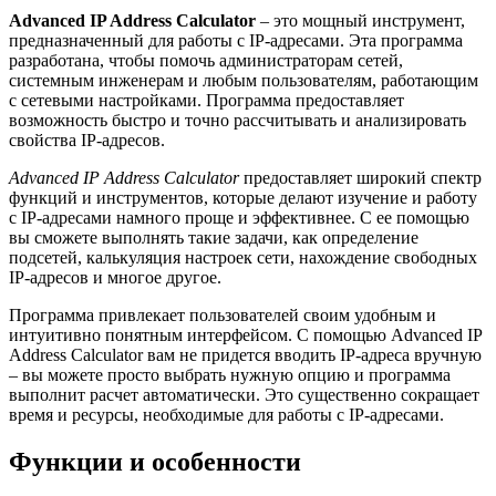
Advanced IP Address Calculator
– это мощный инструмент,
предназначенный для работы с IP-адресами. Эта программа
разработана, чтобы помочь администраторам сетей,
системным инженерам и любым пользователям, работающим
с сетевыми настройками. Программа предоставляет
возможность быстро и точно рассчитывать и анализировать
свойства IP-адресов.
Advanced IP Address Calculator
предоставляет широкий спектр
функций и инструментов, которые делают изучение и работу
с IP-адресами намного проще и эффективнее. С ее помощью
вы сможете выполнять такие задачи, как определение
подсетей, калькуляция настроек сети, нахождение свободных
IP-адресов и многое другое.
Программа привлекает пользователей своим удобным и
интуитивно понятным интерфейсом. С помощью Advanced IP
Address Calculator вам не придется вводить IP-адреса вручную
– вы можете просто выбрать нужную опцию и программа
выполнит расчет автоматически. Это существенно сокращает
время и ресурсы, необходимые для работы с IP-адресами.
Функции и особенности