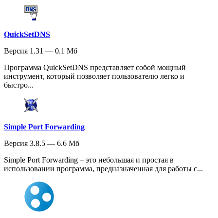
QuickSetDNS
Версия 1.31 — 0.1 Мб
Программа QuickSetDNS представляет собой мощный
инструмент, который позволяет пользователю легко и
быстро...
Simple Port Forwarding
Версия 3.8.5 — 6.6 Мб
Simple Port Forwarding – это небольшая и простая в
использовании программа, предназначенная для работы с...