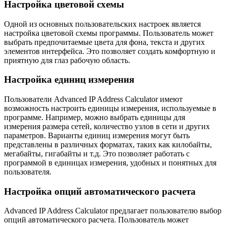
Настройка цветовой схемы
Одной из основных пользовательских настроек является
настройка цветовой схемы программы. Пользователь может
выбрать предпочитаемые цвета для фона, текста и других
элементов интерфейса. Это позволяет создать комфортную и
приятную для глаз рабочую область.
Настройка единиц измерения
Пользователи Advanced IP Address Calculator имеют
возможность настроить единицы измерения, используемые в
программе. Например, можно выбрать единицы для
измерения размера сетей, количество узлов в сети и других
параметров. Варианты единиц измерения могут быть
представлены в различных форматах, таких как килобайты,
мегабайты, гигабайты и т.д. Это позволяет работать с
программой в единицах измерения, удобных и понятных для
пользователя.
Настройка опций автоматического расчета
Advanced IP Address Calculator предлагает пользователю выбор
опций автоматического расчета. Пользователь может