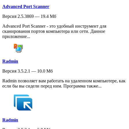
Advanced Port Scanner
Версия 2.5.3869 — 19.4 Мб
Advanced Port Scanner - это удобный инструмент для
сканирования портов компьютера или сети. Данное
приложение...
Radmin
Версия 3.5.2.1 — 10.0 Мб
Radmin позволяет вам работать на удаленном компьютере, как
если бы вы сидели перед ним. Программа также...
Radmin