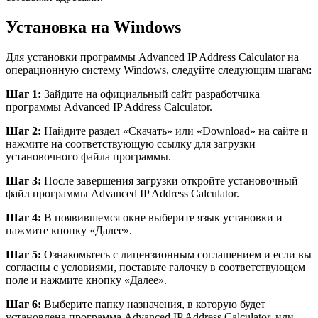
Установка на Windows
Для установки программы Advanced IP Address Calculator на
операционную систему Windows, следуйте следующим шагам:
Шаг 1:
Зайдите на официальный сайт разработчика
программы Advanced IP Address Calculator.
Шаг 2:
Найдите раздел «Скачать» или «Download» на сайте и
нажмите на соответствующую ссылку для загрузки
установочного файла программы.
Шаг 3:
После завершения загрузки откройте установочный
файл программы Advanced IP Address Calculator.
Шаг 4:
В появившемся окне выберите язык установки и
нажмите кнопку «Далее».
Шаг 5:
Ознакомьтесь с лицензионным соглашением и если вы
согласны с условиями, поставьте галочку в соответствующем
поле и нажмите кнопку «Далее».
Шаг 6:
Выберите папку назначения, в которую будет
установлена программа Advanced IP Address Calculator, или