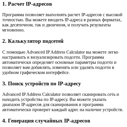
1. Расчет IP-адресов
Программа позволяет выполнять расчет IP-адресов с высокой
точностью. Вы можете вводить IP-адреса в разных форматах,
как десятичном, так и двоичном, и получать результаты
мгновенно.
2. Калькулятор подсетей
С помощью Advanced IP Address Calculator вы можете легко
настраивать и визуализировать подсети. Программа
автоматически определяет основные параметры подсети и
позволяет вам добавлять, изменять или удалять подсети в
удобном графическом интерфейсе.
3. Поиск устройств по IP-адресу
Advanced IP Address Calculator позволяет сканировать сеть и
находить устройства по IP-адресу. Вы можете указать
диапазон IP-адресов для сканирования и программа
автоматически проверит каждый адрес на наличие устройств.
4. Генерация случайных IP-адресов