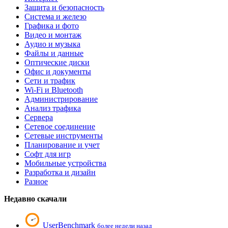
Защита и безопасность
Система и железо
Графика и фото
Видео и монтаж
Аудио и музыка
Файлы и данные
Оптические диски
Офис и документы
Сети и трафик
Wi-Fi и Bluetooth
Администрирование
Анализ трафика
Сервера
Сетевое соединение
Сетевые инструменты
Планирование и учет
Софт для игр
Мобильные устройства
Разработка и дизайн
Разное
Недавно скачали
UserBenchmark
более недели назад