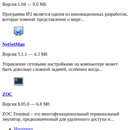
Версия 1.04 — 0.0 Мб
Программа IP2 является одним из инновационных разработок,
которые изменят представление о мире...
NetSetMan
Версия 5.1.1 — 4.3 Мб
Управление сетевыми настройками на компьютере может
быть довольно сложной задачей, особенно когда...
ZOC
Версия 8.05.0 — 6.8 Мб
ZOC Terminal – это многофункциональный терминальный
эмулятор, предназначенный для удаленного доступа и...
Интернет