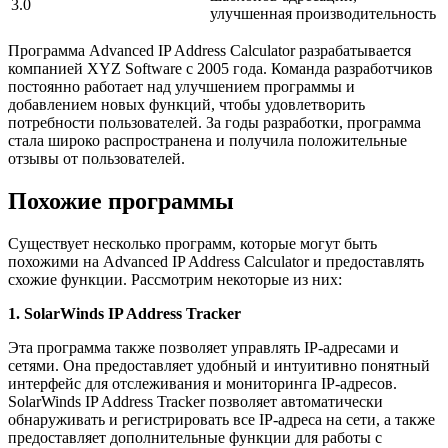
3.0
улучшенная производительность
Программа Advanced IP Address Calculator разрабатывается
компанией XYZ Software с 2005 года. Команда разработчиков
постоянно работает над улучшением программы и
добавлением новых функций, чтобы удовлетворить
потребности пользователей. За годы разработки, программа
стала широко распространена и получила положительные
отзывы от пользователей.
Похожие программы
Существует несколько программ, которые могут быть
похожими на Advanced IP Address Calculator и предоставлять
схожие функции. Рассмотрим некоторые из них:
1. SolarWinds IP Address Tracker
Эта программа также позволяет управлять IP-адресами и
сетями. Она предоставляет удобный и интуитивно понятный
интерфейс для отслеживания и мониторинга IP-адресов.
SolarWinds IP Address Tracker позволяет автоматически
обнаруживать и регистрировать все IP-адреса на сети, а также
предоставляет дополнительные функции для работы с