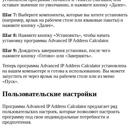
оставьте значение по умолчанию, и нажмите кнопку «Далее».
Шаг 7:
Выберите компоненты, которые вы хотите установить
(например, ярлык на рабочем столе или языковые пакеты) и
нажмите кнопку «Далее».
Шаг 8:
Нажмите кнопку «Установить», чтобы начать
установку программы Advanced IP Address Calculator.
Шаг 9:
Дождитесь завершения установки, после чего
нажмите кнопку «Готово» или «Завершить».
Теперь программа Advanced IP Address Calculator установлена
на вашем компьютере и готова к использованию. Вы можете
запустить ее через ярлык на рабочем столе или из меню
«Пуск».
Пользовательские настройки
Программа Advanced IP Address Calculator предлагает ряд
пользовательских настроек, которые позволяют настроить
программу под свои индивидуальные потребности и
предпочтения.