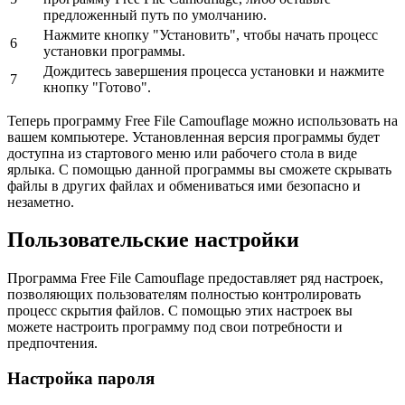
предложенный путь по умолчанию.
Нажмите кнопку "Установить", чтобы начать процесс
6
установки программы.
Дождитесь завершения процесса установки и нажмите
7
кнопку "Готово".
Теперь программу Free File Camouflage можно использовать на
вашем компьютере. Установленная версия программы будет
доступна из стартового меню или рабочего стола в виде
ярлыка. С помощью данной программы вы сможете скрывать
файлы в других файлах и обмениваться ими безопасно и
незаметно.
Пользовательские настройки
Программа Free File Camouflage предоставляет ряд настроек,
позволяющих пользователям полностью контролировать
процесс скрытия файлов. С помощью этих настроек вы
можете настроить программу под свои потребности и
предпочтения.
Настройка пароля