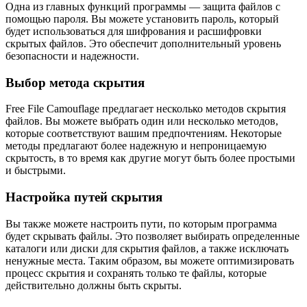
Одна из главных функций программы — защита файлов с
помощью пароля. Вы можете установить пароль, который
будет использоваться для шифрования и расшифровки
скрытых файлов. Это обеспечит дополнительный уровень
безопасности и надежности.
Выбор метода скрытия
Free File Camouflage предлагает несколько методов скрытия
файлов. Вы можете выбрать один или несколько методов,
которые соответствуют вашим предпочтениям. Некоторые
методы предлагают более надежную и непроницаемую
скрытость, в то время как другие могут быть более простыми
и быстрыми.
Настройка путей скрытия
Вы также можете настроить пути, по которым программа
будет скрывать файлы. Это позволяет выбирать определенные
каталоги или диски для скрытия файлов, а также исключать
ненужные места. Таким образом, вы можете оптимизировать
процесс скрытия и сохранять только те файлы, которые
действительно должны быть скрыты.