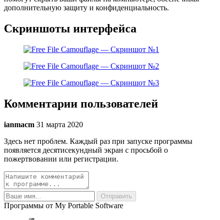
дополнительную защиту и конфиденциальность.
Скриншоты интерфейса
Комментарии пользователей
ianmacm
31 марта 2020
Здесь нет проблем. Каждый раз при запуске программы
появляется десятисекундный экран с просьбой о
пожертвовании или регистрации.
Программы от My Portable Software