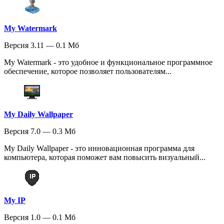
My Watermark
Версия 3.11 — 0.1 Мб
My Watermark - это удобное и функциональное программное
обеспечение, которое позволяет пользователям...
My Daily Wallpaper
Версия 7.0 — 0.3 Мб
My Daily Wallpaper - это инновационная программа для
компьютера, которая поможет вам повысить визуальный...
My IP
Версия 1.0 — 0.1 Мб