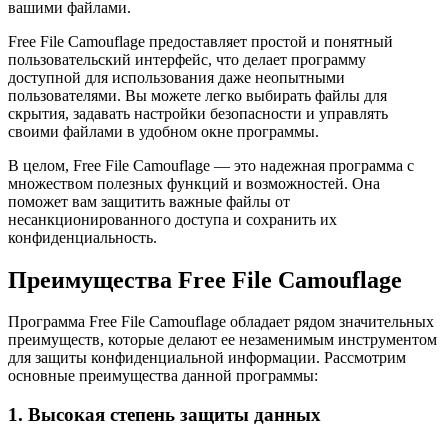
вашими файлами.
Free File Camouflage предоставляет простой и понятный
пользовательский интерфейс, что делает программу
доступной для использования даже неопытными
пользователями. Вы можете легко выбирать файлы для
скрытия, задавать настройки безопасности и управлять
своими файлами в удобном окне программы.
В целом, Free File Camouflage — это надежная программа с
множеством полезных функций и возможностей. Она
поможет вам защитить важные файлы от
несанкционированного доступа и сохранить их
конфиденциальность.
Преимущества Free File Camouflage
Программа Free File Camouflage обладает рядом значительных
преимуществ, которые делают ее незаменимым инструментом
для защиты конфиденциальной информации. Рассмотрим
основные преимущества данной программы:
1. Высокая степень защиты данных