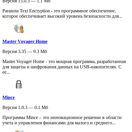
Версия 15.0.3 — 1.1 Мб
Paranoia Text Encryption - это программное обеспечение,
которое обеспечивает высокий уровень безопасности для...
Master Voyager Home
Версия 3.35 — 9.3 Мб
Master Voyager Home - это мощная программа, разработанная
для защиты и шифрования данных на USB-накопителях. С
ее...
Mince
Версия 1.0.3 — 0.1 Мб
Программа Mince – это инновационное решение в области
учета и управления финансами для малого и среднего...