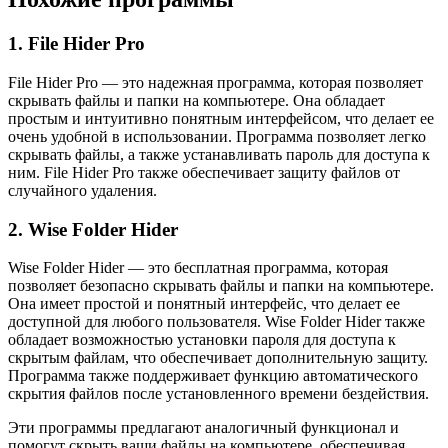
1. File Hider Pro
File Hider Pro — это надежная программа, которая позволяет
скрывать файлы и папки на компьютере. Она обладает
простым и интуитивно понятным интерфейсом, что делает ее
очень удобной в использовании. Программа позволяет легко
скрывать файлы, а также устанавливать пароль для доступа к
ним. File Hider Pro также обеспечивает защиту файлов от
случайного удаления.
2. Wise Folder Hider
Wise Folder Hider — это бесплатная программа, которая
позволяет безопасно скрывать файлы и папки на компьютере.
Она имеет простой и понятный интерфейс, что делает ее
доступной для любого пользователя. Wise Folder Hider также
обладает возможностью установки пароля для доступа к
скрытым файлам, что обеспечивает дополнительную защиту.
Программа также поддерживает функцию автоматического
скрытия файлов после установленного времени бездействия.
Эти программы предлагают аналогичный функционал и
помогут скрыть ваши файлы на компьютере, обеспечивая