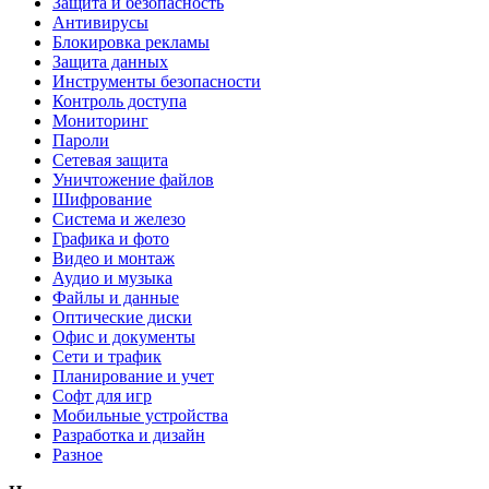
Защита и безопасность
Антивирусы
Блокировка рекламы
Защита данных
Инструменты безопасности
Контроль доступа
Мониторинг
Пароли
Сетевая защита
Уничтожение файлов
Шифрование
Система и железо
Графика и фото
Видео и монтаж
Аудио и музыка
Файлы и данные
Оптические диски
Офис и документы
Сети и трафик
Планирование и учет
Софт для игр
Мобильные устройства
Разработка и дизайн
Разное