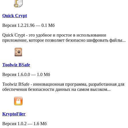
Quick Crypt
Версия 1.2.21.96 — 0.1 Мб
Quick Crypt - это удобное и простое в использовании
приложение, которое позволяет безопасно шифровать файлы...
Toolwiz BSafe
Версия 1.6.0.0 — 1.0 Мб
Toolwiz BSafe - инновационная программа, разработанная для
обеспечения безопасности данных на самом высоком...
KryptoFiler
Версия 1.0.2 — 1.6 Мб