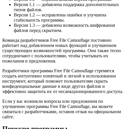
Версия 1.1 — добавлена поддержка дополнительных
типов файлов.
Версия 1.2 — исправлены ошибки и улучшена
стабильность программы.
Версия 1.3 — добавлена возможность шифрования
файлов перед скрытием.
Команда разработчиков Free File Camouflage постоянно
работает над добавлением новых функций и улучшением
существующих возможностей программы. Они также тесно
сотрудничают с пользователями, чтобы учитывать их
пожелания и предложения.
Разработчики программы Free File Camouflage стремятся
создать интуитивно понятный и легкий в использовании
инструмент, который поможет пользователям скрыть
конфиденциальные данные в виде других файлов и
эффективно защитить их от несанкционированного доступа.
Если у вас возникли вопросы или предложения по
улучшению программы Free File Camouflage, вы можете
связаться с разработчиками, оставив отзыв на официальном
сайте.
Похожие программы