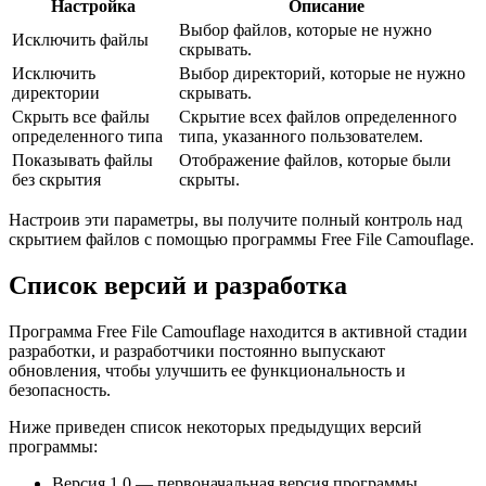
Настройка
Описание
Выбор файлов, которые не нужно
Исключить файлы
скрывать.
Исключить
Выбор директорий, которые не нужно
директории
скрывать.
Скрыть все файлы
Скрытие всех файлов определенного
определенного типа
типа, указанного пользователем.
Показывать файлы
Отображение файлов, которые были
без скрытия
скрыты.
Настроив эти параметры, вы получите полный контроль над
скрытием файлов с помощью программы Free File Camouflage.
Список версий и разработка
Программа Free File Camouflage находится в активной стадии
разработки, и разработчики постоянно выпускают
обновления, чтобы улучшить ее функциональность и
безопасность.
Ниже приведен список некоторых предыдущих версий
программы:
Версия 1.0 — первоначальная версия программы.