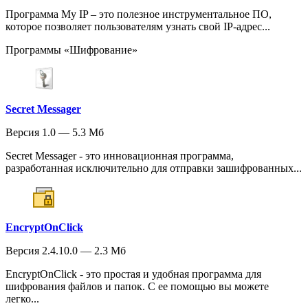
Программа My IP – это полезное инструментальное ПО,
которое позволяет пользователям узнать свой IP-адрес...
Программы «Шифрование»
Secret Messager
Версия 1.0 — 5.3 Мб
Secret Messager - это инновационная программа,
разработанная исключительно для отправки зашифрованных...
EncryptOnClick
Версия 2.4.10.0 — 2.3 Мб
EncryptOnClick - это простая и удобная программа для
шифрования файлов и папок. С ее помощью вы можете
легко...