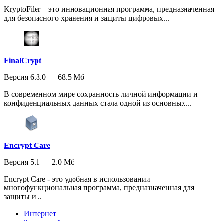
KryptoFiler – это инновационная программа, предназначенная
для безопасного хранения и защиты цифровых...
FinalCrypt
Версия 6.8.0 — 68.5 Мб
В современном мире сохранность личной информации и
конфиденциальных данных стала одной из основных...
Encrypt Care
Версия 5.1 — 2.0 Мб
Encrypt Care - это удобная в использовании
многофункциональная программа, предназначенная для
защиты и...
Интернет