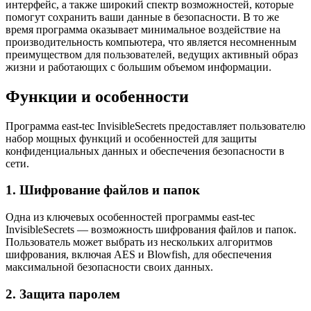
интерфейс, а также широкий спектр возможностей, которые
помогут сохранить ваши данные в безопасности. В то же
время программа оказывает минимальное воздействие на
производительность компьютера, что является несомненным
преимуществом для пользователей, ведущих активный образ
жизни и работающих с большим объемом информации.
Функции и особенности
Программа east-tec InvisibleSecrets предоставляет пользователю
набор мощных функций и особенностей для защиты
конфиденциальных данных и обеспечения безопасности в
сети.
1. Шифрование файлов и папок
Одна из ключевых особенностей программы east-tec
InvisibleSecrets — возможность шифрования файлов и папок.
Пользователь может выбрать из нескольких алгоритмов
шифрования, включая AES и Blowfish, для обеспечения
максимальной безопасности своих данных.
2. Защита паролем