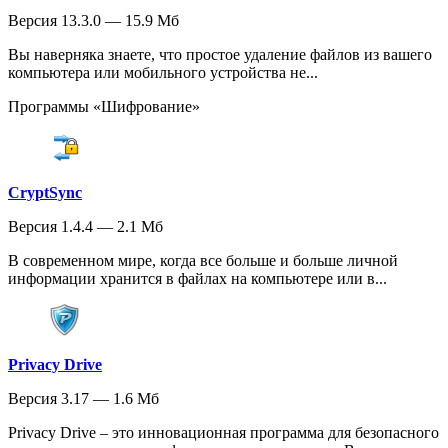
Версия 13.3.0 — 15.9 Мб
Вы наверняка знаете, что простое удаление файлов из вашего
компьютера или мобильного устройства не...
Программы «Шифрование»
CryptSync
Версия 1.4.4 — 2.1 Мб
В современном мире, когда все больше и больше личной
информации хранится в файлах на компьютере или в...
Privacy Drive
Версия 3.17 — 1.6 Мб
Privacy Drive – это инновационная программа для безопасного