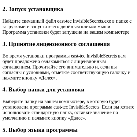
2. Запуск установщика
Найдите скачанный файл east-tec InvisibleSecrets.exe в папке с
загрузками и запустите его двойным кликом мыши.
Программа установки будет запущена на вашем компьютере.
3. Принятие лицензионного соглашения
Во время установки программы east-tec InvisibleSecrets вам
будет предложено ознакомиться с лицензионным
соглашением. Прочитайте его внимательно и, если вы
согласны с условиями, отметьте соответствующую галочку и
нажмите кнопку «Далее».
4. Выбор папки для установки
Выберите папку на вашем компьютере, в которую будет
установлена программа east-tec InvisibleSecrets. Если вы хотите
использовать стандартную папку, оставьте значение по
умолчанию и нажмите кнопку «Далее».
5. Выбор языка программы