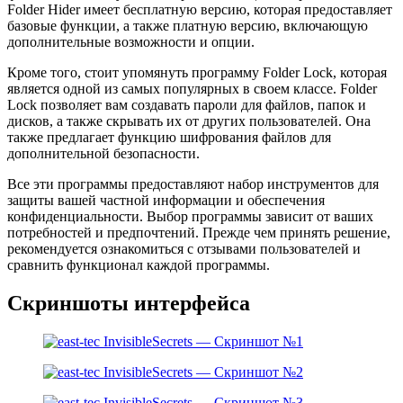
Folder Hider имеет бесплатную версию, которая предоставляет
базовые функции, а также платную версию, включающую
дополнительные возможности и опции.
Кроме того, стоит упомянуть программу Folder Lock, которая
является одной из самых популярных в своем классе. Folder
Lock позволяет вам создавать пароли для файлов, папок и
дисков, а также скрывать их от других пользователей. Она
также предлагает функцию шифрования файлов для
дополнительной безопасности.
Все эти программы предоставляют набор инструментов для
защиты вашей частной информации и обеспечения
конфиденциальности. Выбор программы зависит от ваших
потребностей и предпочтений. Прежде чем принять решение,
рекомендуется ознакомиться с отзывами пользователей и
сравнить функционал каждой программы.
Скриншоты интерфейса