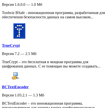
Версия 1.6.0.0 — 1.0 Мб
Toolwiz BSafe - инновационная программа, разработанная для
обеспечения безопасности данных на самом высоком...
TrueCrypt
Версия 7.2 — 2.5 Мб
TrueCrypt – это бесплатная и мощная программа для
шифрования данных. С ее помощью вы можете создавать...
BCTextEncoder
Версия 1.03.2.1 — 1.3 Мб
BCTextEncoder – это инновационная программа,
предназначенная для защиты ваших конфиденциальных