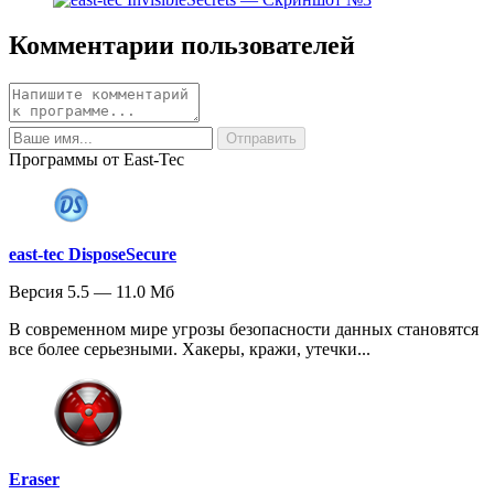
Комментарии пользователей
Программы от East-Tec
east-tec DisposeSecure
Версия 5.5 — 11.0 Мб
В современном мире угрозы безопасности данных становятся
все более серьезными. Хакеры, кражи, утечки...
Eraser