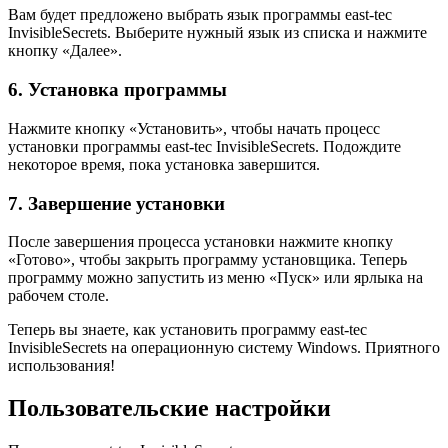
Вам будет предложено выбрать язык программы east-tec
InvisibleSecrets. Выберите нужный язык из списка и нажмите
кнопку «Далее».
6. Установка программы
Нажмите кнопку «Установить», чтобы начать процесс
установки программы east-tec InvisibleSecrets. Подождите
некоторое время, пока установка завершится.
7. Завершение установки
После завершения процесса установки нажмите кнопку
«Готово», чтобы закрыть программу установщика. Теперь
программу можно запустить из меню «Пуск» или ярлыка на
рабочем столе.
Теперь вы знаете, как установить программу east-tec
InvisibleSecrets на операционную систему Windows. Приятного
использования!
Пользовательские настройки