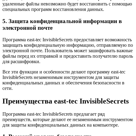
удаленные файлы невозможно будет восстановить с помощью
специальных программ восстановления данных.
5. Защита конфиденциальной информации в
электронной почте
Программа east-tec InvisibleSecrets предоставляет возможность
защищать конфиденциальную информацию, отправляемую по
электронной почте. Пользователь может зашифровать важные
файлы перед их отправкой и предоставить получателю пароль
для расшифровки.
Все эти функции и особенности делают программу east-tec
InvisibleSecrets незаменимым инструментом для защиты
конфиденциальных данных и обеспечения безопасности в
сети.
Преимущества east-tec InvisibleSecrets
Программа east-tec InvisibleSecrets предлагает ряд
преимуществ, которые делают ее незаменимым инструментом
для защиты конфиденциальных данных на компьютере.