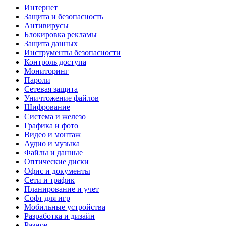
Интернет
Защита и безопасность
Антивирусы
Блокировка рекламы
Защита данных
Инструменты безопасности
Контроль доступа
Мониторинг
Пароли
Сетевая защита
Уничтожение файлов
Шифрование
Система и железо
Графика и фото
Видео и монтаж
Аудио и музыка
Файлы и данные
Оптические диски
Офис и документы
Сети и трафик
Планирование и учет
Софт для игр
Мобильные устройства
Разработка и дизайн
Разное