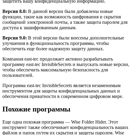
защитить вашу конфиденциальную информацию.
Версия 8.0:
В данной версии были добавлены новые
функции, такие как возможность шифрования и скрытия
сообщений электронной почты, а также защита паролем для
доступа к зашифрованным данным.
Версия 9.0:
В этой версии были внесены дополнительные
улучшения в функциональность программы, чтобы
обеспечить еще более надежную защиту данных.
Компания east-tec продолжает активно разрабатывать
программу east-tec InvisibleSecrets и выпускать новые версии,
чтобы обеспечить максимальную безопасность для
пользователей.
Программа east-tec InvisibleSecrets является незаменимым
инструментом для защиты конфиденциальных данных и
обеспечения приватности в современном цифровом мире.
Похожие программы
Еще одна похожая программа — Wise Folder Hider. Этот
инструмент также обеспечивает конфиденциальность ваших
файлов и папок путем их скрытия и защиты паролем. Wise