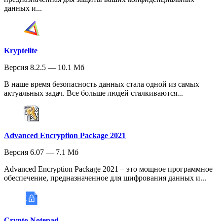
данных и...
Kryptelite
Версия 8.2.5 — 10.1 Мб
В наше время безопасность данных стала одной из самых
актуальных задач. Все больше людей сталкиваются...
Advanced Encryption Package 2021
Версия 6.07 — 7.1 Мб
Advanced Encryption Package 2021 – это мощное программное
обеспечение, предназначенное для шифрования данных и...
Crypto Notepad