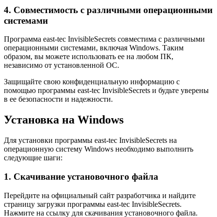
4. Совместимость с различными операционными
системами
Программа east-tec InvisibleSecrets совместима с различными
операционными системами, включая Windows. Таким
образом, вы можете использовать ее на любом ПК,
независимо от установленной ОС.
Защищайте свою конфиденциальную информацию с
помощью программы east-tec InvisibleSecrets и будьте уверены
в ее безопасности и надежности.
Установка на Windows
Для установки программы east-tec InvisibleSecrets на
операционную систему Windows необходимо выполнить
следующие шаги:
1. Скачивание установочного файла
Перейдите на официальный сайт разработчика и найдите
страницу загрузки программы east-tec InvisibleSecrets.
Нажмите на ссылку для скачивания установочного файла.