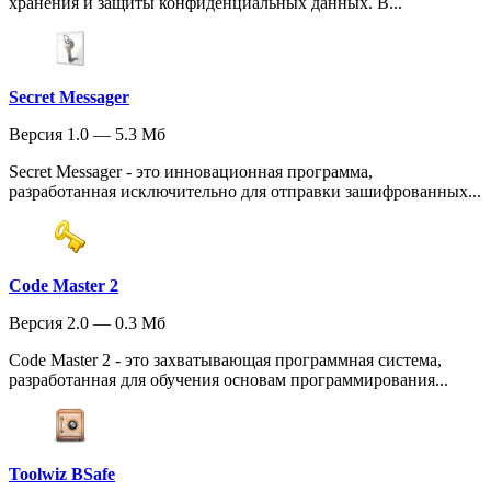
хранения и защиты конфиденциальных данных. В...
Secret Messager
Версия 1.0 — 5.3 Мб
Secret Messager - это инновационная программа,
разработанная исключительно для отправки зашифрованных...
Code Master 2
Версия 2.0 — 0.3 Мб
Code Master 2 - это захватывающая программная система,
разработанная для обучения основам программирования...
Toolwiz BSafe