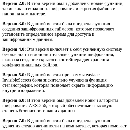
Версия 2.0:
В этой версии были добавлены новые функции,
такие как возможность шифрования и скрытия файлов и
папок на компьютере.
Версия 3.0:
В данной версии была внедрена функция
создания зашифрованных таймеров, которые позволяют
установить определенное время для доступа к
зашифрованным данным.
Версия 4.0:
Эта версия включает в себя усиленную систему
безопасности и дополнительные функции шифрования,
включая создание скрытого контейнера для хранения
конфиденциальных файлов.
Версия 5.0:
В данной версии программы east-tec
InvisibleSecrets была значительно улучшена функция
стеганографии, которая позволяет скрыть информацию
внутри изображений.
Версия 6.0:
В этой версии был добавлен новый алгоритм
шифрования AES-256, который обеспечивает высокую
степень безопасности ваших данных.
Версия 7.0:
В данной версии была внедрена функция
удаления следов активности на компьютере, которая помогает