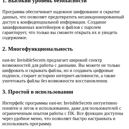
1. Высокий уровень безопасности
Программа обеспечивает надежное шифрование и скрытие
данных, что позволяет предотвратить несанкционированный
доступ к конфиденциальной информации. Создание
зашифрованных контейнеров и файлов с паролем
гарантирует, что только вы сможете открыть их и увидеть
содержимое.
2. Многофункциональность
east-tec InvisibleSecrets предлагает широкий спектр
возможностей для работы с данными. Вы можете не только
шифровать и скрывать файлы, но и создавать цифровые
подписи, стирает историю интернет-активности, а также
уничтожать файлы без возможности восстановления.
3. Простой в использовании
Интерфейс программы east-tec InvisibleSecrets интуитивно
понятен и легок в использовании, даже для пользователей с
ограниченным опытом работы с ПК. Все функции доступны
через удобное меню, что позволяет быстро настраивать и
использовать программу.