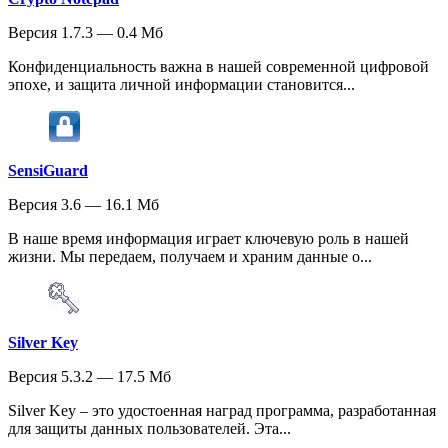
Версия 1.7.3 — 0.4 Мб
Конфиденциальность важна в нашей современной цифровой
эпохе, и защита личной информации становится...
SensiGuard
Версия 3.6 — 16.1 Мб
В наше время информация играет ключевую роль в нашей
жизни. Мы передаем, получаем и храним данные о...
Silver Key
Версия 5.3.2 — 17.5 Мб
Silver Key – это удостоенная наград программа, разработанная
для защиты данных пользователей. Эта...