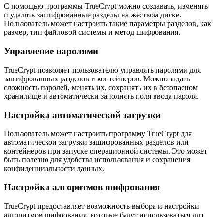
С помощью программы TrueCrypt можно создавать, изменять
и удалять зашифрованные разделы на жестком диске.
Пользователь может настроить такие параметры разделов, как
размер, тип файловой системы и метод шифрования.
Управление паролями
TrueCrypt позволяет пользователю управлять паролями для
зашифрованных разделов и контейнеров. Можно задать
сложность паролей, менять их, сохранять их в безопасном
хранилище и автоматически заполнять поля ввода пароля.
Настройка автоматической загрузки
Пользователь может настроить программу TrueCrypt для
автоматической загрузки зашифрованных разделов или
контейнеров при запуске операционной системы. Это может
быть полезно для удобства использования и сохранения
конфиденциальности данных.
Настройка алгоритмов шифрования
TrueCrypt предоставляет возможность выбора и настройки
алгоритмов шифрования, которые будут использоваться для