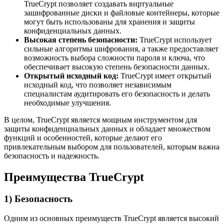
TrueCrypt позволяет создавать виртуальные
зашифрованные диски и файловые контейнеры, которые
могут быть использованы для хранения и защиты
конфиденциальных данных.
Высокая степень безопасности:
TrueCrypt использует
сильные алгоритмы шифрования, а также предоставляет
возможность выбора сложности пароля и ключа, что
обеспечивает высокую степень безопасности данных.
Открытый исходный код:
TrueCrypt имеет открытый
исходный код, что позволяет независимым
специалистам аудитировать его безопасность и делать
необходимые улучшения.
В целом, TrueCrypt является мощным инструментом для
защиты конфиденциальных данных и обладает множеством
функций и особенностей, которые делают его
привлекательным выбором для пользователей, которым важна
безопасность и надежность.
Преимущества TrueCrypt
1) Безопасность
Одним из основных преимуществ TrueCrypt является высокий