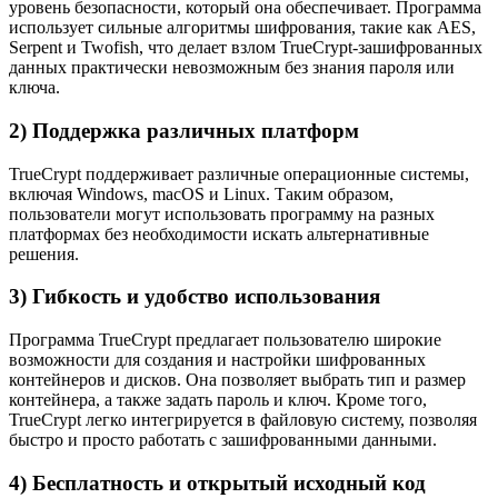
уровень безопасности, который она обеспечивает. Программа
использует сильные алгоритмы шифрования, такие как AES,
Serpent и Twofish, что делает взлом TrueCrypt-зашифрованных
данных практически невозможным без знания пароля или
ключа.
2) Поддержка различных платформ
TrueCrypt поддерживает различные операционные системы,
включая Windows, macOS и Linux. Таким образом,
пользователи могут использовать программу на разных
платформах без необходимости искать альтернативные
решения.
3) Гибкость и удобство использования
Программа TrueCrypt предлагает пользователю широкие
возможности для создания и настройки шифрованных
контейнеров и дисков. Она позволяет выбрать тип и размер
контейнера, а также задать пароль и ключ. Кроме того,
TrueCrypt легко интегрируется в файловую систему, позволяя
быстро и просто работать с зашифрованными данными.
4) Бесплатность и открытый исходный код