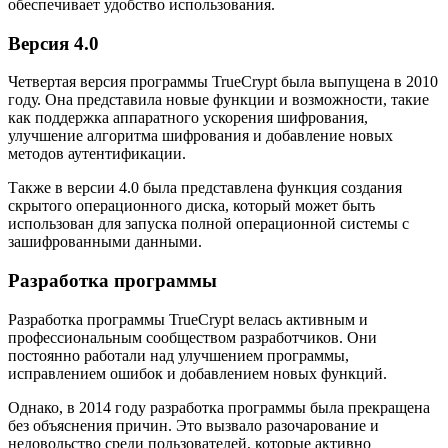
обеспечивает удобство использования.
Версия 4.0
Четвертая версия программы TrueCrypt была выпущена в 2010
году. Она представила новые функции и возможности, такие
как поддержка аппаратного ускорения шифрования,
улучшение алгоритма шифрования и добавление новых
методов аутентификации.
Также в версии 4.0 была представлена функция создания
скрытого операционного диска, который может быть
использован для запуска полной операционной системы с
зашифрованными данными.
Разработка программы
Разработка программы TrueCrypt велась активным и
профессиональным сообществом разработчиков. Они
постоянно работали над улучшением программы,
исправлением ошибок и добавлением новых функций.
Однако, в 2014 году разработка программы была прекращена
без объяснения причин. Это вызвало разочарование и
недовольство среди пользователей, которые активно