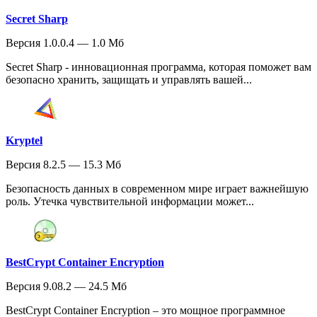
Secret Sharp
Версия 1.0.0.4 — 1.0 Мб
Secret Sharp - инновационная программа, которая поможет вам
безопасно хранить, защищать и управлять вашей...
Kryptel
Версия 8.2.5 — 15.3 Мб
Безопасность данных в современном мире играет важнейшую
роль. Утечка чувствительной информации может...
BestCrypt Container Encryption
Версия 9.08.2 — 24.5 Мб
BestCrypt Container Encryption – это мощное программное