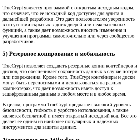
TrueCrypt является программой с открытым исходным кодом,
что означает, что ее исходный код доступен для аудита и
дальнейшей разработки. Это дает пользователям уверенность
в отсутствии скрытых задних дверей или нежелательных
функций, а также дает возможность вносить изменения и
улучшения программы самостоятельно или через сообщество
разработчиков.
5) Резервное копирование и мобильность
TrueCrypt позволяет создавать резервные копии контейнеров и
дисков, что обеспечивает сохранность данных в случае потери
или повреждения. Кроме того, TrueCrypt контейнеры и диски
могут быть переносимыми и использоваться на разных
компьютерах, что дает возможность иметь доступ к
зашифрованным данным в любом месте и в любое время.
В целом, программа TrueCrypt предлагает высокий уровень
безопасности, гибкость и удобство использования, а также
является бесплатной и имеет открытый исходный код. Все это
делает ее одним из наиболее популярных и надежных
инструментов для защиты данных.