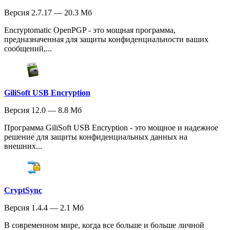
Версия 2.7.17 — 20.3 Мб
Encryptomatic OpenPGP - это мощная программа,
предназначенная для защиты конфиденциальности ваших
сообщений,...
GiliSoft USB Encryption
Версия 12.0 — 8.8 Мб
Программа GiliSoft USB Encryption - это мощное и надежное
решение для защиты конфиденциальных данных на
внешних...
CryptSync
Версия 1.4.4 — 2.1 Мб
В современном мире, когда все больше и больше личной