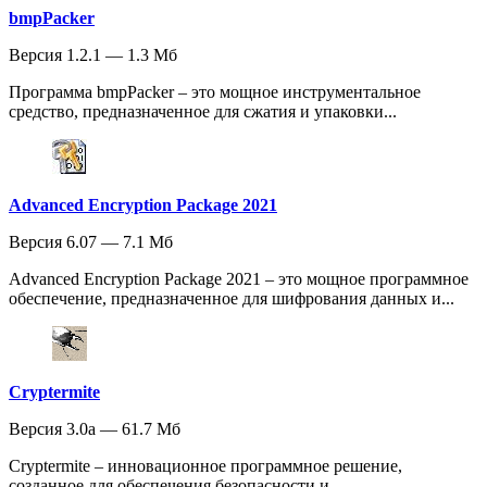
bmpPacker
Версия 1.2.1 — 1.3 Мб
Программа bmpPacker – это мощное инструментальное
средство, предназначенное для сжатия и упаковки...
Advanced Encryption Package 2021
Версия 6.07 — 7.1 Мб
Advanced Encryption Package 2021 – это мощное программное
обеспечение, предназначенное для шифрования данных и...
Cryptermite
Версия 3.0a — 61.7 Мб
Cryptermite – инновационное программное решение,
созданное для обеспечения безопасности и...