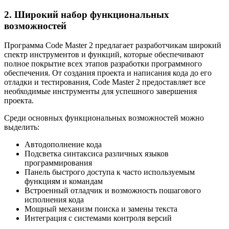
2. Широкий набор функциональных
возможностей
Программа Code Master 2 предлагает разработчикам широкий
спектр инструментов и функций, которые обеспечивают
полное покрытие всех этапов разработки программного
обеспечения. От создания проекта и написания кода до его
отладки и тестирования, Code Master 2 предоставляет все
необходимые инструменты для успешного завершения
проекта.
Среди основных функциональных возможностей можно
выделить:
Автодополнение кода
Подсветка синтаксиса различных языков
программирования
Панель быстрого доступа к часто используемым
функциям и командам
Встроенный отладчик и возможность пошагового
исполнения кода
Мощный механизм поиска и замены текста
Интеграция с системами контроля версий