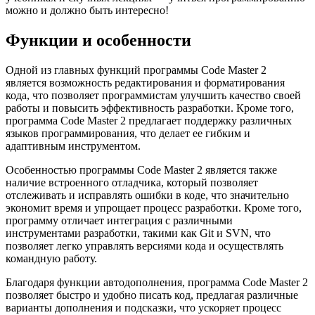
можно и должно быть интересно!
Функции и особенности
Одной из главных функций программы Code Master 2
является возможность редактирования и форматирования
кода, что позволяет программистам улучшить качество своей
работы и повысить эффективность разработки. Кроме того,
программа Code Master 2 предлагает поддержку различных
языков программирования, что делает ее гибким и
адаптивным инструментом.
Особенностью программы Code Master 2 является также
наличие встроенного отладчика, который позволяет
отслеживать и исправлять ошибки в коде, что значительно
экономит время и упрощает процесс разработки. Кроме того,
программу отличает интеграция с различными
инструментами разработки, такими как Git и SVN, что
позволяет легко управлять версиями кода и осуществлять
командную работу.
Благодаря функции автодополнения, программа Code Master 2
позволяет быстро и удобно писать код, предлагая различные
варианты дополнения и подсказки, что ускоряет процесс