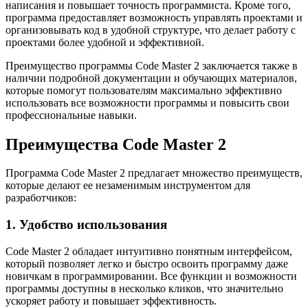
написания и повышает точность программиста. Кроме того,
программа предоставляет возможность управлять проектами и
организовывать код в удобной структуре, что делает работу с
проектами более удобной и эффективной.
Преимущество программы Code Master 2 заключается также в
наличии подробной документации и обучающих материалов,
которые помогут пользователям максимально эффективно
использовать все возможности программы и повысить свои
профессиональные навыки.
Преимущества Code Master 2
Программа Code Master 2 предлагает множество преимуществ,
которые делают ее незаменимым инструментом для
разработчиков:
1. Удобство использования
Code Master 2 обладает интуитивно понятным интерфейсом,
который позволяет легко и быстро освоить программу даже
новичкам в программировании. Все функции и возможности
программы доступны в несколько кликов, что значительно
ускоряет работу и повышает эффективность.