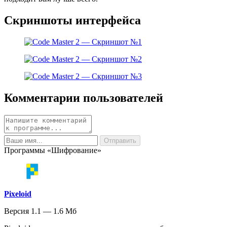
Скриншоты интерфейса
Комментарии пользователей
Программы «Шифрование»
Pixeloid
Версия 1.1 — 1.6 Мб