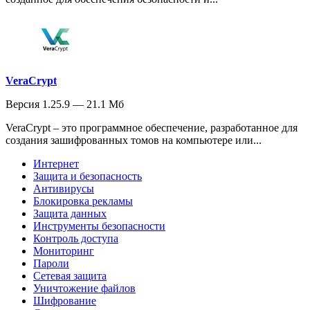
VeraCrypt
Версия 1.25.9 — 21.1 Мб
VeraCrypt – это программное обеспечение, разработанное для
создания зашифрованных томов на компьютере или...
Интернет
Защита и безопасность
Антивирусы
Блокировка рекламы
Защита данных
Инструменты безопасности
Контроль доступа
Мониторинг
Пароли
Сетевая защита
Уничтожение файлов
Шифрование