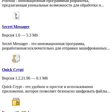
Pixeloid - инновационная программная разработка,
предлагающая уникальные возможности для обработки и...
Secret Messager
Версия 1.0 — 5.3 Мб
Secret Messager - это инновационная программа,
разработанная исключительно для отправки зашифрованных...
Quick Crypt
Версия 1.2.21.96 — 0.1 Мб
Quick Crypt - это удобное и простое в использовании
приложение, которое позволяет безопасно шифровать файлы...