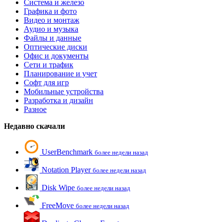
Система и железо
Графика и фото
Видео и монтаж
Аудио и музыка
Файлы и данные
Оптические диски
Офис и документы
Сети и трафик
Планирование и учет
Софт для игр
Мобильные устройства
Разработка и дизайн
Разное
Недавно скачали
UserBenchmark
более недели назад
Notation Player
более недели назад
Disk Wipe
более недели назад
FreeMove
более недели назад