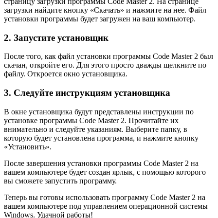
страницу загрузки программы Code Master 2. На странице
загрузки найдите кнопку «Скачать» и нажмите на нее. Файл
установки программы будет загружен на ваш компьютер.
2. Запустите установщик
После того, как файл установки программы Code Master 2 был
скачан, откройте его. Для этого просто дважды щелкните по
файлу. Откроется окно установщика.
3. Следуйте инструкциям установщика
В окне установщика будут представлены инструкции по
установке программы Code Master 2. Прочитайте их
внимательно и следуйте указаниям. Выберите папку, в
которую будет установлена программа, и нажмите кнопку
«Установить».
После завершения установки программы Code Master 2 на
вашем компьютере будет создан ярлык, с помощью которого
вы сможете запустить программу.
Теперь вы готовы использовать программу Code Master 2 на
вашем компьютере под управлением операционной системы
Windows. Удачной работы!