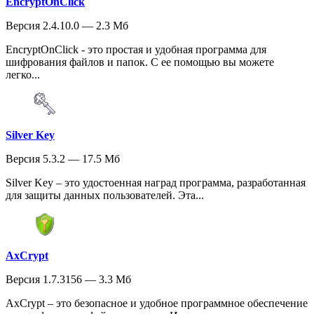
EncryptOnClick
Версия 2.4.10.0 — 2.3 Мб
EncryptOnClick - это простая и удобная программа для
шифрования файлов и папок. С ее помощью вы можете
легко...
Silver Key
Версия 5.3.2 — 17.5 Мб
Silver Key – это удостоенная наград программа, разработанная
для защиты данных пользователей. Эта...
AxCrypt
Версия 1.7.3156 — 3.3 Мб
AxCrypt – это безопасное и удобное программное обеспечение