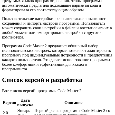
требуемых языков программирования, чтобы программа
автоматически предлагала подходящие варианты кода и
форматировала его соответствующим образом.
Пользовательские настройки включают также возможность
сохранения и импорта настроек программы. Пользователь
может сохранить свои настройки в файле и восстановить их в
любой момент или импортировать настройки с другого
компьютера.
Программа Code Master 2 предлагает обширный набор
пользовательских настроек, которые позволяют адаптировать
программу под индивидуальные потребности и предпочтения
каждого пользователя. Это делает использование программы
более комфортным и эффективным для каждого
программиста.
Список версий и разработка
Вот список версий программы Code Master 2:
Дата
Версия
Описание
выпуска
Январь
Первый релиз программы Code Master 2 со
2.0