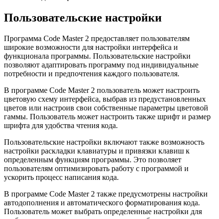
Пользовательские настройки
Программа Code Master 2 предоставляет пользователям
широкие возможности для настройки интерфейса и
функционала программы. Пользовательские настройки
позволяют адаптировать программу под индивидуальные
потребности и предпочтения каждого пользователя.
В программе Code Master 2 пользователь может настроить
цветовую схему интерфейса, выбрав из предустановленных
цветов или настроив свои собственные параметры цветовой
гаммы. Пользователь может настроить также шрифт и размер
шрифта для удобства чтения кода.
Пользовательские настройки включают также возможность
настройки раскладки клавиатуры и привязки клавиш к
определенным функциям программы. Это позволяет
пользователям оптимизировать работу с программой и
ускорить процесс написания кода.
В программе Code Master 2 также предусмотрены настройки
автодополнения и автоматического форматирования кода.
Пользователь может выбрать определенные настройки для