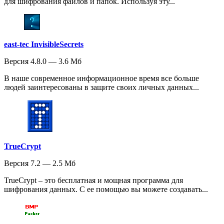
для шифрования файлов и папок. Используя эту...
east-tec InvisibleSecrets
Версия 4.8.0 — 3.6 Мб
В наше современное информационное время все больше
людей заинтересованы в защите своих личных данных...
TrueCrypt
Версия 7.2 — 2.5 Мб
TrueCrypt – это бесплатная и мощная программа для
шифрования данных. С ее помощью вы можете создавать...