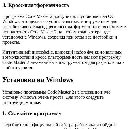
3. Кросс-платформенность
Программа Code Master 2 доступна для установки на ОС
Windows, что делает ее универсальным инструментом для
разработчиков. Благодаря кроссплатформенности, вы сможете
использовать Code Master 2 на любом компьютере, где
установлена Windows, сохраняя при этом все настройки и
проекты.
Интуитивный интерфейс, широкий набор функциональных
возможностей и кросс-платформенность делают программу
Code Master 2 незаменимым инструментом для разработчиков
любого уровня.
Установка на Windows
Установка программы Code Master 2 на операционную
систему Windows очень проста. Для этого следуйте
инструкциям ниже:
1. Скачайте программу
Перейдите на официальный сайт разработчика и найдите