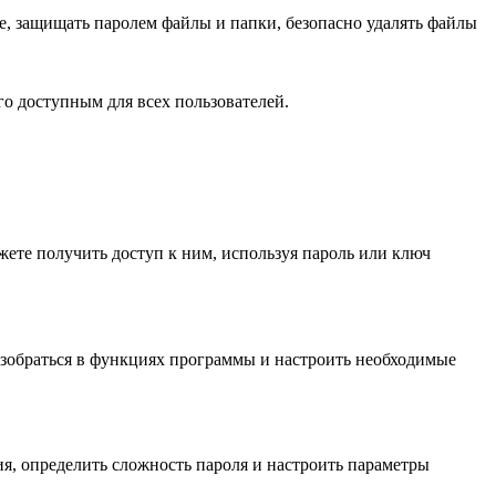
, защищать паролем файлы и папки, безопасно удалять файлы
о доступным для всех пользователей.
жете получить доступ к ним, используя пароль или ключ
азобраться в функциях программы и настроить необходимые
я, определить сложность пароля и настроить параметры