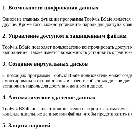
1. Возможности шифрования данных
Одной из главных функций программы Toolwiz BSafe является
другие. Кроме того, можно установить пароль для доступа к 
2. Управление доступом к защищенным файлам
Toolwiz BSafe позволяет пользователю контролировать доступ 
выполнение. Также имеется возможность установить ограничен
3. Создание виртуальных дисков
С помощью программы Toolwiz BSafe пользователь может созд
смонтированы и использованы в качестве обычных дисков для 
установить пароль для доступа к данным в диске.
4. Автоматическое удаление данных
Toolwiz BSafe позволяет пользователю настроить автоматическ
конфиденциальные данные или файлы, чтобы предотвратить их 
5. Защита паролей