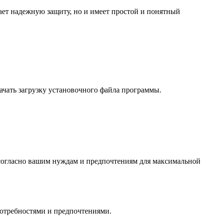
ет надежную защиту, но и имеет простой и понятный
ачать загрузку установочного файла программы.
у согласно вашим нуждам и предпочтениям для максимальной
потребностями и предпочтениями.