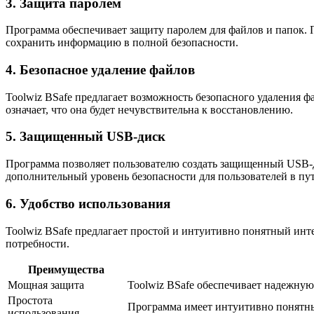
3. Защита паролем
Программа обеспечивает защиту паролем для файлов и папок. 
сохранить информацию в полной безопасности.
4. Безопасное удаление файлов
Toolwiz BSafe предлагает возможность безопасного удаления 
означает, что она будет нечувствительна к восстановлению.
5. Защищенный USB-диск
Программа позволяет пользователю создать защищенный USB-д
дополнительный уровень безопасности для пользователей в пу
6. Удобство использования
Toolwiz BSafe предлагает простой и интуитивно понятный инте
потребности.
Преимущества
Мощная защита
Toolwiz BSafe обеспечивает надежну
Простота
Программа имеет интуитивно понятны
использования