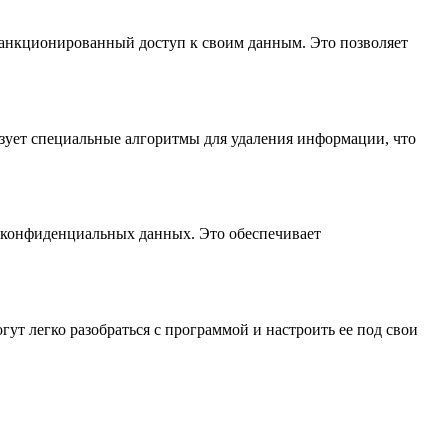
есанкционированный доступ к своим данным. Это позволяет
ьзует специальные алгоритмы для удаления информации, что
 конфиденциальных данных. Это обеспечивает
ут легко разобраться с программой и настроить ее под свои