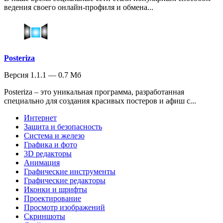
ведения своего онлайн-профиля и обмена...
Posteriza
Версия 1.1.1 — 0.7 Мб
Posteriza – это уникальная программа, разработанная
специально для создания красивых постеров и афиш с...
Интернет
Защита и безопасность
Система и железо
Графика и фото
3D редакторы
Анимация
Графические инструменты
Графические редакторы
Иконки и шрифты
Проектирование
Просмотр изображений
Скриншоты