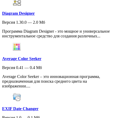
Diagram Designer
Версия 1.30.0 — 2.0 Мб
Программа Diagram Designer - это мощное и универсальное
инструментальное средство для создания различных...
Average Color Seeker
Версия 0.41 — 0.4 Мб
Average Color Seeker – это инновационная программа,
предназначенная для поиска среднего цвета на
изображении....
EXIF Date Changer
Версия 1.0 — 0.1 Мб