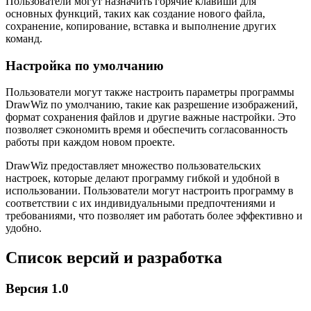
Пользователи могут назначить горячие клавиши для
основных функций, таких как создание нового файла,
сохранение, копирование, вставка и выполнение других
команд.
Настройка по умолчанию
Пользователи могут также настроить параметры программы
DrawWiz по умолчанию, такие как разрешение изображений,
формат сохранения файлов и другие важные настройки. Это
позволяет сэкономить время и обеспечить согласованность
работы при каждом новом проекте.
DrawWiz предоставляет множество пользовательских
настроек, которые делают программу гибкой и удобной в
использовании. Пользователи могут настроить программу в
соответствии с их индивидуальными предпочтениями и
требованиями, что позволяет им работать более эффективно и
удобно.
Список версий и разработка
Версия 1.0