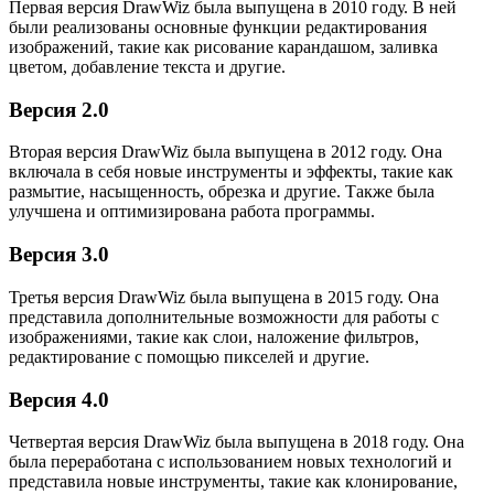
Первая версия DrawWiz была выпущена в 2010 году. В ней
были реализованы основные функции редактирования
изображений, такие как рисование карандашом, заливка
цветом, добавление текста и другие.
Версия 2.0
Вторая версия DrawWiz была выпущена в 2012 году. Она
включала в себя новые инструменты и эффекты, такие как
размытие, насыщенность, обрезка и другие. Также была
улучшена и оптимизирована работа программы.
Версия 3.0
Третья версия DrawWiz была выпущена в 2015 году. Она
представила дополнительные возможности для работы с
изображениями, такие как слои, наложение фильтров,
редактирование с помощью пикселей и другие.
Версия 4.0
Четвертая версия DrawWiz была выпущена в 2018 году. Она
была переработана с использованием новых технологий и
представила новые инструменты, такие как клонирование,