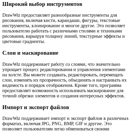
Широкий выбор инструментов
DrawWiz предоставляет разнообразные инструменты для
рисования, включая кисти, карандаши, фигуры, текстовые
инструменты, клонирование и многое другое. Это позволяет
пользователю работать с различными стилями и техниками
рисования, варьируя толщину линий, текстурные эффекты и
цветовые градиенты.
Слои и маскирование
DrawWiz поддерживает работу со слоями, что значительно
упрощает процесс редактирования и управления элементами
на холсте. Вы можете создавать, редактировать, перемещать
слои, изменять их прозрачность, объединять и настраивать их
видимость и порядок отображения. Кроме того, программа
предоставляет возможность использовать маскирование для
точной обрезки элементов и создания интересных эффектов.
Импорт и экспорт файлов
DrawWiz поддерживает импорт и экспорт файлов в различных
форматах, включая JPG, PNG, BMP, GIF и другие. Это
позволяет пользователям легко обмениваться своими