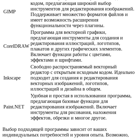
кодом, предлагающая широкий выбор
инструментов для редактирования изображений.
GIMP
Поддерживает множество форматов файлов и
имеет возможность расширения
функциональности через плагины.
Программа для векторной графики,
предлагающая инструменты для создания и
редактирования иллюстраций, логотипов,
CorelDRAW
плакатов и других графических элементов.
Включает функции работы с цветами,
эффектами и шрифтами.
Свободно распространяемый векторный
редактор с открытым исходным кодом. Идеально
Inkscape
подходит для создания и редактирования
векторных изображений, логотипов,
иллюстраций и дизайна в общем.
Удобная и простая в использовании программа,
предлагающая базовые функции для
Paint.NET
редактирования изображений. Включает
инструменты для рисования, наложения
эффектов, обрезки и многое другое.
Выбор подходящей программы зависит от ваших
индивидуальных потребностей и уровня опыта. Возможно,