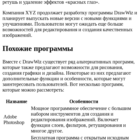
ретушь и удаление эффектов «красных глаз».
Компания XYZ продолжает разработку программы DrawWiz и
планирует выпускать новые версии с новыми функциями и
улучшениями. Пользователи могут ожидать еще больше
возможностей для редактирования и создания качественных
изображений.
Похожие программы
Вместе с DrawWiz существует ряд альтернативных программ,
которые также предлагают возможности для рисования,
создания графики и дизайна. Некоторые из них предлагают
дополнительные функции и особенности, которые могут
заинтересовать пользователей. Вот несколько программ,
которые можно рассмотреть:
Название
Особенности
Мощное программное обеспечение с большим
набором инструментов для создания и
Adobe
редактирования изображений. Включает
Photoshop
функции слоев, фильтров, ретуширования и
многое другое.
Бесплатная программа с открытым исходным