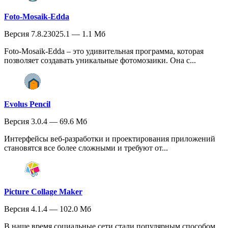
Foto-Mosaik-Edda
Версия 7.8.23025.1 — 1.1 Мб
Foto-Mosaik-Edda – это удивительная программа, которая
позволяет создавать уникальные фотомозаики. Она с...
Evolus Pencil
Версия 3.0.4 — 69.6 Мб
Интерфейсы веб-разработки и проектирования приложений
становятся все более сложными и требуют от...
Picture Collage Maker
Версия 4.1.4 — 102.0 Мб
В наше время социальные сети стали популярным способом