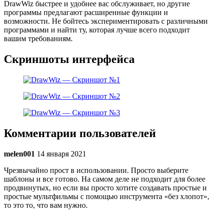
DrawWiz быстрее и удобнее вас обслуживает, но другие
программы предлагают расширенные функции и
возможности. Не бойтесь экспериментировать с различными
программами и найти ту, которая лучше всего подходит
вашим требованиям.
Скриншоты интерфейса
Комментарии пользователей
melen001
14 января 2021
Чрезвычайно прост в использовании. Просто выберите
шаблоны и все готово. На самом деле не подходит для более
продвинутых, но если вы просто хотите создавать простые и
простые мультфильмы с помощью инструмента «без хлопот»,
то это то, что вам нужно.