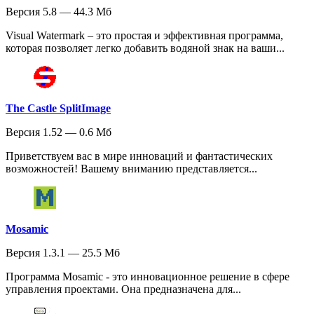
Версия 5.8 — 44.3 Мб
Visual Watermark – это простая и эффективная программа,
которая позволяет легко добавить водяной знак на ваши...
The Castle SplitImage
Версия 1.52 — 0.6 Мб
Приветствуем вас в мире инноваций и фантастических
возможностей! Вашему вниманию представляется...
Mosamic
Версия 1.3.1 — 25.5 Мб
Программа Mosamic - это инновационное решение в сфере
управления проектами. Она предназначена для...