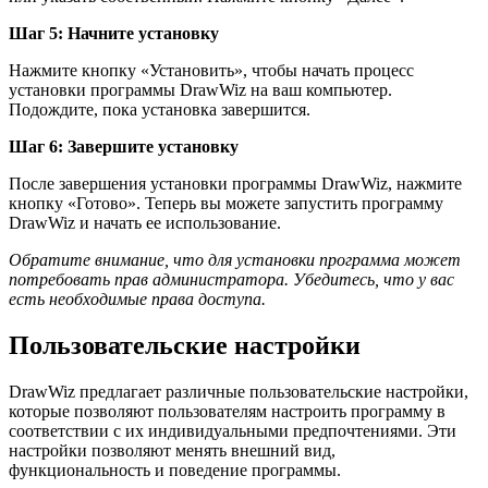
Шаг 5: Начните установку
Нажмите кнопку «Установить», чтобы начать процесс
установки программы DrawWiz на ваш компьютер.
Подождите, пока установка завершится.
Шаг 6: Завершите установку
После завершения установки программы DrawWiz, нажмите
кнопку «Готово». Теперь вы можете запустить программу
DrawWiz и начать ее использование.
Обратите внимание, что для установки программа может
потребовать прав администратора. Убедитесь, что у вас
есть необходимые права доступа.
Пользовательские настройки
DrawWiz предлагает различные пользовательские настройки,
которые позволяют пользователям настроить программу в
соответствии с их индивидуальными предпочтениями. Эти
настройки позволяют менять внешний вид,
функциональность и поведение программы.