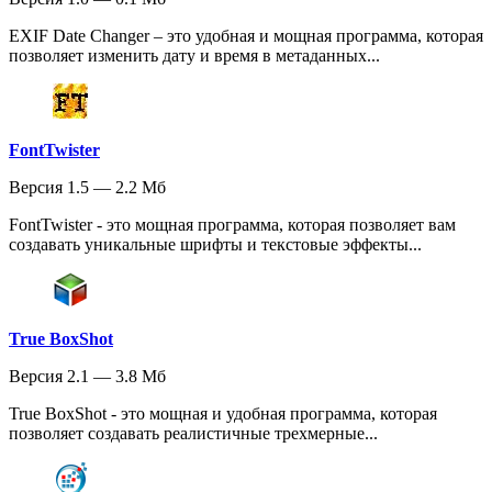
EXIF Date Changer – это удобная и мощная программа, которая
позволяет изменить дату и время в метаданных...
FontTwister
Версия 1.5 — 2.2 Мб
FontTwister - это мощная программа, которая позволяет вам
создавать уникальные шрифты и текстовые эффекты...
True BoxShot
Версия 2.1 — 3.8 Мб
True BoxShot - это мощная и удобная программа, которая
позволяет создавать реалистичные трехмерные...