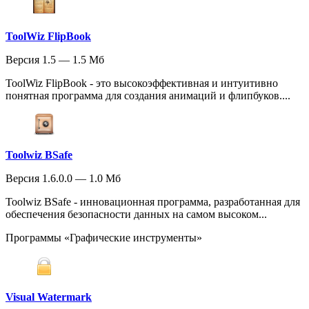
ToolWiz FlipBook
Версия 1.5 — 1.5 Мб
ToolWiz FlipBook - это высокоэффективная и интуитивно
понятная программа для создания анимаций и флипбуков....
Toolwiz BSafe
Версия 1.6.0.0 — 1.0 Мб
Toolwiz BSafe - инновационная программа, разработанная для
обеспечения безопасности данных на самом высоком...
Программы «Графические инструменты»
Visual Watermark