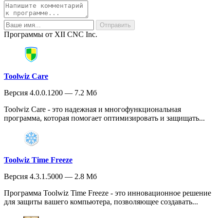
Программы от XII CNC Inc.
Toolwiz Care
Версия 4.0.0.1200 — 7.2 Мб
Toolwiz Care - это надежная и многофункциональная
программа, которая помогает оптимизировать и защищать...
Toolwiz Time Freeze
Версия 4.3.1.5000 — 2.8 Мб
Программа Toolwiz Time Freeze - это инновационное решение
для защиты вашего компьютера, позволяющее создавать...