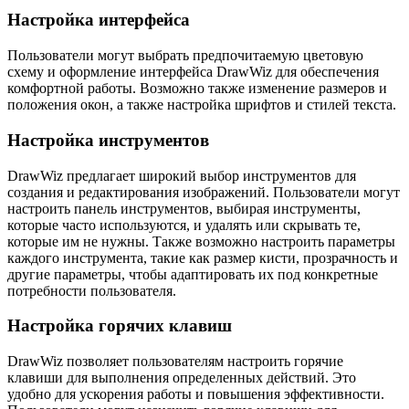
Настройка интерфейса
Пользователи могут выбрать предпочитаемую цветовую
схему и оформление интерфейса DrawWiz для обеспечения
комфортной работы. Возможно также изменение размеров и
положения окон, а также настройка шрифтов и стилей текста.
Настройка инструментов
DrawWiz предлагает широкий выбор инструментов для
создания и редактирования изображений. Пользователи могут
настроить панель инструментов, выбирая инструменты,
которые часто используются, и удалять или скрывать те,
которые им не нужны. Также возможно настроить параметры
каждого инструмента, такие как размер кисти, прозрачность и
другие параметры, чтобы адаптировать их под конкретные
потребности пользователя.
Настройка горячих клавиш
DrawWiz позволяет пользователям настроить горячие
клавиши для выполнения определенных действий. Это
удобно для ускорения работы и повышения эффективности.