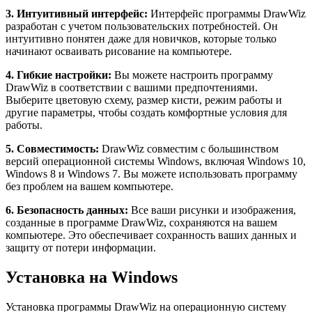
3. Интуитивный интерфейс:
Интерфейс программы DrawWiz
разработан с учетом пользовательских потребностей. Он
интуитивно понятен даже для новичков, которые только
начинают осваивать рисование на компьютере.
4. Гибкие настройки:
Вы можете настроить программу
DrawWiz в соответствии с вашими предпочтениями.
Выберите цветовую схему, размер кисти, режим работы и
другие параметры, чтобы создать комфортные условия для
работы.
5. Совместимость:
DrawWiz совместим с большинством
версий операционной системы Windows, включая Windows 10,
Windows 8 и Windows 7. Вы можете использовать программу
без проблем на вашем компьютере.
6. Безопасность данных:
Все ваши рисунки и изображения,
созданные в программе DrawWiz, сохраняются на вашем
компьютере. Это обеспечивает сохранность ваших данных и
защиту от потери информации.
Установка на Windows
Установка программы DrawWiz на операционную систему