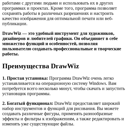
работами с другими людьми и использовать их в других
программах и проектах. Кроме того, программа позволяет
сохранять работы в различных разрешениях и настроить
качество изображения для оптимальной печати или веб-
публикации.
DrawWiz — это удобный инструмент для художников,
дизайнеров и любителей графики. Он объединяет в себе
множество функций и особенностей, позволяя
пользователю создавать профессиональные и творческие
работы.
Преимущества DrawWiz
1. Простая установка:
Программа DrawWiz очень легко
устанавливается на операционную систему Windows. Вам
потребуется всего несколько минут, чтобы скачать и запустить
установщик программы.
2. Богатый функционал:
DrawWiz предоставляет широкий
набор инструментов и функций для рисования. Вы можете
создавать различные фигуры, применять разнообразные
эффекты и фильтры к изображениям, а также редактировать и
изменять уже существующие файлы.