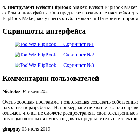
4. Инструмент Kvisoft FlipBook Maker.
Kvisoft FlipBook Make
файлы и видеофайлы. Она предлагает различные настройки для
FlipBook Maker, могут быть опубликованы в Интернете и прос
Скриншоты интерфейса
Комментарии пользователей
Nicholas
04 июня 2021
Очень хорошая программа, позволяющая создавать собственные э
находится в разработке. Например, мне не хватает файла справ
означает, что вы не сможете распространять свои электронные 
помощью которых я смогу создавать представительные электр
gimpguy
03 июля 2019