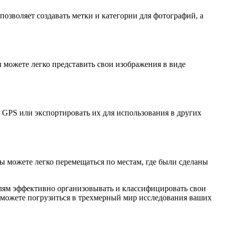
воляет создавать метки и категории для фотографий, а
 можете легко представить свои изображения в виде
GPS или экспортировать их для использования в других
ы можете легко перемещаться по местам, где были сделаны
лям эффективно организовывать и классифицировать свои
ы можете погрузиться в трехмерный мир исследования ваших