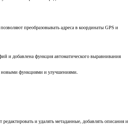
позволяют преобразовывать адреса в координаты GPS и
фий и добавлена функция автоматического выравнивания
 с новыми функциями и улучшениями.
т редактировать и удалять метаданные, добавлять описания и