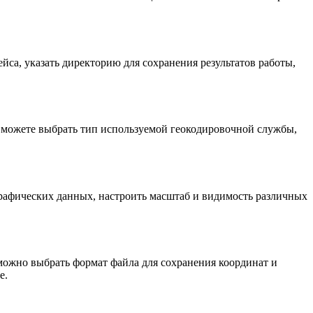
са, указать директорию для сохранения результатов работы,
 можете выбрать тип используемой геокодировочной службы,
рафических данных, настроить масштаб и видимость различных
 можно выбрать формат файла для сохранения координат и
е.