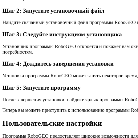
Шаг 2: Запустите установочный файл
Найдите скачанный установочный файл программы RoboGEO на
Шаг 3: Следуйте инструкциям установщика
Установщик программы RoboGEO откроется и покажет вам окно
потребностям.
Шаг 4: Дождитесь завершения установки
Установка программы RoboGEO может занять некоторое время, 
Шаг 5: Запустите программу
После завершения установки, найдите ярлык программы RoboG
Теперь вы можете приступить к использованию программы Ro
Пользовательские настройки
Программа RoboGEO предоставляет широкие возможности для н