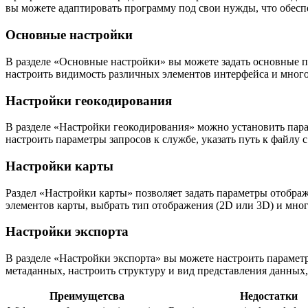
вы можете адаптировать программу под свои нужды, что обесп
Основные настройки
В разделе «Основные настройки» вы можете задать основные п
настроить видимость различных элементов интерфейса и много
Настройки геокодирования
В разделе «Настройки геокодирования» можно установить пар
настроить параметры запросов к службе, указать путь к файлу 
Настройки карты
Раздел «Настройки карты» позволяет задать параметры отобр
элементов карты, выбрать тип отображения (2D или 3D) и мног
Настройки экспорта
В разделе «Настройки экспорта» вы можете настроить парамет
метаданных, настроить структуру и вид представления данных,
Преимущетсва
Недостатки