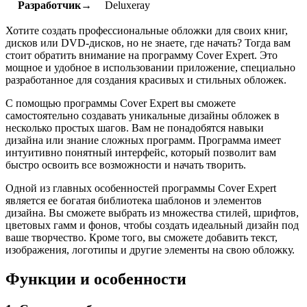
Разработчик→
Deluxeray
Хотите создать профессиональные обложки для своих книг,
дисков или DVD-дисков, но не знаете, где начать? Тогда вам
стоит обратить внимание на программу Cover Expert. Это
мощное и удобное в использовании приложение, специально
разработанное для создания красивых и стильных обложек.
С помощью программы Cover Expert вы сможете
самостоятельно создавать уникальные дизайны обложек в
несколько простых шагов. Вам не понадобятся навыки
дизайна или знание сложных программ. Программа имеет
интуитивно понятный интерфейс, который позволит вам
быстро освоить все возможности и начать творить.
Одной из главных особенностей программы Cover Expert
является ее богатая библиотека шаблонов и элементов
дизайна. Вы сможете выбрать из множества стилей, шрифтов,
цветовых гамм и фонов, чтобы создать идеальный дизайн под
ваше творчество. Кроме того, вы сможете добавить текст,
изображения, логотипы и другие элементы на свою обложку.
Функции и особенности