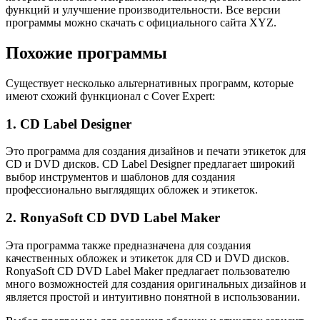
функций и улучшение производительности. Все версии
программы можно скачать с официального сайта XYZ.
Похожие программы
Существует несколько альтернативных программ, которые
имеют схожий функционал с Cover Expert:
1. CD Label Designer
Это программа для создания дизайнов и печати этикеток для
CD и DVD дисков. CD Label Designer предлагает широкий
выбор инструментов и шаблонов для создания
профессионально выглядящих обложек и этикеток.
2. RonyaSoft CD DVD Label Maker
Эта программа также предназначена для создания
качественных обложек и этикеток для CD и DVD дисков.
RonyaSoft CD DVD Label Maker предлагает пользователю
много возможностей для создания оригинальных дизайнов и
является простой и интуитивно понятной в использовании.