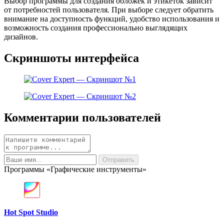
Выбор программы для создания обложек и этикеток зависит
от потребностей пользователя. При выборе следует обратить
внимание на доступность функций, удобство использования и
возможность создания профессионально выглядящих
дизайнов.
Скриншоты интерфейса
Комментарии пользователей
Программы «Графические инструменты»
Hot Spot Studio