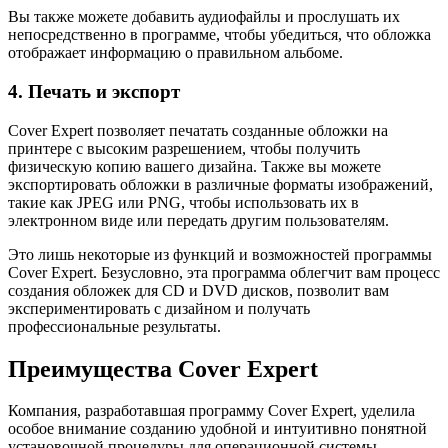
Вы также можете добавить аудиофайлы и прослушать их
непосредственно в программе, чтобы убедиться, что обложка
отображает информацию о правильном альбоме.
4. Печать и экспорт
Cover Expert позволяет печатать созданные обложки на
принтере с высоким разрешением, чтобы получить
физическую копию вашего дизайна. Также вы можете
экспортировать обложки в различные форматы изображений,
такие как JPEG или PNG, чтобы использовать их в
электронном виде или передать другим пользователям.
Это лишь некоторые из функций и возможностей программы
Cover Expert. Безусловно, эта программа облегчит вам процесс
создания обложек для CD и DVD дисков, позволит вам
экспериментировать с дизайном и получать
профессиональные результаты.
Преимущества Cover Expert
Компания, разработавшая программу Cover Expert, уделила
особое внимание созданию удобной и интуитивно понятной
установочной процедуры для операционной системы