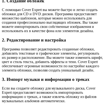
1. Создание обложек
С помощью Cover Expert вы можете быстро и легко создать
обложки для CD и DVD дисков. Программа предоставляет
множество шаблонов, которые можно использовать для
создания профессионально выглядящих обложек. Вы также
можете импортировать свои собственные изображения и
использовать их в качестве фона или элементов дизайна.
2. Редактирование и настройка
Программа позволяет редактировать созданные обложки,
добавлять текстовые и графические элементы, регулировать
их размер и расположение. Вы можете также изменить шрифт,
цвет и стиль текста, добавить эффекты и тени. Cover Expert
обеспечивает огромные возможности по настройке каждого
элемента обложки, позволяя создать уникальный дизайн.
3. Импорт музыки и информации о треках
Если вы создаете обложку для музыкального диска, Cover
Expert предоставляет возможность импортировать
информацию о треках, а также извлечь обложку из файлов
музыкальных альбомов автоматически.