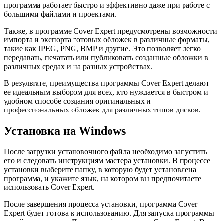
программа работает быстро и эффективно даже при работе с
большими файлами и проектами.
Также, в программе Cover Expert предусмотрены возможности
импорта и экспорта готовых обложек в различные форматы,
такие как JPEG, PNG, BMP и другие. Это позволяет легко
передавать, печатать или публиковать созданные обложки в
различных средах и на разных устройствах.
В результате, преимущества программы Cover Expert делают
ее идеальным выбором для всех, кто нуждается в быстром и
удобном способе создания оригинальных и
профессиональных обложек для различных типов дисков.
Установка на Windows
После загрузки установочного файла необходимо запустить
его и следовать инструкциям мастера установки. В процессе
установки выберите папку, в которую будет установлена
программа, и укажите язык, на котором вы предпочитаете
использовать Cover Expert.
После завершения процесса установки, программа Cover
Expert будет готова к использованию. Для запуска программы