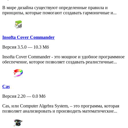
В мире дизайна существуют определенные правила и
принципы, которые помогают создавать гармоничные и...
Insofta Cover Commander
Версия 3.5.0 — 10.3 Мб
Insofta Cover Commander - это мощное и удобное программное
обеспечение, которое позволяет создавать реалистичные...
Cas
Версия 2.20 — 0.0 Мб
Cas, или Computer Algebra System, – это программа, которая
позволяет анализировать и производить математические...