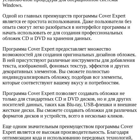
Windows.
Одной из главных преимуществ программы Cover Expert
является ее простота использования. Даже пользователи без
опыта смогут легко разобраться в интерфейсе программы и
начать использовать ее для создания профессиональных
обложек CD и DVD на хранения данных.
Программа Cover Expert предоставляет множество
возможностей для создания оригинальных дизайнов обложек.
В ней присутствуют различные инструменты для добавления
текста, изображений, фоновых текстур, эффектов и других
декоративных элементов. Вы сможете полностью
индивидуализировать обложку, подобрав все элементы,
которые соответствуют вашему вкусу и потребностям.
Программа Cover Expert позволяет создавать обложки не
только для стандартных CD и DVD дисков, но и для других
носителей данных, таких как Blu-ray, USB-флешки и внешние
жесткие диски. Вы сможете создавать обложки для различных
форматов дисков и устройств, всего в несколько кликов.
Еще одним значительным преимуществом программы Cover
Expert является ее высокая производительность. Благодаря
оптимизации кода и использованию передовых технологий,