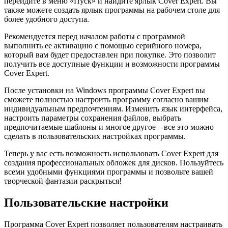
перейдите в меню «Пуск» и найдите ярлык Cover Expert. Вы
также можете создать ярлык программы на рабочем столе для
более удобного доступа.
Рекомендуется перед началом работы с программой
выполнить ее активацию с помощью серийного номера,
который вам будет предоставлен при покупке. Это позволит
получить все доступные функции и возможности программы
Cover Expert.
После установки на Windows программы Cover Expert вы
сможете полностью настроить программу согласно вашим
индивидуальным предпочтениям. Изменить язык интерфейса,
настроить параметры сохранения файлов, выбрать
предпочитаемые шаблоны и многое другое – все это можно
сделать в пользовательских настройках программы.
Теперь у вас есть возможность использовать Cover Expert для
создания профессиональных обложек для дисков. Пользуйтесь
всеми удобными функциями программы и позвольте вашей
творческой фантазии раскрыться!
Пользовательские настройки
Программа Cover Expert позволяет пользователям настраивать