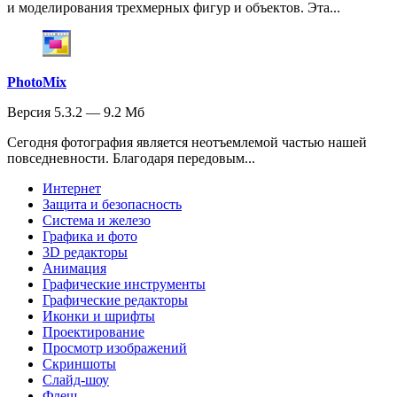
и моделирования трехмерных фигур и объектов. Эта...
PhotoMix
Версия 5.3.2 — 9.2 Мб
Сегодня фотография является неотъемлемой частью нашей
повседневности. Благодаря передовым...
Интернет
Защита и безопасность
Система и железо
Графика и фото
3D редакторы
Анимация
Графические инструменты
Графические редакторы
Иконки и шрифты
Проектирование
Просмотр изображений
Скриншоты
Слайд-шоу
Флеш