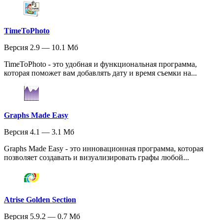
TimeToPhoto
Версия 2.9 — 10.1 Мб
TimeToPhoto - это удобная и функциональная программа,
которая поможет вам добавлять дату и время съемки на...
Graphs Made Easy
Версия 4.1 — 3.1 Мб
Graphs Made Easy - это инновационная программа, которая
позволяет создавать и визуализировать графы любой...
Atrise Golden Section
Версия 5.9.2 — 0.7 Мб