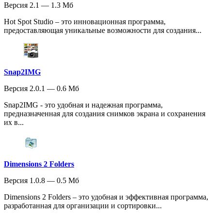
Версия 2.1 — 1.3 Мб
Hot Spot Studio – это инновационная программа,
предоставляющая уникальные возможности для создания...
Snap2IMG
Версия 2.0.1 — 0.6 Мб
Snap2IMG - это удобная и надежная программа,
предназначенная для создания снимков экрана и сохранения
их в...
Dimensions 2 Folders
Версия 1.0.8 — 0.5 Мб
Dimensions 2 Folders – это удобная и эффективная программа,
разработанная для организации и сортировки...