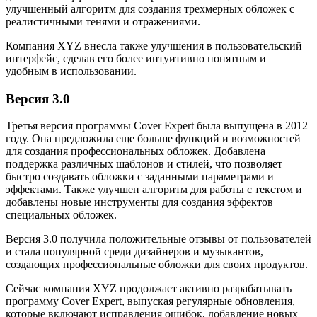
улучшенный алгоритм для создания трехмерных обложек с
реалистичными тенями и отражениями.
Компания XYZ внесла также улучшения в пользовательский
интерфейс, сделав его более интуитивно понятным и
удобным в использовании.
Версия 3.0
Третья версия программы Cover Expert была выпущена в 2012
году. Она предложила еще больше функций и возможностей
для создания профессиональных обложек. Добавлена
поддержка различных шаблонов и стилей, что позволяет
быстро создавать обложки с заданными параметрами и
эффектами. Также улучшен алгоритм для работы с текстом и
добавлены новые инструменты для создания эффектов
специальных обложек.
Версия 3.0 получила положительные отзывы от пользователей
и стала популярной среди дизайнеров и музыкантов,
создающих профессиональные обложки для своих продуктов.
Сейчас компания XYZ продолжает активно разрабатывать
программу Cover Expert, выпуская регулярные обновления,
которые включают исправления ошибок, добавление новых