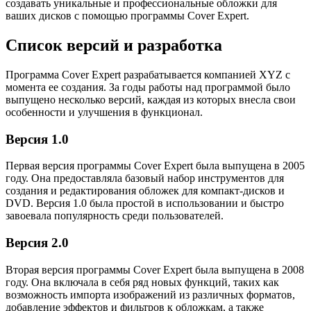
создавать уникальные и профессиональные обложки для
ваших дисков с помощью программы Cover Expert.
Список версий и разработка
Программа Cover Expert разрабатывается компанией XYZ с
момента ее создания. За годы работы над программой было
выпущено несколько версий, каждая из которых внесла свои
особенности и улучшения в функционал.
Версия 1.0
Первая версия программы Cover Expert была выпущена в 2005
году. Она предоставляла базовый набор инструментов для
создания и редактирования обложек для компакт-дисков и
DVD. Версия 1.0 была простой в использовании и быстро
завоевала популярность среди пользователей.
Версия 2.0
Вторая версия программы Cover Expert была выпущена в 2008
году. Она включала в себя ряд новых функций, таких как
возможность импорта изображений из различных форматов,
добавление эффектов и фильтров к обложкам, а также