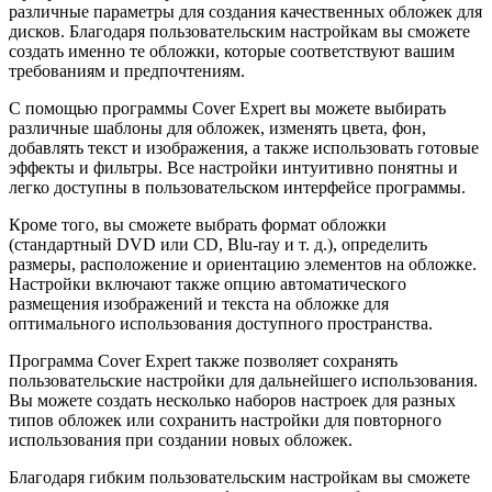
различные параметры для создания качественных обложек для
дисков. Благодаря пользовательским настройкам вы сможете
создать именно те обложки, которые соответствуют вашим
требованиям и предпочтениям.
С помощью программы Cover Expert вы можете выбирать
различные шаблоны для обложек, изменять цвета, фон,
добавлять текст и изображения, а также использовать готовые
эффекты и фильтры. Все настройки интуитивно понятны и
легко доступны в пользовательском интерфейсе программы.
Кроме того, вы сможете выбрать формат обложки
(стандартный DVD или CD, Blu-ray и т. д.), определить
размеры, расположение и ориентацию элементов на обложке.
Настройки включают также опцию автоматического
размещения изображений и текста на обложке для
оптимального использования доступного пространства.
Программа Cover Expert также позволяет сохранять
пользовательские настройки для дальнейшего использования.
Вы можете создать несколько наборов настроек для разных
типов обложек или сохранить настройки для повторного
использования при создании новых обложек.
Благодаря гибким пользовательским настройкам вы сможете