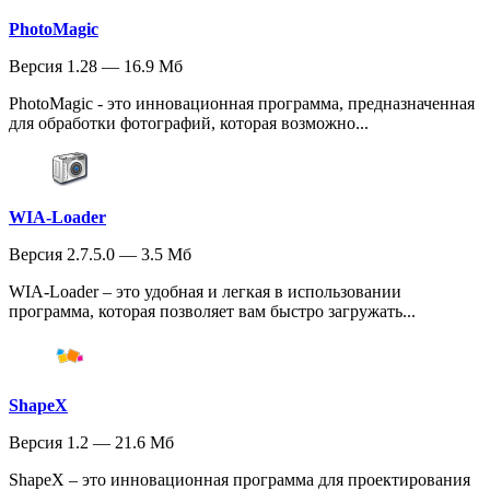
PhotoMagic
Версия 1.28 — 16.9 Мб
PhotoMagic - это инновационная программа, предназначенная
для обработки фотографий, которая возможно...
WIA-Loader
Версия 2.7.5.0 — 3.5 Мб
WIA-Loader – это удобная и легкая в использовании
программа, которая позволяет вам быстро загружать...
ShapeX
Версия 1.2 — 21.6 Мб
ShapeX – это инновационная программа для проектирования