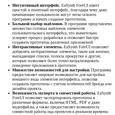
Интуитивный интерфейс.
EaSynth ForeUI имеет
простой и понятный интерфейс, благодаря чему даже
начинающие пользователи могут легко освоить
программу и начать создание прототипов.
Большой выбор шаблонов.
В программе представлено
множество готовых шаблонов элементов
пользовательского интерфейса, что значительно
ускоряет процесс разработки и позволяет быстро
создавать прототипы различных приложений.
Интерактивные элементы.
EaSynth ForeUI позволяет
добавлять интерактивные элементы, такие как кнопки,
выпадающие списки, полосы прокрутки и другие,
которые позволяют более точно визуализировать
поведение приложения в прототипе.
Множество возможностей для настройки.
Программа
предоставляет широкие возможности для настройки
внешнего вида элементов интерфейса, позволяя
создавать прототипы с учетом особенностей бренда или
дизайна проекта.
Возможность экспорта и совместной работы.
EaSynth
ForeUI позволяет экспортировать прототипы в
различные форматы, включая HTML, PDF и даже
видеофайлы, а также предоставляет возможность
совместной работы над проектом в реальном времени.