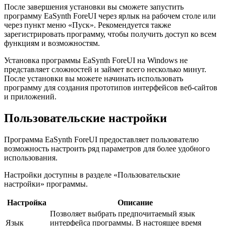
После завершения установки вы сможете запустить
программу EaSynth ForeUI через ярлык на рабочем столе или
через пункт меню «Пуск». Рекомендуется также
зарегистрировать программу, чтобы получить доступ ко всем
функциям и возможностям.
Установка программы EaSynth ForeUI на Windows не
представляет сложностей и займет всего несколько минут.
После установки вы можете начинать использовать
программу для создания прототипов интерфейсов веб-сайтов
и приложений.
Пользовательские настройки
Программа EaSynth ForeUI предоставляет пользователю
возможность настроить ряд параметров для более удобного
использования.
Настройки доступны в разделе «Пользовательские
настройки» программы.
Настройка
Описание
Позволяет выбрать предпочитаемый язык
Язык
интерфейса программы. В настоящее время