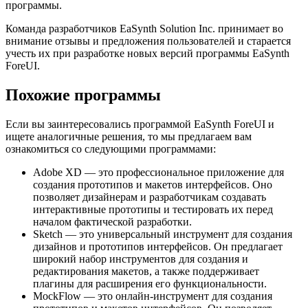
программы.
Команда разработчиков EaSynth Solution Inc. принимает во
внимание отзывы и предложения пользователей и старается
учесть их при разработке новых версий программы EaSynth
ForeUI.
Похожие программы
Если вы заинтересовались программой EaSynth ForeUI и
ищете аналогичные решения, то мы предлагаем вам
ознакомиться со следующими программами:
Adobe XD — это профессиональное приложение для
создания прототипов и макетов интерфейсов. Оно
позволяет дизайнерам и разработчикам создавать
интерактивные прототипы и тестировать их перед
началом фактической разработки.
Sketch — это универсальный инструмент для создания
дизайнов и прототипов интерфейсов. Он предлагает
широкий набор инструментов для создания и
редактирования макетов, а также поддерживает
плагины для расширения его функциональности.
MockFlow — это онлайн-инструмент для создания