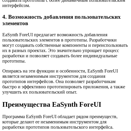
создавать прототипы с более динамичным пользовательским
интерфейсом.
4. Возможность добавления пользовательских
элементов
EaSynth ForeUI предлагает возможность добавления
пользовательских элементов в прототипы. Разработчики
могут создавать собственные компоненты и переиспользовать
их в разных проектах. Это значительно упрощает процесс
разработки и позволяет создавать более индивидуальные
прототипы.
Опираясь на эти функции и особенности, EaSynth ForeUI
является незаменимым инструментом для создания
прототипов интерфейсов. Она позволяет разработчикам
быстро и эффективно прототипировать приложения, а также
улучшить их пользовательский опыт.
Преимущества EaSynth ForeUI
Программа EaSynth ForeUI обладает рядом преимуществ,
которые делают ее незаменимым инструментом для
разработки прототипов пользовательского интерфейса.