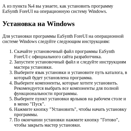
А из пункта №4 вы узнаете, как установить программу
EaSynth ForeUI на операционную систему Windows.
Установка на Windows
Для установки программы EaSynth ForeUI на операционной
системе Windows следуйте следующим инструкциям:
Скачайте установочный файл программы EaSynth
ForeUI с официального сайта разработчика.
Запустите установочный файл и следуйте инструкциям
мастера установки.
Выберите язык установки и установите путь каталога, в
который будет установлена программа.
Выберите компоненты, которые хотите установить.
Рекомендуется выбрать все компоненты для полной
функциональности программы.
Выберите пункт установки ярлыков на рабочем столе и
в меню "Пуск".
Нажмите кнопку "Установить", чтобы начать установку
программы.
По окончании установки нажмите кнопку "Готово",
чтобы закрыть мастер установки.