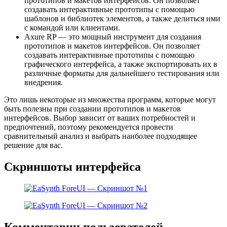
прототипов и макетов интерфейсов. Он позволяет
создавать интерактивные прототипы с помощью
шаблонов и библиотек элементов, а также делиться ими
с командой или клиентами.
Axure RP — это мощный инструмент для создания
прототипов и макетов интерфейсов. Он позволяет
создавать интерактивные прототипы с помощью
графического интерфейса, а также экспортировать их в
различные форматы для дальнейшего тестирования или
внедрения.
Это лишь некоторые из множества программ, которые могут
быть полезны при создании прототипов и макетов
интерфейсов. Выбор зависит от ваших потребностей и
предпочтений, поэтому рекомендуется провести
сравнительный анализ и выбрать наиболее подходящее
решение для вас.
Скриншоты интерфейса
Комментарии пользователей