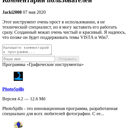
Jacki2008
07 мая 2020
Этот инструмент очень прост в использовании, я не
технический специалист, но я могу заставить его работать
сразу. Созданный мокап очень чистый и красивый. Я надеюсь,
что позже он будет поддерживать темы VISTA и Win7.
Программы «Графические инструменты»
PhotoSpills
Версия 4.2 — 12.6 Мб
PhotoSpills - это инновационная программа, разработанная
специально для всех любителей фотографии. С ее...