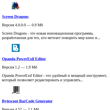
Screen Dragons
Версия 4.0.0.0 — 0.9 Мб
Screen Dragons - это новая инновационная программа,
разработанная для тех, кто мечтает покорить мир кино и...
Opanda PowerExif Editor
Версия 1.2 — 1.9 Мб
Opanda PowerExif Editor - это удобный и мощный инструмент,
который позволяет редактировать и управлять...
Bytescout BarCode Generator
Версия 4.57 — 2.1 Мб