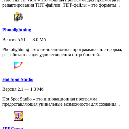
редактирования TIFF-файлов. TIFF-файлы – это форматы...
Photolightning
Версия 5.51 — 8.0 Мб
Photolightning - это инновационная программная платформа,
разработанная для удовлетворения потребностей...
Hot Spot Studio
Версия 2.1 — 1.3 Мб
Hot Spot Studio – это инновационная программа,
предоставляющая уникальные возможности для создания...
JPEGcrop