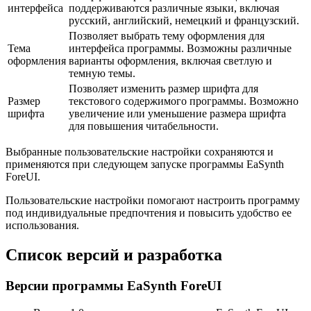
интерфейса
поддерживаются различные языки, включая
русский, английский, немецкий и французский.
Позволяет выбрать тему оформления для
Тема
интерфейса программы. Возможны различные
оформления
варианты оформления, включая светлую и
темную темы.
Позволяет изменить размер шрифта для
Размер
текстового содержимого программы. Возможно
шрифта
увеличение или уменьшение размера шрифта
для повышения читабельности.
Выбранные пользовательские настройки сохраняются и
применяются при следующем запуске программы EaSynth
ForeUI.
Пользовательские настройки помогают настроить программу
под индивидуальные предпочтения и повысить удобство ее
использования.
Список версий и разработка
Версии программы EaSynth ForeUI