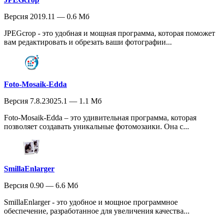
Версия 2019.11 — 0.6 Мб
JPEGcrop - это удобная и мощная программа, которая поможет
вам редактировать и обрезать ваши фотографии...
Foto-Mosaik-Edda
Версия 7.8.23025.1 — 1.1 Мб
Foto-Mosaik-Edda – это удивительная программа, которая
позволяет создавать уникальные фотомозаики. Она с...
SmillaEnlarger
Версия 0.90 — 6.6 Мб
SmillaEnlarger - это удобное и мощное программное
обеспечение, разработанное для увеличения качества...