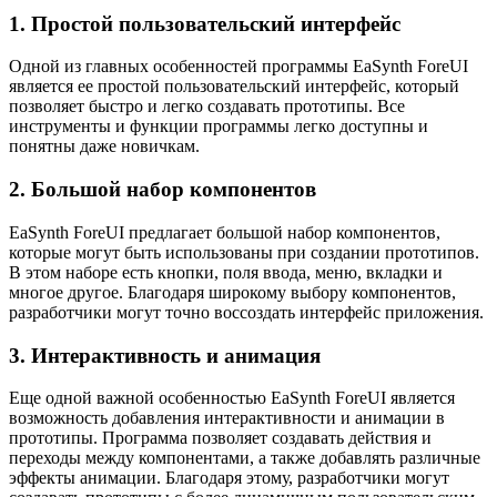
1. Простой пользовательский интерфейс
Одной из главных особенностей программы EaSynth ForeUI
является ее простой пользовательский интерфейс, который
позволяет быстро и легко создавать прототипы. Все
инструменты и функции программы легко доступны и
понятны даже новичкам.
2. Большой набор компонентов
EaSynth ForeUI предлагает большой набор компонентов,
которые могут быть использованы при создании прототипов.
В этом наборе есть кнопки, поля ввода, меню, вкладки и
многое другое. Благодаря широкому выбору компонентов,
разработчики могут точно воссоздать интерфейс приложения.
3. Интерактивность и анимация
Еще одной важной особенностью EaSynth ForeUI является
возможность добавления интерактивности и анимации в
прототипы. Программа позволяет создавать действия и
переходы между компонентами, а также добавлять различные
эффекты анимации. Благодаря этому, разработчики могут