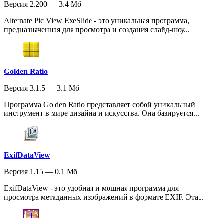
Версия 2.200 — 3.4 Мб
Alternate Pic View ExeSlide - это уникальная программа,
предназначенная для просмотра и создания слайд-шоу...
Golden Ratio
Версия 3.1.5 — 3.1 Мб
Программа Golden Ratio представляет собой уникальный
инструмент в мире дизайна и искусства. Она базируется...
ExifDataView
Версия 1.15 — 0.1 Мб
ExifDataView - это удобная и мощная программа для
просмотра метаданных изображений в формате EXIF. Эта...