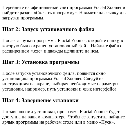
Перейдите на официальный сайт программы Fractal Zoomer и
найдите раздел «Скачать программу». Нажмите на ссылку для
загрузки программы.
Шаг 2: Запуск установочного файла
После загрузки программы Fractal Zoomer, откройте папку, в
которую был сохранен установочный файл. Найдите файл с
расширением «.exe» и дважды щелкните на нем.
Шаг 3: Установка программы
После запуска установочного файла, появится окно
установщика программы Fractal Zoomer. Следуйте
инструкциям на экране, выбирая необходимые параметры
установки, например, путь установки и язык интерфейса.
Шаг 4: Завершение установки
По завершении установки, программа Fractal Zoomer будет
доступна на вашем компьютере. Чтобы ее запустить, найдите
ярлык программы на рабочем столе или в меню «Пуск».