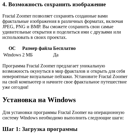
4. Возможность сохранить изображение
Fractal Zoomer позволяет сохранять созданные вами
фрактальные изображения в различных форматах, включая
JPEG, PNG и BMP. Вы сможете сохранить свои самые
удивительные открытия и поделиться ими с друзьями или
использовать в своих проектах.
ОС
Размер файла
Бесплатно
Windows
2 МБ
Да
Программа Fractal Zoomer предлагает уникальную
возможность окунуться в мир фракталов и открыть для себя
невероятные визуальные пейзажи. Установите Fractal Zoomer
на свой компьютер и начните свое фрактальное путешествие
уже сегодня!
Установка на Windows
Для установки программы Fractal Zoomer на операционную
систему Windows необходимо выполнить следующие шаги:
Шаг 1: Загрузка программы