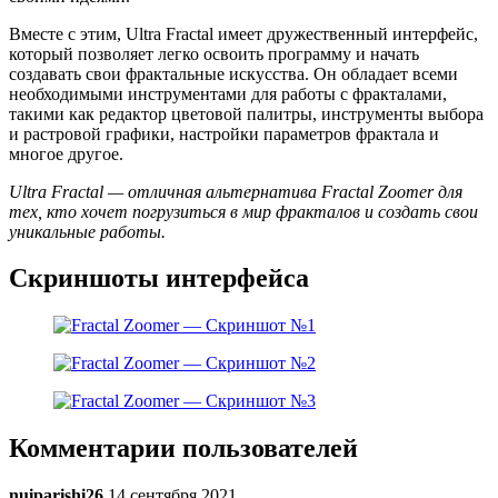
Вместе с этим, Ultra Fractal имеет дружественный интерфейс,
который позволяет легко освоить программу и начать
создавать свои фрактальные искусства. Он обладает всеми
необходимыми инструментами для работы с фракталами,
такими как редактор цветовой палитры, инструменты выбора
и растровой графики, настройки параметров фрактала и
многое другое.
Ultra Fractal — отличная альтернатива Fractal Zoomer для
тех, кто хочет погрузиться в мир фракталов и создать свои
уникальные работы.
Скриншоты интерфейса
Комментарии пользователей
nuiparishi26
14 сентября 2021