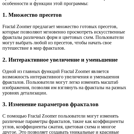
особенности и функции этой программы:
1. Множество пресетов
Fractal Zoomer предлагает множество готовых пресетов,
которые позволяют мгновенно просмотреть искусственные
фракталы различных форм и цветовых схем. Пользователи
могут выбрать любой из пресетов, чтобы начать свое
путешествие в мир фракталов.
2. Интерактивное увеличение и уменьшение
Одной из главных функций Fractal Zoomer является
возможность интерактивного увеличения и уменьшения
фракталов. Пользователи могут легко изменять масштаб
изображения, позволяя им взглянуть на фракталы на разных
уровнях детализации.
3. Изменение параметров фракталов
С помощью Fractal Zoomer пользователи могут изменять
различные параметры фракталов, такие как коэффициенты
углов, коэффициенты сжатия, цветовая схема и многое
другое. Это позволяет создавать уникальные и красивые