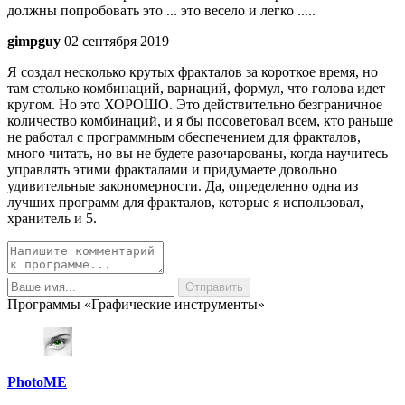
должны попробовать это ... это весело и легко .....
gimpguy
02 сентября 2019
Я создал несколько крутых фракталов за короткое время, но
там столько комбинаций, вариаций, формул, что голова идет
кругом. Но это ХОРОШО. Это действительно безграничное
количество комбинаций, и я бы посоветовал всем, кто раньше
не работал с программным обеспечением для фракталов,
много читать, но вы не будете разочарованы, когда научитесь
управлять этими фракталами и придумаете довольно
удивительные закономерности. Да, определенно одна из
лучших программ для фракталов, которые я использовал,
хранитель и 5.
Программы «Графические инструменты»
PhotoME