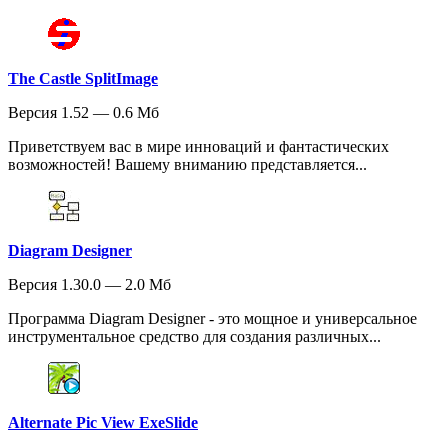
The Castle SplitImage
Версия 1.52 — 0.6 Мб
Приветствуем вас в мире инноваций и фантастических
возможностей! Вашему вниманию представляется...
Diagram Designer
Версия 1.30.0 — 2.0 Мб
Программа Diagram Designer - это мощное и универсальное
инструментальное средство для создания различных...
Alternate Pic View ExeSlide