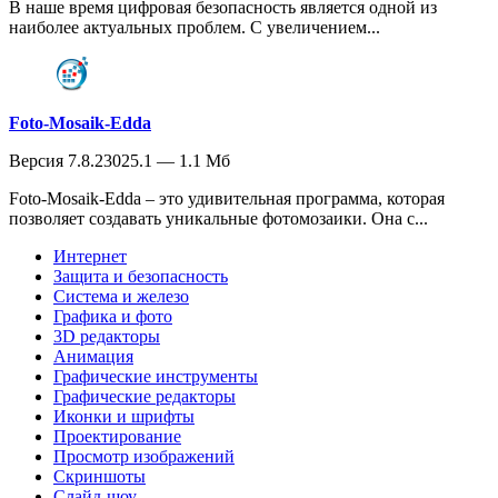
В наше время цифровая безопасность является одной из
наиболее актуальных проблем. С увеличением...
Foto-Mosaik-Edda
Версия 7.8.23025.1 — 1.1 Мб
Foto-Mosaik-Edda – это удивительная программа, которая
позволяет создавать уникальные фотомозаики. Она с...
Интернет
Защита и безопасность
Система и железо
Графика и фото
3D редакторы
Анимация
Графические инструменты
Графические редакторы
Иконки и шрифты
Проектирование
Просмотр изображений
Скриншоты
Слайд-шоу