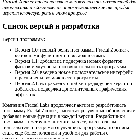
Fractal Zoomer предоставляет множество возможностей для
творчества и вдохновления, и пользовательские настройки
играют ключевую роль в этом процессе.
Список версий и разработка
Версии программы:
Версия 1.0: первый релиз программы Fractal Zoomer с
основными функциями и возможностями.
Версия 1.1: добавлена поддержка новых форматов
файлов и улучшена производительность программы.
Версия 2.0: введено новое пользовательское интерфейс
и расширены возможности программы.
Версия 2.1: исправлены ошибки предыдущей версии и
добавлена поддержка дополнительных графических
эффектов.
Компания Fractal Labs продолжает активно разрабатывать
программу Fractal Zoomer, выпуская регулярные обновления и
добавляя новые функции в каждой версии. Разработчики
программы постоянно внимательно слушают отзывы
пользователей и стремятся улучшить программу, чтобы она
стала еще более полезной и удобной для работы с
фрактальными изображениями.