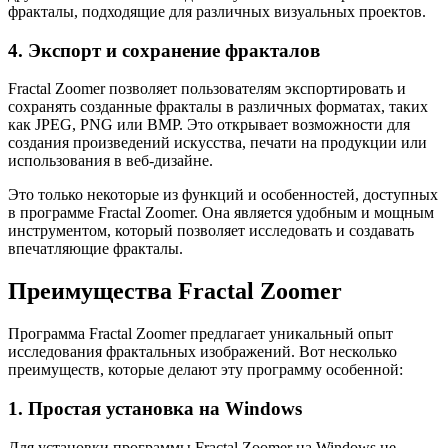
фракталы, подходящие для различных визуальных проектов.
4. Экспорт и сохранение фракталов
Fractal Zoomer позволяет пользователям экспортировать и
сохранять созданные фракталы в различных форматах, таких
как JPEG, PNG или BMP. Это открывает возможности для
создания произведений искусства, печати на продукции или
использования в веб-дизайне.
Это только некоторые из функций и особенностей, доступных
в программе Fractal Zoomer. Она является удобным и мощным
инструментом, который позволяет исследовать и создавать
впечатляющие фракталы.
Преимущества Fractal Zoomer
Программа Fractal Zoomer предлагает уникальный опыт
исследования фрактальных изображений. Вот несколько
преимуществ, которые делают эту программу особенной:
1. Простая установка на Windows
Для установки программы Fractal Zoomer на Windows не