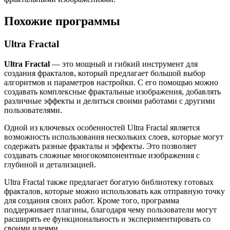
Похожие программы
Ultra Fractal
Ultra Fractal
— это мощный и гибкий инструмент для
создания фракталов, который предлагает большой выбор
алгоритмов и параметров настройки. С его помощью можно
создавать комплексные фрактальные изображения, добавлять
различные эффекты и делиться своими работами с другими
пользователями.
Одной из ключевых особенностей Ultra Fractal является
возможность использования нескольких слоев, которые могут
содержать разные фракталы и эффекты. Это позволяет
создавать сложные многокомпонентные изображения с
глубиной и детализацией.
Ultra Fractal также предлагает богатую библиотеку готовых
фракталов, которые можно использовать как отправную точку
для создания своих работ. Кроме того, программа
поддерживает плагины, благодаря чему пользователи могут
расширять ее функциональность и экспериментировать со
своими идеями.