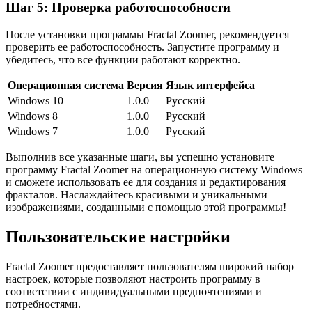
Шаг 5: Проверка работоспособности
После установки программы Fractal Zoomer, рекомендуется
проверить ее работоспособность. Запустите программу и
убедитесь, что все функции работают корректно.
Операционная система
Версия
Язык интерфейса
Windows 10
1.0.0
Русский
Windows 8
1.0.0
Русский
Windows 7
1.0.0
Русский
Выполнив все указанные шаги, вы успешно установите
программу Fractal Zoomer на операционную систему Windows
и сможете использовать ее для создания и редактирования
фракталов. Наслаждайтесь красивыми и уникальными
изображениями, созданными с помощью этой программы!
Пользовательские настройки
Fractal Zoomer предоставляет пользователям широкий набор
настроек, которые позволяют настроить программу в
соответствии с индивидуальными предпочтениями и
потребностями.