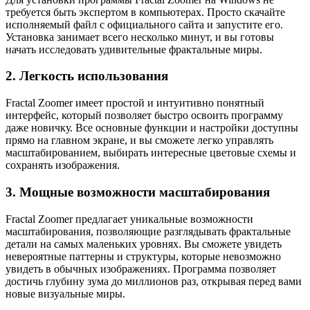
требуется быть экспертом в компьютерах. Просто скачайте
исполняемый файл с официального сайта и запустите его.
Установка занимает всего несколько минут, и вы готовы
начать исследовать удивительные фрактальные миры.
2. Легкость использования
Fractal Zoomer имеет простой и интуитивно понятный
интерфейс, который позволяет быстро освоить программу
даже новичку. Все основные функции и настройки доступны
прямо на главном экране, и вы сможете легко управлять
масштабированием, выбирать интересные цветовые схемы и
сохранять изображения.
3. Мощные возможности масштабирования
Fractal Zoomer предлагает уникальные возможности
масштабирования, позволяющие разглядывать фрактальные
детали на самых маленьких уровнях. Вы сможете увидеть
невероятные паттерны и структуры, которые невозможно
увидеть в обычных изображениях. Программа позволяет
достичь глубину зума до миллионов раз, открывая перед вами
новые визуальные миры.