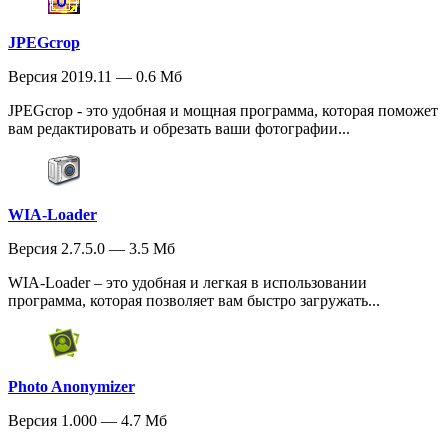
JPEGcrop
Версия 2019.11 — 0.6 Мб
JPEGcrop - это удобная и мощная программа, которая поможет
вам редактировать и обрезать ваши фотографии...
WIA-Loader
Версия 2.7.5.0 — 3.5 Мб
WIA-Loader – это удобная и легкая в использовании
программа, которая позволяет вам быстро загружать...
Photo Anonymizer
Версия 1.000 — 4.7 Мб