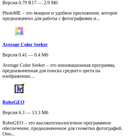
Версия 0.79 R17 — 2.9 Мб
PhotoME – это мощное и удобное приложение, которое
предназначено для работы с фотографиями и...
Average Color Seeker
Версия 0.41 — 0.4 Мб
Average Color Seeker – это инновационная программа,
предназначенная для поиска среднего цвета на
изображении....
RoboGEO
Версия 6.3 — 13.3 Мб
RoboGEO – это высокотехнологичное программное
обеспечение, предназначенное для геометки фотографий.
Оно...