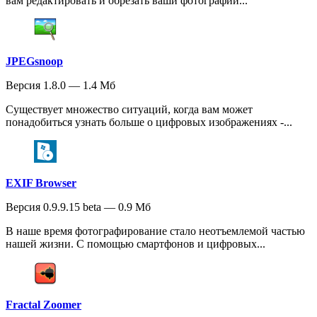
вам редактировать и обрезать ваши фотографии...
JPEGsnoop
Версия 1.8.0 — 1.4 Мб
Существует множество ситуаций, когда вам может
понадобиться узнать больше о цифровых изображениях -...
EXIF Browser
Версия 0.9.9.15 beta — 0.9 Мб
В наше время фотографирование стало неотъемлемой частью
нашей жизни. С помощью смартфонов и цифровых...
Fractal Zoomer