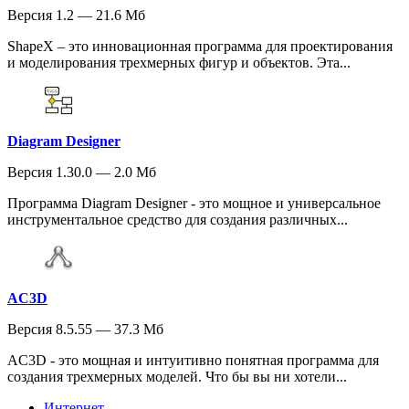
Версия 1.2 — 21.6 Мб
ShapeX – это инновационная программа для проектирования
и моделирования трехмерных фигур и объектов. Эта...
Diagram Designer
Версия 1.30.0 — 2.0 Мб
Программа Diagram Designer - это мощное и универсальное
инструментальное средство для создания различных...
AC3D
Версия 8.5.55 — 37.3 Мб
AC3D - это мощная и интуитивно понятная программа для
создания трехмерных моделей. Что бы вы ни хотели...
Интернет