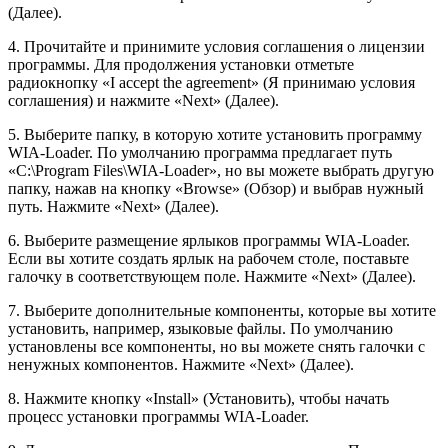
(Далее).
4. Прочитайте и принимите условия соглашения о лицензии
программы. Для продолжения установки отметьте
радиокнопку «I accept the agreement» (Я принимаю условия
соглашения) и нажмите «Next» (Далее).
5. Выберите папку, в которую хотите установить программу
WIA-Loader. По умолчанию программа предлагает путь
«C:\Program Files\WIA-Loader», но вы можете выбрать другую
папку, нажав на кнопку «Browse» (Обзор) и выбрав нужный
путь. Нажмите «Next» (Далее).
6. Выберите размещение ярлыков программы WIA-Loader.
Если вы хотите создать ярлык на рабочем столе, поставьте
галочку в соответствующем поле. Нажмите «Next» (Далее).
7. Выберите дополнительные компоненты, которые вы хотите
установить, например, языковые файлы. По умолчанию
установлены все компоненты, но вы можете снять галочки с
ненужных компонентов. Нажмите «Next» (Далее).
8. Нажмите кнопку «Install» (Установить), чтобы начать
процесс установки программы WIA-Loader.