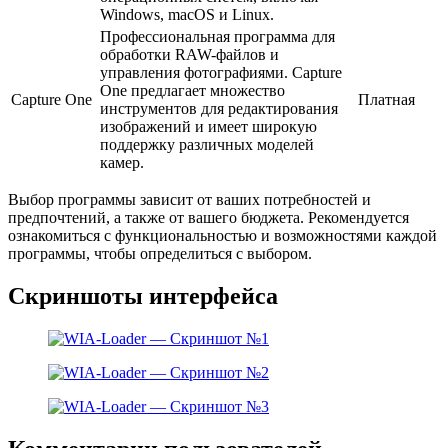
Windows, macOS и Linux.
Профессиональная программа для
обработки RAW-файлов и
управления фотографиями. Capture
One предлагает множество
Capture One
Платная
инструментов для редактирования
изображений и имеет широкую
поддержку различных моделей
камер.
Выбор программы зависит от ваших потребностей и
предпочтений, а также от вашего бюджета. Рекомендуется
ознакомиться с функциональностью и возможностями каждой
программы, чтобы определиться с выбором.
Скриншоты интерфейса