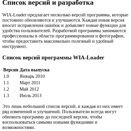
Список версий и разработка
WIA-Loader предлагает несколько версий программы, которые
постоянно обновляются и улучшаются. Каждая новая версия
вносит исправления ошибок и добавляет новые функции для
удобства пользователей. Разработкой программы занимаются
профессионалы в области программирования и фотографии,
чтобы предоставить максимально полезный и удобный
инструмент.
Список версий программы WIA-Loader
Версия
Дата выпуска
1.0
Январь 2010
1.1
Март 2011
1.2
Май 2012
1.3
Июль 2013
Это лишь небольшой список версий, и каждая из них имеет
ряд изменений и улучшений. Пользователи всегда могут
обновить программу до последней версии, чтобы
воспользоваться самыми новыми функциями и
возможностями.