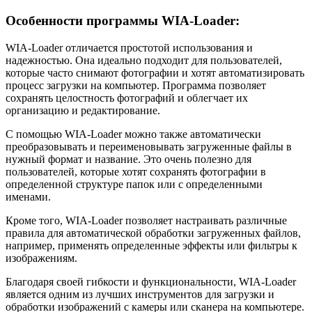
Особенности программы WIA-Loader:
WIA-Loader отличается простотой использования и
надежностью. Она идеально подходит для пользователей,
которые часто снимают фотографии и хотят автоматизировать
процесс загрузки на компьютер. Программа позволяет
сохранять целостность фотографий и облегчает их
организацию и редактирование.
С помощью WIA-Loader можно также автоматически
преобразовывать и переименовывать загруженные файлы в
нужный формат и название. Это очень полезно для
пользователей, которые хотят сохранять фотографии в
определенной структуре папок или с определенными
именами.
Кроме того, WIA-Loader позволяет настраивать различные
правила для автоматической обработки загруженных файлов,
например, применять определенные эффекты или фильтры к
изображениям.
Благодаря своей гибкости и функциональности, WIA-Loader
является одним из лучших инструментов для загрузки и
обработки изображений с камеры или сканера на компьютере.