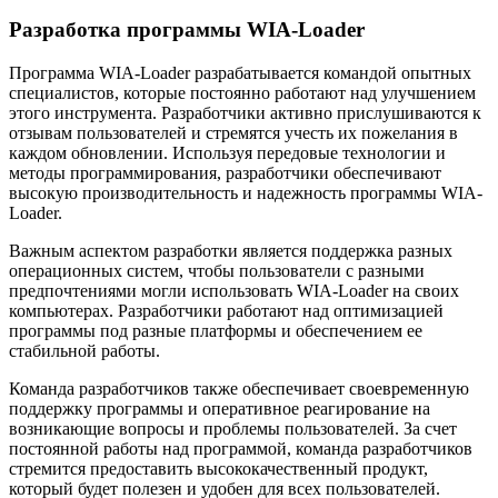
Разработка программы WIA-Loader
Программа WIA-Loader разрабатывается командой опытных
специалистов, которые постоянно работают над улучшением
этого инструмента. Разработчики активно прислушиваются к
отзывам пользователей и стремятся учесть их пожелания в
каждом обновлении. Используя передовые технологии и
методы программирования, разработчики обеспечивают
высокую производительность и надежность программы WIA-
Loader.
Важным аспектом разработки является поддержка разных
операционных систем, чтобы пользователи с разными
предпочтениями могли использовать WIA-Loader на своих
компьютерах. Разработчики работают над оптимизацией
программы под разные платформы и обеспечением ее
стабильной работы.
Команда разработчиков также обеспечивает своевременную
поддержку программы и оперативное реагирование на
возникающие вопросы и проблемы пользователей. За счет
постоянной работы над программой, команда разработчиков
стремится предоставить высококачественный продукт,
который будет полезен и удобен для всех пользователей.