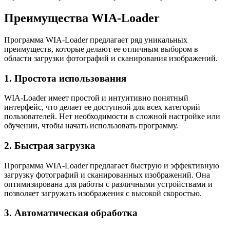
Преимущества WIA-Loader
Программа WIA-Loader предлагает ряд уникальных
преимуществ, которые делают ее отличным выбором в
области загрузки фотографий и сканирования изображений.
1. Простота использования
WIA-Loader имеет простой и интуитивно понятный
интерфейс, что делает ее доступной для всех категорий
пользователей. Нет необходимости в сложной настройке или
обучении, чтобы начать использовать программу.
2. Быстрая загрузка
Программа WIA-Loader предлагает быструю и эффективную
загрузку фотографий и сканированных изображений. Она
оптимизирована для работы с различными устройствами и
позволяет загружать изображения с высокой скоростью.
3. Автоматическая обработка