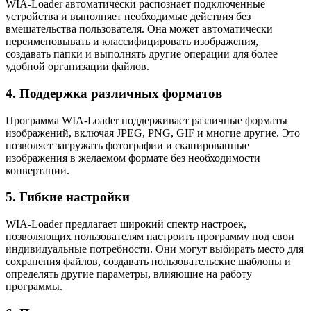
WIA-Loader автоматически распознает подключенные
устройства и выполняет необходимые действия без
вмешательства пользователя. Она может автоматически
переименовывать и классифицировать изображения,
создавать папки и выполнять другие операции для более
удобной организации файлов.
4. Поддержка различных форматов
Программа WIA-Loader поддерживает различные форматы
изображений, включая JPEG, PNG, GIF и многие другие. Это
позволяет загружать фотографии и сканированные
изображения в желаемом формате без необходимости
конвертации.
5. Гибкие настройки
WIA-Loader предлагает широкий спектр настроек,
позволяющих пользователям настроить программу под свои
индивидуальные потребности. Они могут выбирать место для
сохранения файлов, создавать пользовательские шаблоны и
определять другие параметры, влияющие на работу
программы.