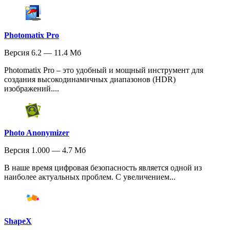
Photomatix Pro
Версия 6.2 — 11.4 Мб
Photomatix Pro – это удобный и мощный инструмент для
создания высокодинамичных диапазонов (HDR)
изображений....
Photo Anonymizer
Версия 1.000 — 4.7 Мб
В наше время цифровая безопасность является одной из
наиболее актуальных проблем. С увеличением...
ShapeX