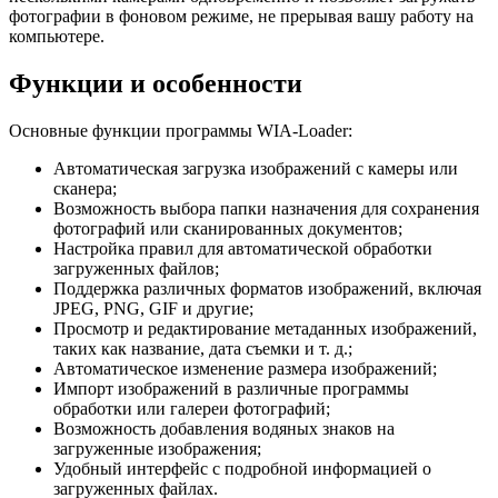
фотографии в фоновом режиме, не прерывая вашу работу на
компьютере.
Функции и особенности
Основные функции программы WIA-Loader:
Автоматическая загрузка изображений с камеры или
сканера;
Возможность выбора папки назначения для сохранения
фотографий или сканированных документов;
Настройка правил для автоматической обработки
загруженных файлов;
Поддержка различных форматов изображений, включая
JPEG, PNG, GIF и другие;
Просмотр и редактирование метаданных изображений,
таких как название, дата съемки и т. д.;
Автоматическое изменение размера изображений;
Импорт изображений в различные программы
обработки или галереи фотографий;
Возможность добавления водяных знаков на
загруженные изображения;
Удобный интерфейс с подробной информацией о
загруженных файлах.