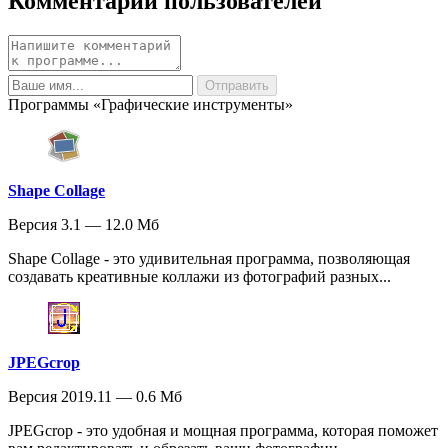
Комментарии пользователей
Программы «Графические инструменты»
Shape Collage
Версия 3.1 — 12.0 Мб
Shape Collage - это удивительная программа, позволяющая
создавать креативные коллажи из фотографий разных...
JPEGcrop
Версия 2019.11 — 0.6 Мб
JPEGcrop - это удобная и мощная программа, которая поможет