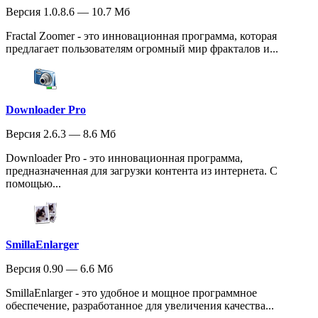
Версия 1.0.8.6 — 10.7 Мб
Fractal Zoomer - это инновационная программа, которая
предлагает пользователям огромный мир фракталов и...
Downloader Pro
Версия 2.6.3 — 8.6 Мб
Downloader Pro - это инновационная программа,
предназначенная для загрузки контента из интернета. С
помощью...
SmillaEnlarger
Версия 0.90 — 6.6 Мб
SmillaEnlarger - это удобное и мощное программное
обеспечение, разработанное для увеличения качества...