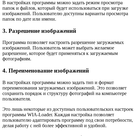
В настройках программы можно задать режим просмотра
папок и файлов, который будет использоваться при загрузке
изображений. Пользователю доступны варианты просмотра
папок по дате или имени.
3. Разрешение изображений
Программа позволяет настроить разрешение загружаемых
изображений. Пользователь может выбрать желаемое
разрешение, которое будет применяться к загружаемым
фотографиям.
4. Переименование изображений
В настройках программы можно задать тип и формат
переименования загружаемых изображений. Это позволяет
сохранить порядок и структуру фотографий на компьютере
пользователя.
Это лишь некоторые из доступных пользовательских настроек
программы WIA-Loader. Каждая настройка позволяет
пользователю адаптировать программу под свои потребности,
делая работу с ней более эффективной и удобной.