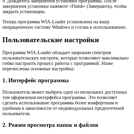
9. Дождитесь завершения установки программы. После
завершения установки нажмите «Finish» (Завершить), чтобы
закрыть установщик.
Теперь программа WIA-Loader установлена на вашу
операционную систему Windows и готова к использованию.
Пользовательские настройки
Программа WIA-Loader обладает широким спектром
пользовательских настроек, которые позволяют максимально
гибко настроить процесс работы с программой. Ниже
перечислены основные настройки:
1. Интерфейс программы
Пользователь может выбрать одну из нескольких доступных
тем оформления интерфейса программы. Это позволяет
сделать использование программы более комфортным и
удобным в зависимости от индивидуальных предпочтений
пользователя.
2. Режим просмотра папок и файлов