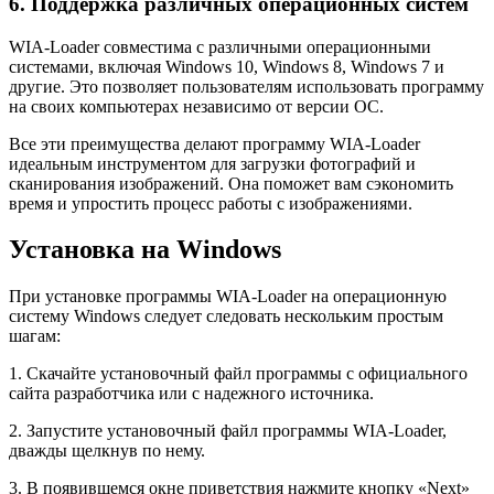
6. Поддержка различных операционных систем
WIA-Loader совместима с различными операционными
системами, включая Windows 10, Windows 8, Windows 7 и
другие. Это позволяет пользователям использовать программу
на своих компьютерах независимо от версии ОС.
Все эти преимущества делают программу WIA-Loader
идеальным инструментом для загрузки фотографий и
сканирования изображений. Она поможет вам сэкономить
время и упростить процесс работы с изображениями.
Установка на Windows
При установке программы WIA-Loader на операционную
систему Windows следует следовать нескольким простым
шагам:
1. Скачайте установочный файл программы с официального
сайта разработчика или с надежного источника.
2. Запустите установочный файл программы WIA-Loader,
дважды щелкнув по нему.
3. В появившемся окне приветствия нажмите кнопку «Next»