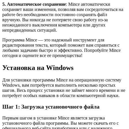
5. Автоматическое сохранение
: Mince автоматически
сохраняет ваши изменения, позволяя вам сосредоточиться на
работе без необходимости постоянно сохранять файл
вручную. Вы никогда не потеряете свою работу из-за
неожиданного выключения компьютера или других
непредвиденных ситуаций.
Программа Mince — это надежный инструмент для
редактирования текста, который поможет вам справиться с
любыми задачами быстро и эффективно. Попробуйте Mince
сегодня и оцените все ее преимущества!
Установка на Windows
Для установки программы Mince на операционную систему
Windows, вам потребуется выполнить несколько простых
шагов. Весь процесс установки не займет много времени и не
потребует особых навыков в области компьютерной науки.
Шаг 1: Загрузка установочного файла
Первым шагом в установке Mince является загрузка
установочного файла программы. Вы можете скачать его с
официального веб-сайта разработчика или с надежного