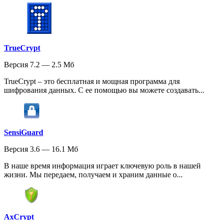
TrueCrypt
Версия 7.2 — 2.5 Мб
TrueCrypt – это бесплатная и мощная программа для
шифрования данных. С ее помощью вы можете создавать...
SensiGuard
Версия 3.6 — 16.1 Мб
В наше время информация играет ключевую роль в нашей
жизни. Мы передаем, получаем и храним данные о...
AxCrypt