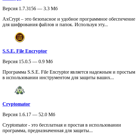
Версия 1.7.3156 — 3.3 Мб
AxCrypt – это безопасное и удобное программное обеспечение
для шифрования файлов и папок. Используя эту...
S.S.E. File Encryptor
Версия 15.0.5 — 0.9 Мб
Программа S.S.E. File Encryptor является надежным и простым
в использовании инструментом для защиты ваших...
Cryptomator
Версия 1.6.17 — 52.0 Мб
Cryptomator - это бесплатная и простая в использовании
программа, предназначенная для защиты...