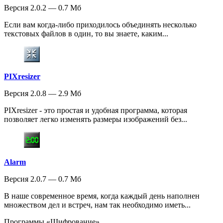
Версия 2.0.2 — 0.7 Мб
Если вам когда-либо приходилось объединять несколько
текстовых файлов в один, то вы знаете, каким...
PIXresizer
Версия 2.0.8 — 2.9 Мб
PIXresizer - это простая и удобная программа, которая
позволяет легко изменять размеры изображений без...
Alarm
Версия 2.0.7 — 0.7 Мб
В наше современное время, когда каждый день наполнен
множеством дел и встреч, нам так необходимо иметь...
Программы «Шифрование»