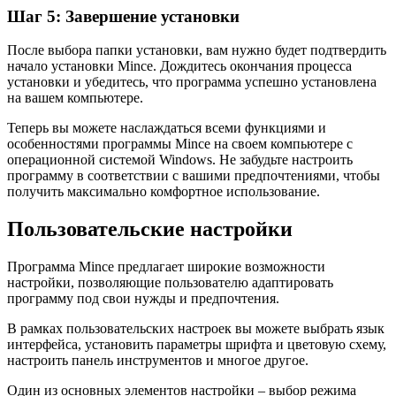
Шаг 5: Завершение установки
После выбора папки установки, вам нужно будет подтвердить
начало установки Mince. Дождитесь окончания процесса
установки и убедитесь, что программа успешно установлена
на вашем компьютере.
Теперь вы можете наслаждаться всеми функциями и
особенностями программы Mince на своем компьютере с
операционной системой Windows. Не забудьте настроить
программу в соответствии с вашими предпочтениями, чтобы
получить максимально комфортное использование.
Пользовательские настройки
Программа Mince предлагает широкие возможности
настройки, позволяющие пользователю адаптировать
программу под свои нужды и предпочтения.
В рамках пользовательских настроек вы можете выбрать язык
интерфейса, установить параметры шрифта и цветовую схему,
настроить панель инструментов и многое другое.
Один из основных элементов настройки – выбор режима