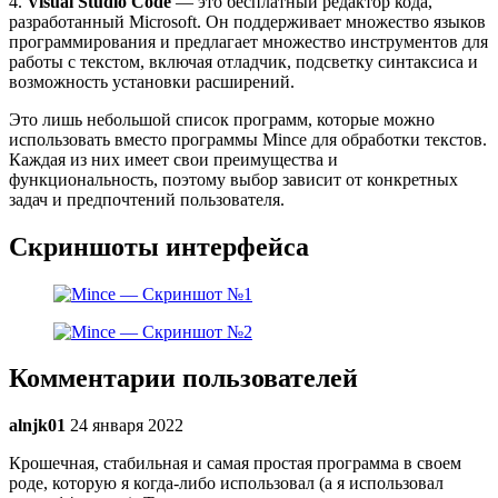
4.
Visual Studio Code
— это бесплатный редактор кода,
разработанный Microsoft. Он поддерживает множество языков
программирования и предлагает множество инструментов для
работы с текстом, включая отладчик, подсветку синтаксиса и
возможность установки расширений.
Это лишь небольшой список программ, которые можно
использовать вместо программы Mince для обработки текстов.
Каждая из них имеет свои преимущества и
функциональность, поэтому выбор зависит от конкретных
задач и предпочтений пользователя.
Скриншоты интерфейса
Комментарии пользователей
alnjk01
24 января 2022
Крошечная, стабильная и самая простая программа в своем
роде, которую я когда-либо использовал (а я использовал