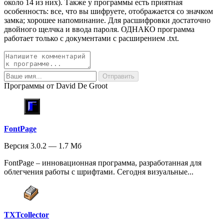
около 14 из них). Также у программы есть приятная
особенность: все, что вы шифруете, отображается со значком
замка; хорошее напоминание. Для расшифровки достаточно
двойного щелчка и ввода пароля. ОДНАКО программа
работает только с документами с расширением .txt.
Программы от David De Groot
FontPage
Версия 3.0.2 — 1.7 Мб
FontPage – инновационная программа, разработанная для
облегчения работы с шрифтами. Сегодня визуальные...
TXTcollector