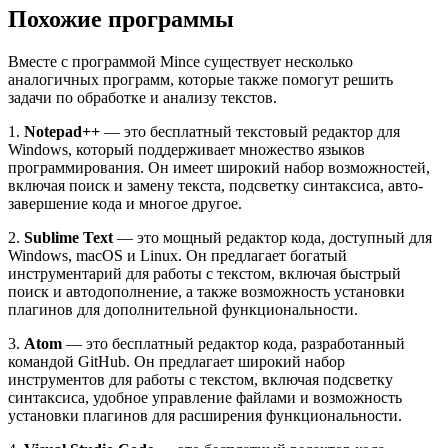
Похожие программы
Вместе с программой Mince существует несколько
аналогичных программ, которые также помогут решить
задачи по обработке и анализу текстов.
1.
Notepad++
— это бесплатный текстовый редактор для
Windows, который поддерживает множество языков
программирования. Он имеет широкий набор возможностей,
включая поиск и замену текста, подсветку синтаксиса, авто-
завершение кода и многое другое.
2.
Sublime Text
— это мощный редактор кода, доступный для
Windows, macOS и Linux. Он предлагает богатый
инструментарий для работы с текстом, включая быстрый
поиск и автодополнение, а также возможность установки
плагинов для дополнительной функциональности.
3.
Atom
— это бесплатный редактор кода, разработанный
командой GitHub. Он предлагает широкий набор
инструментов для работы с текстом, включая подсветку
синтаксиса, удобное управление файлами и возможность
установки плагинов для расширения функциональности.