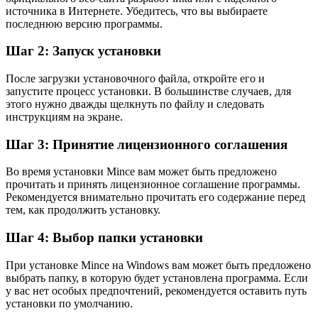
источника в Интернете. Убедитесь, что вы выбираете
последнюю версию программы.
Шаг 2: Запуск установки
После загрузки установочного файла, откройте его и
запустите процесс установки. В большинстве случаев, для
этого нужно дважды щелкнуть по файлу и следовать
инструкциям на экране.
Шаг 3: Принятие лицензионного соглашения
Во время установки Mince вам может быть предложено
прочитать и принять лицензионное соглашение программы.
Рекомендуется внимательно прочитать его содержание перед
тем, как продолжить установку.
Шаг 4: Выбор папки установки
При установке Mince на Windows вам может быть предложено
выбрать папку, в которую будет установлена программа. Если
у вас нет особых предпочтений, рекомендуется оставить путь
установки по умолчанию.