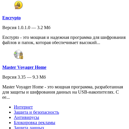
Encrypto
Версия 1.0.1.0 — 3.2 Мб
Encrypto - это мощная и надежная программа для шифрования
файлов и папок, которая обеспечивает высокий...
Master Voyager Home
Версия 3.35 — 9.3 Мб
Master Voyager Home - это мощная программа, разработанная
для защиты и шифрования данных на USB-накопителях. С
ее...
Интернет
Защита и безопасность
Антивирусы
Блокировка рекламы
Защита данных