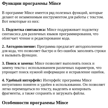
Функции программы Mince
В программе Mince имеется ряд полезных функций, которые
делают ее незаменимым инструментом для работы с текстом.
Вот некоторые из них:
1. Подсветка синтаксиса:
Mince поддерживает подсветку
синтаксиса для различных языков программирования, что
облегчает чтение и редактирование кода.
2. Автодополнение:
Программа предлагает автодополнение
для кода, что позволяет быстро и без ошибок заполнять строки
и вызывать функции.
3. Поиск и замена:
Mince позволяет выполнять поиск и
замену текста с использованием различных параметров, что
упрощает поиск нужной информации и исправление ошибок.
4. Удобный интерфейс:
Интерфейс программы Mince
интуитивно понятен и удобен в использовании. Он позволяет
легко перемещаться по тексту, выделять и копировать
фрагменты, а также сохранять и загружать файлы.
Особенности программы Mince