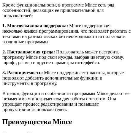
Кроме функциональности, в программе Mince есть ряд
особенностей, делающих ее привлекательной для
пользователей:
1. Многоязыковая поддержка:
Mince поддерживает
несколько языков программирования, что позволяет работать с
текстами на разных языках без необходимости использовать
различные программы.
2. Настраиваемая среда:
Пользователь может настроить
программу Mince под свои нужды, выбрав цветовую схему,
шрифт, размер и другие параметры интерфейса.
3. Расширяемость:
Mince поддерживает плагины, которые
позволяют добавить дополнительные функции и
инструменты в программу.
В целом, функции и особенности программы Mince делают ее
незаменимым инструментом для работы с текстом. Она
упрощает процесс редактирования и повышает
продуктивность пользователей.
Преимущества Mince