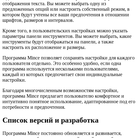
отображения текста. Вы можете выбрать одну из
предложенных опций или настроить собственный режим, в
котором будут учтены все ваши предпочтения в отношении
шрифтов, размеров и интервалов.
Кроме того, в пользовательских настройках можно указать
параметры панели инструментов. Вы можете выбрать, какие
инструменты будут отображаться на панели, а также
настроить их расположение и размеры.
Программа Mince позволяет сохранять настройки для каждого
пользователя отдельно. Это особенно удобно, если одна
программа используется несколькими пользователями,
каждый из которых предпочитает свои индивидуальные
настройки.
Благодаря многочисленным возможностям настройки,
программа Mince предлагает пользователю комфортное и
интуитивно понятное использование, адаптированное под его
потребности и предпочтения.
Список версий и разработка
Программа Mince постоянно обновляется и развивается,