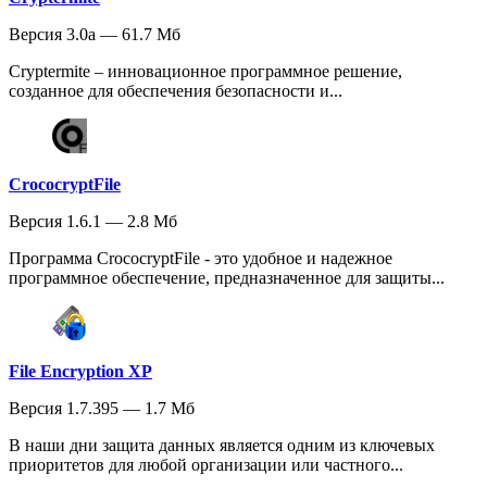
Версия 3.0a — 61.7 Мб
Cryptermite – инновационное программное решение,
созданное для обеспечения безопасности и...
CrococryptFile
Версия 1.6.1 — 2.8 Мб
Программа CrococryptFile - это удобное и надежное
программное обеспечение, предназначенное для защиты...
File Encryption XP
Версия 1.7.395 — 1.7 Мб
В наши дни защита данных является одним из ключевых
приоритетов для любой организации или частного...