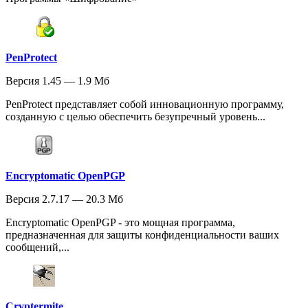
PenProtect
Версия 1.45 — 1.9 Мб
PenProtect представляет собой инновационную программу,
созданную с целью обеспечить безупречный уровень...
Encryptomatic OpenPGP
Версия 2.7.17 — 20.3 Мб
Encryptomatic OpenPGP - это мощная программа,
предназначенная для защиты конфиденциальности ваших
сообщений,...
Cryptermite