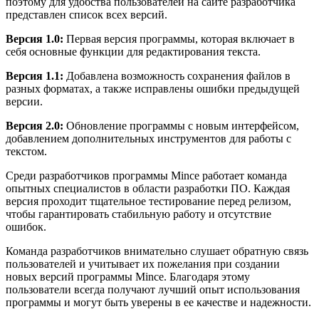
поэтому для удобства пользователей на сайте разработчика
представлен список всех версий.
Версия 1.0:
Первая версия программы, которая включает в
себя основные функции для редактирования текста.
Версия 1.1:
Добавлена возможность сохранения файлов в
разных форматах, а также исправлены ошибки предыдущей
версии.
Версия 2.0:
Обновление программы с новым интерфейсом,
добавлением дополнительных инструментов для работы с
текстом.
Среди разработчиков программы Mince работает команда
опытных специалистов в области разработки ПО. Каждая
версия проходит тщательное тестирование перед релизом,
чтобы гарантировать стабильную работу и отсутствие
ошибок.
Команда разработчиков внимательно слушает обратную связь
пользователей и учитывает их пожелания при создании
новых версий программы Mince. Благодаря этому
пользователи всегда получают лучший опыт использования
программы и могут быть уверены в ее качестве и надежности.