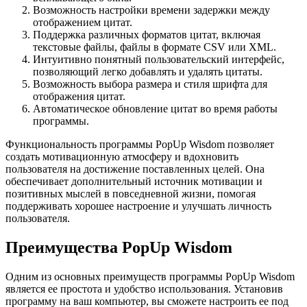
Возможность настройки времени задержки между
отображением цитат.
Поддержка различных форматов цитат, включая
текстовые файлы, файлы в формате CSV или XML.
Интуитивно понятный пользовательский интерфейс,
позволяющий легко добавлять и удалять цитаты.
Возможность выбора размера и стиля шрифта для
отображения цитат.
Автоматическое обновление цитат во время работы
программы.
Функциональность программы PopUp Wisdom позволяет
создать мотивационную атмосферу и вдохновить
пользователя на достижение поставленных целей. Она
обеспечивает дополнительный источник мотивации и
позитивных мыслей в повседневной жизни, помогая
поддерживать хорошее настроение и улучшать личность
пользователя.
Преимущества PopUp Wisdom
Одним из основных преимуществ программы PopUp Wisdom
является ее простота и удобство использования. Установив
программу на ваш компьютер, вы сможете настроить ее под