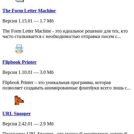
The Form Letter Machine
Версия 1.15.01 — 1.7 Мб
The Form Letter Machine - это идеальное решение для тех, кто
часто сталкивается с необходимостью отправки писем с...
Flipbook Printer
Версия 1.10.01 — 3.0 Мб
Flipbook Printer – это уникальная программа, которая
позволяет создавать анимированные флипбуки всего лишь с...
URL Snooper
Версия 2.42.01 — 2.9 Мб
Программа URL Snooper - это мощный инструмент, который