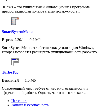
9Desks – это уникальная и инновационная программа,
предоставляющая пользователям возможность...
SmartSystemMenu
Версия 2.20.1 — 0.2 Мб
SmartSystemMenu - это бесплатная утилита для Windows,
которая позволяет расширить функциональность рабочего...
TurboTop
Версия 2.8 — 1.0 Мб
Современный мир требует от нас многозадачности и
эффективной работы. Однако, часто нас отвлекает...
Интернет
Защита и безопасность