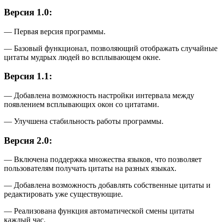
Версия 1.0:
— Первая версия программы.
— Базовый функционал, позволяющий отображать случайные
цитаты мудрых людей во всплывающем окне.
Версия 1.1:
— Добавлена возможность настройки интервала между
появлением всплывающих окон со цитатами.
— Улучшена стабильность работы программы.
Версия 2.0:
— Включена поддержка множества языков, что позволяет
пользователям получать цитаты на разных языках.
— Добавлена возможность добавлять собственные цитаты и
редактировать уже существующие.
— Реализована функция автоматической смены цитаты
каждый час.