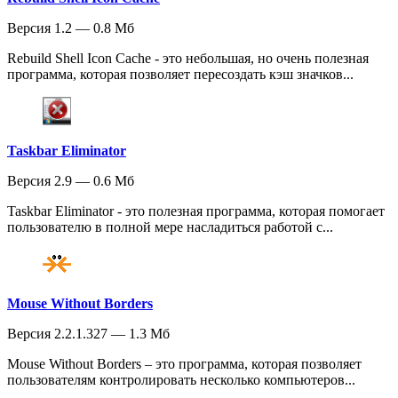
Версия 1.2 — 0.8 Мб
Rebuild Shell Icon Cache - это небольшая, но очень полезная
программа, которая позволяет пересоздать кэш значков...
Taskbar Eliminator
Версия 2.9 — 0.6 Мб
Taskbar Eliminator - это полезная программа, которая помогает
пользователю в полной мере насладиться работой с...
Mouse Without Borders
Версия 2.2.1.327 — 1.3 Мб
Mouse Without Borders – это программа, которая позволяет
пользователям контролировать несколько компьютеров...