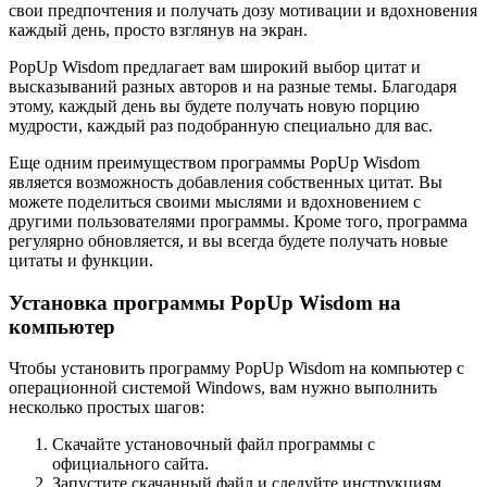
свои предпочтения и получать дозу мотивации и вдохновения
каждый день, просто взглянув на экран.
PopUp Wisdom предлагает вам широкий выбор цитат и
высказываний разных авторов и на разные темы. Благодаря
этому, каждый день вы будете получать новую порцию
мудрости, каждый раз подобранную специально для вас.
Еще одним преимуществом программы PopUp Wisdom
является возможность добавления собственных цитат. Вы
можете поделиться своими мыслями и вдохновением с
другими пользователями программы. Кроме того, программа
регулярно обновляется, и вы всегда будете получать новые
цитаты и функции.
Установка программы PopUp Wisdom на
компьютер
Чтобы установить программу PopUp Wisdom на компьютер с
операционной системой Windows, вам нужно выполнить
несколько простых шагов:
Скачайте установочный файл программы с
официального сайта.
Запустите скачанный файл и следуйте инструкциям