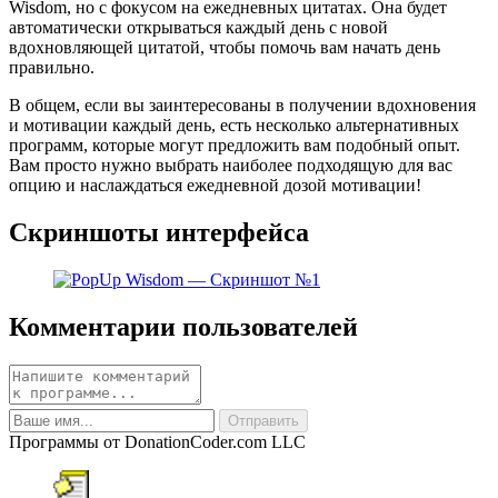
Wisdom, но с фокусом на ежедневных цитатах. Она будет
автоматически открываться каждый день с новой
вдохновляющей цитатой, чтобы помочь вам начать день
правильно.
В общем, если вы заинтересованы в получении вдохновения
и мотивации каждый день, есть несколько альтернативных
программ, которые могут предложить вам подобный опыт.
Вам просто нужно выбрать наиболее подходящую для вас
опцию и наслаждаться ежедневной дозой мотивации!
Скриншоты интерфейса
Комментарии пользователей
Программы от DonationCoder.com LLC