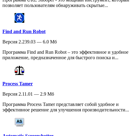
позволяет пользователям обнаруживать скрытые...
Find and Run Robot
Версия 2.239.03 — 6.0 Мб
Программа Find and Run Robot – это эффективное и удобное
приложение, предназначенное для быстрого поиска и...
Process Tamer
Версия 2.11.01 — 2.9 Мб
Программа Process Tamer представляет собой удобное и
эффективное решение для улучшения производительности...
Automatic Screenshotter