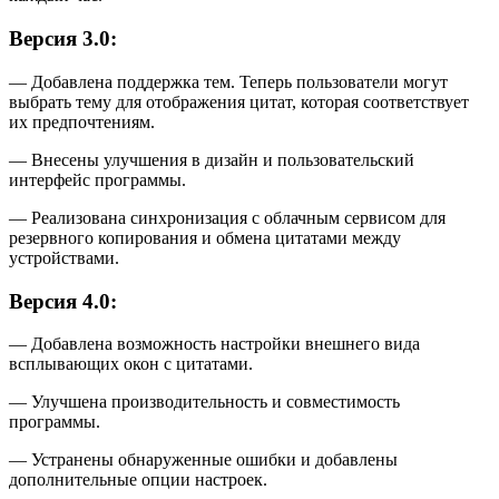
Версия 3.0:
— Добавлена поддержка тем. Теперь пользователи могут
выбрать тему для отображения цитат, которая соответствует
их предпочтениям.
— Внесены улучшения в дизайн и пользовательский
интерфейс программы.
— Реализована синхронизация с облачным сервисом для
резервного копирования и обмена цитатами между
устройствами.
Версия 4.0:
— Добавлена возможность настройки внешнего вида
всплывающих окон с цитатами.
— Улучшена производительность и совместимость
программы.
— Устранены обнаруженные ошибки и добавлены
дополнительные опции настроек.