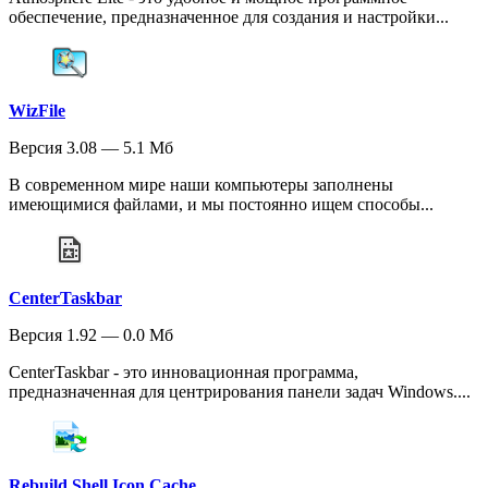
обеспечение, предназначенное для создания и настройки...
WizFile
Версия 3.08 — 5.1 Мб
В современном мире наши компьютеры заполнены
имеющимися файлами, и мы постоянно ищем способы...
CenterTaskbar
Версия 1.92 — 0.0 Мб
CenterTaskbar - это инновационная программа,
предназначенная для центрирования панели задач Windows....
Rebuild Shell Icon Cache