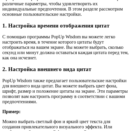
различные параметры, чтобы удовлетворить их
индивидуальные предпочтения. В этом разделе рассмотрим
основные пользовательские настройки.
1. Настройка времени отображения цитат
С помощью программы PopUp Wisdom вы можете легко
настроить время, в течение которого цитаты будут
отображаться на вашем экране. Вы можете выбрать, сколько
секунд или минут должна оставаться каждая цитата перед тем,
как она исчезнет.
2. Настройка внешнего вида цитат
PopUp Wisdom также предлагает пользовательские настройки
для внешнего вида цитат. Вы можете выбрать цвет фона,
шрифт, размер и положение цитаты на экране. Эти параметры
позволят вам настроить программу в соответствии с вашими
предпочтениями.
Пример:
Можно выбрать светлый фон и яркий цвет текста для
создания привлекательного визуального эффекта. Или