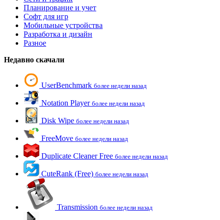
Планирование и учет
Софт для игр
Мобильные устройства
Разработка и дизайн
Разное
Недавно скачали
UserBenchmark
более недели назад
Notation Player
более недели назад
Disk Wipe
более недели назад
FreeMove
более недели назад
Duplicate Cleaner Free
более недели назад
CuteRank (Free)
более недели назад
Transmission
более недели назад