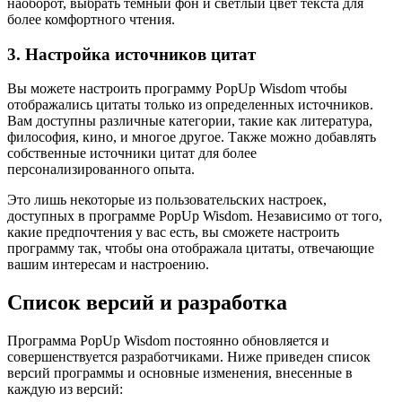
наоборот, выбрать темный фон и светлый цвет текста для
более комфортного чтения.
3. Настройка источников цитат
Вы можете настроить программу PopUp Wisdom чтобы
отображались цитаты только из определенных источников.
Вам доступны различные категории, такие как литература,
философия, кино, и многое другое. Также можно добавлять
собственные источники цитат для более
персонализированного опыта.
Это лишь некоторые из пользовательских настроек,
доступных в программе PopUp Wisdom. Независимо от того,
какие предпочтения у вас есть, вы сможете настроить
программу так, чтобы она отображала цитаты, отвечающие
вашим интересам и настроению.
Список версий и разработка
Программа PopUp Wisdom постоянно обновляется и
совершенствуется разработчиками. Ниже приведен список
версий программы и основные изменения, внесенные в
каждую из версий: