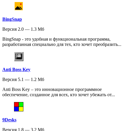
BingSnap
Версия 2.0 — 1.3 Мб
BingSnap - это удобная и функциональная программа,
разработанная специально для тех, кто хочет преобразить...
Anti Boss Key
Версия 5.1 — 1.2 Мб
Anti Boss Key – это инновационное программное
обеспечение, созданное для всех, кто хочет убежать от...
9Desks
Версия 1.8 — 3.2 Мб