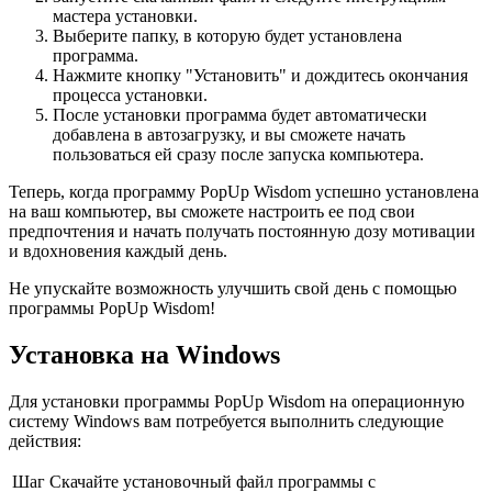
мастера установки.
Выберите папку, в которую будет установлена
программа.
Нажмите кнопку "Установить" и дождитесь окончания
процесса установки.
После установки программа будет автоматически
добавлена в автозагрузку, и вы сможете начать
пользоваться ей сразу после запуска компьютера.
Теперь, когда программу PopUp Wisdom успешно установлена
на ваш компьютер, вы сможете настроить ее под свои
предпочтения и начать получать постоянную дозу мотивации
и вдохновения каждый день.
Не упускайте возможность улучшить свой день с помощью
программы PopUp Wisdom!
Установка на Windows
Для установки программы PopUp Wisdom на операционную
систему Windows вам потребуется выполнить следующие
действия:
Шаг
Скачайте установочный файл программы с