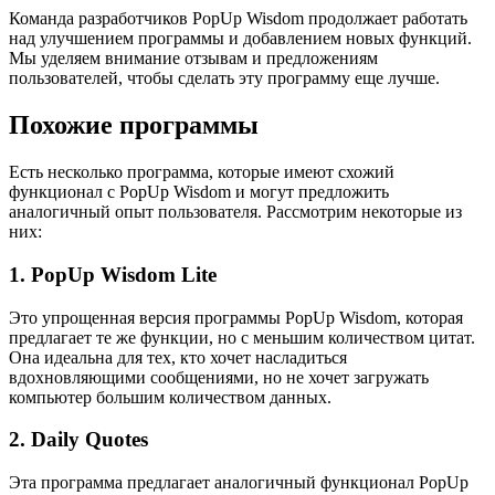
Команда разработчиков PopUp Wisdom продолжает работать
над улучшением программы и добавлением новых функций.
Мы уделяем внимание отзывам и предложениям
пользователей, чтобы сделать эту программу еще лучше.
Похожие программы
Есть несколько программа, которые имеют схожий
функционал с PopUp Wisdom и могут предложить
аналогичный опыт пользователя. Рассмотрим некоторые из
них:
1. PopUp Wisdom Lite
Это упрощенная версия программы PopUp Wisdom, которая
предлагает те же функции, но с меньшим количеством цитат.
Она идеальна для тех, кто хочет насладиться
вдохновляющими сообщениями, но не хочет загружать
компьютер большим количеством данных.
2. Daily Quotes
Эта программа предлагает аналогичный функционал PopUp