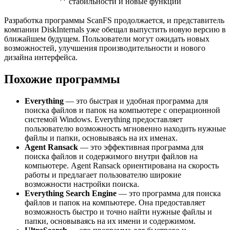
стабильности и новые функции
Разработка программы ScanFS продолжается, и представитель
компании DiskInternals уже обещал выпустить новую версию в
ближайшем будущем. Пользователи могут ожидать новых
возможностей, улучшения производительности и нового
дизайна интерфейса.
Похожие программы
Everything
— это быстрая и удобная программа для
поиска файлов и папок на компьютере с операционной
системой Windows. Everything предоставляет
пользователю возможность мгновенно находить нужные
файлы и папки, основываясь на их именах.
Agent Ransack
— это эффективная программа для
поиска файлов и содержимого внутри файлов на
компьютере. Agent Ransack ориентирована на скорость
работы и предлагает пользователю широкие
возможности настройки поиска.
Everything Search Engine
— это программа для поиска
файлов и папок на компьютере. Она предоставляет
возможность быстро и точно найти нужные файлы и
папки, основываясь на их имени и содержимом.