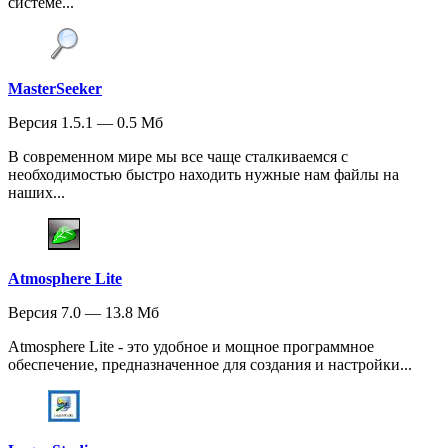
системе...
MasterSeeker
Версия 1.5.1 — 0.5 Мб
В современном мире мы все чаще сталкиваемся с
необходимостью быстро находить нужные нам файлы на
наших...
Atmosphere Lite
Версия 7.0 — 13.8 Мб
Atmosphere Lite - это удобное и мощное программное
обеспечение, предназначенное для создания и настройки...