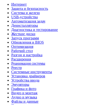
Интернет
Защита и безопасность
Система и железо
USB-устройства
Автоматизация задач
Деинсталляторы
Диагностика и тестирование
Жесткие диски
Запуск программ
Обновления и BIOS
Оптимизация
Рабочий стол
Разгон и настройка
Расширения
Реанимация системы
Реестр
Системные инструменты
Установка драйверов
Устройства ввода
Эмуляторы
Графика и фото
Видео и монтаж
Аудио и музыка
Файлы и данные