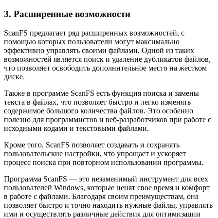
3. Расширенные возможности
ScanFS предлагает ряд расширенных возможностей, с
помощью которых пользователи могут максимально
эффективно управлять своими файлами. Одной из таких
возможностей является поиск и удаление дубликатов файлов,
что позволяет освободить дополнительное место на жестком
диске.
Также в программе ScanFS есть функция поиска и замены
текста в файлах, что позволяет быстро и легко изменять
содержимое большого количества файлов. Это особенно
полезно для программистов и веб-разработчиков при работе с
исходными кодами и текстовыми файлами.
Кроме того, ScanFS позволяет создавать и сохранять
пользовательские настройки, что упрощает и ускоряет
процесс поиска при повторном использовании программы.
Программа ScanFS — это незаменимый инструмент для всех
пользователей Windows, которые ценят свое время и комфорт
в работе с файлами. Благодаря своим преимуществам, она
позволяет быстро и точно находить нужные файлы, управлять
ими и осуществлять различные действия для оптимизации