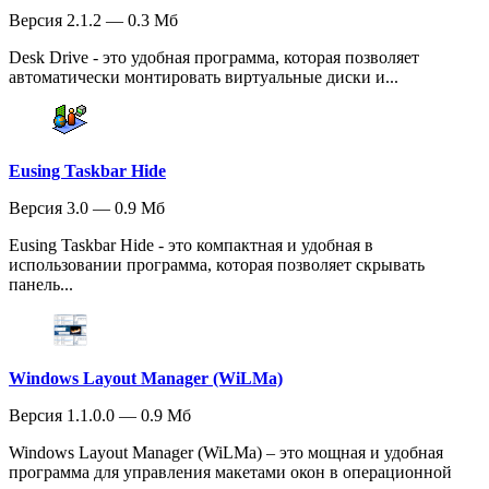
Версия 2.1.2 — 0.3 Мб
Desk Drive - это удобная программа, которая позволяет
автоматически монтировать виртуальные диски и...
Eusing Taskbar Hide
Версия 3.0 — 0.9 Мб
Eusing Taskbar Hide - это компактная и удобная в
использовании программа, которая позволяет скрывать
панель...
Windows Layout Manager (WiLMa)
Версия 1.1.0.0 — 0.9 Мб
Windows Layout Manager (WiLMa) – это мощная и удобная
программа для управления макетами окон в операционной