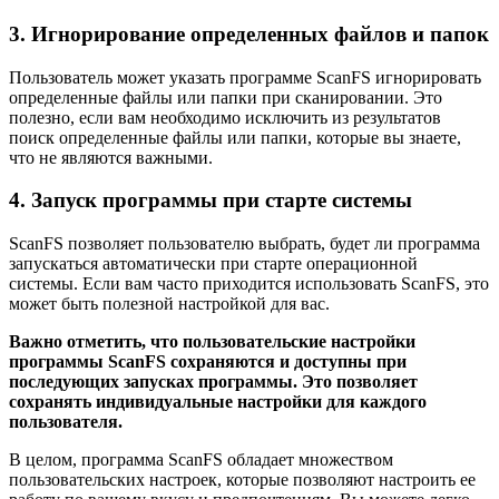
3. Игнорирование определенных файлов и папок
Пользователь может указать программе ScanFS игнорировать
определенные файлы или папки при сканировании. Это
полезно, если вам необходимо исключить из результатов
поиск определенные файлы или папки, которые вы знаете,
что не являются важными.
4. Запуск программы при старте системы
ScanFS позволяет пользователю выбрать, будет ли программа
запускаться автоматически при старте операционной
системы. Если вам часто приходится использовать ScanFS, это
может быть полезной настройкой для вас.
Важно отметить, что пользовательские настройки
программы ScanFS сохраняются и доступны при
последующих запусках программы. Это позволяет
сохранять индивидуальные настройки для каждого
пользователя.
В целом, программа ScanFS обладает множеством
пользовательских настроек, которые позволяют настроить ее