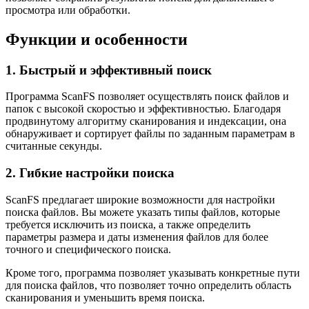
просмотра или обработки.
Функции и особенности
1. Быстрый и эффективный поиск
Программа ScanFS позволяет осуществлять поиск файлов и
папок с высокой скоростью и эффективностью. Благодаря
продвинутому алгоритму сканирования и индексации, она
обнаруживает и сортирует файлы по заданным параметрам в
считанные секунды.
2. Гибкие настройки поиска
ScanFS предлагает широкие возможности для настройки
поиска файлов. Вы можете указать типы файлов, которые
требуется исключить из поиска, а также определить
параметры размера и даты изменения файлов для более
точного и специфического поиска.
Кроме того, программа позволяет указывать конкретные пути
для поиска файлов, что позволяет точно определить область
сканирования и уменьшить время поиска.