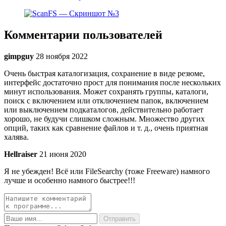
Комментарии пользователей
gimpguy
28 ноября 2022
Очень быстрая каталогизация, сохранение в виде резюме,
интерфейс достаточно прост для понимания после нескольких
минут использования. Может сохранять группы, каталоги,
поиск с включением или отключением папок, включением
или выключением подкаталогов, действительно работает
хорошо, не будучи слишком сложным. Множество других
опций, таких как сравнение файлов и т. д., очень приятная
халява.
Hellraiser
21 июня 2020
Я не убежден! Всё или FileSearchy (тоже Freeware) намного
лучше и особенно намного быстрее!!!