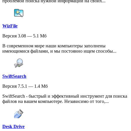
проблемой поиска нужной информации на своих...
WizFile
Версия 3.08 — 5.1 Мб
В современном мире наши компьютеры заполнены
имеющимися файлами, и мы постоянно ищем способы...
SwiftSearch
Версия 7.5.1 — 1.4 Мб
SwiftSearch - быстрый и эффективный инструмент для поиска
файлов на вашем компьютере. Независимо от того,...
Desk Drive