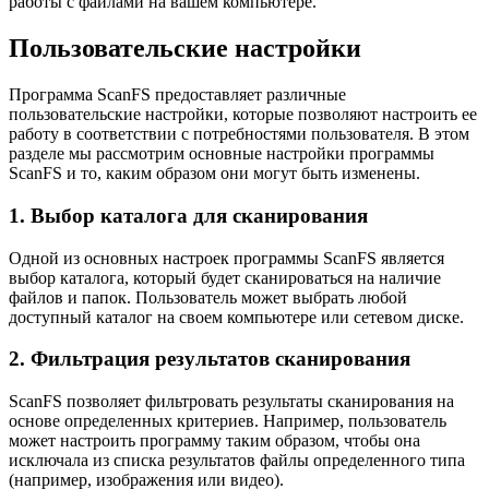
работы с файлами на вашем компьютере.
Пользовательские настройки
Программа ScanFS предоставляет различные
пользовательские настройки, которые позволяют настроить ее
работу в соответствии с потребностями пользователя. В этом
разделе мы рассмотрим основные настройки программы
ScanFS и то, каким образом они могут быть изменены.
1. Выбор каталога для сканирования
Одной из основных настроек программы ScanFS является
выбор каталога, который будет сканироваться на наличие
файлов и папок. Пользователь может выбрать любой
доступный каталог на своем компьютере или сетевом диске.
2. Фильтрация результатов сканирования
ScanFS позволяет фильтровать результаты сканирования на
основе определенных критериев. Например, пользователь
может настроить программу таким образом, чтобы она
исключала из списка результатов файлы определенного типа
(например, изображения или видео).