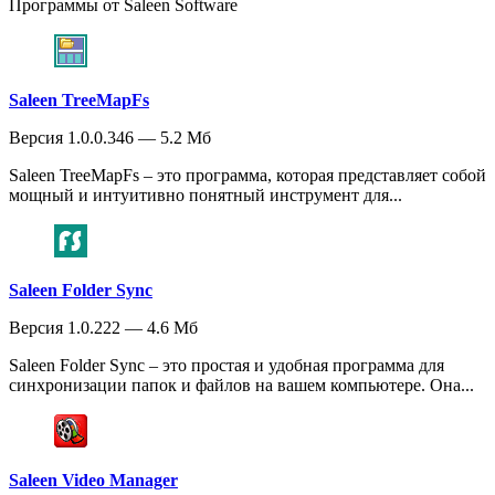
Программы от Saleen Software
Saleen TreeMapFs
Версия 1.0.0.346 — 5.2 Мб
Saleen TreeMapFs – это программа, которая представляет собой
мощный и интуитивно понятный инструмент для...
Saleen Folder Sync
Версия 1.0.222 — 4.6 Мб
Saleen Folder Sync – это простая и удобная программа для
синхронизации папок и файлов на вашем компьютере. Она...
Saleen Video Manager