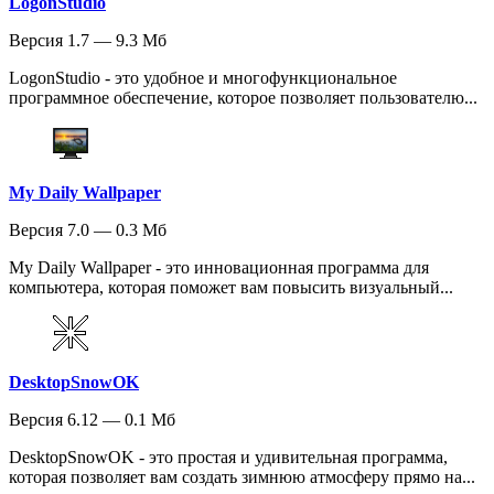
LogonStudio
Версия 1.7 — 9.3 Мб
LogonStudio - это удобное и многофункциональное
программное обеспечение, которое позволяет пользователю...
My Daily Wallpaper
Версия 7.0 — 0.3 Мб
My Daily Wallpaper - это инновационная программа для
компьютера, которая поможет вам повысить визуальный...
DesktopSnowOK
Версия 6.12 — 0.1 Мб
DesktopSnowOK - это простая и удивительная программа,
которая позволяет вам создать зимнюю атмосферу прямо на...