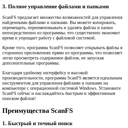
3. Полное управление файлами и папками
ScanFS предлагает множество возможностей для управления
найденными файлами и папками. Вы можете копировать,
перемещать, переименовывать и удалять файлы и папки
непосредственно из программы, что существенно экономит
время и упрощает работу с файловой системой.
Кроме того, программа ScanFS позволяет открывать файлы в
сторонних приложениях прямо из программы, что позволяет
легко просмотреть содержимое файлов, не запуская
дополнительные программы.
Благодаря удобному интерфейсу и высокой
производительности, программа ScanFS является идеальным
инструментом для управления файлами и папками на
компьютере с операционной системой Windows. Установите
ScanFS сейчас и наслаждайтесь быстрым и эффективным
поиском файлов!
Преимущества ScanFS
1. Быстрый и точный поиск