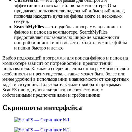
UltraSearch
— это программа для быстрого и
эффективного поиска файлов на компьютере. Она
предлагает пользователю надежный и быстрый поиск,
позволяя находить нужные файлы всего за несколько
секунд.
SearchMyFiles
— это удобная программа для поиска
файлов и папок на компьютере. SearchMyFiles
предоставляет пользователю широкие возможности
настройки поиска и позволяет находить нужные файлы
и папки быстро и легко.
Выбор подходящей программы для поиска файлов и папок на
компьютере зависит от потребностей и предпочтений
пользователя. Каждая из перечисленных программ имеет свои
особенности и преимущества, а также может быть более или
менее удобной в использовании в зависимости от конкретных
задач и ситуаций. Пользователь может выбрать программу
ScanFS или одну из альтернатив в соответствии с
собственными предпочтениями и требованиями.
Скриншоты интерфейса