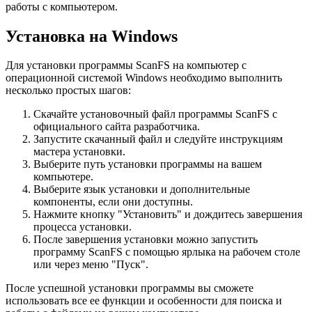
работы с компьютером.
Установка на Windows
Для установки программы ScanFS на компьютер с
операционной системой Windows необходимо выполнить
несколько простых шагов:
Скачайте установочный файл программы ScanFS с
официального сайта разработчика.
Запустите скачанный файл и следуйте инструкциям
мастера установки.
Выберите путь установки программы на вашем
компьютере.
Выберите язык установки и дополнительные
компоненты, если они доступны.
Нажмите кнопку "Установить" и дождитесь завершения
процесса установки.
После завершения установки можно запустить
программу ScanFS с помощью ярлыка на рабочем столе
или через меню "Пуск".
После успешной установки программы вы сможете
использовать все ее функции и особенности для поиска и