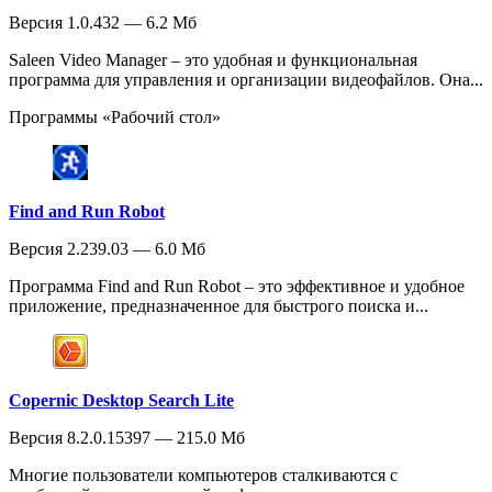
Версия 1.0.432 — 6.2 Мб
Saleen Video Manager – это удобная и функциональная
программа для управления и организации видеофайлов. Она...
Программы «Рабочий стол»
Find and Run Robot
Версия 2.239.03 — 6.0 Мб
Программа Find and Run Robot – это эффективное и удобное
приложение, предназначенное для быстрого поиска и...
Copernic Desktop Search Lite
Версия 8.2.0.15397 — 215.0 Мб
Многие пользователи компьютеров сталкиваются с