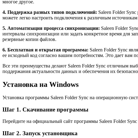
многое другое.
4. Поддержка разных типов подключений:
Saleen Folder Syn
можете легко настроить подключения к различным источникам 
5. Автоматизация процесса синхронизации:
Saleen Folder Sy
интервалы синхронизации или задать конкретное время для зап
резервные копии файлов.
6. Бесплатная и открытая программа:
Saleen Folder Sync явл
ее исходный код согласно вашим потребностям. Это дает вам 
Все эти преимущества делают Saleen Folder Sync отличным в
поддержания актуальности данных и обеспечения их безопасно
Установка на Windows
Установка программы Saleen Folder Sync на операционную сист
Шаг 1. Скачивание программы
Перейдите на официальный сайт программы Saleen Folder Sync 
Шаг 2. Запуск установщика