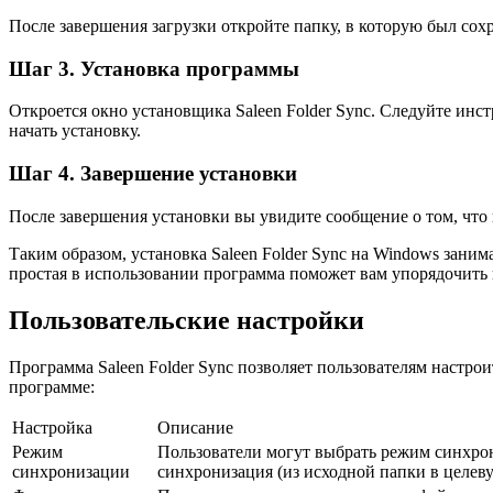
После завершения загрузки откройте папку, в которую был со
Шаг 3. Установка программы
Откроется окно установщика Saleen Folder Sync. Следуйте ин
начать установку.
Шаг 4. Завершение установки
После завершения установки вы увидите сообщение о том, что 
Таким образом, установка Saleen Folder Sync на Windows зани
простая в использовании программа поможет вам упорядочить 
Пользовательские настройки
Программа Saleen Folder Sync позволяет пользователям настро
программе:
Настройка
Описание
Режим
Пользователи могут выбрать режим синхрон
синхронизации
синхронизация (из исходной папки в целеву