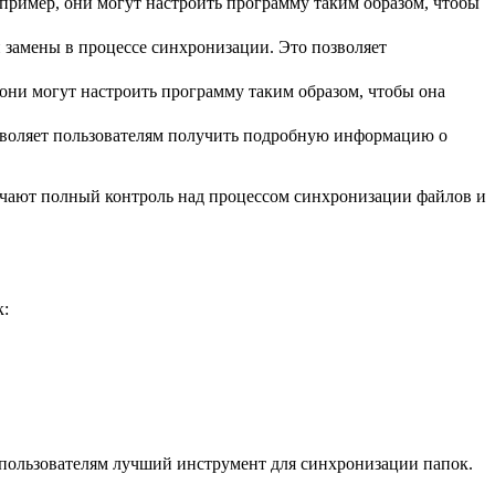
пример, они могут настроить программу таким образом, чтобы
 замены в процессе синхронизации. Это позволяет
они могут настроить программу таким образом, чтобы она
зволяет пользователям получить подробную информацию о
лучают полный контроль над процессом синхронизации файлов и
к:
ь пользователям лучший инструмент для синхронизации папок.