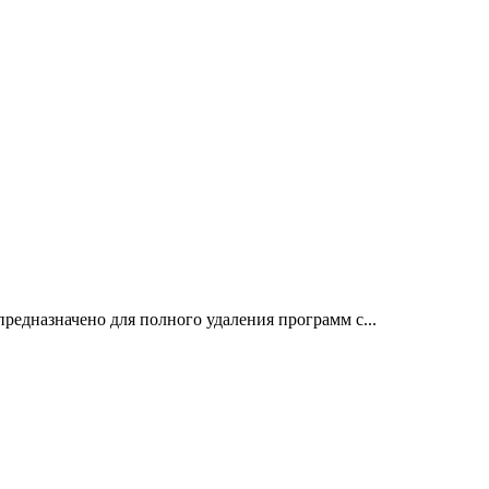
предназначено для полного удаления программ с...