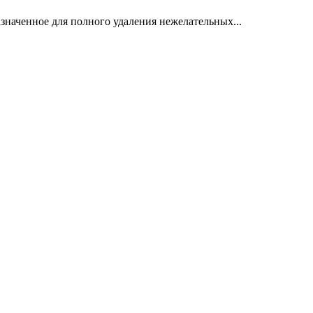
азначенное для полного удаления нежелательных...