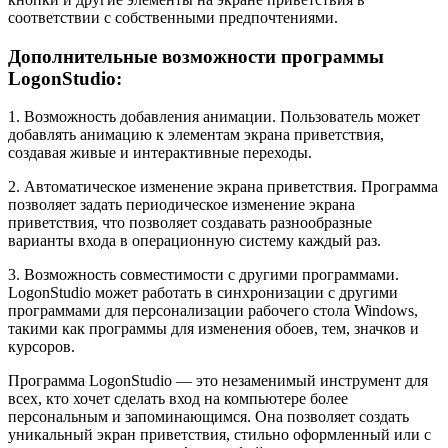
соответствии с собственными предпочтениями.
Дополнительные возможности программы
LogonStudio:
1. Возможность добавления анимации. Пользователь может
добавлять анимацию к элементам экрана приветствия,
создавая живые и интерактивные переходы.
2. Автоматическое изменение экрана приветствия. Программа
позволяет задать периодическое изменение экрана
приветствия, что позволяет создавать разнообразные
варианты входа в операционную систему каждый раз.
3. Возможность совместимости с другими программами.
LogonStudio может работать в синхронизации с другими
программами для персонализации рабочего стола Windows,
такими как программы для изменения обоев, тем, значков и
курсоров.
Программа LogonStudio — это незаменимый инструмент для
всех, кто хочет сделать вход на компьютере более
персональным и запоминающимся. Она позволяет создать
уникальный экран приветствия, стильно оформленный или с