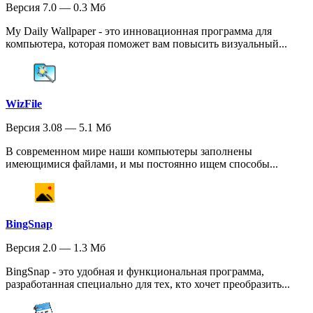
Версия 7.0 — 0.3 Мб
My Daily Wallpaper - это инновационная программа для
компьютера, которая поможет вам повысить визуальный...
WizFile
Версия 3.08 — 5.1 Мб
В современном мире наши компьютеры заполнены
имеющимися файлами, и мы постоянно ищем способы...
BingSnap
Версия 2.0 — 1.3 Мб
BingSnap - это удобная и функциональная программа,
разработанная специально для тех, кто хочет преобразить...