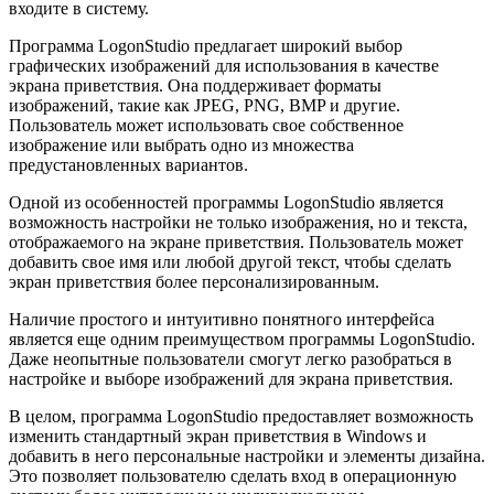
входите в систему.
Программа LogonStudio предлагает широкий выбор
графических изображений для использования в качестве
экрана приветствия. Она поддерживает форматы
изображений, такие как JPEG, PNG, BMP и другие.
Пользователь может использовать свое собственное
изображение или выбрать одно из множества
предустановленных вариантов.
Одной из особенностей программы LogonStudio является
возможность настройки не только изображения, но и текста,
отображаемого на экране приветствия. Пользователь может
добавить свое имя или любой другой текст, чтобы сделать
экран приветствия более персонализированным.
Наличие простого и интуитивно понятного интерфейса
является еще одним преимуществом программы LogonStudio.
Даже неопытные пользователи смогут легко разобраться в
настройке и выборе изображений для экрана приветствия.
В целом, программа LogonStudio предоставляет возможность
изменить стандартный экран приветствия в Windows и
добавить в него персональные настройки и элементы дизайна.
Это позволяет пользователю сделать вход в операционную