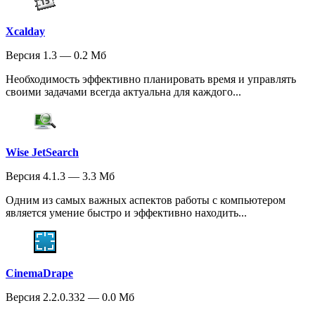
Xcalday
Версия 1.3 — 0.2 Мб
Необходимость эффективно планировать время и управлять
своими задачами всегда актуальна для каждого...
Wise JetSearch
Версия 4.1.3 — 3.3 Мб
Одним из самых важных аспектов работы с компьютером
является умение быстро и эффективно находить...
CinemaDrape
Версия 2.2.0.332 — 0.0 Мб