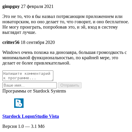
gimpguy
27 февраля 2021
Это не то, что я бы назвал потрясающим приложением или
новаторским, но оно делает то, что говорит, и оно бесплатное.
Не могу проиграть, попробовав это, и эй, вход в систему
выглядит лучше.
critter56
18 сентября 2020
Windows очень похожа на динозавра, большая громоздкость с
минимальной функциональностью, по крайней мере, это
делает ее более привлекательной.
Программы от Stardock Systems
Stardock LogonStudio Vista
Версия 1.0 — 3.1 Мб