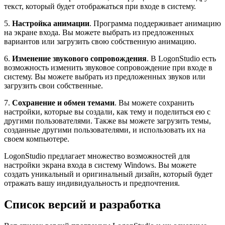
текст, который будет отображаться при входе в систему.
5.
Настройка анимации
. Программа поддерживает анимацию
на экране входа. Вы можете выбрать из предложенных
вариантов или загрузить свою собственную анимацию.
6.
Изменение звукового сопровождения
. В LogonStudio есть
возможность изменить звуковое сопровождение при входе в
систему. Вы можете выбрать из предложенных звуков или
загрузить свои собственные.
7.
Сохранение и обмен темами
. Вы можете сохранить
настройки, которые вы создали, как тему и поделиться ею с
другими пользователями. Также вы можете загрузить темы,
созданные другими пользователями, и использовать их на
своем компьютере.
LogonStudio предлагает множество возможностей для
настройки экрана входа в систему Windows. Вы можете
создать уникальный и оригинальный дизайн, который будет
отражать вашу индивидуальность и предпочтения.
Список версий и разработка