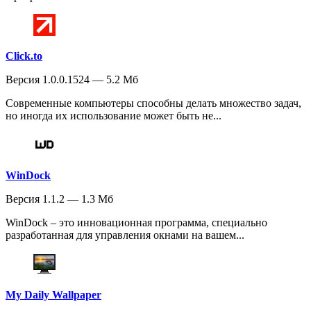
Click.to
Версия 1.0.0.1524 — 5.2 Мб
Современные компьютеры способны делать множество задач,
но иногда их использование может быть не...
WinDock
Версия 1.1.2 — 1.3 Мб
WinDock – это инновационная программа, специально
разработанная для управления окнами на вашем...
My Daily Wallpaper