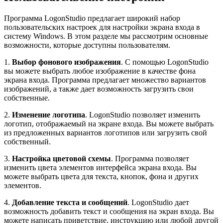
Программа LogonStudio предлагает широкий набор
пользовательских настроек для настройки экрана входа в
систему Windows. В этом разделе мы рассмотрим основные
возможности, которые доступны пользователям.
1.
Выбор фонового изображения
. С помощью LogonStudio
вы можете выбрать любое изображение в качестве фона
экрана входа. Программа предлагает множество вариантов
изображений, а также дает возможность загрузить свои
собственные.
2.
Изменение логотипа
. LogonStudio позволяет изменить
логотип, отображаемый на экране входа. Вы можете выбрать
из предложенных вариантов логотипов или загрузить свой
собственный.
3.
Настройка цветовой схемы
. Программа позволяет
изменить цвета элементов интерфейса экрана входа. Вы
можете выбрать цвета для текста, кнопок, фона и других
элементов.
4.
Добавление текста и сообщений
. LogonStudio дает
возможность добавить текст и сообщения на экран входа. Вы
можете написать приветствие, инструкцию или любой другой