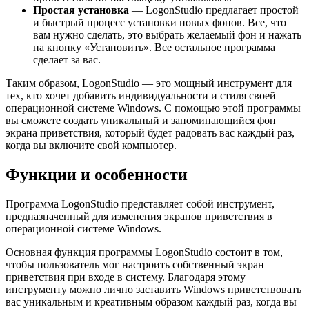
Простая установка
— LogonStudio предлагает простой
и быстрый процесс установки новых фонов. Все, что
вам нужно сделать, это выбрать желаемый фон и нажать
на кнопку «Установить». Все остальное программа
сделает за вас.
Таким образом, LogonStudio — это мощный инструмент для
тех, кто хочет добавить индивидуальности и стиля своей
операционной системе Windows. С помощью этой программы
вы сможете создать уникальный и запоминающийся фон
экрана приветствия, который будет радовать вас каждый раз,
когда вы включите свой компьютер.
Функции и особенности
Программа LogonStudio представляет собой инструмент,
предназначенный для изменения экранов приветствия в
операционной системе Windows.
Основная функция программы LogonStudio состоит в том,
чтобы пользователь мог настроить собственный экран
приветствия при входе в систему. Благодаря этому
инструменту можно лично заставить Windows приветствовать
вас уникальным и креативным образом каждый раз, когда вы