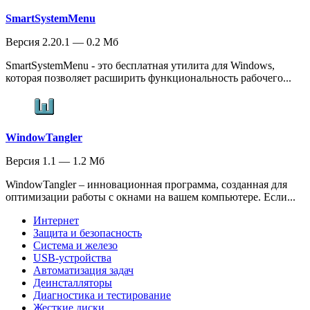
SmartSystemMenu
Версия 2.20.1 — 0.2 Мб
SmartSystemMenu - это бесплатная утилита для Windows,
которая позволяет расширить функциональность рабочего...
WindowTangler
Версия 1.1 — 1.2 Мб
WindowTangler – инновационная программа, созданная для
оптимизации работы с окнами на вашем компьютере. Если...
Интернет
Защита и безопасность
Система и железо
USB-устройства
Автоматизация задач
Деинсталляторы
Диагностика и тестирование
Жесткие диски