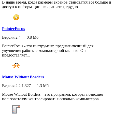
В наше время, когда размеры экранов становятся все больше и
доступ к информации неограничен, трудно...
PointerFocus
Версия 2.4 — 0.8 Мб
PointerFocus - это инструмент, предназначенный для
улучшения работы с компьютерной мышью. Он
предоставляет...
Mouse Without Borders
Версия 2.2.1.327 — 1.3 Мб
Mouse Without Borders – это программа, которая позволяет
пользователям контролировать несколько компьютеров...