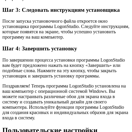
Шаг 3: Следовать инструкциям установщика
После запуска установочного файла откроется окно
установщика программы LogonStudio. Следуйте инструкциям,
которые появятся на экране, чтобы успешно установить
программу на ваш компьютер.
Шаг 4: Завершить установку
По завершении процесса установки программы LogonStudio
вам будет предложено нажать на кнопку «Завершить» или
подобные слова. Нажмите на эту кнопку, чтобы закрыть
установщик и завершить установку программы.
Поздравляем! Теперь программа LogonStudio установлена на
ваш компьютер с операционной системой Windows. Вы
можете настраивать различные обои для экрана входа в
систему и создавать уникальный дизайн для своего
компьютера. Используйте функции программы LogonStudio
для создания красивых и индивидуальных образов для экрана
входа в систему.
Пользовательские настройки