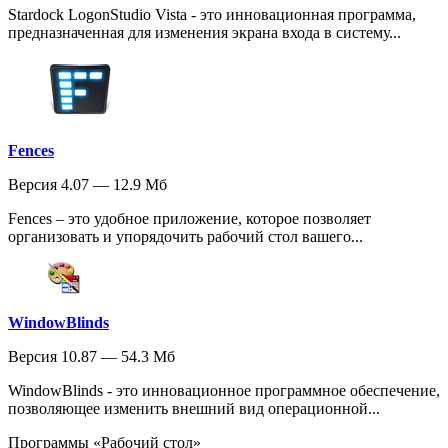
Stardock LogonStudio Vista - это инновационная программа,
предназначенная для изменения экрана входа в систему...
Fences
Версия 4.07 — 12.9 Мб
Fences – это удобное приложение, которое позволяет
организовать и упорядочить рабочий стол вашего...
WindowBlinds
Версия 10.87 — 54.3 Мб
WindowBlinds - это инновационное программное обеспечение,
позволяющее изменить внешний вид операционной...
Программы «Рабочий стол»