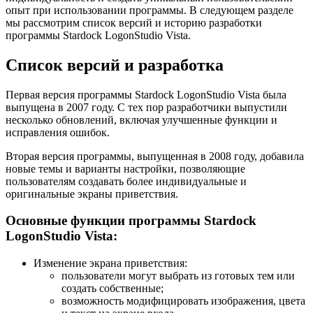
опыт при использовании программы. В следующем разделе
мы рассмотрим список версий и историю разработки
программы Stardock LogonStudio Vista.
Список версий и разработка
Первая версия программы Stardock LogonStudio Vista была
выпущена в 2007 году. С тех пор разработчики выпустили
несколько обновлений, включая улучшенные функции и
исправления ошибок.
Вторая версия программы, выпущенная в 2008 году, добавила
новые темы и варианты настройки, позволяющие
пользователям создавать более индивидуальные и
оригинальные экраны приветствия.
Основные функции программы Stardock
LogonStudio Vista:
Изменение экрана приветствия:
пользователи могут выбрать из готовых тем или
создать собственные;
возможность модифицировать изображения, цвета