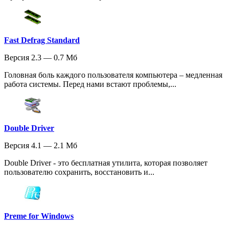
Fast Defrag Standard
Версия 2.3 — 0.7 Мб
Головная боль каждого пользователя компьютера – медленная
работа системы. Перед нами встают проблемы,...
Double Driver
Версия 4.1 — 2.1 Мб
Double Driver - это бесплатная утилита, которая позволяет
пользователю сохранить, восстановить и...
Preme for Windows