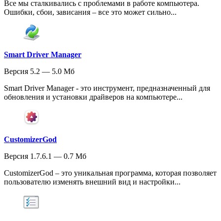
Все мы сталкивались с проблемами в работе компьютера.
Ошибки, сбои, зависания – все это может сильно...
Smart Driver Manager
Версия 5.2 — 5.0 Мб
Smart Driver Manager - это инструмент, предназначенный для
обновления и установки драйверов на компьютере...
CustomizerGod
Версия 1.7.6.1 — 0.7 Мб
CustomizerGod – это уникальная программа, которая позволяет
пользователю изменять внешний вид и настройки...