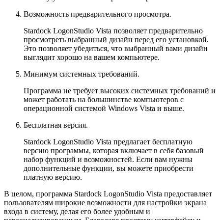
Возможность предварительного просмотра.
Stardock LogonStudio Vista позволяет предварительно
просмотреть выбранный дизайн перед его установкой.
Это позволяет убедиться, что выбранный вами дизайн
выглядит хорошо на вашем компьютере.
Минимум системных требований.
Программа не требует высоких системных требований и
может работать на большинстве компьютеров с
операционной системой Windows Vista и выше.
Бесплатная версия.
Stardock LogonStudio Vista предлагает бесплатную
версию программы, которая включает в себя базовый
набор функций и возможностей. Если вам нужны
дополнительные функции, вы можете приобрести
платную версию.
В целом, программа Stardock LogonStudio Vista предоставляет
пользователям широкие возможности для настройки экрана
входа в систему, делая его более удобным и