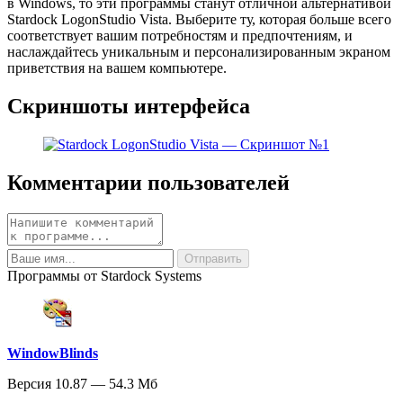
в Windows, то эти программы станут отличной альтернативой
Stardock LogonStudio Vista. Выберите ту, которая больше всего
соответствует вашим потребностям и предпочтениям, и
наслаждайтесь уникальным и персонализированным экраном
приветствия на вашем компьютере.
Скриншоты интерфейса
Комментарии пользователей
Программы от Stardock Systems
WindowBlinds
Версия 10.87 — 54.3 Мб