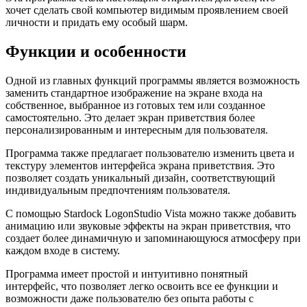
хочет сделать свой компьютер видимым проявлением своей
личности и придать ему особый шарм.
Функции и особенности
Одной из главных функций программы является возможность
заменить стандартное изображение на экране входа на
собственное, выбранное из готовых тем или созданное
самостоятельно. Это делает экран приветствия более
персонализированным и интересным для пользователя.
Программа также предлагает пользователю изменить цвета и
текстуру элементов интерфейса экрана приветствия. Это
позволяет создать уникальный дизайн, соответствующий
индивидуальным предпочтениям пользователя.
С помощью Stardock LogonStudio Vista можно также добавить
анимацию или звуковые эффекты на экран приветствия, что
создает более динамичную и запоминающуюся атмосферу при
каждом входе в систему.
Программа имеет простой и интуитивно понятный
интерфейс, что позволяет легко освоить все ее функции и
возможности даже пользователю без опыта работы с