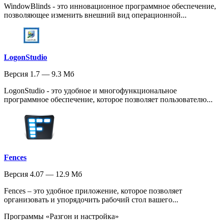
WindowBlinds - это инновационное программное обеспечение,
позволяющее изменить внешний вид операционной...
LogonStudio
Версия 1.7 — 9.3 Мб
LogonStudio - это удобное и многофункциональное
программное обеспечение, которое позволяет пользователю...
Fences
Версия 4.07 — 12.9 Мб
Fences – это удобное приложение, которое позволяет
организовать и упорядочить рабочий стол вашего...
Программы «Разгон и настройка»