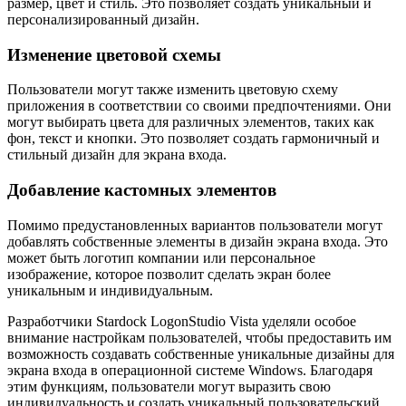
размер, цвет и стиль. Это позволяет создать уникальный и
персонализированный дизайн.
Изменение цветовой схемы
Пользователи могут также изменить цветовую схему
приложения в соответствии со своими предпочтениями. Они
могут выбирать цвета для различных элементов, таких как
фон, текст и кнопки. Это позволяет создать гармоничный и
стильный дизайн для экрана входа.
Добавление кастомных элементов
Помимо предустановленных вариантов пользователи могут
добавлять собственные элементы в дизайн экрана входа. Это
может быть логотип компании или персональное
изображение, которое позволит сделать экран более
уникальным и индивидуальным.
Разработчики Stardock LogonStudio Vista уделяли особое
внимание настройкам пользователей, чтобы предоставить им
возможность создавать собственные уникальные дизайны для
экрана входа в операционной системе Windows. Благодаря
этим функциям, пользователи могут выразить свою
индивидуальность и создать уникальный пользовательский