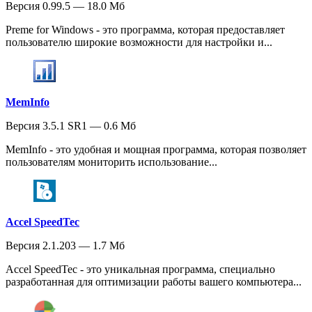
Версия 0.99.5 — 18.0 Мб
Preme for Windows - это программа, которая предоставляет
пользователю широкие возможности для настройки и...
MemInfo
Версия 3.5.1 SR1 — 0.6 Мб
MemInfo - это удобная и мощная программа, которая позволяет
пользователям мониторить использование...
Accel SpeedTec
Версия 2.1.203 — 1.7 Мб
Accel SpeedTec - это уникальная программа, специально
разработанная для оптимизации работы вашего компьютера...