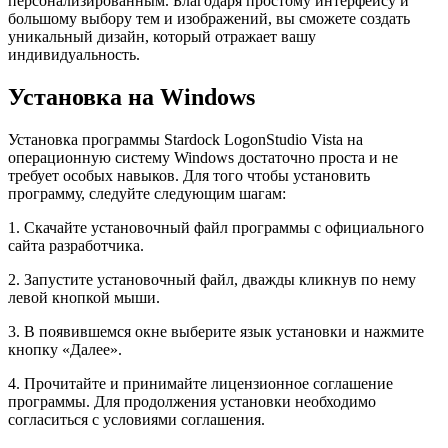
персонализированным. Благодаря простому интерфейсу и
большому выбору тем и изображений, вы сможете создать
уникальный дизайн, который отражает вашу
индивидуальность.
Установка на Windows
Установка программы Stardock LogonStudio Vista на
операционную систему Windows достаточно проста и не
требует особых навыков. Для того чтобы установить
программу, следуйте следующим шагам:
1. Скачайте установочный файл программы с официального
сайта разработчика.
2. Запустите установочный файл, дважды кликнув по нему
левой кнопкой мыши.
3. В появившемся окне выберите язык установки и нажмите
кнопку «Далее».
4. Прочитайте и принимайте лицензионное соглашение
программы. Для продолжения установки необходимо
согласиться с условиями соглашения.