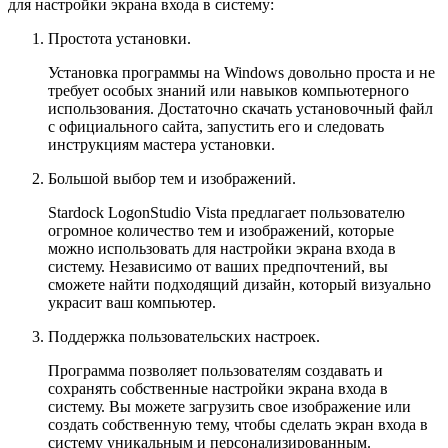
для настройки экрана входа в систему:
Простота установки.
Установка программы на Windows довольно проста и не
требует особых знаний или навыков компьютерного
использования. Достаточно скачать установочный файл
с официального сайта, запустить его и следовать
инструкциям мастера установки.
Большой выбор тем и изображений.
Stardock LogonStudio Vista предлагает пользователю
огромное количество тем и изображений, которые
можно использовать для настройки экрана входа в
систему. Независимо от ваших предпочтений, вы
сможете найти подходящий дизайн, который визуально
украсит ваш компьютер.
Поддержка пользовательских настроек.
Программа позволяет пользователям создавать и
сохранять собственные настройки экрана входа в
систему. Вы можете загрузить свое изображение или
создать собственную тему, чтобы сделать экран входа в
систему уникальным и персонализированным.