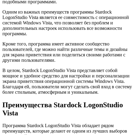
подобными программами.
Одним из важных преимуществ программы Stardock
LogonStudio Vista является ее совместимость с операционной
системой Windows Vista, что позволяет без проблем и
дополнительных настроек использовать все возможности
программы.
Кроме того, программа имеет активное сообщество
пользователей, где можно найти различные темы и дизайны
для экрана приветствия или поделиться своими работами с
другими пользователями.
В целом, Stardock LogonStudio Vista представляет собой
мощное и удобное средство для настройки и персонализации
экрана приветствия операционной системы Windows Vista.
Благодаря ей, пользователи могут сделать свой вход в систему
более стильным, атмосферным и уникальным.
Преимущества Stardock LogonStudio
Vista
Программа Stardock LogonStudio Vista обладает рядом
преимуществ, которые делают ее одним из лучших выборов