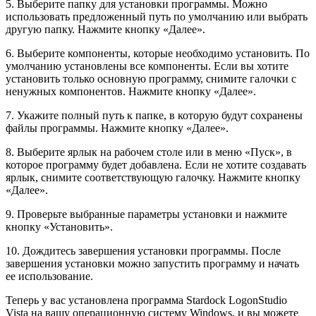
5. Выберите папку для установки программы. Можно
использовать предложенный путь по умолчанию или выбрать
другую папку. Нажмите кнопку «Далее».
6. Выберите компоненты, которые необходимо установить. По
умолчанию установлены все компоненты. Если вы хотите
установить только основную программу, снимите галочки с
ненужных компонентов. Нажмите кнопку «Далее».
7. Укажите полный путь к папке, в которую будут сохранены
файлы программы. Нажмите кнопку «Далее».
8. Выберите ярлык на рабочем столе или в меню «Пуск», в
которое программу будет добавлена. Если не хотите создавать
ярлык, снимите соответствующую галочку. Нажмите кнопку
«Далее».
9. Проверьте выбранные параметры установки и нажмите
кнопку «Установить».
10. Дождитесь завершения установки программы. После
завершения установки можно запустить программу и начать
ее использование.
Теперь у вас установлена программа Stardock LogonStudio
Vista на вашу операционную систему Windows, и вы можете