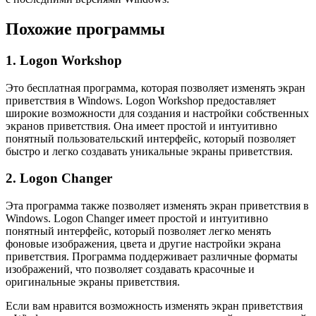
Похожие программы
1. Logon Workshop
Это бесплатная программа, которая позволяет изменять экран
приветствия в Windows. Logon Workshop предоставляет
широкие возможности для создания и настройки собственных
экранов приветствия. Она имеет простой и интуитивно
понятный пользовательский интерфейс, который позволяет
быстро и легко создавать уникальные экраны приветствия.
2. Logon Changer
Эта программа также позволяет изменять экран приветствия в
Windows. Logon Changer имеет простой и интуитивно
понятный интерфейс, который позволяет легко менять
фоновые изображения, цвета и другие настройки экрана
приветствия. Программа поддерживает различные форматы
изображений, что позволяет создавать красочные и
оригинальные экраны приветствия.
Если вам нравится возможность изменять экран приветствия