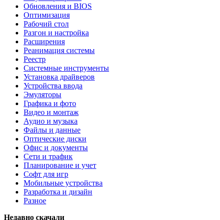
Обновления и BIOS
Оптимизация
Рабочий стол
Разгон и настройка
Расширения
Реанимация системы
Реестр
Системные инструменты
Установка драйверов
Устройства ввода
Эмуляторы
Графика и фото
Видео и монтаж
Аудио и музыка
Файлы и данные
Оптические диски
Офис и документы
Сети и трафик
Планирование и учет
Софт для игр
Мобильные устройства
Разработка и дизайн
Разное
Недавно скачали