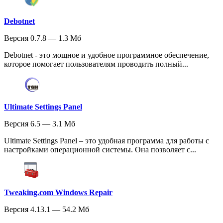
Debotnet
Версия 0.7.8 — 1.3 Мб
Debotnet - это мощное и удобное программное обеспечение,
которое помогает пользователям проводить полный...
Ultimate Settings Panel
Версия 6.5 — 3.1 Мб
Ultimate Settings Panel – это удобная программа для работы с
настройками операционной системы. Она позволяет с...
Tweaking.com Windows Repair
Версия 4.13.1 — 54.2 Мб