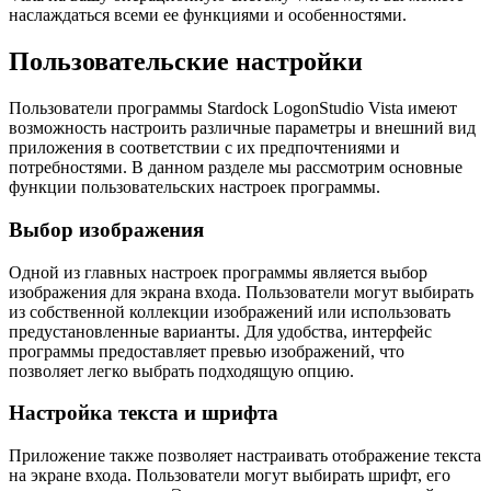
наслаждаться всеми ее функциями и особенностями.
Пользовательские настройки
Пользователи программы Stardock LogonStudio Vista имеют
возможность настроить различные параметры и внешний вид
приложения в соответствии с их предпочтениями и
потребностями. В данном разделе мы рассмотрим основные
функции пользовательских настроек программы.
Выбор изображения
Одной из главных настроек программы является выбор
изображения для экрана входа. Пользователи могут выбирать
из собственной коллекции изображений или использовать
предустановленные варианты. Для удобства, интерфейс
программы предоставляет превью изображений, что
позволяет легко выбрать подходящую опцию.
Настройка текста и шрифта
Приложение также позволяет настраивать отображение текста
на экране входа. Пользователи могут выбирать шрифт, его