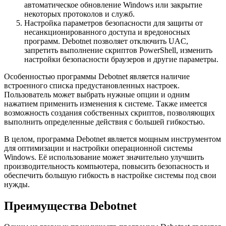
автоматическое обновление Windows или закрытие
некоторых протоколов и служб.
Настройка параметров безопасности для защиты от
несанкционированного доступа и вредоносных
программ. Debotnet позволяет отключить UAC,
запретить выполнение скриптов PowerShell, изменить
настройки безопасности браузеров и другие параметры.
Особенностью программы Debotnet является наличие
встроенного списка предустановленных настроек.
Пользователь может выбрать нужные опции и одним
нажатием применить изменения к системе. Также имеется
возможность создания собственных скриптов, позволяющих
выполнить определенные действия с большей гибкостью.
В целом, программа Debotnet является мощным инструментом
для оптимизации и настройки операционной системы
Windows. Её использование может значительно улучшить
производительность компьютера, повысить безопасность и
обеспечить большую гибкость в настройке системы под свои
нужды.
Преимущества Debotnet