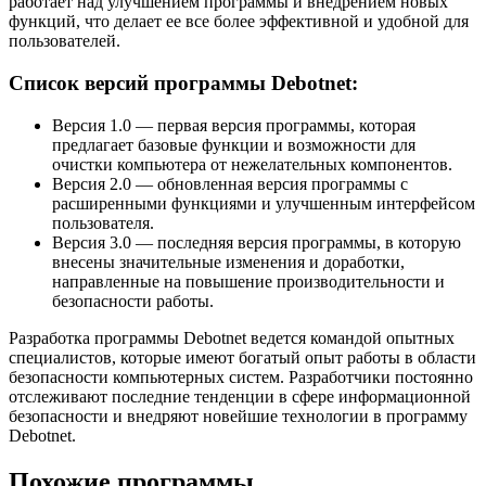
работает над улучшением программы и внедрением новых
функций, что делает ее все более эффективной и удобной для
пользователей.
Список версий программы Debotnet:
Версия 1.0 — первая версия программы, которая
предлагает базовые функции и возможности для
очистки компьютера от нежелательных компонентов.
Версия 2.0 — обновленная версия программы с
расширенными функциями и улучшенным интерфейсом
пользователя.
Версия 3.0 — последняя версия программы, в которую
внесены значительные изменения и доработки,
направленные на повышение производительности и
безопасности работы.
Разработка программы Debotnet ведется командой опытных
специалистов, которые имеют богатый опыт работы в области
безопасности компьютерных систем. Разработчики постоянно
отслеживают последние тенденции в сфере информационной
безопасности и внедряют новейшие технологии в программу
Debotnet.
Похожие программы