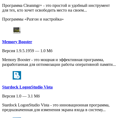
Программа Cleanmgr+ - это простой и удобный инструмент
для тех, кто хочет освободить место на своем...
Программы «Разгон и настройка»
Memory Booster
Версия 1.9.5.1959 — 1.0 Мб
Memory Booster - это мощная и эффективная программа,
разработанная для оптимизации работы оперативной памяти...
Stardock LogonStudio Vista
Версия 1.0 — 3.1 Мб
Stardock LogonStudio Vista - это инновационная программа,
предназначенная для изменения экрана входа в систему...