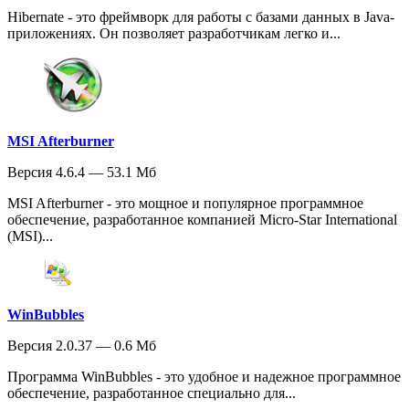
Hibernate - это фреймворк для работы с базами данных в Java-
приложениях. Он позволяет разработчикам легко и...
MSI Afterburner
Версия 4.6.4 — 53.1 Мб
MSI Afterburner - это мощное и популярное программное
обеспечение, разработанное компанией Micro-Star International
(MSI)...
WinBubbles
Версия 2.0.37 — 0.6 Мб
Программа WinBubbles - это удобное и надежное программное
обеспечение, разработанное специально для...