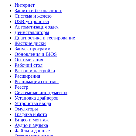
Интернет
Защита и безопасность
Система и железо
USB-устройства
Автоматизация задач
Деинсталляторы
Диагностика и тестирование
Жесткие диски
Запуск программ
Обновления и BIOS
Оптимизация
Рабочий стол
Разгон и настройка
Расширения
Реанимация системы
Реестр
Системные инструменты
Установка драйверов
Устройства ввода
Эмуляторы
Графика и фото
Видео и монтаж
Аудио и музыка
Файлы и данные