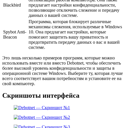
Blackbird
предлагает настройки конфиденциальности,
позволяющие отключить слежение и передачу
данных о вашей системе.
Программа, которая блокирует различные
механизмы слежения, используемые в Windows
Spybot Anti-
10. Она предлагает настройки, которые
Beacon
помогают защитить вашу приватность и
предотвратить передачу данных о вас и вашей
системе.
Это лишь несколько примеров программ, которые можно
использовать вместе или вместо Debotnet, чтобы обеспечить
более высокий уровень конфиденциальности и защиты в
операционной системе Windows. Выберите ту, которая лучше
всего соответствует вашим потребностям и установите ее на
свой компьютер.
Скриншоты интерфейса