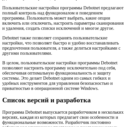
Пользовательские настройки программы Debotnet предлагают
полный контроль над функционалом и поведением
программы. Пользователь может выбрать, какие опции
включить или отключить, настроить параметры сканирования
и удаления, создать списки исключений и многое другое.
Debotnet также позволяет сохранять пользовательские
настройки, что позволяет быстро и удобно восстанавливать
предпочтения пользователя, а также делиться настройками с
другими пользователями.
В целом, пользовательские настройки программы Debotnet
позволяют настроить программу исключительно под себя,
обеспечивая оптимальную функциональность и защиту
системы. Это делает Debotnet одним из самых гибких и
удобных инструментов для управления безопасностью и
приватностью в операционной системе Windows.
Список версий и разработка
Программа Debotnet выпускается разработчиком в нескольких
версиях, каждая из которых предлагает свои особенности и
функциональные возможности. Разработчик постоянно