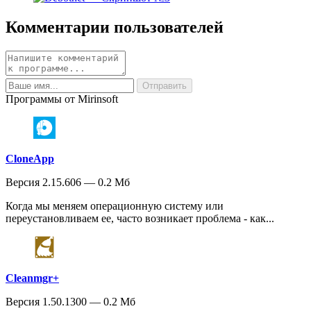
Комментарии пользователей
Программы от Mirinsoft
CloneApp
Версия 2.15.606 — 0.2 Мб
Когда мы меняем операционную систему или
переустановливаем ее, часто возникает проблема - как...
Cleanmgr+
Версия 1.50.1300 — 0.2 Мб