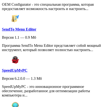
OEM Configurator - это специальная программа, которая
предоставляет возможность настроить и настроить...
SendTo Menu Editor
Версия 1.1 — 0.9 Мб
Программа SendTo Menu Editor представляет собой мощный
инструмент, который позволяет полностью настроить...
SpeedUpMyPC
Версия 6.2.0.0 — 1.3 Мб
SpeedUpMyPC - это инновационное программное
обеспечение, разработанное для оптимизации работы
компьютера и...