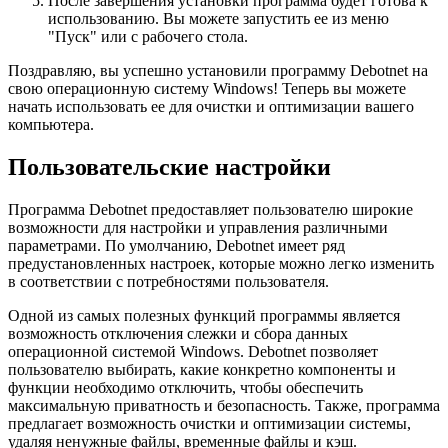
После завершения установки программа будет готова к
использованию. Вы можете запустить ее из меню
"Пуск" или с рабочего стола.
Поздравляю, вы успешно установили программу Debotnet на
свою операционную систему Windows! Теперь вы можете
начать использовать ее для очистки и оптимизации вашего
компьютера.
Пользовательские настройки
Программа Debotnet предоставляет пользователю широкие
возможности для настройки и управления различными
параметрами. По умолчанию, Debotnet имеет ряд
предустановленных настроек, которые можно легко изменить
в соответствии с потребностями пользователя.
Одной из самых полезных функций программы является
возможность отключения слежки и сбора данных
операционной системой Windows. Debotnet позволяет
пользователю выбирать, какие конкретно компоненты и
функции необходимо отключить, чтобы обеспечить
максимальную приватность и безопасность. Также, программа
предлагает возможность очистки и оптимизации системы,
удаляя ненужные файлы, временные файлы и кэш.