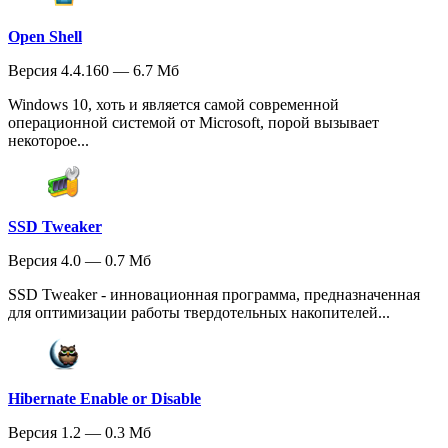
Open Shell
Версия 4.4.160 — 6.7 Мб
Windows 10, хоть и является самой современной
операционной системой от Microsoft, порой вызывает
некоторое...
SSD Tweaker
Версия 4.0 — 0.7 Мб
SSD Tweaker - инновационная программа, предназначенная
для оптимизации работы твердотельных накопителей...
Hibernate Enable or Disable
Версия 1.2 — 0.3 Мб