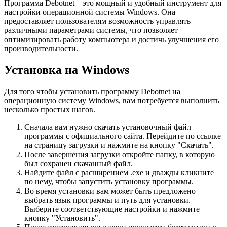
Программа Debotnet – это мощный и удобный инструмент для
настройки операционной системы Windows. Она
предоставляет пользователям возможность управлять
различными параметрами системы, что позволяет
оптимизировать работу компьютера и достичь улучшения его
производительности.
Установка на Windows
Для того чтобы установить программу Debotnet на
операционную систему Windows, вам потребуется выполнить
несколько простых шагов.
Сначала вам нужно скачать установочный файл
программы с официального сайта. Перейдите по ссылке
на страницу загрузки и нажмите на кнопку "Скачать".
После завершения загрузки откройте папку, в которую
был сохранен скачанный файл.
Найдите файл с расширением .exe и дважды кликните
по нему, чтобы запустить установку программы.
Во время установки вам может быть предложено
выбрать язык программы и путь для установки.
Выберите соответствующие настройки и нажмите
кнопку "Установить".