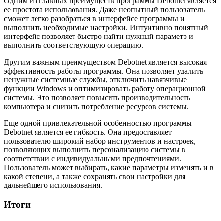
Одним из главных преимуществ программы Debotnet является
ее простота использования. Даже неопытный пользователь
сможет легко разобраться в интерфейсе программы и
выполнить необходимые настройки. Интуитивно понятный
интерфейс позволяет быстро найти нужный параметр и
выполнить соответствующую операцию.
Другим важным преимуществом Debotnet является высокая
эффективность работы программы. Она позволяет удалить
ненужные системные службы, отключить навязчивые
функции Windows и оптимизировать работу операционной
системы. Это позволяет повысить производительность
компьютера и снизить потребление ресурсов системы.
Еще одной привлекательной особенностью программы
Debotnet является ее гибкость. Она предоставляет
пользователю широкий набор инструментов и настроек,
позволяющих выполнить персонализацию системы в
соответствии с индивидуальными предпочтениями.
Пользователь может выбирать, какие параметры изменять и в
какой степени, а также сохранять свои настройки для
дальнейшего использования.
Итоги