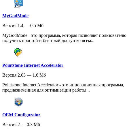
MyGodMode
Версия 1.4 — 0.5 Мб
MyGodMode - это программа, которая позволяет пользователю
получить простой и быстрый доступ ко всем...
Pointstone Internet Accelerator
Версия 2.03 — 1.6 Мб
Pointstone Internet Accelerator - это инновационная программа,
предназначенная для оптимизации работы...
OEM Configurator
Версия 2 — 0.3 Мб