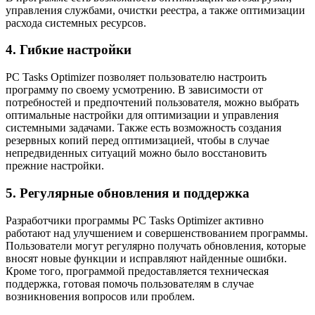
управления службами, очистки реестра, а также оптимизации
расхода системных ресурсов.
4. Гибкие настройки
PC Tasks Optimizer позволяет пользователю настроить
программу по своему усмотрению. В зависимости от
потребностей и предпочтений пользователя, можно выбрать
оптимальные настройки для оптимизации и управления
системными задачами. Также есть возможность создания
резервных копий перед оптимизацией, чтобы в случае
непредвиденных ситуаций можно было восстановить
прежние настройки.
5. Регулярные обновления и поддержка
Разработчики программы PC Tasks Optimizer активно
работают над улучшением и совершенствованием программы.
Пользователи могут регулярно получать обновления, которые
вносят новые функции и исправляют найденные ошибки.
Кроме того, программой предоставляется техническая
поддержка, готовая помочь пользователям в случае
возникновения вопросов или проблем.