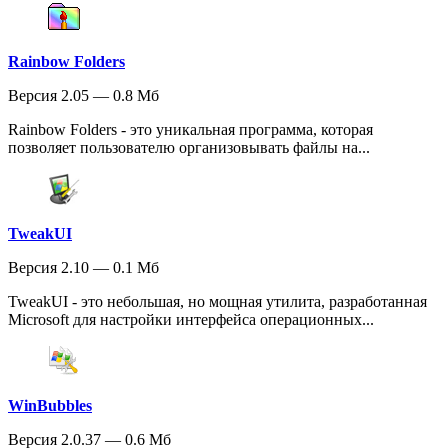
Rainbow Folders
Версия 2.05 — 0.8 Мб
Rainbow Folders - это уникальная программа, которая
позволяет пользователю организовывать файлы на...
TweakUI
Версия 2.10 — 0.1 Мб
TweakUI - это небольшая, но мощная утилита, разработанная
Microsoft для настройки интерфейса операционных...
WinBubbles
Версия 2.0.37 — 0.6 Мб