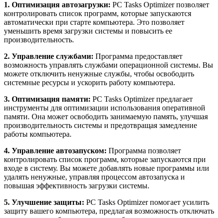
1. Оптимизация автозагрузки:
PC Tasks Optimizer позволяет
контролировать список программ, которые запускаются
автоматически при старте компьютера. Это позволяет
уменьшить время загрузки системы и повысить ее
производительность.
2. Управление службами:
Программа предоставляет
возможность управлять службами операционной системы. Вы
можете отключить ненужные службы, чтобы освободить
системные ресурсы и ускорить работу компьютера.
3. Оптимизация памяти:
PC Tasks Optimizer предлагает
инструменты для оптимизации использования оперативной
памяти. Она может освободить занимаемую память, улучшая
производительность системы и предотвращая замедление
работы компьютера.
4. Управление автозапуском:
Программа позволяет
контролировать список программ, которые запускаются при
входе в систему. Вы можете добавлять новые программы или
удалять ненужные, управляя процессом автозапуска и
повышая эффективность загрузки системы.
5. Улучшение защиты:
PC Tasks Optimizer помогает усилить
защиту вашего компьютера, предлагая возможность отключать