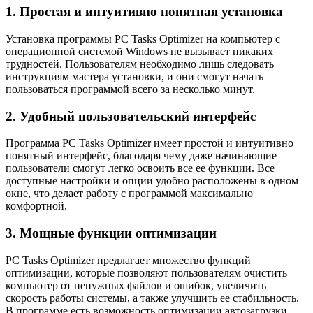
1. Простая и интуитивно понятная установка
Установка программы PC Tasks Optimizer на компьютер с
операционной системой Windows не вызывает никаких
трудностей. Пользователям необходимо лишь следовать
инструкциям мастера установки, и они смогут начать
пользоваться программой всего за несколько минут.
2. Удобный пользовательский интерфейс
Программа PC Tasks Optimizer имеет простой и интуитивно
понятный интерфейс, благодаря чему даже начинающие
пользователи смогут легко освоить все ее функции. Все
доступные настройки и опции удобно расположены в одном
окне, что делает работу с программой максимально
комфортной.
3. Мощные функции оптимизации
PC Tasks Optimizer предлагает множество функций
оптимизации, которые позволяют пользователям очистить
компьютер от ненужных файлов и ошибок, увеличить
скорость работы системы, а также улучшить ее стабильность.
В программе есть возможность оптимизации автозагрузки,