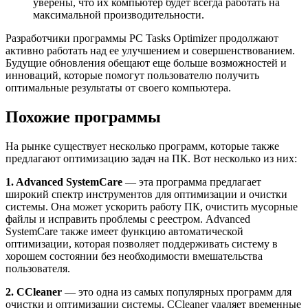
уверены, что их компьютер будет всегда работать на
максимальной производительности.
Разработчики программы PC Tasks Optimizer продолжают
активно работать над ее улучшением и совершенствованием.
Будущие обновления обещают еще больше возможностей и
инноваций, которые помогут пользователю получить
оптимальные результаты от своего компьютера.
Похожие программы
На рынке существует несколько программ, которые также
предлагают оптимизацию задач на ПК. Вот несколько из них:
1. Advanced SystemCare
— эта программа предлагает
широкий спектр инструментов для оптимизации и очистки
системы. Она может ускорить работу ПК, очистить мусорные
файлы и исправить проблемы с реестром. Advanced
SystemCare также имеет функцию автоматической
оптимизации, которая позволяет поддерживать систему в
хорошем состоянии без необходимости вмешательства
пользователя.
2. CCleaner
— это одна из самых популярных программ для
очистки и оптимизации системы. CCleaner удаляет временные