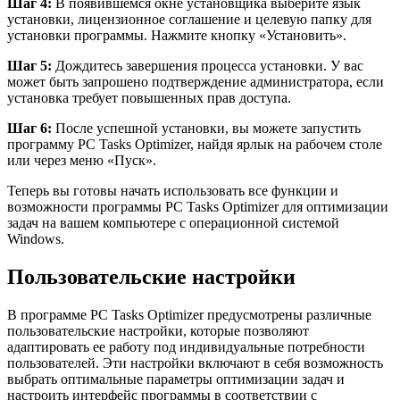
Шаг 4:
В появившемся окне установщика выберите язык
установки, лицензионное соглашение и целевую папку для
установки программы. Нажмите кнопку «Установить».
Шаг 5:
Дождитесь завершения процесса установки. У вас
может быть запрошено подтверждение администратора, если
установка требует повышенных прав доступа.
Шаг 6:
После успешной установки, вы можете запустить
программу PC Tasks Optimizer, найдя ярлык на рабочем столе
или через меню «Пуск».
Теперь вы готовы начать использовать все функции и
возможности программы PC Tasks Optimizer для оптимизации
задач на вашем компьютере с операционной системой
Windows.
Пользовательские настройки
В программе PC Tasks Optimizer предусмотрены различные
пользовательские настройки, которые позволяют
адаптировать ее работу под индивидуальные потребности
пользователей. Эти настройки включают в себя возможность
выбрать оптимальные параметры оптимизации задач и
настроить интерфейс программы в соответствии с