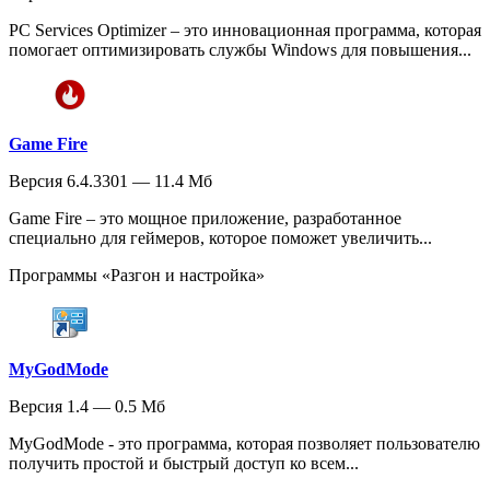
PC Services Optimizer – это инновационная программа, которая
помогает оптимизировать службы Windows для повышения...
Game Fire
Версия 6.4.3301 — 11.4 Мб
Game Fire – это мощное приложение, разработанное
специально для геймеров, которое поможет увеличить...
Программы «Разгон и настройка»
MyGodMode
Версия 1.4 — 0.5 Мб
MyGodMode - это программа, которая позволяет пользователю
получить простой и быстрый доступ ко всем...