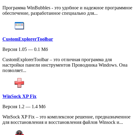
Программа WinBubbles - это удобное и надежное программное
обеспечение, разработанное специально для...
CustomExplorerToolbar
Версия 1.05 — 0.1 Мб
CustomExplorerToolbar – это отличная программа для
настройки панели инструментов Проводника Windows. Она
позволяет...
WinSock XP Fix
Версия 1.2 — 1.4 Мб
WinSock XP Fix – это комплексное решение, предназначенное
для восстановления и восстановления файлов Winsock и...