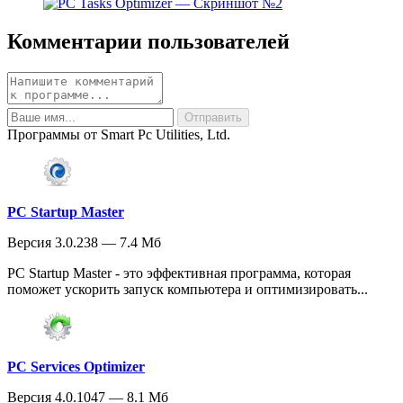
Комментарии пользователей
Программы от Smart Pc Utilities, Ltd.
PC Startup Master
Версия 3.0.238 — 7.4 Мб
PC Startup Master - это эффективная программа, которая
поможет ускорить запуск компьютера и оптимизировать...
PC Services Optimizer
Версия 4.0.1047 — 8.1 Мб