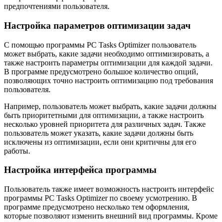
предпочтениями пользователя.
Настройка параметров оптимизации задач
С помощью программы PC Tasks Optimizer пользователь
может выбрать, какие задачи необходимо оптимизировать, а
также настроить параметры оптимизации для каждой задачи.
В программе предусмотрено большое количество опций,
позволяющих точно настроить оптимизацию под требования
пользователя.
Например, пользователь может выбрать, какие задачи должны
быть приоритетными для оптимизации, а также настроить
несколько уровней приоритета для различных задач. Также
пользователь может указать, какие задачи должны быть
исключены из оптимизации, если они критичны для его
работы.
Настройка интерфейса программы
Пользователь также имеет возможность настроить интерфейс
программы PC Tasks Optimizer по своему усмотрению. В
программе предусмотрено несколько тем оформления,
которые позволяют изменить внешний вид программы. Кроме