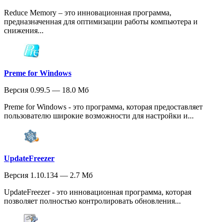
Reduce Memory – это инновационная программа,
предназначенная для оптимизации работы компьютера и
снижения...
Preme for Windows
Версия 0.99.5 — 18.0 Мб
Preme for Windows - это программа, которая предоставляет
пользователю широкие возможности для настройки и...
UpdateFreezer
Версия 1.10.134 — 2.7 Мб
UpdateFreezer - это инновационная программа, которая
позволяет полностью контролировать обновления...