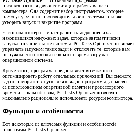
PC Tasks Optimizer
– это мощная программа,
предназначенная для оптимизации работы вашего
компьютера. Она содержит набор инструментов, которые
помогут улучшить производительность системы, а также
ускорить запуск и закрытие программ.
Часто компьютер начинает работать медленнее из-за
накопившихся ненужных задач, которые автоматически
запускаются при старте системы. PC Tasks Optimizer позволяет
управлять запуском таких задач и отключать те, которые вам
не нужны, что позволит сократить время загрузки
операционной системы.
Кроме этого, программа предоставляет возможность
оптимизировать работу отдельных приложений. Вы сможете
задать приоритет запуска для каждой программы, управлять
ее использованием оперативной памяти и процессорного
времени. Таким образом, PC Tasks Optimizer позволяет
максимально рационально использовать ресурсы компьютера.
Функции и особенности
Вот некоторые из ключевых функций и особенностей
программы PC Tasks Optimizer: