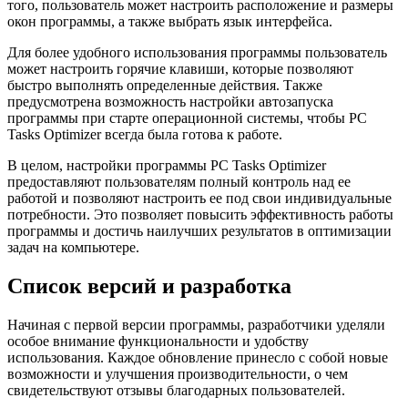
того, пользователь может настроить расположение и размеры
окон программы, а также выбрать язык интерфейса.
Для более удобного использования программы пользователь
может настроить горячие клавиши, которые позволяют
быстро выполнять определенные действия. Также
предусмотрена возможность настройки автозапуска
программы при старте операционной системы, чтобы PC
Tasks Optimizer всегда была готова к работе.
В целом, настройки программы PC Tasks Optimizer
предоставляют пользователям полный контроль над ее
работой и позволяют настроить ее под свои индивидуальные
потребности. Это позволяет повысить эффективность работы
программы и достичь наилучших результатов в оптимизации
задач на компьютере.
Список версий и разработка
Начиная с первой версии программы, разработчики уделяли
особое внимание функциональности и удобству
использования. Каждое обновление принесло с собой новые
возможности и улучшения производительности, о чем
свидетельствуют отзывы благодарных пользователей.