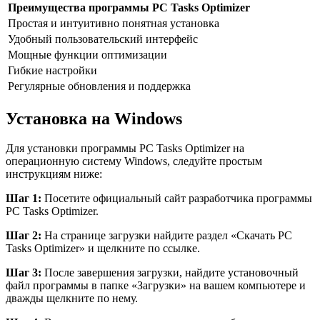
Преимущества программы PC Tasks Optimizer
Простая и интуитивно понятная установка
Удобный пользовательский интерфейс
Мощные функции оптимизации
Гибкие настройки
Регулярные обновления и поддержка
Установка на Windows
Для установки программы PC Tasks Optimizer на
операционную систему Windows, следуйте простым
инструкциям ниже:
Шаг 1:
Посетите официальный сайт разработчика программы
PC Tasks Optimizer.
Шаг 2:
На странице загрузки найдите раздел «Скачать PC
Tasks Optimizer» и щелкните по ссылке.
Шаг 3:
После завершения загрузки, найдите установочный
файл программы в папке «Загрузки» на вашем компьютере и
дважды щелкните по нему.