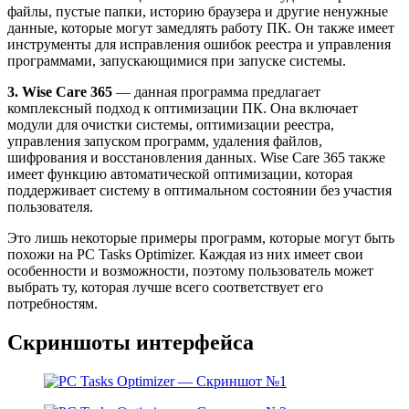
файлы, пустые папки, историю браузера и другие ненужные
данные, которые могут замедлять работу ПК. Он также имеет
инструменты для исправления ошибок реестра и управления
программами, запускающимися при запуске системы.
3. Wise Care 365
— данная программа предлагает
комплексный подход к оптимизации ПК. Она включает
модули для очистки системы, оптимизации реестра,
управления запуском программ, удаления файлов,
шифрования и восстановления данных. Wise Care 365 также
имеет функцию автоматической оптимизации, которая
поддерживает систему в оптимальном состоянии без участия
пользователя.
Это лишь некоторые примеры программ, которые могут быть
похожи на PC Tasks Optimizer. Каждая из них имеет свои
особенности и возможности, поэтому пользователь может
выбрать ту, которая лучше всего соответствует его
потребностям.
Скриншоты интерфейса