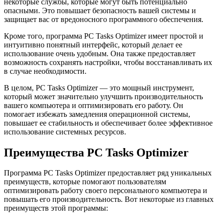
некоторые службы, которые могут быть потенциально
опасными. Это повышает безопасность вашей системы и
защищает вас от вредоносного программного обеспечения.
Кроме того, программа PC Tasks Optimizer имеет простой и
интуитивно понятный интерфейс, который делает ее
использование очень удобным. Она также предоставляет
возможность сохранять настройки, чтобы восстанавливать их
в случае необходимости.
В целом, PC Tasks Optimizer — это мощный инструмент,
который может значительно улучшить производительность
вашего компьютера и оптимизировать его работу. Он
помогает избежать замедления операционной системы,
повышает ее стабильность и обеспечивает более эффективное
использование системных ресурсов.
Преимущества PC Tasks Optimizer
Программа PC Tasks Optimizer предоставляет ряд уникальных
преимуществ, которые помогают пользователям
оптимизировать работу своего персонального компьютера и
повышать его производительность. Вот некоторые из главных
преимуществ этой программы: