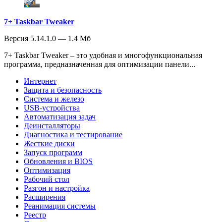
7+ Taskbar Tweaker
Версия 5.14.1.0 — 1.4 Мб
7+ Taskbar Tweaker – это удобная и многофункциональная
программа, предназначенная для оптимизации панели...
Интернет
Защита и безопасность
Система и железо
USB-устройства
Автоматизация задач
Деинсталляторы
Диагностика и тестирование
Жесткие диски
Запуск программ
Обновления и BIOS
Оптимизация
Рабочий стол
Разгон и настройка
Расширения
Реанимация системы
Реестр