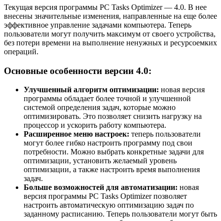
Текущая версия программы PC Tasks Optimizer — 4.0. В нее
внесены значительные изменения, направленные на еще более
эффективное управление задачами компьютера. Теперь
пользователи могут получить максимум от своего устройства,
без потери времени на выполнение ненужных и ресурсоемких
операций.
Основные особенности версии 4.0:
Улучшенный алгоритм оптимизации:
новая версия
программы обладает более точной и улучшенной
системой определения задач, которые можно
оптимизировать. Это позволяет снизить нагрузку на
процессор и ускорить работу компьютера.
Расширенное меню настроек:
теперь пользователи
могут более гибко настроить программу под свои
потребности. Можно выбрать конкретные задачи для
оптимизации, установить желаемый уровень
оптимизации, а также настроить время выполнения
задач.
Больше возможностей для автоматизации:
новая
версия программы PC Tasks Optimizer позволяет
настроить автоматическую оптимизацию задач по
заданному расписанию. Теперь пользователи могут быть