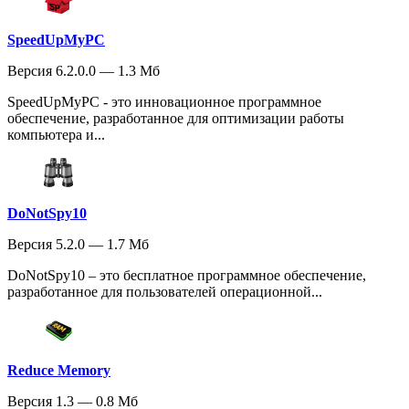
SpeedUpMyPC
Версия 6.2.0.0 — 1.3 Мб
SpeedUpMyPC - это инновационное программное
обеспечение, разработанное для оптимизации работы
компьютера и...
DoNotSpy10
Версия 5.2.0 — 1.7 Мб
DoNotSpy10 – это бесплатное программное обеспечение,
разработанное для пользователей операционной...
Reduce Memory
Версия 1.3 — 0.8 Мб