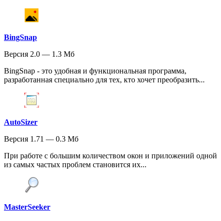
BingSnap
Версия 2.0 — 1.3 Мб
BingSnap - это удобная и функциональная программа,
разработанная специально для тех, кто хочет преобразить...
AutoSizer
Версия 1.71 — 0.3 Мб
При работе с большим количеством окон и приложений одной
из самых частых проблем становится их...
MasterSeeker