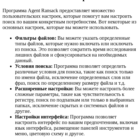
Программа Agent Ransack предоставляет множество
пользовательских настроек, которые помогут вам настроить
поиск по вашим конкретным потребностям. Вот некоторые из
основных настроек, которые вы можете использовать.
Фильтры файлов:
Вы можете указать определенные
типы файлов, которые нужно включать или исключать
из поиска. Это позволяет сократить время исследования
лишних файлов и сфокусироваться на необходимых
данный.
Условия поиска:
Программа позволяет определить
различные условия для поиска, такие как поиск только
по имени файла, исключение определенных слов или
фраз, поиск по определенному размеру файла и т.д.
Расширенные настройки:
Вы можете настроить более
сложные параметры, такие как чувствительность к
регистру, поиск по подпапкам или только в выбранных
папках, исключение скрытых и системных файлов и
другие.
Настройки интерфейса:
Программа позволяет
настроить интерфейс по вашим предпочтениям, включая
язык интерфейса, размещение панелей инструментов и
меню, цветовую схему и другое.