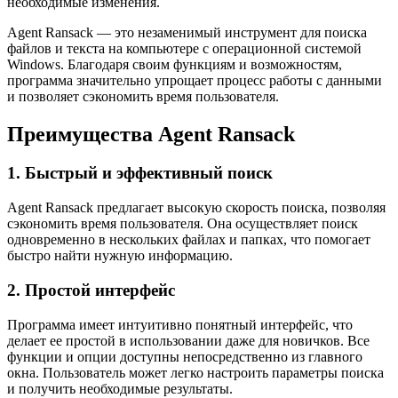
необходимые изменения.
Agent Ransack — это незаменимый инструмент для поиска
файлов и текста на компьютере с операционной системой
Windows. Благодаря своим функциям и возможностям,
программа значительно упрощает процесс работы с данными
и позволяет сэкономить время пользователя.
Преимущества Agent Ransack
1. Быстрый и эффективный поиск
Agent Ransack предлагает высокую скорость поиска, позволяя
сэкономить время пользователя. Она осуществляет поиск
одновременно в нескольких файлах и папках, что помогает
быстро найти нужную информацию.
2. Простой интерфейс
Программа имеет интуитивно понятный интерфейс, что
делает ее простой в использовании даже для новичков. Все
функции и опции доступны непосредственно из главного
окна. Пользователь может легко настроить параметры поиска
и получить необходимые результаты.