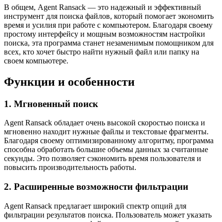
В общем, Agent Ransack — это надежный и эффективный
инструмент для поиска файлов, который помогает экономить
время и усилия при работе с компьютером. Благодаря своему
простому интерфейсу и мощным возможностям настройки
поиска, эта программа станет незаменимым помощником для
всех, кто хочет быстро найти нужный файл или папку на
своем компьютере.
Функции и особенности
1. Мгновенный поиск
Agent Ransack обладает очень высокой скоростью поиска и
мгновенно находит нужные файлы и текстовые фрагменты.
Благодаря своему оптимизированному алгоритму, программа
способна обработать большие объемы данных за считанные
секунды. Это позволяет сэкономить время пользователя и
повысить производительность работы.
2. Расширенные возможности фильтрации
Agent Ransack предлагает широкий спектр опций для
фильтрации результатов поиска. Пользователь может указать