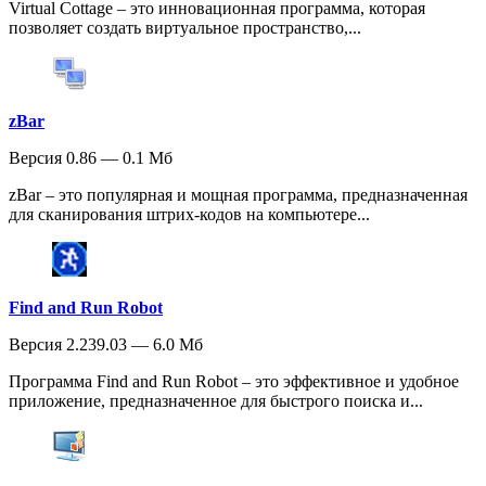
Virtual Cottage – это инновационная программа, которая
позволяет создать виртуальное пространство,...
zBar
Версия 0.86 — 0.1 Мб
zBar – это популярная и мощная программа, предназначенная
для сканирования штрих-кодов на компьютере...
Find and Run Robot
Версия 2.239.03 — 6.0 Мб
Программа Find and Run Robot – это эффективное и удобное
приложение, предназначенное для быстрого поиска и...