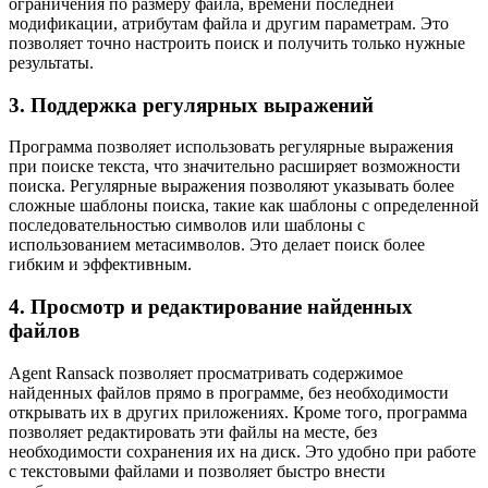
ограничения по размеру файла, времени последней
модификации, атрибутам файла и другим параметрам. Это
позволяет точно настроить поиск и получить только нужные
результаты.
3. Поддержка регулярных выражений
Программа позволяет использовать регулярные выражения
при поиске текста, что значительно расширяет возможности
поиска. Регулярные выражения позволяют указывать более
сложные шаблоны поиска, такие как шаблоны с определенной
последовательностью символов или шаблоны с
использованием метасимволов. Это делает поиск более
гибким и эффективным.
4. Просмотр и редактирование найденных
файлов
Agent Ransack позволяет просматривать содержимое
найденных файлов прямо в программе, без необходимости
открывать их в других приложениях. Кроме того, программа
позволяет редактировать эти файлы на месте, без
необходимости сохранения их на диск. Это удобно при работе
с текстовыми файлами и позволяет быстро внести