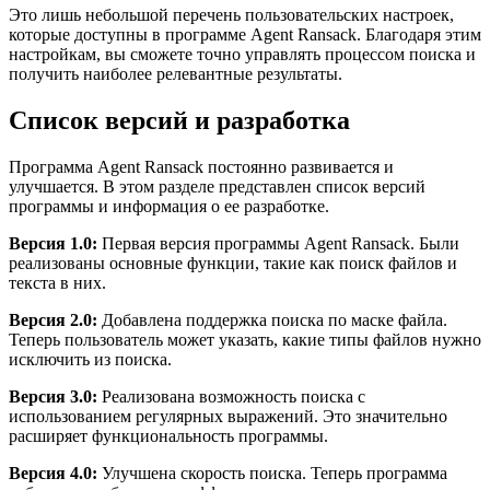
Это лишь небольшой перечень пользовательских настроек,
которые доступны в программе Agent Ransack. Благодаря этим
настройкам, вы сможете точно управлять процессом поиска и
получить наиболее релевантные результаты.
Список версий и разработка
Программа Agent Ransack постоянно развивается и
улучшается. В этом разделе представлен список версий
программы и информация о ее разработке.
Версия 1.0:
Первая версия программы Agent Ransack. Были
реализованы основные функции, такие как поиск файлов и
текста в них.
Версия 2.0:
Добавлена поддержка поиска по маске файла.
Теперь пользователь может указать, какие типы файлов нужно
исключить из поиска.
Версия 3.0:
Реализована возможность поиска с
использованием регулярных выражений. Это значительно
расширяет функциональность программы.
Версия 4.0:
Улучшена скорость поиска. Теперь программа