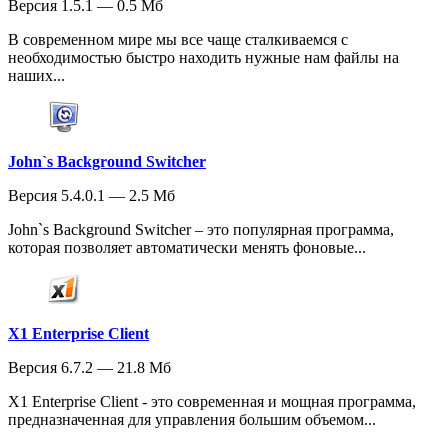
Версия 1.5.1 — 0.5 Мб
В современном мире мы все чаще сталкиваемся с
необходимостью быстро находить нужные нам файлы на
наших...
John`s Background Switcher
Версия 5.4.0.1 — 2.5 Мб
John`s Background Switcher – это популярная программа,
которая позволяет автоматически менять фоновые...
X1 Enterprise Client
Версия 6.7.2 — 21.8 Мб
X1 Enterprise Client - это современная и мощная программа,
предназначенная для управления большим объемом...