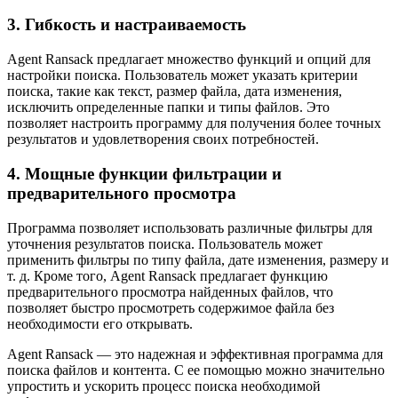
3. Гибкость и настраиваемость
Agent Ransack предлагает множество функций и опций для
настройки поиска. Пользователь может указать критерии
поиска, такие как текст, размер файла, дата изменения,
исключить определенные папки и типы файлов. Это
позволяет настроить программу для получения более точных
результатов и удовлетворения своих потребностей.
4. Мощные функции фильтрации и
предварительного просмотра
Программа позволяет использовать различные фильтры для
уточнения результатов поиска. Пользователь может
применить фильтры по типу файла, дате изменения, размеру и
т. д. Кроме того, Agent Ransack предлагает функцию
предварительного просмотра найденных файлов, что
позволяет быстро просмотреть содержимое файла без
необходимости его открывать.
Agent Ransack — это надежная и эффективная программа для
поиска файлов и контента. С ее помощью можно значительно
упростить и ускорить процесс поиска необходимой