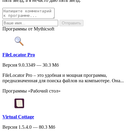
пять звезд, а я нечасто даю пять звезд.
Программы от Mythicsoft
FileLocator Pro
Версия 9.0.3349 — 30.3 Мб
FileLocator Pro – это удобная и мощная программа,
предназначенная для поиска файлов на компьютере. Она...
Программы «Рабочий стол»
Virtual Cottage
Версия 1.5.4.0 — 80.3 Мб