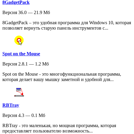
8GadgetPack
Версия 36.0 — 21.9 Мб
8GadgetPack – это удобная программа для Windows 10, которая
позволяет вернуть старую панель инструментов с...
Spot on the Mouse
Версия 2.8.1 — 1.2 Мб
Spot on the Mouse - это многофункциональная программа,
которая делает вашу мышку заметной и удобной для...
RBTray
Версия 4.3 — 0.1 Мб
RBTray - это маленькая, но мощная программа, которая
предоставляет пользователю возможность...