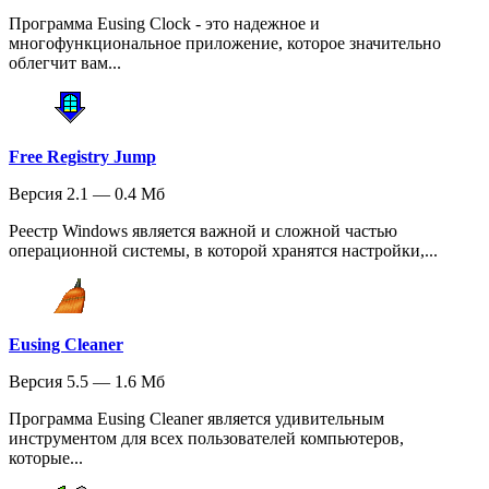
Программа Eusing Clock - это надежное и
многофункциональное приложение, которое значительно
облегчит вам...
Free Registry Jump
Версия 2.1 — 0.4 Мб
Реестр Windows является важной и сложной частью
операционной системы, в которой хранятся настройки,...
Eusing Cleaner
Версия 5.5 — 1.6 Мб
Программа Eusing Cleaner является удивительным
инструментом для всех пользователей компьютеров,
которые...