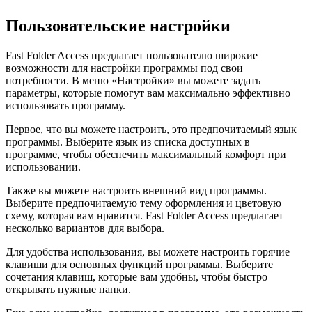
Пользовательские настройки
Fast Folder Access предлагает пользователю широкие
возможности для настройки программы под свои
потребности. В меню «Настройки» вы можете задать
параметры, которые помогут вам максимально эффективно
использовать программу.
Первое, что вы можете настроить, это предпочитаемый язык
программы. Выберите язык из списка доступных в
программе, чтобы обеспечить максимальный комфорт при
использовании.
Также вы можете настроить внешний вид программы.
Выберите предпочитаемую тему оформления и цветовую
схему, которая вам нравится. Fast Folder Access предлагает
несколько вариантов для выбора.
Для удобства использования, вы можете настроить горячие
клавиши для основных функций программы. Выберите
сочетания клавиш, которые вам удобны, чтобы быстро
открывать нужные папки.