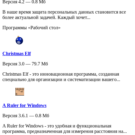
Версия 4.2 — 0.8 Мб
В наше время защита персональных данных становится все
более актуальной задачей. Каждый хочет...
Программы «Рабочий стол»
Christmas Elf
Версия 3.0 — 79.7 Мб
Christmas Elf - это инновационная программа, созданная
специально для организации и систематизации вашего...
A Ruler for Windows
Версия 3.6.1 — 0.8 Мб
A Ruler for Windows - это удобная и функциональная
программа, предназначенная для измерения расстояния на...