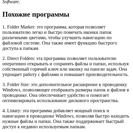
Software.
Похожие программы
1. Folder Marker: это программа, которая позволяет
пользователю легко и быстро помечать иконки папок
различными цветами, чтобы улучшить навигацию по
файловой системе. Она также имеет функцию быстрого
доступа к папкам.
2. Direct Folders: эта программа позволяет пользователю
оперативно открывать и сохранять файлы и папки, используя
собственный горячий ключ или иконку на панели задач. Она
упрощает работу с файлами и повышает производительность.
3. Folder Size: это дополнительное расширение к проводнику
Windows, позволяющее отображать размеры папок и файлов в
проводнике. Она обеспечивает удобство и помогает
оптимизировать использование дискового пространства.
4. Listary: эта программа добавляет мощный поиск и
навигацию в проводнике Windows, позволяя быстро находить
нужные файлы и папки. Она также поддерживает быстрый
доступ к недавно используемым папкам.