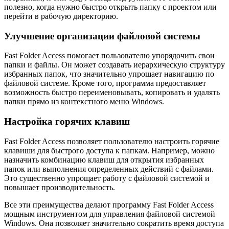
полезно, когда нужно быстро открыть папку с проектом или
перейти в рабочую директорию.
Улучшение организации файловой системы
Fast Folder Access помогает пользователю упорядочить свои
папки и файлы. Он может создавать иерархическую структуру
избранных папок, что значительно упрощает навигацию по
файловой системе. Кроме того, программа предоставляет
возможность быстро переименовывать, копировать и удалять
папки прямо из контекстного меню Windows.
Настройка горячих клавиш
Fast Folder Access позволяет пользователю настроить горячие
клавиши для быстрого доступа к папкам. Например, можно
назначить комбинацию клавиш для открытия избранных
папок или выполнения определенных действий с файлами.
Это существенно упрощает работу с файловой системой и
повышает производительность.
Все эти преимущества делают программу Fast Folder Access
мощным инструментом для управления файловой системой
Windows. Она позволяет значительно сократить время доступа