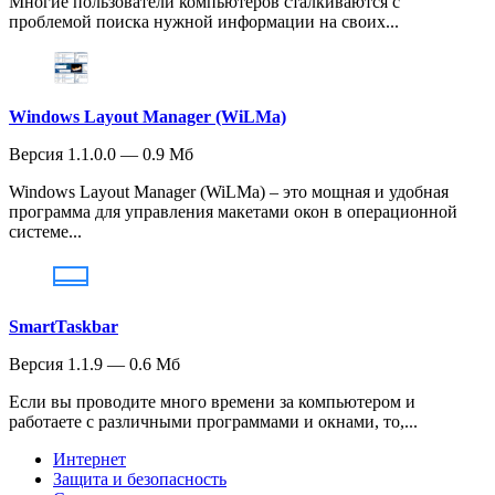
Многие пользователи компьютеров сталкиваются с
проблемой поиска нужной информации на своих...
Windows Layout Manager (WiLMa)
Версия 1.1.0.0 — 0.9 Мб
Windows Layout Manager (WiLMa) – это мощная и удобная
программа для управления макетами окон в операционной
системе...
SmartTaskbar
Версия 1.1.9 — 0.6 Мб
Если вы проводите много времени за компьютером и
работаете с различными программами и окнами, то,...
Интернет
Защита и безопасность