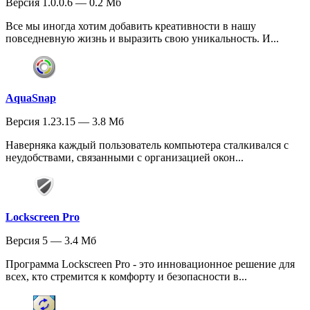
Версия 1.0.0.6 — 0.2 Мб
Все мы иногда хотим добавить креативности в нашу
повседневную жизнь и выразить свою уникальность. И...
AquaSnap
Версия 1.23.15 — 3.8 Мб
Наверняка каждый пользователь компьютера сталкивался с
неудобствами, связанными с организацией окон...
Lockscreen Pro
Версия 5 — 3.4 Мб
Программа Lockscreen Pro - это инновационное решение для
всех, кто стремится к комфорту и безопасности в...