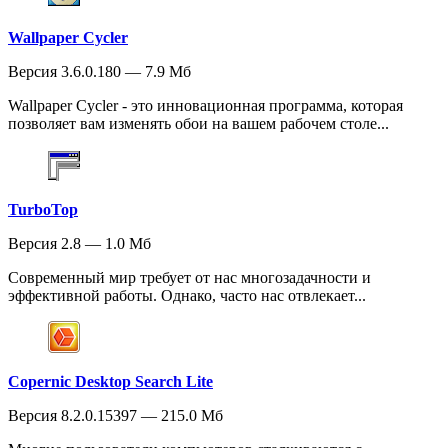
Wallpaper Cycler
Версия 3.6.0.180 — 7.9 Мб
Wallpaper Cycler - это инновационная программа, которая
позволяет вам изменять обои на вашем рабочем столе...
TurboTop
Версия 2.8 — 1.0 Мб
Современный мир требует от нас многозадачности и
эффективной работы. Однако, часто нас отвлекает...
Copernic Desktop Search Lite
Версия 8.2.0.15397 — 215.0 Мб