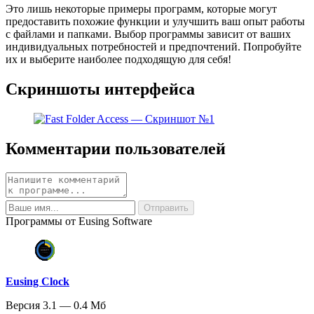
Это лишь некоторые примеры программ, которые могут
предоставить похожие функции и улучшить ваш опыт работы
с файлами и папками. Выбор программы зависит от ваших
индивидуальных потребностей и предпочтений. Попробуйте
их и выберите наиболее подходящую для себя!
Скриншоты интерфейса
Комментарии пользователей
Программы от Eusing Software
Eusing Clock
Версия 3.1 — 0.4 Мб