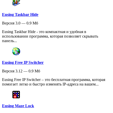
Eusing Taskbar Hide
Версия 3.0 — 0.9 Мб
Eusing Taskbar Hide - это компактная и удобная в
использовании программа, которая позволяет скрывать
панель...
Eusing Free IP Switcher
Версия 3.12 — 0.9 Мб
Eusing Free IP Switcher – это бесплатная программа, которая
помогает легко и быстро изменять IP-адреса на вашем...
Eusing Maze Lock