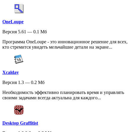
OneLoupe
Версия 5.61 — 0.1 Мб
Программа OneLoupe - это инновационное решение для всех,
кто стремится увидеть мельчайшие детали на экране...
Xcalday
Версия 1.3 — 0.2 Мб
Необходимость эффективно планировать время и управлять
своими задачами всегда актуальна для каждого...
Desktop Graffitist