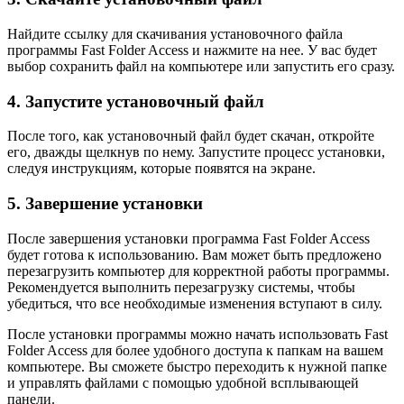
Найдите ссылку для скачивания установочного файла
программы Fast Folder Access и нажмите на нее. У вас будет
выбор сохранить файл на компьютере или запустить его сразу.
4. Запустите установочный файл
После того, как установочный файл будет скачан, откройте
его, дважды щелкнув по нему. Запустите процесс установки,
следуя инструкциям, которые появятся на экране.
5. Завершение установки
После завершения установки программа Fast Folder Access
будет готова к использованию. Вам может быть предложено
перезагрузить компьютер для корректной работы программы.
Рекомендуется выполнить перезагрузку системы, чтобы
убедиться, что все необходимые изменения вступают в силу.
После установки программы можно начать использовать Fast
Folder Access для более удобного доступа к папкам на вашем
компьютере. Вы сможете быстро переходить к нужной папке
и управлять файлами с помощью удобной всплывающей
панели.