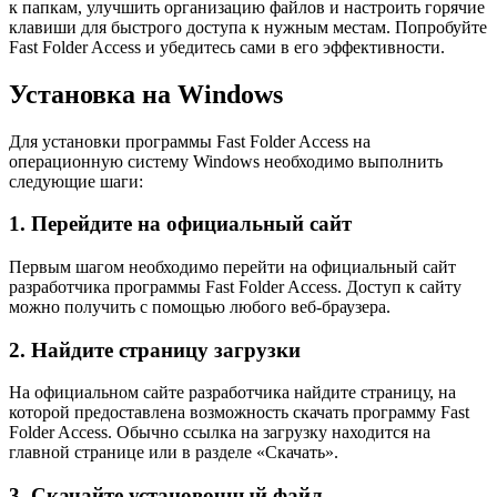
к папкам, улучшить организацию файлов и настроить горячие
клавиши для быстрого доступа к нужным местам. Попробуйте
Fast Folder Access и убедитесь сами в его эффективности.
Установка на Windows
Для установки программы Fast Folder Access на
операционную систему Windows необходимо выполнить
следующие шаги:
1. Перейдите на официальный сайт
Первым шагом необходимо перейти на официальный сайт
разработчика программы Fast Folder Access. Доступ к сайту
можно получить с помощью любого веб-браузера.
2. Найдите страницу загрузки
На официальном сайте разработчика найдите страницу, на
которой предоставлена возможность скачать программу Fast
Folder Access. Обычно ссылка на загрузку находится на
главной странице или в разделе «Скачать».
3. Скачайте установочный файл