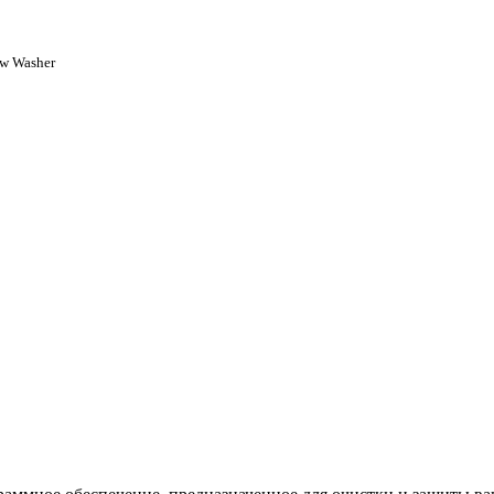
ow Washer