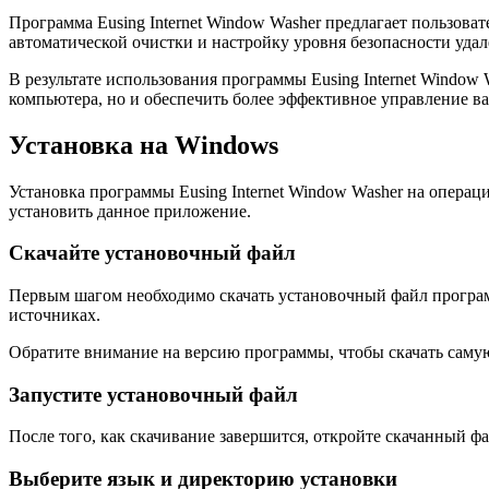
Программа Eusing Internet Window Washer предлагает пользов
автоматической очистки и настройку уровня безопасности уда
В результате использования программы Eusing Internet Window
компьютера, но и обеспечить более эффективное управление в
Установка на Windows
Установка программы Eusing Internet Window Washer на опера
установить данное приложение.
Скачайте установочный файл
Первым шагом необходимо скачать установочный файл программ
источниках.
Обратите внимание на версию программы, чтобы скачать саму
Запустите установочный файл
После того, как скачивание завершится, откройте скачанный фа
Выберите язык и директорию установки