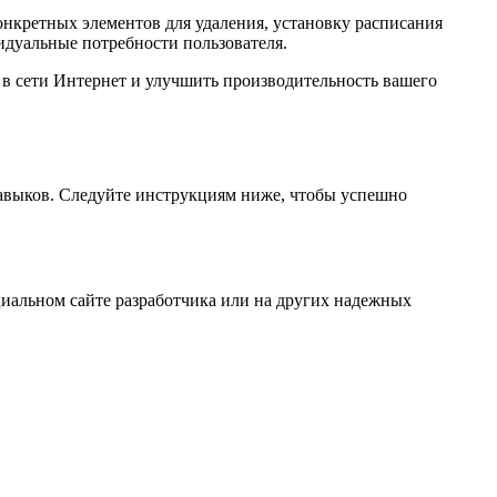
онкретных элементов для удаления, установку расписания
идуальные потребности пользователя.
 в сети Интернет и улучшить производительность вашего
навыков. Следуйте инструкциям ниже, чтобы успешно
циальном сайте разработчика или на других надежных