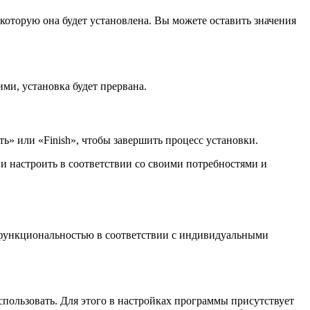
 которую она будет установлена. Вы можете оставить значения
ми, установка будет прервана.
» или «Finish», чтобы завершить процесс установки.
 и настроить в соответствии со своими потребностями и
е функциональностью в соответствии с индивидуальными
спользовать. Для этого в настройках программы присутствует