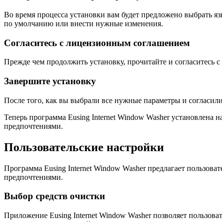
Во время процесса установки вам будет предложено выбрать язы
по умолчанию или внести нужные изменения.
Согласитесь с лицензионным соглашением
Прежде чем продолжить установку, прочитайте и согласитесь с
Завершите установку
После того, как вы выбрали все нужные параметры и согласил
Теперь программа Eusing Internet Window Washer установлена 
предпочтениями.
Пользовательские настройки
Программа Eusing Internet Window Washer предлагает пользов
предпочтениями.
Выбор средств очистки
Приложение Eusing Internet Window Washer позволяет пользова