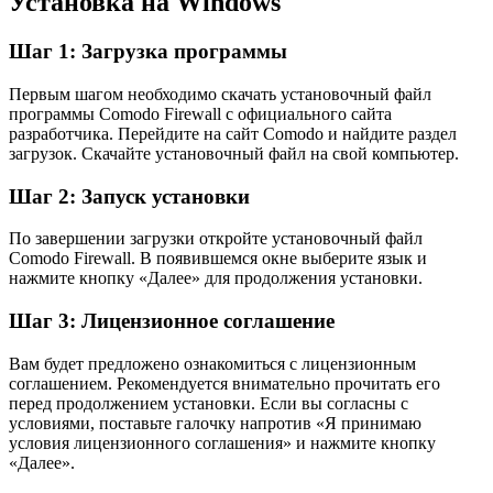
Установка на Windows
Шаг 1: Загрузка программы
Первым шагом необходимо скачать установочный файл
программы Comodo Firewall с официального сайта
разработчика. Перейдите на сайт Comodo и найдите раздел
загрузок. Скачайте установочный файл на свой компьютер.
Шаг 2: Запуск установки
По завершении загрузки откройте установочный файл
Comodo Firewall. В появившемся окне выберите язык и
нажмите кнопку «Далее» для продолжения установки.
Шаг 3: Лицензионное соглашение
Вам будет предложено ознакомиться с лицензионным
соглашением. Рекомендуется внимательно прочитать его
перед продолжением установки. Если вы согласны с
условиями, поставьте галочку напротив «Я принимаю
условия лицензионного соглашения» и нажмите кнопку
«Далее».