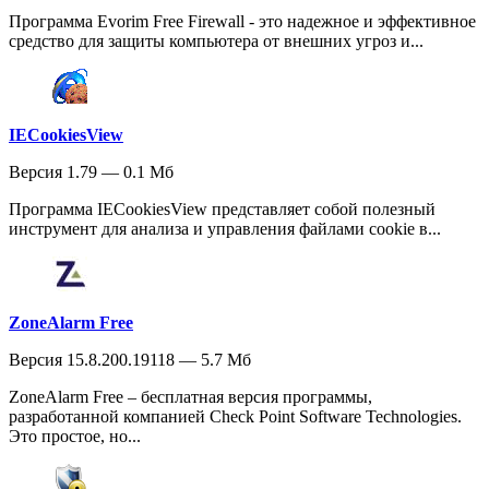
Программа Evorim Free Firewall - это надежное и эффективное
средство для защиты компьютера от внешних угроз и...
IECookiesView
Версия 1.79 — 0.1 Мб
Программа IECookiesView представляет собой полезный
инструмент для анализа и управления файлами cookie в...
ZoneAlarm Free
Версия 15.8.200.19118 — 5.7 Мб
ZoneAlarm Free – бесплатная версия программы,
разработанной компанией Check Point Software Technologies.
Это простое, но...