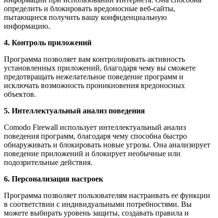
определить и блокировать вредоносные веб-сайты,
пытающиеся получить вашу конфиденциальную
информацию.
4. Контроль приложений
Программа позволяет вам контролировать активность
установленных приложений, благодаря чему вы сможете
предотвращать нежелательное поведение программ и
исключать возможность проникновения вредоносных
объектов.
5. Интеллектуальный анализ поведения
Comodo Firewall использует интеллектуальный анализ
поведения программ, благодаря чему способна быстро
обнаруживать и блокировать новые угрозы. Она анализирует
поведение приложений и блокирует необычные или
подозрительные действия.
6. Персонализация настроек
Программа позволяет пользователям настраивать ее функции
в соответствии с индивидуальными потребностями. Вы
можете выбирать уровень защиты, создавать правила и