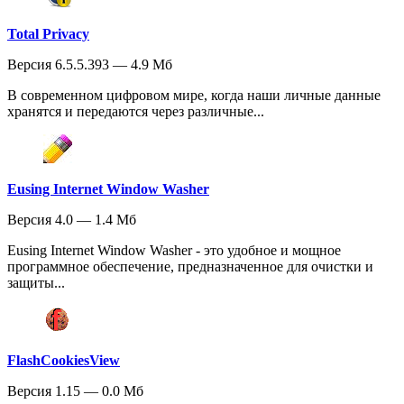
Total Privacy
Версия 6.5.5.393 — 4.9 Мб
В современном цифровом мире, когда наши личные данные
хранятся и передаются через различные...
Eusing Internet Window Washer
Версия 4.0 — 1.4 Мб
Eusing Internet Window Washer - это удобное и мощное
программное обеспечение, предназначенное для очистки и
защиты...
FlashCookiesView
Версия 1.15 — 0.0 Мб