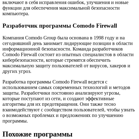
включают в себя исправления ошибок, улучшения и новые
функции для обеспечения максимальной безопасности
компьютера.
Разработчик программы Comodo Firewall
Компания Comodo Group была основана в 1998 году и на
сегодняшний день занимает лидирующие позиции в области
информационной безопасности. Команда разработчиков
Comodo Firewall состоит из опытных специалистов в области
кибербезопасности, которые стремятся обеспечить
максимальную защиту пользователей от вирусов, хакеров и
других угроз.
Разработка программы Comodo Firewall ведется с
использованием самых современных технологий и методов
защиты. Разработчики постоянно анализируют угрозы,
которые поступают из сети, и создают эффективные
алгоритмы для их предотвращения. Они также тесно
взаимодействуют с сообществом пользователей, чтобы узнать
о возможных проблемах и предложениях по улучшению
программы.
Похожие программы