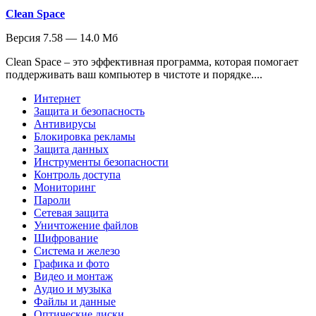
Clean Space
Версия 7.58 — 14.0 Мб
Clean Space – это эффективная программа, которая помогает
поддерживать ваш компьютер в чистоте и порядке....
Интернет
Защита и безопасность
Антивирусы
Блокировка рекламы
Защита данных
Инструменты безопасности
Контроль доступа
Мониторинг
Пароли
Сетевая защита
Уничтожение файлов
Шифрование
Система и железо
Графика и фото
Видео и монтаж
Аудио и музыка
Файлы и данные
Оптические диски