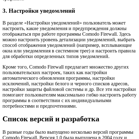
3. Настройки уведомлений
В разделе «Настройки уведомлений» пользователь может
настроить, какие уведомления и предупреждения должны
отображаться при работе программы Comodo Firewall. Здесь
можно настроить уровень детализации уведомлений, выбрать
способ отображения уведомлений (например, всплывающие
окна или уведомления в системном трее) и настроить правила
для обработки определенных типов уведомлений.
Кроме того, Comodo Firewall предлагает множество других
пользовательских настроек, таких как настройки
автоматического обновления программы, настройки
исключений, настройки белого и черного списков адресов,
настройки защиты файловой системы и др. Все эти настройки
помогают пользователям максимально гибко настроить работу
программы в соответствии с их индивидуальными
потребностями и предпочтениями.
Список версий и разработка
В разные годы было выпущено несколько версий программы
Comodo Firewall. Версия 1.0 была выпущена в 2004 году и