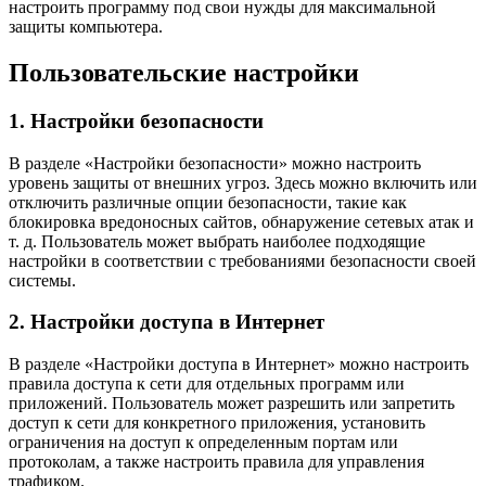
настроить программу под свои нужды для максимальной
защиты компьютера.
Пользовательские настройки
1. Настройки безопасности
В разделе «Настройки безопасности» можно настроить
уровень защиты от внешних угроз. Здесь можно включить или
отключить различные опции безопасности, такие как
блокировка вредоносных сайтов, обнаружение сетевых атак и
т. д. Пользователь может выбрать наиболее подходящие
настройки в соответствии с требованиями безопасности своей
системы.
2. Настройки доступа в Интернет
В разделе «Настройки доступа в Интернет» можно настроить
правила доступа к сети для отдельных программ или
приложений. Пользователь может разрешить или запретить
доступ к сети для конкретного приложения, установить
ограничения на доступ к определенным портам или
протоколам, а также настроить правила для управления
трафиком.