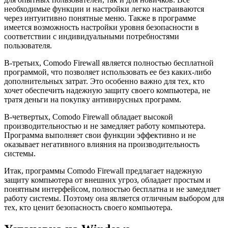
необходимые функции и настройки легко настраиваются
через интуитивно понятные меню. Также в программе
имеется возможность настройки уровня безопасности в
соответствии с индивидуальными потребностями
пользователя.
В-третьих, Comodo Firewall является полностью бесплатной
программой, что позволяет использовать ее без каких-либо
дополнительных затрат. Это особенно важно для тех, кто
хочет обеспечить надежную защиту своего компьютера, не
тратя деньги на покупку антивирусных программ.
В-четвертых, Comodo Firewall обладает высокой
производительностью и не замедляет работу компьютера.
Программа выполняет свои функции эффективно и не
оказывает негативного влияния на производительность
системы.
Итак, программы Comodo Firewall предлагает надежную
защиту компьютера от внешних угроз, обладает простым и
понятным интерфейсом, полностью бесплатна и не замедляет
работу системы. Поэтому она является отличным выбором для
тех, кто ценит безопасность своего компьютера.