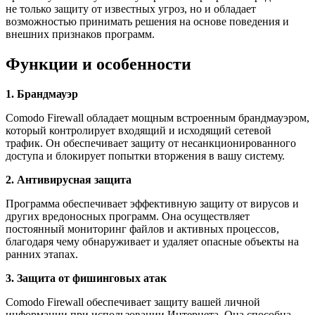
не только защиту от известных угроз, но и обладает
возможностью принимать решения на основе поведения и
внешних признаков программ.
Функции и особенности
1. Брандмауэр
Comodo Firewall обладает мощным встроенным брандмауэром,
который контролирует входящий и исходящий сетевой
трафик. Он обеспечивает защиту от несанкционированного
доступа и блокирует попытки вторжения в вашу систему.
2. Антивирусная защита
Программа обеспечивает эффективную защиту от вирусов и
других вредоносных программ. Она осуществляет
постоянный мониторинг файлов и активных процессов,
благодаря чему обнаруживает и удаляет опасные объекты на
ранних этапах.
3. Защита от фишинговых атак
Comodo Firewall обеспечивает защиту вашей личной
информации при использовании Интернета. Она способна