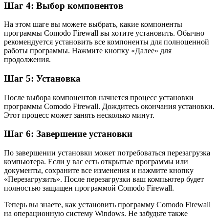
Шаг 4: Выбор компонентов
На этом шаге вы можете выбрать, какие компоненты
программы Comodo Firewall вы хотите установить. Обычно
рекомендуется установить все компоненты для полноценной
работы программы. Нажмите кнопку «Далее» для
продолжения.
Шаг 5: Установка
После выбора компонентов начнется процесс установки
программы Comodo Firewall. Дождитесь окончания установки.
Этот процесс может занять несколько минут.
Шаг 6: Завершение установки
По завершении установки может потребоваться перезагрузка
компьютера. Если у вас есть открытые программы или
документы, сохраните все изменения и нажмите кнопку
«Перезагрузить». После перезагрузки ваш компьютер будет
полностью защищен программой Comodo Firewall.
Теперь вы знаете, как установить программу Comodo Firewall
на операционную систему Windows. Не забудьте также