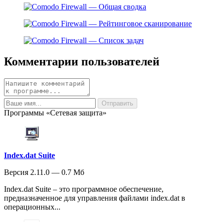
Комментарии пользователей
Программы «Сетевая защита»
Index.dat Suite
Версия 2.11.0 — 0.7 Мб
Index.dat Suite – это программное обеспечение,
предназначенное для управления файлами index.dat в
операционных...