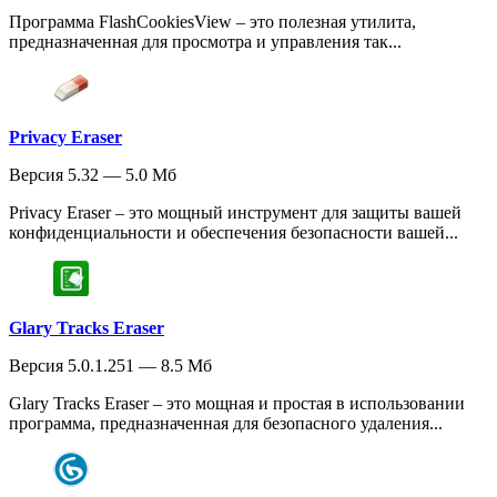
Программа FlashCookiesView – это полезная утилита,
предназначенная для просмотра и управления так...
Privacy Eraser
Версия 5.32 — 5.0 Мб
Privacy Eraser – это мощный инструмент для защиты вашей
конфиденциальности и обеспечения безопасности вашей...
Glary Tracks Eraser
Версия 5.0.1.251 — 8.5 Мб
Glary Tracks Eraser – это мощная и простая в использовании
программа, предназначенная для безопасного удаления...