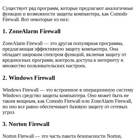
Существует ряд программ, которые предлагают аналогичные
функции и возможности защиты компьютера, как Comodo
Firewall. Вот некоторые из них:
1. ZoneAlarm Firewall
ZoneAlarm Firewall — это другая популярная программа,
предлагающая эффективную защиту компьютера. Она
обладает широким спектром функций, включая защиту от
вредоносных программ, контроль доступа к интернету и
множество пользовательских настроек.
2. Windows Firewall
Windows Firewall — это встроенное в операционную систему
Windows средство защиты компьютера. Оно может быть не
таким мощным, как Comodo Firewall или ZoneAlarm Firewall,
но оно все равно обеспечивает базовую защиту от сетевых
угроз.
3. Norton Firewall
Norton Firewall — это часть пакета безопасности Norton,