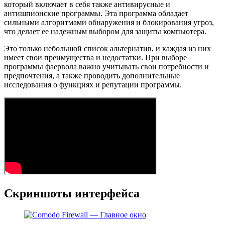
который включает в себя также антивирусные и
антишпионские программы. Эта программа обладает
сильными алгоритмами обнаружения и блокирования угроз,
что делает ее надежным выбором для защиты компьютера.
Это только небольшой список альтернатив, и каждая из них
имеет свои преимущества и недостатки. При выборе
программы фаервола важно учитывать свои потребности и
предпочтения, а также проводить дополнительные
исследования о функциях и репутации программы.
Скриншоты интерфейса