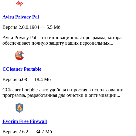
Avira Privacy Pal
Версия 2.0.0.1904 — 5.5 Мб
Avira Privacy Pal – это инновационная программа, которая
обеспечивает полную защиту ваших персональных...
CCleaner Portable
Версия 6.08 — 18.4 Мб
CCleaner Portable - это удобная и простая в использовании
программа, разработанная для очистки и оптимизации...
Evorim Free Firewall
Версия 2.6.2 — 34.7 Мб